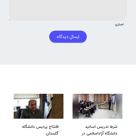
اجباری
ارسال دیدگاه
شرط تدریس اساتید
افتتاح پردیس دانشگاه
دانشگاه آزاداسلامی در
گلستان