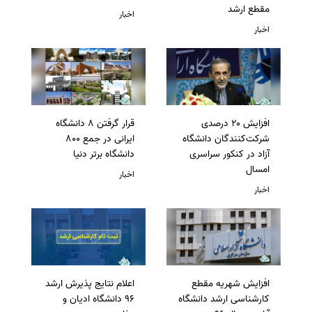
مقطع ارشد
اخبار
اخبار
افزایش ۲۰ درصدی
قرار گرفتن 8 دانشگاه
شرکت‌کنندگان دانشگاه
ایرانی در جمع 800
آزاد در کنکور سراسری
دانشگاه برتر دنیا
امسال
اخبار
اخبار
افزایش شهریه مقطع
اعلام نتایج پذیرش ارشد
کارشناسی ارشد دانشگاه
96 دانشگاه ادیان و