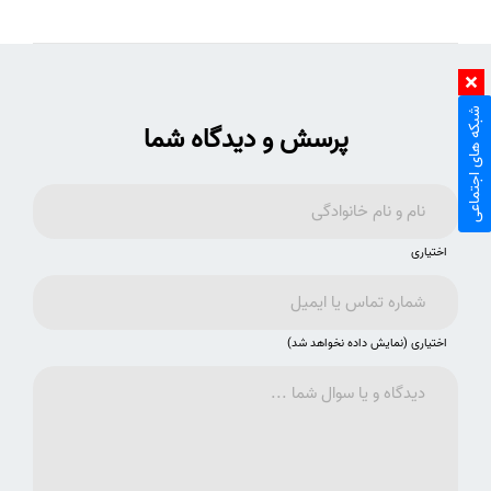
شبکه های اجتماعی
پرسش و دیدگاه شما
اختیاری
اختیاری (نمایش داده نخواهد شد)