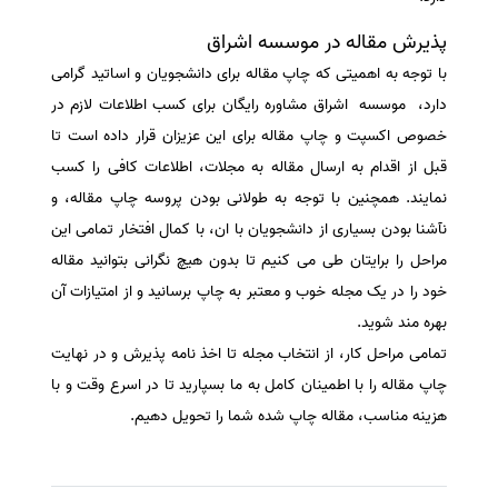
پذیرش مقاله در موسسه اشراق
با توجه به اهمیتی که چاپ مقاله برای دانشجویان و اساتید گرامی
دارد، موسسه اشراق مشاوره رایگان برای کسب اطلاعات لازم در
خصوص اکسپت و چاپ مقاله برای این عزیزان قرار داده است تا
قبل از اقدام به ارسال مقاله به مجلات، اطلاعات کافی را کسب
نمایند. همچنین با توجه به طولانی بودن پروسه چاپ مقاله، و
نآشنا بودن بسیاری از دانشجویان با ان، با کمال افتخار تمامی این
مراحل را برایتان طی می کنیم تا بدون هیچ نگرانی بتوانید مقاله
خود را در یک مجله خوب و معتبر به چاپ برسانید و از امتیازات آن
بهره مند شوید.
تمامی مراحل کار، از انتخاب مجله تا اخذ نامه پذیرش و در نهایت
چاپ مقاله را با اطمینان کامل به ما بسپارید تا در اسرع وقت و با
هزینه مناسب، مقاله چاپ شده شما را تحویل دهیم.