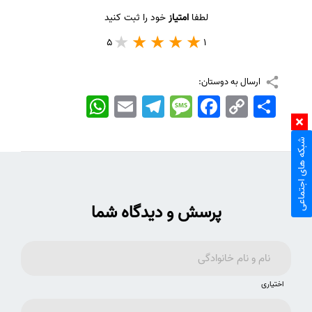
لطفا
امتیاز
خود را ثبت کنید
5
1
ارسال به دوستان:
اشتراک
Copy
Facebook
Message
Telegram
Email
WhatsApp
Link
شبکه های اجتماعی
پرسش و دیدگاه شما
اختیاری