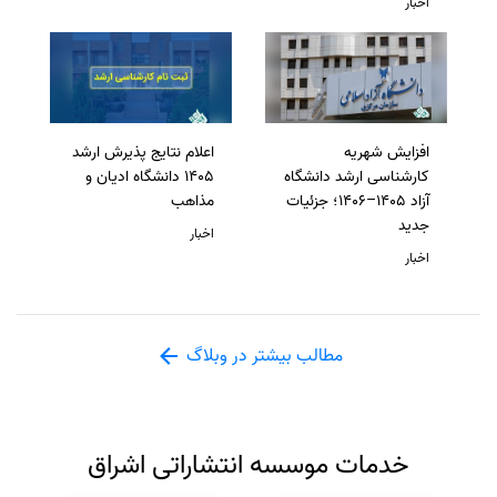
اخبار
افزایش شهریه
اعلام نتایج پذیرش ارشد
کارشناسی ارشد دانشگاه
1405 دانشگاه ادیان و
آزاد 1405–1406؛ جزئیات
مذاهب
جدید
اخبار
اخبار
مطالب بیشتر در وبلاگ
خدمات موسسه انتشاراتی اشراق