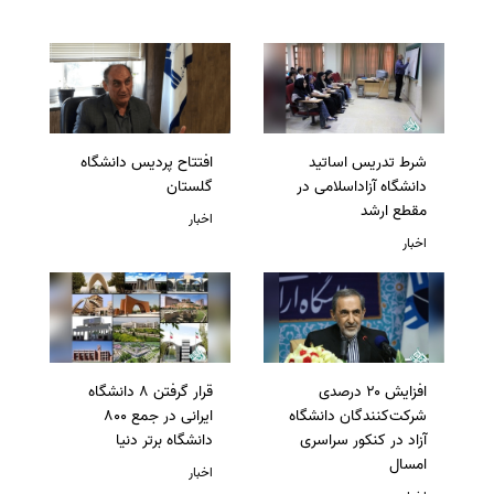
شرط تدریس اساتید
افتتاح پردیس دانشگاه
دانشگاه آزاداسلامی در
گلستان
مقطع ارشد
اخبار
اخبار
افزایش ۲۰ درصدی
قرار گرفتن 8 دانشگاه
شرکت‌کنندگان دانشگاه
ایرانی در جمع 800
آزاد در کنکور سراسری
دانشگاه برتر دنیا
امسال
اخبار