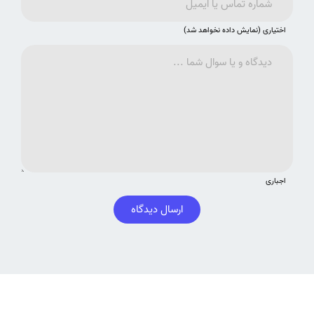
اختیاری (نمایش داده نخواهد شد)
اجباری
ارسال دیدگاه