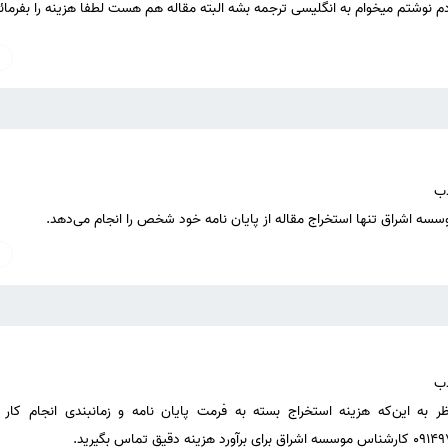
 نوشتم میخوام به انگلیسی ترجمه بشه البته مقاله هم هست لطفا هزینه را بفرمائ
وسسه اشراق تنها استخراج مقاله از پایان نامه خود شخص را انجام می‌دهد.
نظر به این‌که هزینه استخراج بسته به فرمت پایان نامه و زمانبندی انجام کار م
آورد هزینه دقیق تماس بگیرید.