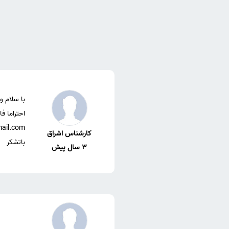
کارشناس اشراق
باتشکر
3 سال پیش