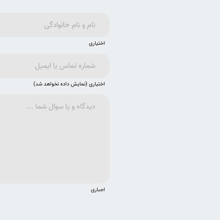
اختیاری
اختیاری (نمایش داده نخواهد شد)
اجباری