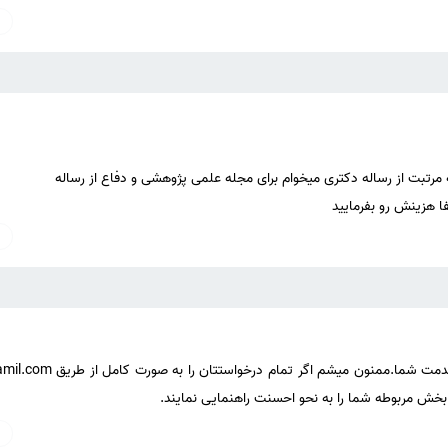
ا هزینش رو بفرمایید
 بخش مربوطه شما را به نحو احسنت راهنمایی نمایند.