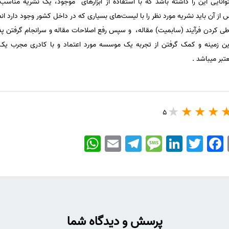
وانایی این را داشته باشد که با استفاده از ابزارهای موجود، یک نشریه مناسب،
س از آن باید نشریه مورد نظر را با لیست‌های بسیاری که در داخل کشور وجود دارد ان
طی کردن فرآیند (سابمیت) مقاله، و سپس رفع اصلاحات مقاله و سرانجام گرفتن پذی
ن زمینه و کمک گرفتن از تجربه یک موسسه مورد اعتماد و با کادری مجرب یک 
تبر میباشد .
5
WhatsApp
Email
Telegram
Message
LinkedIn
Twitter
Facebook
پرسش و دیدگاه شما