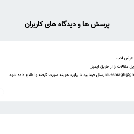
پرسش ها و دیدگاه های کاربران