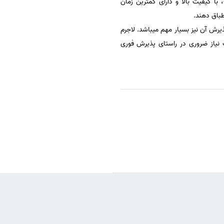
 با کیفیت بالا و دارای کمترین زمان
طباق دهند.
رش آن نیز بسیار مهم میباشد. لاجرم
نیاز ضروری در راستای پذیرش فوری