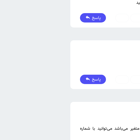
ید
پاسخ
0
0
پاسخ
0
0
تغیر می‌باشد می‌توانید با شماره