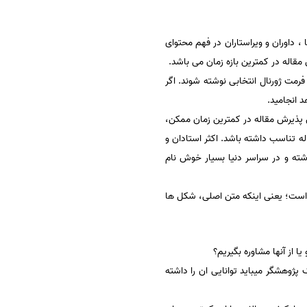
داوران و ویراستاران در فهم محتوای
مقاله در کمترین بازه زمان می باشد.
فرمت ژورنال انتخابی نوشته شوند. اگر
 انجامید.
برای بالابردن شانس پذیرش مقاله در کمترین زمان ممکن،
 تناسب داشته باشد. اکثر استادان و
ته و در سراسر دنیا بسیار خوش نام
 است؛ یعنی اینکه متن اصلی، شکل ها
 از آنها مشاوره بگیریم؟
ژوهشگر میباید توانایی ان را داشته