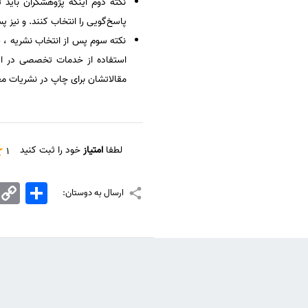
نکته دوم اینکه پژوهشگران باید ت
پاسخ‌گویی را انتخاب کنند. و نیز پ
نکته سوم پس از انتخاب نشریه ، 
استفاده از خدمات تخصصی در ای
مقالاتشان برای چاپ در نشریات مع
لطفا
امتیاز
خود را ثبت کنید
1
اشتراک
Copy
ارسال به دوستان:
Link