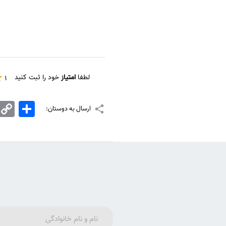
لطفا
امتیاز
خود را ثبت کنید
1
اشتراک
Copy
ارسال به دوستان:
Link