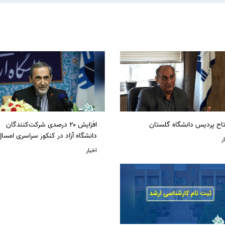
تاح پردیس دانشگاه گلستان
افزایش ۲۰ درصدی شرکت‌کنندگان
دانشگاه آزاد در کنکور سراسری امسا
ر
اخبار