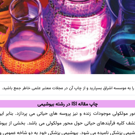
 به موسسه اشراق بسپارید و از چاپ آن در مجلات معتبر علمی خاطر جمع باشید.
چاپ مقاله ISI در رشته بیوشیمی
مولکولی موجودات زنده و نیز پروسه های حیاتی می پردازد. بنابر ای
ف کلیه فرآیندهای حیاتی حول محور مولکولی می باشد. بخشی از بیوشی
وشیمی پزشکی نامیده می شود. بیوشیمی پزشکی خود به دو شاخه عمومی و