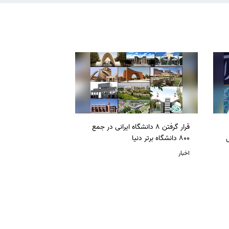
قرار گرفتن 8 دانشگاه ایرانی در جمع
ل
800 دانشگاه برتر دنیا
اخبار