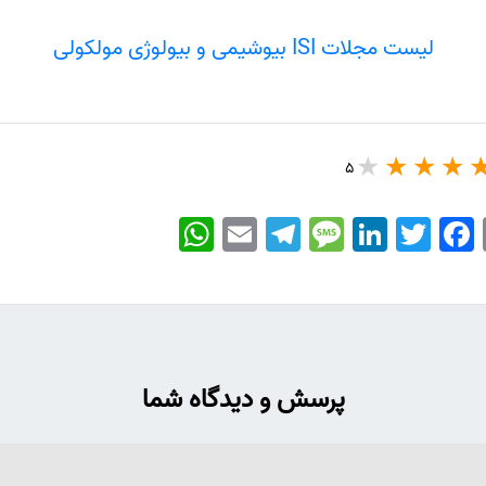
لیست مجلات ISI بیوشیمی و بیولوژی مولکولی
5
WhatsApp
Email
Telegram
Message
LinkedIn
Twitter
Facebook
پرسش و دیدگاه شما