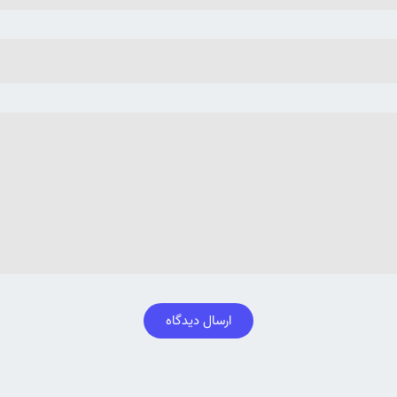
ارسال دیدگاه