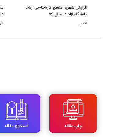
افزایش شهریه مقطع کارشناسی ارشد
دانشگاه آزاد در سال 96
ادی
اخبار
اخبا
چاپ مقاله
استخراج مقاله