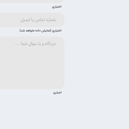
اختیاری
اختیاری (نمایش داده نخواهد شد)
اجباری