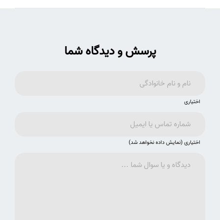
پرسش و دیدگاه شما
اختیاری
اختیاری (نمایش داده نخواهد شد)