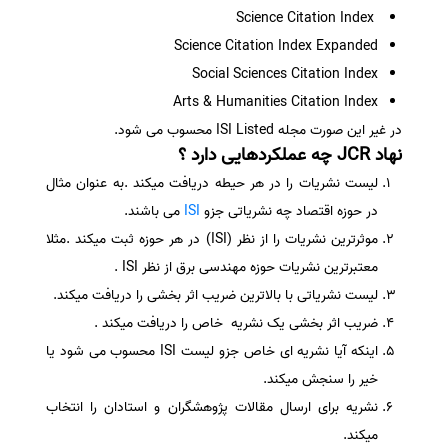
Science Citation Index
Science Citation Index Expanded
Social Sciences Citation Index
Arts & Humanities Citation Index
در غیر این صورت مجله ISI Listed محسوب می شود.
نهاد JCR چه عملکردهایی دارد ؟
لیست نشریات را در هر حیطه دریافت میکند .به عنوان مثال
در حوزه اقتصاد چه نشریاتی جزو
ISI
می باشند.
موثرترین نشریات را از نظر (ISI) در هر حوزه ثبت میکند .مثلا
معتبرترین نشریات حوزه مهندسی برق از نظر ISI .
لیست نشریاتی با بالاترین ضریب اثر بخشی را دریافت میکند.
ضریب اثر بخشی یک نشریه خاص را دریافت میکند .
اینکه آیا نشریه ای خاص جزو لیست ISI محسوب می شود یا
خیر را سنجش میکند.
نشریه برای ارسال مقالات پژوهشگران و استادان را انتخاب
میکند.