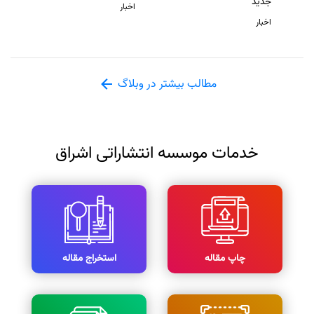
جدید
اخبار
اخبار
مطالب بیشتر در وبلاگ
خدمات موسسه انتشاراتی اشراق
چاپ مقاله
استخراج مقاله