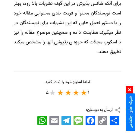
برای آنکه شانس پذیرش در این گونه نشریات بالا رود، بهتر
است نویسندگان محتوا و فرمت بندی محتوایی مقاله خود
را با دستورالعمل هایی که این نشریات برای نویسندگان در
نظر میگیرند مطابقت داده و همچنین موضوع مقاله را نیز
با اسکوپ مجلات که حوزه ی پذیرشی آنها را مشخص میکند
تطبیق دهند.
لطفا
امتیاز
خود را ثبت کنید
5
1
شبکه های اجتماعی
ارسال به دوستان:
اشتراک
Copy
Facebook
Message
Telegram
Email
WhatsApp
Link