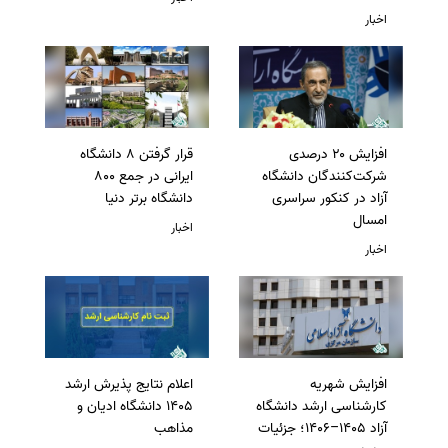
اخبار
افزایش ۲۰ درصدی
قرار گرفتن 8 دانشگاه
شرکت‌کنندگان دانشگاه
ایرانی در جمع 800
آزاد در کنکور سراسری
دانشگاه برتر دنیا
امسال
اخبار
اخبار
افزایش شهریه
اعلام نتایج پذیرش ارشد
کارشناسی ارشد دانشگاه
1405 دانشگاه ادیان و
آزاد 1405–1406؛ جزئیات
مذاهب