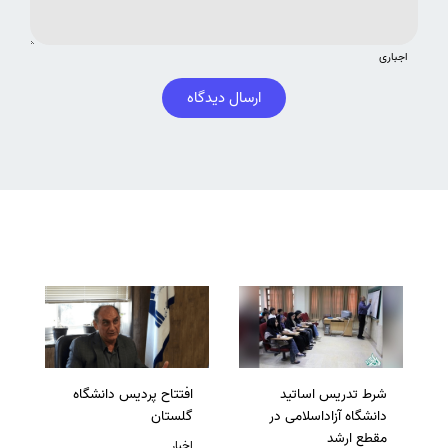
اجباری
ارسال دیدگاه
شرط تدریس اساتید
افتتاح پردیس دانشگاه
دانشگاه آزاداسلامی در
گلستان
مقطع ارشد
اخبار