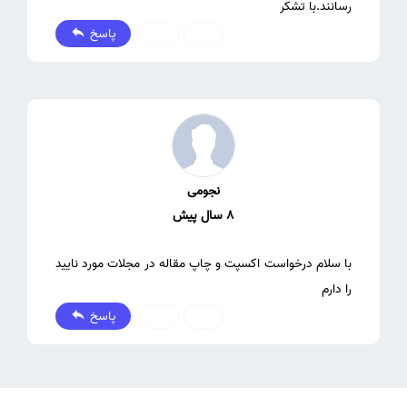
رسانند.با تشکر
پاسخ
0
0
نجومی
8 سال پیش
با سلام درخواست اکسپت و چاپ مقاله در مجلات مورد نایید
را دارم
پاسخ
0
0