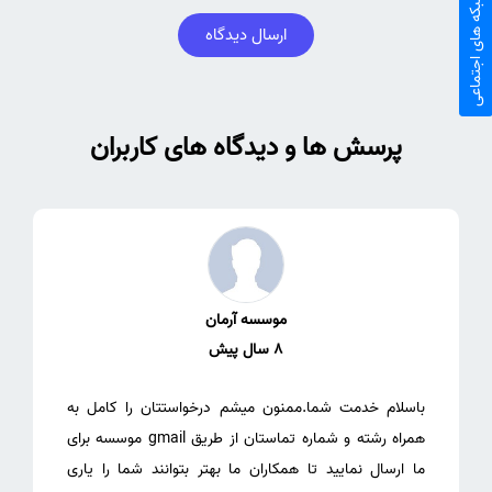
شبکه های اجتماعی
ارسال دیدگاه
پرسش ها و دیدگاه های کاربران
موسسه آرمان
8 سال پیش
باسلام خدمت شما.ممنون میشم درخواستتان را کامل به
همراه رشته و شماره تماستان از طریق gmail موسسه برای
ما ارسال نمایید تا همکاران ما بهتر بتوانند شما را یاری