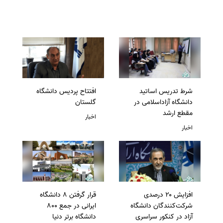
شرط تدریس اساتید
افتتاح پردیس دانشگاه
دانشگاه آزاداسلامی در
گلستان
مقطع ارشد
اخبار
اخبار
افزایش ۲۰ درصدی
قرار گرفتن 8 دانشگاه
شرکت‌کنندگان دانشگاه
ایرانی در جمع 800
آزاد در کنکور سراسری
دانشگاه برتر دنیا