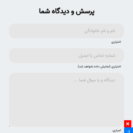
پرسش و دیدگاه شما
اختیاری
اختیاری (نمایش داده نخواهد شد)
اجباری