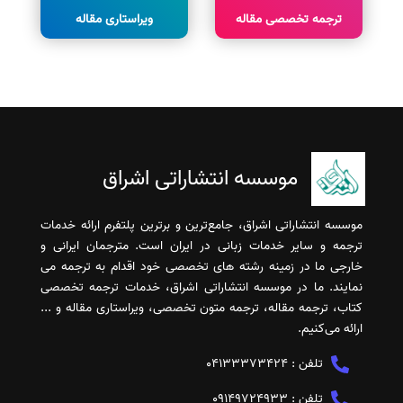
ترجمه تخصصی مقاله
ویراستاری مقاله
موسسه انتشاراتی اشراق
موسسه انتشاراتی اشراق، جامع‌ترین و برترین پلتفرم ارائه خدمات
ترجمه و سایر خدمات زبانی در ایران است. مترجمان ایرانی و
خارجی ما در زمینه رشته های تخصصی خود اقدام به ترجمه می
نمایند. ما در موسسه انتشاراتی اشراق، خدمات ترجمه تخصصی
کتاب، ترجمه مقاله، ترجمه متون تخصصی، ویراستاری مقاله و ...
ارائه می‌کنیم.
تلفن :
04133373424
تلفن :
09149724933