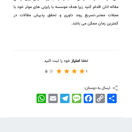
مقاله اتان اقدام کنید زیرا هدف موسسه با رایزنی های موثر خود با
مجلات معتبر،تسریع روند داوری و تحقق پذیرش مقالات در
کمترین زمان ممکن می باشد.
لطفا
امتیاز
خود را ثبت کنید
5
1
ارسال به دوستان:
اشتراک
Copy
Facebook
Message
Telegram
Email
WhatsApp
Link