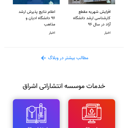
افزایش شهریه مقطع
اعلام نتایج پذیرش ارشد
کارشناسی ارشد دانشگاه
96 دانشگاه ادیان و
آزاد در سال 96
مذاهب
اخبار
اخبار
مطالب بیشتر در وبلاگ
خدمات موسسه انتشاراتی اشراق