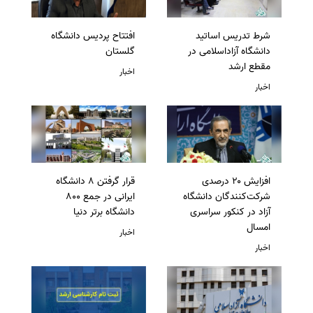
شرط تدریس اساتید
افتتاح پردیس دانشگاه
دانشگاه آزاداسلامی در
گلستان
مقطع ارشد
اخبار
اخبار
افزایش ۲۰ درصدی
قرار گرفتن 8 دانشگاه
شرکت‌کنندگان دانشگاه
ایرانی در جمع 800
آزاد در کنکور سراسری
دانشگاه برتر دنیا
امسال
اخبار
اخبار