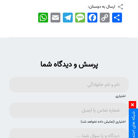
ارسال به دوستان:
اشتراک
Copy
Facebook
Message
Telegram
Email
WhatsApp
Link
پرسش و دیدگاه شما
اختیاری
شبکه های اجتماعی
اختیاری (نمایش داده نخواهد شد)