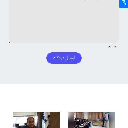
اجباری
ارسال دیدگاه