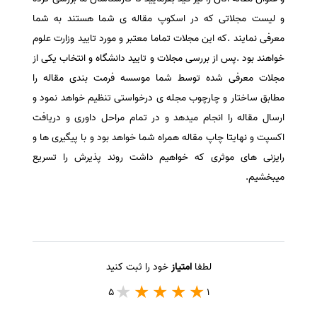
و لیست مجلاتی که در اسکوپ مقاله ی شما هستند به شما
معرفی نمایند .که این مجلات تماما معتبر و مورد تایید وزارت علوم
خواهند بود .پس از بررسی مجلات و تایید دانشگاه و انتخاب یکی از
مجلات معرفی شده توسط شما موسسه فرمت بندی مقاله را
مطابق ساختار و چارچوب مجله ی درخواستی تنظیم خواهد نمود و
ارسال مقاله را انجام میدهد و در تمام مراحل داوری و دریافت
اکسپت و نهایتا چاپ مقاله همراه شما خواهد بود و با پیگیری ها و
رایزنی های موثری که خواهیم داشت روند پذیرش را تسریع
میبخشیم.
لطفا
امتیاز
خود را ثبت کنید
5
1