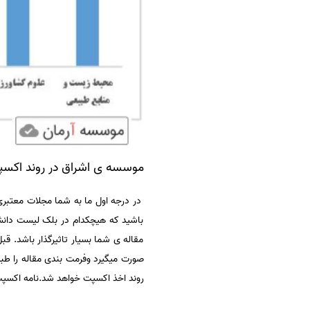
موسسه ی اشراق در روند اکسپت مقالات ISC 
در درجه اول ما به شما مجلات معتبری 
باشید که هیچکدام در بلک لیست دانش
مقاله ی شما بسیار تاثیرگذار باشد. 
صورت میگیرد وفرمت بندی مقاله را طب
روند اخذ اکسپت خواهد شد.نامه اکسپت م