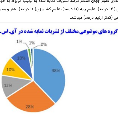
 (کمتر ازنیم درصد) میباشد.