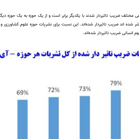
 مختلف ضریب تاثیر‌دار شدند با یکدیگر برابر است و از یک حوزه به یک حوزه دیگ
انسانی ضریب تاثیر‌دار شده‌اند.