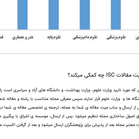
چه کمکی میکند؟
که مورد تایید وزارت علوم، وزارت بهداشت، و دانشگاه های آزاد و سراسری است را
گاه ها و وزارت علوم قرار ندارند.سپس معرفی مجله متناسب با رشته و مقاله شم
قبل از ارسال و ساب میت مقاله ی شما به مجله، ترجمه ی تخصصی مقاله ی شما در 
ق اصول ساختاری مجله تنظیم میشود .پس از ارسال، موسسه ی اشراق با پیگیری ه
عتبر مجله بعد از پذیرش برای پژوهشگران ارسال میشود و بعد از گرفتن اکسپت میتو