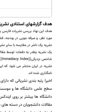
هدف گزارشهای استنادی نشریات فارسی (al Citation Repoprt
هدف این نهاد بررسی نشریات فارسی و 
مورد نظر، و صرفه جویی در بودجه، فض
نشریه یک ناشر در مقایسه با سایر نش
نشریه در ایران منتشر می شود که ا
نامگذاری شده اند.
سطح علمی دانشگاه ها و موسسات
دانشگاه ها بیشتر بر روی ایندکس
مقالات دانشجویان در دسته های خ