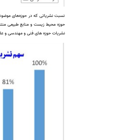
نسبت نشریاتی که در حوزه‌های موضوعی
نشریات حوزه های فنی و مهندسی و علوم 