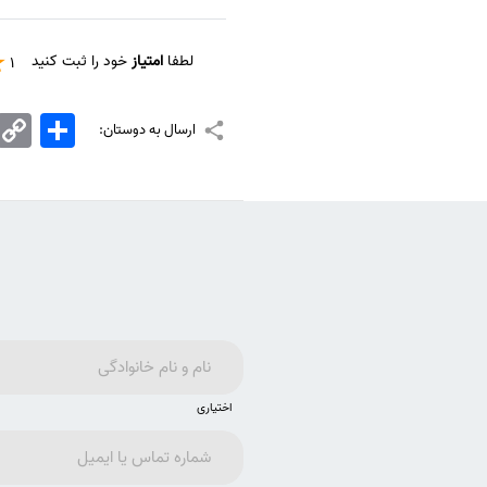
لطفا
امتیاز
خود را ثبت کنید
1
اشتراک
Copy
ارسال به دوستان:
Link
اختیاری