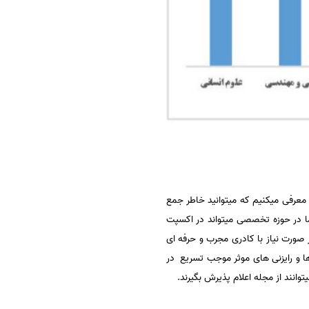
 معرفی میکنیم که میتوانید خاطر جمع
ا در حوزه تخصصی میتواند در اکسپت
صورت نیاز با کادری مجرب و حرفه ای
ا و رایزنی های موثر موجب تسریع در
انند از مجله اعلام پذیرش بگیرند.