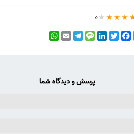
5
WhatsApp
Email
Telegram
Message
LinkedIn
Twitter
Facebook
پرسش و دیدگاه شما