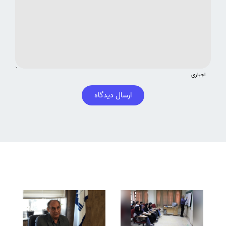
اجباری
ارسال دیدگاه