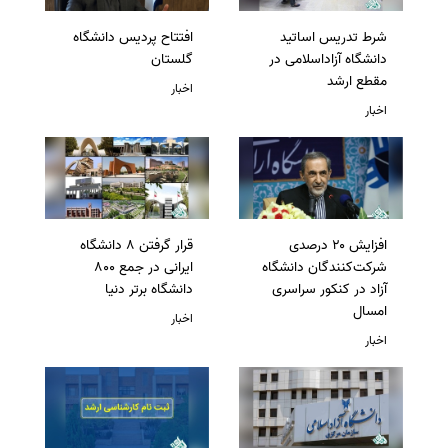
شرط تدریس اساتید
افتتاح پردیس دانشگاه
دانشگاه آزاداسلامی در
گلستان
مقطع ارشد
اخبار
اخبار
افزایش ۲۰ درصدی
قرار گرفتن 8 دانشگاه
شرکت‌کنندگان دانشگاه
ایرانی در جمع 800
آزاد در کنکور سراسری
دانشگاه برتر دنیا
امسال
اخبار
اخبار