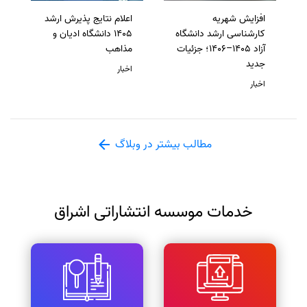
افزایش شهریه
اعلام نتایج پذیرش ارشد
کارشناسی ارشد دانشگاه
1405 دانشگاه ادیان و
آزاد 1405–1406؛ جزئیات
مذاهب
جدید
اخبار
اخبار
مطالب بیشتر در وبلاگ
خدمات موسسه انتشاراتی اشراق