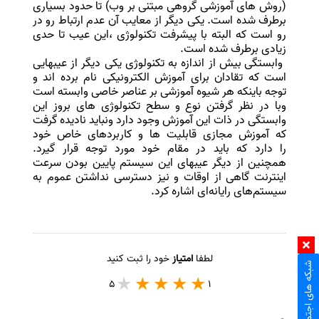
(روش های آموزشی گروهی مبتنی بر وب) تا حدود بسیاری
برطرف شده است. یکی دیگر از معایب آن عدم ارتباط رو در
رو است که البته با پیشرفت تکنولوژی ،این عیب تا حدی
زیادی برطرف شده است.
وابستگی بیش از اندازه به تکنولوژی یکی دیگر از عیبهایی
است که تقادان برای آموزش الکترونیکی نام برده اند و
توجه باینکه هر شیوه آموزشی بر عناصر خاصی وابسته است
وبا در نظر گرفتن نوع و سطح تکنولوژی های بروز این
وابستگی در ذات این آموزش وجود دارد ونباید نادیده گرفت
که آموزش مجازی قابلیت ها و کاربردهای خاص خود
را دارد که باید در مقام خود مورد توجه قرار گیرد.
همچنین از دیگر عیبهای این سیستم پایین بودن سرعت‌
اینترنت گاهی از اوقات و نیز دسترسی نداشتن عموم به
سیستم‌های رایانه‌ای اشاره کرد.
لطفا
امتیاز
خود را ثبت کنید
شبکه های اجتماعی
5
1