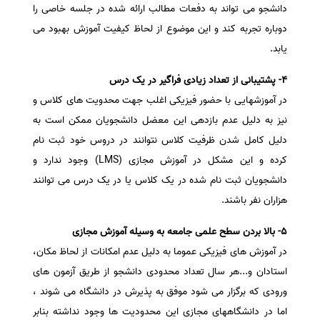
دانشجو می تواند به دفعات مطالب ارائه شده در جلسه خاصی را
دوباره تجربه کند و این موضوع از لحاظ کیفیت آموزش بهبود می
یابد.
4- پشتیبانی از تعداد زیادی فراگیر در یک درس
در آموزشهایی با حضور فیزیکی اغلب جهت محدویت های کلاس و
نیز به دلیل عدم بازدهی این معضل دانشجویان ممکن است به
دلیل کامل شدن ظرفیت کلاس نتوانند در دروس خود ثبت نام
کرده و این مشکل در آموزش مجازی (LMS) وجود ندارد و
دانشجویان ثبت نام شده در یک کلاس یا در یک درس می توانند
هزاران نفر باشند.
5- بالا بردن سطح علمی جامعه به وسیله آموزش مجازی
در آموزش های فیزیکی عموما به دلیل عدم امکانات از لحاظ مکان،
استادان و...هر سال تعداد محدودی دانشجو از طریق آزمون های
ورودی که برگزار می شود موفق به پذیرش در دانشگاه می شوند ،
اما در دانشگاههای مجازی این محدودیت ها وجود نداشته بنابر