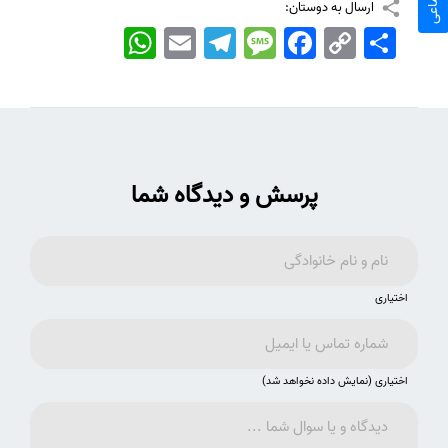
ارسال به دوستان:
اشتراک
Copy
Facebook
Message
Telegram
Email
WhatsApp
Link
پرسش و دیدگاه شما
اختیاری
اختیاری (نمایش داده نخواهد شد)