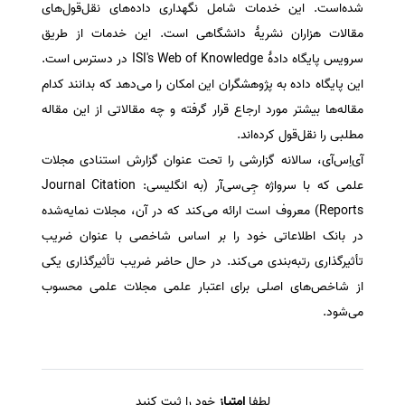
شده‌است. این خدمات شامل نگهداری داده‌های نقل‌قول‌های
مقالات هزاران نشریهٔ دانشگاهی است. این خدمات از طریق
سرویس پایگاه دادهٔ ISI's Web of Knowledge در دسترس است.
این پایگاه داده به پژوهشگران این امکان را می‌دهد که بدانند کدام
مقاله‌ها بیشتر مورد ارجاع قرار گرفته و چه مقالاتی از این مقاله
مطلبی را نقل‌قول کرده‌اند.
آی‌اِس‌آی، سالانه گزارشی را تحت عنوان گزارش استنادی مجلات
علمی که با سرواژه جِی‌سی‌آر (به انگلیسی: Journal Citation
Reports) معروف است ارائه می‌کند که در آن، مجلات نمایه‌شده
در بانک اطلاعاتی خود را بر اساس شاخصی با عنوان ضریب
تأثیرگذاری رتبه‌بندی می‌کند. در حال حاضر ضریب تأثیرگذاری یکی
از شاخص‌های اصلی برای اعتبار علمی مجلات علمی محسوب
می‌شود.
لطفا
امتیاز
خود را ثبت کنید