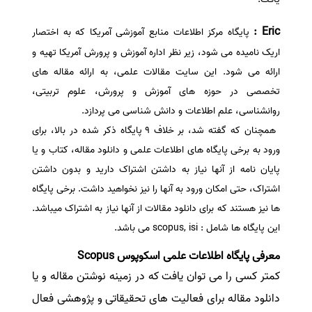
Eric :
پایگاه مرکز اطلاعات منابع آموزشی آمریکا که به اختصار
اریک نامیده می شود، زیر نظر اداره آموزش و پرورش آمریکا تهیه و
ارائه می شود. این سایت مقالات علمی، به ارائه مقاله های
تخصصی در حوزه های آموزش و پرورش، علوم تربیتی،
روانشناسی، علم اطلاعات و دانش شناسی می پردازد.
همچنان که گفته شد، بر خلاف 9 پایگاه ذکر شده در بالا، برای
ورود به برخی پایگاه های اطلاعات علمی و دانلود مقاله، کتاب و یا
پایان نامه از آنها نیاز به داشتن اشتراک دارید و بدون داشتن
اشتراک، حتی امکان ورود به آنها را نیز نخواهید داشت. برخی پایگاه
ها نیز هستند که برای دانلود مقالات از آنها نیاز به اشتراک میباشد.
این پایگاه ها شامل : scopus, isi می باشد.
معرفی پایگاه‌ اطلاعات علمی اسکوپوس Scopus
کمتر کسی را می توان یافت که در زمینه نوشتن مقاله و یا
دانلود مقاله برای فعالیت های تحقیقاتی و پژوهشی فعال