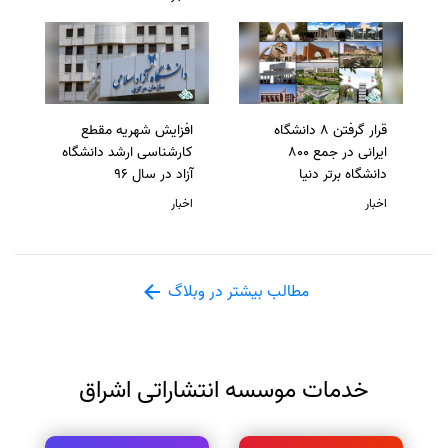
قرار گرفتن 8 دانشگاه
افزایش شهریه مقطع
ایرانی در جمع 800
کارشناسی ارشد دانشگاه
دانشگاه برتر دنیا
آزاد در سال 96
اخبار
اخبار
مطالب بیشتر در وبلاگ
خدمات موسسه انتشاراتی اشراق