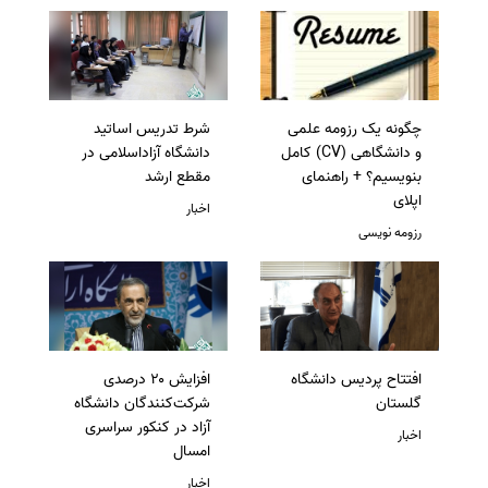
چگونه یک رزومه علمی
شرط تدریس اساتید
و دانشگاهی (CV) کامل
دانشگاه آزاداسلامی در
بنویسیم؟ + راهنمای
مقطع ارشد
اپلای
اخبار
رزومه نویسی
افتتاح پردیس دانشگاه
افزایش ۲۰ درصدی
گلستان
شرکت‌کنندگان دانشگاه
آزاد در کنکور سراسری
اخبار
امسال
اخبار