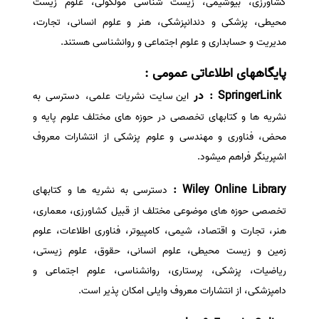
کشاورزی، بیوشیمی، زیست شناسی مولکولی، علوم زیست
محیطی، پزشکی و دندانپزشکی، هنر و علوم انسانی، تجارت،
مدیریت و حسابداری و علوم اجتماعی و روانشناسی هستند.
پایگاههای اطلاعاتی عمومی :
SpringerLink : در
این سایت نشریات علمی، دسترسی به
نشریه ها و کتابهای تخصصی در حوزه های مختلف علوم پایه و
محض، فناوری و مهندسی و علوم پزشکی از انتشارات معروف
اشپرینگر فراهم میشود.
Wiley Online Library :
دسترسی به نشریه ها و کتابهای
تخصصی حوزه های موضوعی مختلف از قبیل کشاورزی، معماری،
هنر، تجارت و اقتصاد، شیمی، کامپیوتر، فناوری اطلاعات، علوم
زمین و زیست محیطی، علوم انسانی، حقوق، علوم زیستی،
ریاضیات، پزشکی، پرستاری، روانشناسی، علوم اجتماعی و
دامپزشکی، از انتشارات معروف وایلی امکان پذیر است.