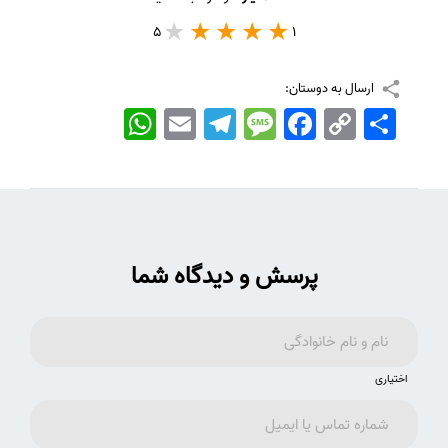
5
1
ارسال به دوستان:
اشتراک
Copy
Facebook
Message
Telegram
Email
WhatsApp
Link
پرسش و دیدگاه شما
اختیاری