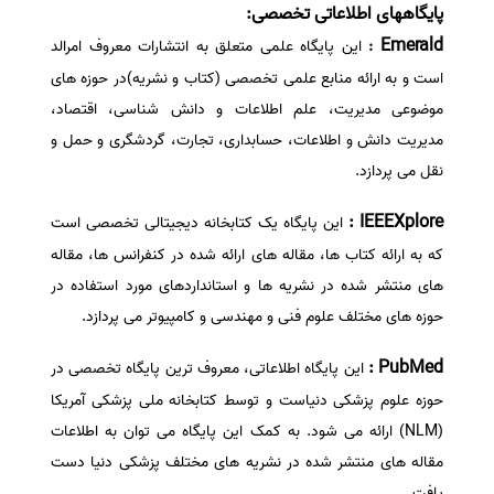
پایگاههای اطلاعاتی تخصصی:
Emerald
:
این پایگاه علمی متعلق به انتشارات معروف امرالد
است و به ارائه منابع علمی تخصصی (کتاب و نشریه)در حوزه های
موضوعی مدیریت، علم اطلاعات و دانش شناسی، اقتصاد،
مدیریت دانش و اطلاعات، حسابداری، تجارت، گردشگری و حمل و
نقل می پردازد.
IEEEXplore :
این پایگاه یک کتابخانه دیجیتالی تخصصی است
که به ارائه کتاب ها، مقاله های ارائه شده در کنفرانس ها، مقاله
های منتشر شده در نشریه ها و استانداردهای مورد استفاده در
حوزه های مختلف علوم فنی و مهندسی و کامپیوتر می پردازد.
PubMed :
این پایگاه اطلاعاتی، معروف ترین پایگاه تخصصی در
حوزه علوم پزشکی دنیاست و توسط کتابخانه ملی پزشکی آمریکا
(NLM) ارائه می شود. به کمک این پایگاه می توان به اطلاعات
مقاله های منتشر شده در نشریه های مختلف پزشکی دنیا دست
یافت.