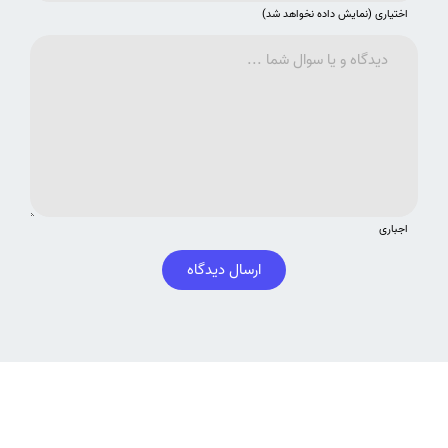
اختیاری (نمایش داده نخواهد شد)
اجباری
ارسال دیدگاه