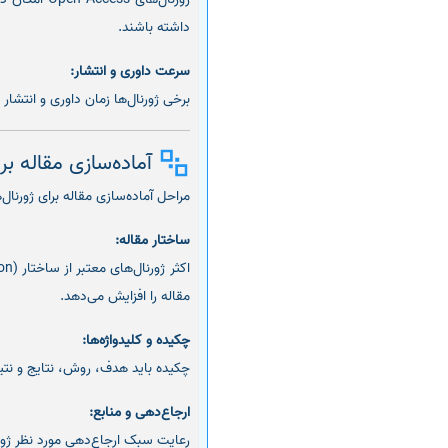
داشته باشند.
سرعت داوری و انتشار:
برخی ژورنال‌ها زمان داوری و انتشار
آماده‌سازی مقاله بر
مراحل آماده‌سازی مقاله برای ژورنال
ساختار مقاله:
مقاله را افزایش می‌دهد.
چکیده و کلیدواژه‌ها:
چکیده باید هدف، روش، نتایج و نتیجه‌
ارجاع‌دهی و منابع:
رعایت سبک ارجاع‌دهی مورد نظر ژورنال (APA، Vancouver، Harvard و غیره) ضروری است. منابع باید دقیق