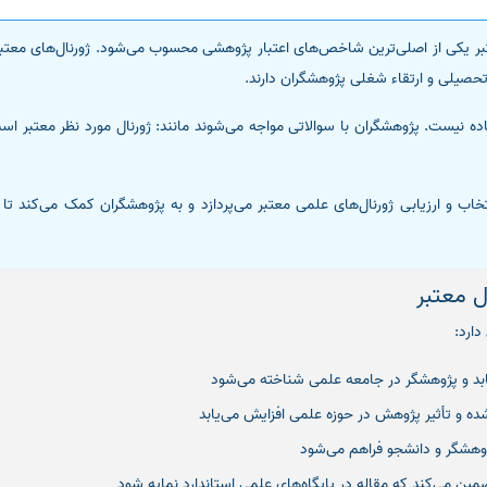
عتبر یکی از اصلی‌ترین شاخص‌های اعتبار پژوهشی محسوب می‌شود. ژورنال‌های معتب
تحصیلی و ارتقاء شغلی پژوهشگران دارند.
ده نیست. پژوهشگران با سوالاتی مواجه می‌شوند مانند: ژورنال مورد نظر معت
تخاب و ارزیابی ژورنال‌های علمی معتبر می‌پردازد و به پژوهشگران کمک می‌کند ت
ل معتبر
دارد:
یابد و پژوهشگر در جامعه علمی شناخته می‌شود
ده و تأثیر پژوهش در حوزه علمی افزایش می‌یابد
ژوهشگر و دانشجو فراهم می‌شود
ضمین می‌کند که مقاله در پایگاه‌های علمی استاندارد نمایه شود