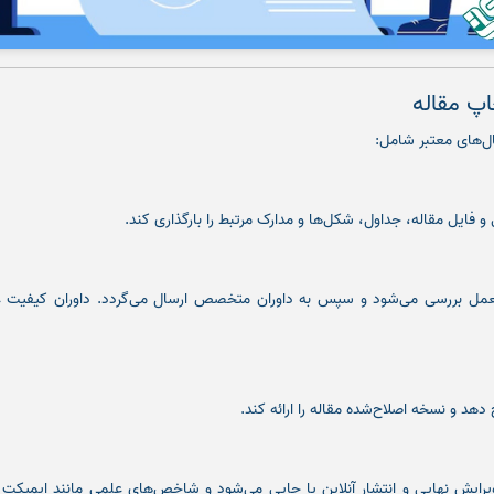
پ مقاله
ال‌های معتبر شامل:
و فایل مقاله، جداول، شکل‌ها و مدارک مرتبط را بارگذاری کند.
رالعمل بررسی می‌شود و سپس به داوران متخصص ارسال می‌گردد. داوران کیفیت 
دهد و نسخه اصلاح‌شده مقاله را ارائه کند.