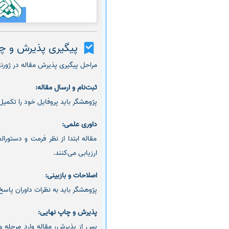
پیگیری پذیرش و چا
مراحل پیگیری پذیرش مقاله در ژورن
ثبت‌نام و ارسال مقاله:
پژوهشگر باید پروفایل خود را تکمیل 
داوری علمی:
مقاله ابتدا از نظر فرمت و دستو
ارزیابی می‌کنند.
اصلاحات و بازبینی:
پژوهشگر باید به نظرات داوران پاسخ 
پذیرش و چاپ نهایی: