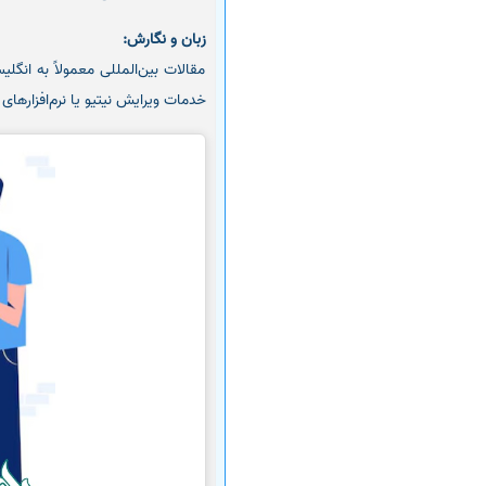
زبان و نگارش:
مقالات بین‌المللی معمولاً به ان
خدمات ویرایش نیتیو یا نرم‌افزارها