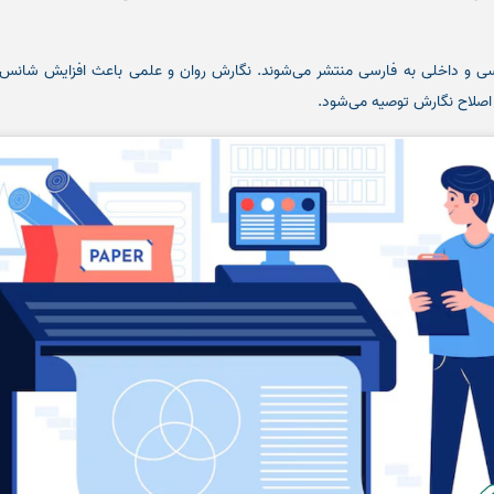
گلیسی و داخلی به فارسی منتشر می‌شوند. نگارش روان و علمی باعث افزایش شانس 
ی اصلاح نگارش توصیه می‌شود.