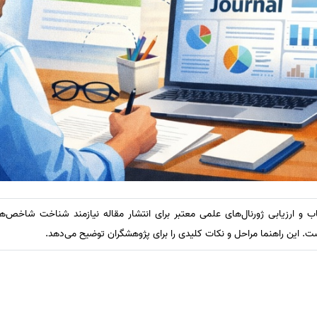
اب و ارزیابی ژورنال‌های علمی معتبر برای انتشار مقاله نیازمند شناخت شاخص‌
ت. این راهنما مراحل و نکات کلیدی را برای پژوهشگران توضیح می‌دهد.