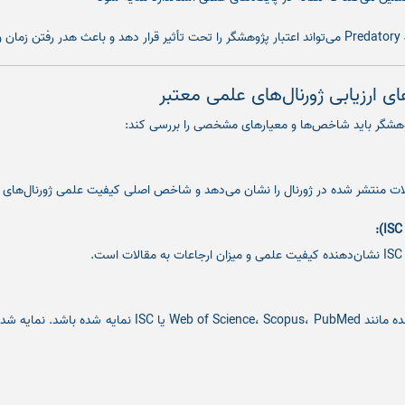
 ارزیابی ژورنال‌های علمی معتبر
ژوهشگر باید شاخص‌ها و معیارهای مشخصی را بررسی کند:
ت منتشر شده در ژورنال را نشان می‌دهد و شاخص اصلی کیفیت علمی ژورنال‌های بین‌المللی
.
ژورنال باید در پایگاه‌های شناخته شده مانند e، Scopus، PubMed