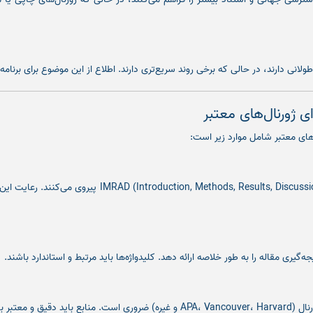
 طولانی دارند، در حالی که برخی روند سریع‌تری دارند. اطلاع از این موضوع برای برنام
ای ژورنال‌های معتبر
‌های معتبر شامل موارد زیر است:
اکثر ژورنال‌های معتبر از ساختار Methods, Results, Discussion
گیری مقاله را به طور خلاصه ارائه دهد. کلیدواژه‌ها باید مرتبط و استاندارد باشند.
 و معتبر باشند.