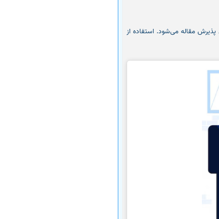
پذیرش مقاله می‌شود. استفاده از