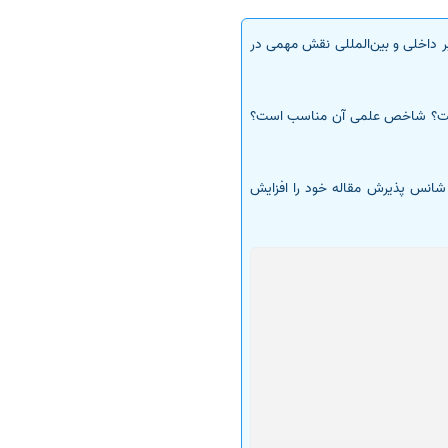
ر داخلی و بین‌المللی نقش مهمی در
بر است؟ شاخص علمی آن مناسب است؟
ا شانس پذیرش مقاله خود را افزایش