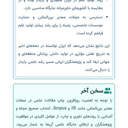
روند تولید علم در ایران صعودی و پایدار بوده و در
مقایسه با کشورهای خاورمیانه جایگاه مناسبی دارد.
دسترسی به مجلات معتبر بین‌المللی و حمایت
موسسات تخصصی، زمینه را برای رشد بیشتر تولید علم
فراهم کرده است.
این نتایج نشان می‌دهد که ایران توانسته در دهه‌های اخیر
به تدریج نقش مؤثری در تولید دانش پزشکی منطقه‌ای و
جهانی ایفا کند و پژوهشگران ایرانی مسیر رشد علمی پایدار
را دنبال می‌کنند.
سخن آخر
با توجه به اهمیت روزافزون چاپ مقالات علمی در مجلات
معتبر بین‌المللی مانند ISI و Scopus، انتخاب صحیح مجله و
آشنایی با روندهای داوری و چاپ، از عوامل کلیدی در موفقیت
پژوهشگران و ارتقای جایگاه علمی آن‌ها به شمار می‌رود.