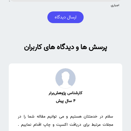
اجباری
ارسال دیدگاه
پرسش ها و دیدگاه های کاربران
کارشناس پژوهش‌برتر
4 سال پیش
سلام در خدمتتان هستیم و می توانیم مقاله شما را در
مجلات مرتبط برای دریافت اکسپت و چاپ اقدام نماییم .