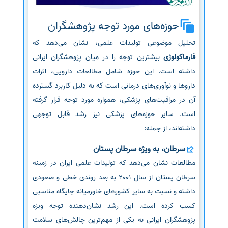
حوزه‌های مورد توجه پژوهشگران
تحلیل موضوعی تولیدات علمی، نشان می‌دهد که
فارماکولوژی
بیشترین توجه را در میان پژوهشگران ایرانی
داشته است. این حوزه شامل مطالعات دارویی، اثرات
داروها و نوآوری‌های درمانی است که به دلیل کاربرد گسترده
آن در مراقبت‌های پزشکی، همواره مورد توجه قرار گرفته
است. سایر حوزه‌های پزشکی نیز رشد قابل توجهی
داشته‌اند، از جمله:
سرطان، به ویژه سرطان پستان
مطالعات نشان می‌دهد که تولیدات علمی ایران در زمینه
سرطان پستان از سال 2001 به بعد روندی خطی و صعودی
داشته و نسبت به سایر کشورهای خاورمیانه جایگاه مناسبی
کسب کرده است. این رشد نشان‌دهنده توجه ویژه
پژوهشگران ایرانی به یکی از مهم‌ترین چالش‌های سلامت