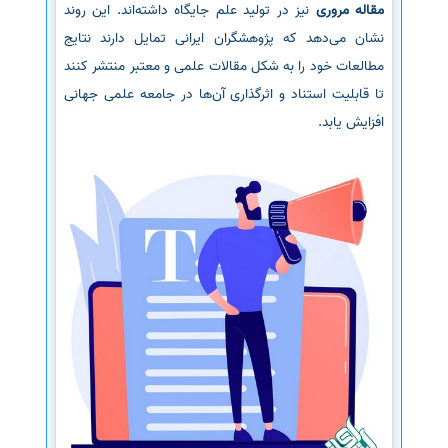
مقاله مروری
نیز در تولید علم جایگاه داشته‌اند. این روند
نشان می‌دهد که پژوهشگران ایرانی تمایل دارند نتایج
مطالعات خود را به شکل مقالات علمی و معتبر منتشر کنند
تا قابلیت استناد و اثرگذاری آن‌ها در جامعه علمی جهانی
افزایش یابد.