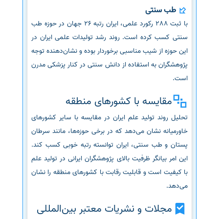
طب سنتی
با ثبت 288 رکورد علمی، ایران رتبه 26 جهان در حوزه طب
سنتی کسب کرده است. روند رشد تولیدات علمی ایران در
این حوزه از شیب مناسبی برخوردار بوده و نشان‌دهنده توجه
پژوهشگران به استفاده از دانش سنتی در کنار پزشکی مدرن
است.
مقایسه با کشورهای منطقه
تحلیل روند تولید علم ایران در مقایسه با سایر کشورهای
خاورمیانه نشان می‌دهد که در برخی حوزه‌ها، مانند سرطان
پستان و طب سنتی، ایران توانسته رتبه خوبی کسب کند.
این امر بیانگر ظرفیت بالای پژوهشگران ایرانی در تولید علم
با کیفیت است و قابلیت رقابت با کشورهای منطقه را نشان
می‌دهد.
مجلات و نشریات معتبر بین‌المللی