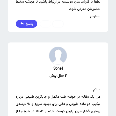
لطفا با کارشناسان موسسه در ارتباط باشید تا مجلات مرتبط
ممنونم
پاسخ
0
0
Soheil
4 سال پیش
من یک مقاله در حوضه طب مکمل و جایگزین طبیعی درباره
ترکیب دو ماده طبیعی و عالی برای بهبود سریع و 90 درصدی
بیماری فشار خون پایین درست کردم و تاحالا در هیچ جا از