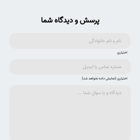
پرسش و دیدگاه شما
اختیاری
اختیاری (نمایش داده نخواهد شد)