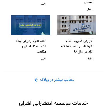
امسال
اخبار
اخبار
افزایش شهریه مقطع
اعلام نتایج پذیرش ارشد
کارشناسی ارشد دانشگاه
96 دانشگاه ادیان و
آزاد در سال 96
مذاهب
اخبار
اخبار
مطالب بیشتر در وبلاگ
خدمات موسسه انتشاراتی اشراق