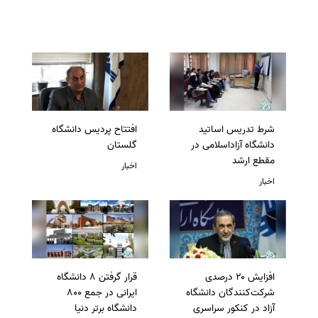
شرط تدریس اساتید
افتتاح پردیس دانشگاه
دانشگاه آزاداسلامی در
گلستان
مقطع ارشد
اخبار
اخبار
افزایش ۲۰ درصدی
قرار گرفتن 8 دانشگاه
شرکت‌کنندگان دانشگاه
ایرانی در جمع 800
آزاد در کنکور سراسری
دانشگاه برتر دنیا