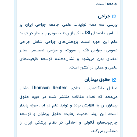
جامعه است.
جراحی
بررسی سه دهه تولیدات علمی جامعه جراحی ایران بر
اساس داده‌های
ISI
حاکی از روند صعودی و پایدار در تولید
علم این حوزه است. پژوهش‌های جراحی شامل جراحی
عمومی، جراحی فک و صورت، و جراحی تخصصی سایر
اعضای بدن می‌شود و نشان‌دهنده توسعه ظرفیت‌های
علمی و عملی در کشور است.
حقوق بیماران
تحلیل پایگاه‌های استنادی
Thomson Reuters
نشان
می‌دهد که تعداد مقالات منتشر شده در حوزه حقوق
بیماران رو به افزایش بوده و تولید علم در این حوزه پایدار
است. این روند اهمیت رعایت حقوق بیماران و توسعه
چارچوب‌های قانونی و اخلاقی در نظام پزشکی ایران را
منعکس می‌کند.