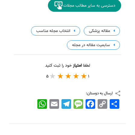
دسترسی به سایر مطالب مجلات
مقاله پزشکی
انتخاب مجله مناسب
سابمیت مقاله در مجله
لطفا
امتیاز
خود را ثبت کنید
5
1
ارسال به دوستان:
اشتراک
Copy
Facebook
Message
Telegram
Email
WhatsApp
Link