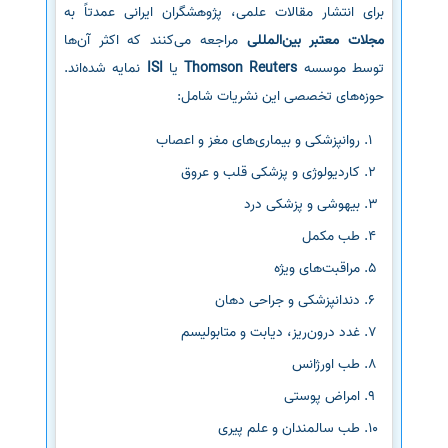
برای انتشار مقالات علمی، پژوهشگران ایرانی عمدتاً به
مجلات معتبر بین‌المللی
مراجعه می‌کنند که اکثر آن‌ها
توسط موسسه
Thomson Reuters
یا
ISI
نمایه شده‌اند.
حوزه‌های تخصصی این نشریات شامل:
روانپزشکی و بیماری‌های مغز و اعصاب
کاردیولوژی و پزشکی قلب و عروق
بیهوشی و پزشکی درد
طب مکمل
مراقبت‌های ویژه
دندانپزشکی و جراحی دهان
غدد درون‌ریز، دیابت و متابولیسم
طب اورژانس
امراض پوستی
طب سالمندان و علم پیری