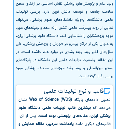
ولید علم و پژوهش‌های پزشکی نقش اساسی در ارتقای سطح
سفارش انگیزه‌نامه‌SOP
سلامت جامعه و توسعه دانش نوین دارد. بررسی تولیدات
علمی دانشگاه‌ها به‌ویژه دانشگاه‌های علوم پزشکی، می‌تواند
نمایی از روند پیشرفت علمی کشور ارائه دهد و زمینه‌های مورد
توجه پژوهشگران را شناسایی کند. دانشگاه علوم پزشکی ایران،
به عنوان یکی از مراکز پیشرو در آموزش و پژوهش پزشکی، طی
سال‌های اخیر روند روبه رشدی در تولید علم داشته است. در
این مقاله، وضعیت تولیدات علمی این دانشگاه در پایگاه‌های
معتبر بین‌المللی و روند رشد حوزه‌های مختلف پزشکی مورد
بررسی قرار گرفته است.
قالب و نوع تولیدات علمی
تحلیل داده‌های پایگاه
Web of Science (WOS)
نشان
می‌دهد که
بیشترین قالب تولیدات علمی دانشگاه علوم
پزشکی ایران، مقاله‌های پژوهشی بوده است
. پس از آن،
قالب‌های دیگری مانند
یادداشت سردبیر، مقاله همایش و