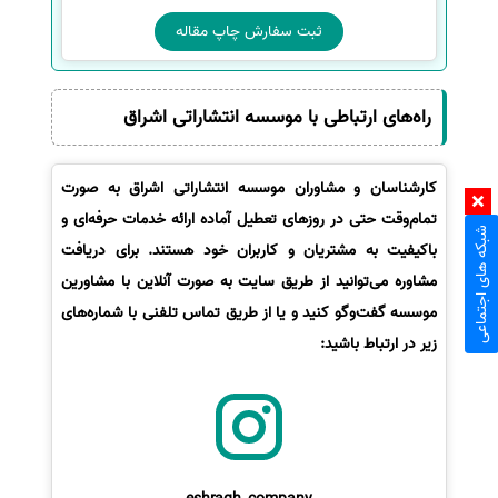
ثبت سفارش چاپ مقاله
راه‌های ارتباطی با موسسه انتشاراتی اشراق
کارشناسان و مشاوران موسسه انتشاراتی اشراق به صورت
تمام‌وقت حتی در روزهای تعطیل آماده ارائه خدمات حرفه‌ای و
شبکه های اجتماعی
باکیفیت به مشتریان و کاربران خود هستند. برای دریافت
مشاوره می‌توانید از طریق سایت به صورت آنلاین با مشاورین
موسسه گفت‌وگو کنید و یا از طریق تماس تلفنی با شماره‌های
زیر در ارتباط باشید: