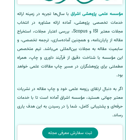
مؤسسه علمی پژوهشی اشراق
با سال‌ها تجربه در زمینه ارائه
خدمات تخصصی پژوهشی، آماده‌ ارائه‌ مشاوره در انتخاب
مجلات معتبر ISI و Scopus، بررسی اعتبار مجلات، استخراج
مقاله از پایان‌نامه، و همچنین آماده‌سازی، ترجمه تخصصی، و
سابمیت مقاله به مجلات بین‌المللی می‌باشد. تیم متخصص
این مؤسسه با شناخت دقیق از فرآیند داوری و چاپ، همراه
مطمئنی برای پژوهشگران در مسیر چاپ مقالات علمی خواهد
بود.
اگر به دنبال ارتقای رزومه علمی خود و چاپ مقاله در نشریات
معتبر جهانی هستید، مؤسسه اشراق آماده است تا با خدمات
حرفه‌ای و پشتیبانی کامل، شما را در رسیدن به این هدف یاری
رساند.
ثبت سفارش معرفی مجله