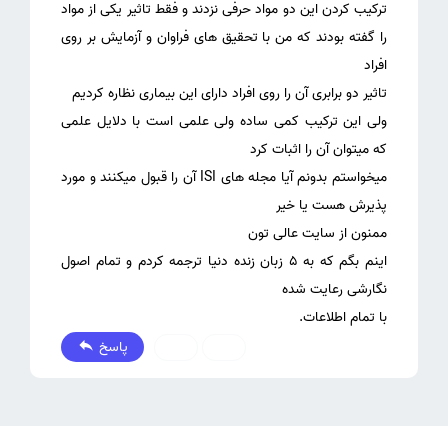
ترکیب کردن این دو مواد حرفی نزدند و فقط تاثیر یکی از مواد
را گفته بودند که من با تحقیق های فراوان و آزمایش بر روی
ولی این ترکیب کمی ساده ولی علمی است با دلایل علمی
میخواستم بدونم آیا مجله های ISI آن را قبول میکنند و مورد
اینم بگم که به 5 زبان زنده دنیا ترجمه کردم و تمام اصول
با تمام اطلاعات.
پاسخ
0
0