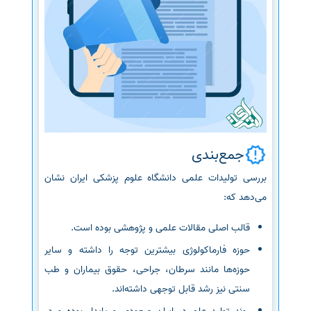
جمع‌بندی
بررسی تولیدات علمی دانشگاه علوم پزشکی ایران نشان
می‌دهد که:
قالب اصلی مقالات علمی و پژوهشی بوده است.
حوزه فارماکولوژی بیشترین توجه را داشته و سایر
حوزه‌ها مانند سرطان، جراحی، حقوق بیماران و طب
سنتی نیز رشد قابل توجهی داشته‌اند.