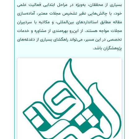
بسیاری از محققان، به‌ویژه در مراحل ابتدایی فعالیت علمی
خود، با چالش‌هایی نظیر تشخیص مجلات معتبر، آماده‌سازی
مقاله مطابق استانداردهای بین‌المللی، و مکاتبه با سردبیران
مجلات مواجه هستند. از این‌رو بهره‌مندی از مشاوره و خدمات
تخصصی در این مسیر، می‌تواند راهگشای بسیاری از دغدغه‌های
پژوهشگران باشد.