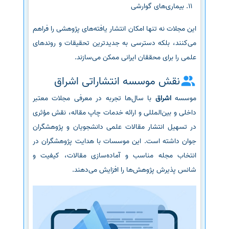
بیماری‌های گوارشی
این مجلات نه تنها امکان انتشار یافته‌های پژوهشی را فراهم
می‌کنند، بلکه دسترسی به جدیدترین تحقیقات و روندهای
علمی را برای محققان ایرانی ممکن می‌سازند.
نقش موسسه انتشاراتی اشراق
موسسه
اشراق
با سال‌ها تجربه در معرفی مجلات معتبر
داخلی و بین‌المللی و ارائه خدمات چاپ مقاله، نقش مؤثری
در تسهیل انتشار مقالات علمی دانشجویان و پژوهشگران
جوان داشته است. این موسسات با هدایت پژوهشگران در
انتخاب مجله مناسب و آماده‌سازی مقالات، کیفیت و
شانس پذیرش پژوهش‌ها را افزایش می‌دهند.