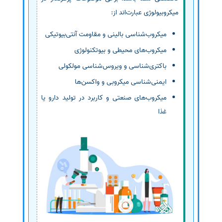
میکروبیولوژی عبارت‌اند از:
میکروب‌شناسی بالینی و مقاومت آنتی‌بیوتیکی
میکروب‌های محیطی و بیوتکنولوژی
باکتری‌شناسی و ویروس‌شناسی مولکولی
ایمنی‌شناسی میکروبی و واکسن‌ها
میکروب‌های صنعتی و کاربرد در تولید دارو یا
غذا