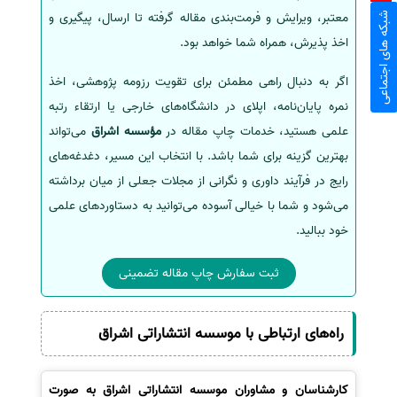
معتبر، ویرایش و فرمت‌بندی مقاله گرفته تا ارسال، پیگیری و
شبکه های اجتماعی
اخذ پذیرش، همراه شما خواهد بود.
اگر به دنبال راهی مطمئن برای تقویت رزومه پژوهشی، اخذ
نمره پایان‌نامه، اپلای در دانشگاه‌های خارجی یا ارتقاء رتبه
علمی هستید، خدمات چاپ مقاله در
مؤسسه اشراق
می‌تواند
بهترین گزینه برای شما باشد. با انتخاب این مسیر، دغدغه‌های
رایج در فرآیند داوری و نگرانی از مجلات جعلی از میان برداشته
می‌شود و شما با خیالی آسوده می‌توانید به دستاوردهای علمی
خود ببالید.
ثبت سفارش چاپ مقاله تضمینی
راه‌های ارتباطی با موسسه انتشاراتی اشراق
کارشناسان و مشاوران موسسه انتشاراتی اشراق به صورت