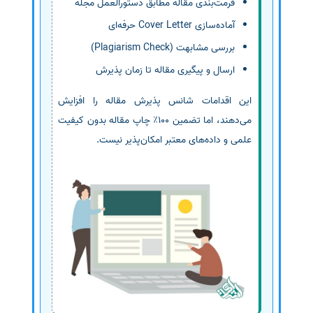
فرمت‌بندی مقاله مطابق دستورالعمل مجله
آماده‌سازی Cover Letter حرفه‌ای
بررسی مشابهت (Plagiarism Check)
ارسال و پیگیری مقاله تا زمان پذیرش
این اقدامات شانس پذیرش مقاله را افزایش
می‌دهند، اما تضمین 100٪ چاپ مقاله بدون کیفیت
علمی و داده‌های معتبر امکان‌پذیر نیست.