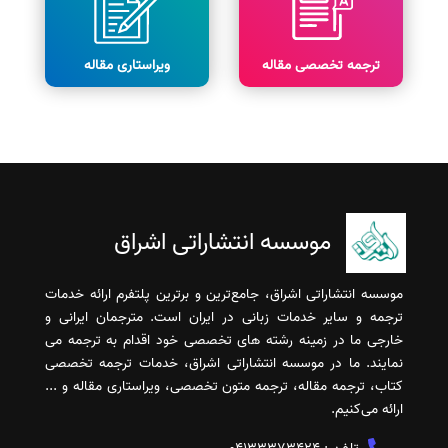
ترجمه تخصصی مقاله
ویراستاری مقاله
موسسه انتشاراتی اشراق
موسسه انتشاراتی اشراق، جامع‌ترین و برترین پلتفرم ارائه خدمات
ترجمه و سایر خدمات زبانی در ایران است. مترجمان ایرانی و
خارجی ما در زمینه رشته های تخصصی خود اقدام به ترجمه می
نمایند. ما در موسسه انتشاراتی اشراق، خدمات ترجمه تخصصی
کتاب، ترجمه مقاله، ترجمه متون تخصصی، ویراستاری مقاله و ...
ارائه می‌کنیم.