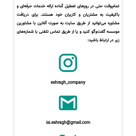
تمام‌وقت حتی در روزهای تعطیل آماده ارائه خدمات حرفه‌ای و
باکیفیت به مشتریان و کاربران خود هستند. برای دریافت
مشاوره می‌توانید از طریق سایت به صورت آنلاین با مشاورین
موسسه گفت‌وگو کنید و یا از طریق تماس تلفنی با شماره‌های
زیر در ارتباط باشید:
eshragh_company
isi.eshragh@gmail.com