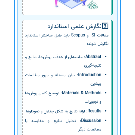
3️⃣نگارش علمی استاندارد
مقالات ISI و Scopus باید طبق ساختار استاندارد
نگارش شوند:
Abstract
: خلاصه‌ای از هدف، روش‌ها، نتایج و
نتیجه‌گیری
Introduction
: بیان مسئله و مرور مطالعات
پیشین
Materials & Methods
: توضیح کامل روش‌ها
و تجهیزات
Results
: ارائه نتایج به شکل جداول و نمودارها
Discussion
: تحلیل نتایج و مقایسه با
مطالعات دیگر