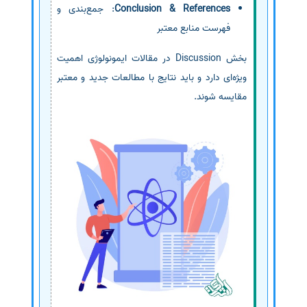
Conclusion & References
: جمع‌بندی و
فهرست منابع معتبر
بخش Discussion در مقالات ایمونولوژی اهمیت
ویژه‌ای دارد و باید نتایج با مطالعات جدید و معتبر
مقایسه شوند.