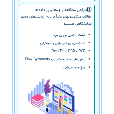
2️⃣طراحی مطالعه و جمع‌آوری داده‌ها
مقالات میکروبیولوژی غالباً بر پایه آزمایش‌های دقیق
آزمایشگاهی هستند:
کشت باکتری و ویروس
تست‌های بیوشیمیایی و مولکولی
PCR و Real-Time PCR
روش‌های میکروسکوپی و Flow Cytometry
مدل‌های حیوانی