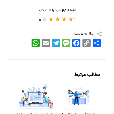
لطفا
امتیاز
خود را ثبت کنید
5
1
ارسال به دوستان:
اشتراک
Copy
Facebook
Message
Telegram
Email
WhatsApp
Link
مطالب مرتبط