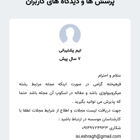
پرسش ها و دیدگاه های کاربران
تیم پشتیبانی
7 سال پیش
فرهیخته گرامی در صورت اینکه مجله مرتبط رشته
میکروبیولوژی باشد و مقاله در اسکوپ آن مجله باشد حتما
جهت دریافت لیست مجلات و اطلاع از شرایط مجلات لطفا با