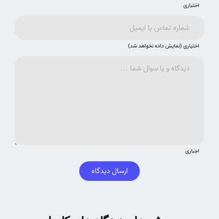
اختیاری
اختیاری (نمایش داده نخواهد شد)
اجباری
ارسال دیدگاه