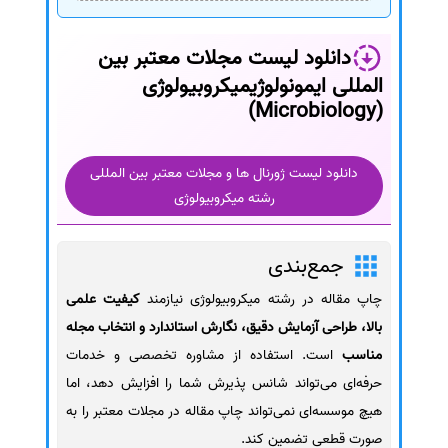
دانلود لیست مجلات معتبر بین
المللی ایمونولوژیمیکروبیولوژی
(Microbiology)
دانلود لیست ژورنال ها و مجلات معتبر بین المللی
رشته میکروبیولوژی
جمع‌بندی
چاپ مقاله در رشته میکروبیولوژی نیازمند
کیفیت علمی
بالا، طراحی آزمایش دقیق، نگارش استاندارد و انتخاب مجله
مناسب
است. استفاده از مشاوره تخصصی و خدمات
حرفه‌ای می‌تواند شانس پذیرش شما را افزایش دهد، اما
هیچ موسسه‌ای نمی‌تواند چاپ مقاله در مجلات معتبر را به
صورت قطعی تضمین کند.