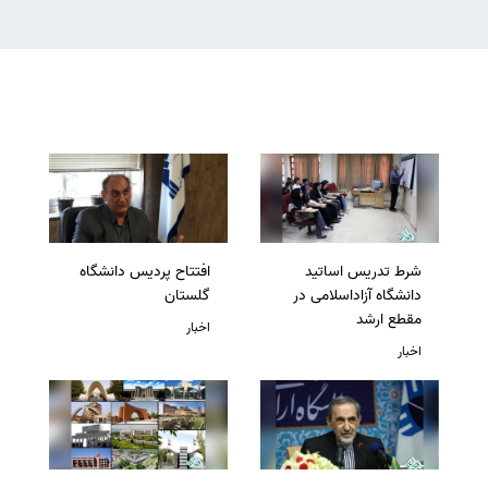
شرط تدریس اساتید
افتتاح پردیس دانشگاه
دانشگاه آزاداسلامی در
گلستان
مقطع ارشد
اخبار
اخبار