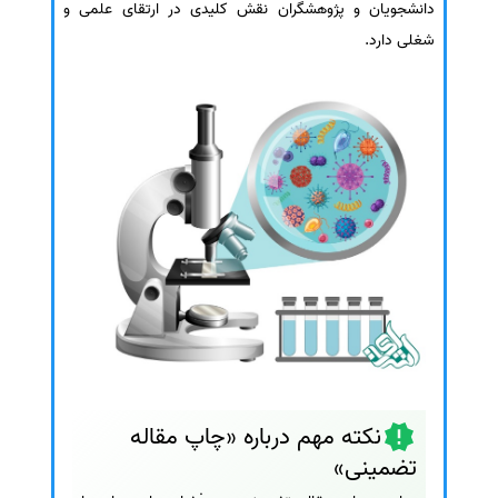
دانشجویان و پژوهشگران نقش کلیدی در ارتقای علمی و
شغلی دارد.
نکته مهم درباره «چاپ مقاله
تضمینی»