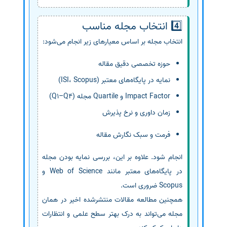
4️⃣ انتخاب مجله مناسب
انتخاب مجله بر اساس معیارهای زیر انجام می‌شود:
حوزه تخصصی دقیق مقاله
نمایه در پایگاه‌های معتبر (ISI، Scopus)
Impact Factor و Quartile مجله (Q1–Q4)
زمان داوری و نرخ پذیرش
فرمت و سبک نگارش مقاله
انجام شود. علاوه بر این، بررسی نمایه بودن مجله
در پایگاه‌های معتبر مانند Web of Science و
Scopus ضروری است.
همچنین مطالعه مقالات منتشرشده اخیر در همان
مجله می‌تواند به درک بهتر سطح علمی و انتظارات