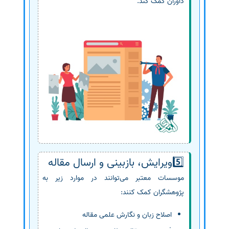
داوران کمک کند.
5️⃣ویرایش، بازبینی و ارسال مقاله
موسسات معتبر می‌توانند در موارد زیر به
پژوهشگران کمک کنند:
اصلاح زبان و نگارش علمی مقاله