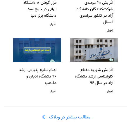
افزایش ۲۰ درصدی
قرار گرفتن 8 دانشگاه
شرکت‌کنندگان دانشگاه
ایرانی در جمع 800
آزاد در کنکور سراسری
دانشگاه برتر دنیا
امسال
اخبار
اخبار
افزایش شهریه مقطع
اعلام نتایج پذیرش ارشد
کارشناسی ارشد دانشگاه
96 دانشگاه ادیان و
آزاد در سال 96
مذاهب
اخبار
اخبار
مطالب بیشتر در وبلاگ