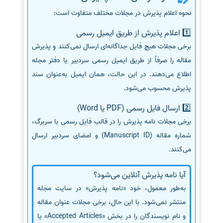
نحوه اعلام پذیرش در مجلات مختلف متفاوت است:
1️⃣ اعلام پذیرش از طریق ایمیل رسمی
برخی مجلات هیچ فایل جداگانه‌ای ارسال نمی‌کنند و پذیرش
مقاله را صرفاً از طریق ایمیل رسمی سردبیر یا دفتر مجله
اطلاع می‌دهند. در این حالت، همان ایمیل به‌عنوان سند
پذیرش محسوب می‌شود.
2️⃣ ارسال فایل رسمی (PDF یا Word)
برخی مجلات نامه پذیرش را در قالب فایل رسمی با سربرگ،
شماره مقاله (Manuscript ID) و امضای سردبیر ارسال
می‌کنند.
آیا نامه پذیرش آنلاین می‌شود؟
به‌طور معمول، خود «نامه پذیرش» در سایت مجله
منتشر نمی‌شود. با این حال، برخی مجلات عنوان مقاله
و نام نویسندگان را در بخش «Accepted Articles» یا