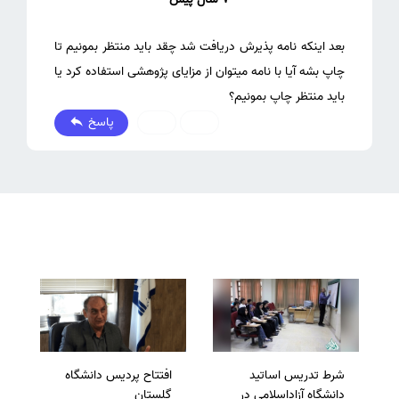
بعد اینکه نامه پذیرش دریافت شد چقد باید منتظر بمونیم تا
چاپ بشه آیا با نامه میتوان از مزایای پژوهشی استفاده کرد یا
باید منتظر چاپ بمونیم؟
پاسخ
0
0
شرط تدریس اساتید
افتتاح پردیس دانشگاه
دانشگاه آزاداسلامی در
گلستان