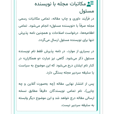
مکاتبات مجله با نویسنده
مسئول
در فرآیند داوری و چاپ مقاله، تمامی مکاتبات رسمی
مجله صرفاً با «نویسنده مسئول» انجام می‌شود. تمامی
اطلاعیه‌ها، درخواست اصلاحات و همچنین نامه پذیرش
تنها برای نویسنده مسئول ارسال می‌گردد.
در بسیاری از موارد، در نامه پذیرش فقط نام نویسنده
مسئول ذکر می‌شود. گاهی نیز عبارت «و همکاران» در
کنار نام ایشان درج می‌شود که این موضوع به سیاست
یا سلیقه سردبیر مجله بستگی دارد.
پس از انتشار نهایی مقاله (چه به‌صورت آنلاین و چه
چاپی)، نام تمامی نویسندگان دقیقاً مطابق نسخه
ارسالی مقاله درج خواهد شد و این موضوع دیگر وابسته
به سلیقه سردبیر نیست.