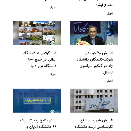
مقطع ارشد
اخبار
اخبار
افزایش ۲۰ درصدی
قرار گرفتن 8 دانشگاه
شرکت‌کنندگان دانشگاه
ایرانی در جمع 800
آزاد در کنکور سراسری
دانشگاه برتر دنیا
امسال
اخبار
اخبار
افزایش شهریه مقطع
اعلام نتایج پذیرش ارشد
کارشناسی ارشد دانشگاه
96 دانشگاه ادیان و