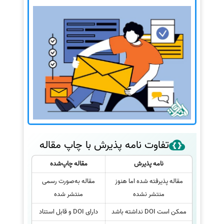
تفاوت نامه پذیرش با چاپ مقاله
نامه پذیرش
مقاله چاپ‌شده
مقاله پذیرفته شده اما هنوز
مقاله به‌صورت رسمی
منتشر نشده
منتشر شده
ممکن است DOI نداشته باشد
دارای DOI و قابل استناد