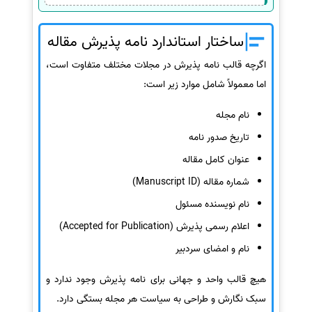
ساختار استاندارد نامه پذیرش مقاله
اگرچه قالب نامه پذیرش در مجلات مختلف متفاوت است،
اما معمولاً شامل موارد زیر است:
نام مجله
تاریخ صدور نامه
عنوان کامل مقاله
شماره مقاله (Manuscript ID)
نام نویسنده مسئول
اعلام رسمی پذیرش (Accepted for Publication)
نام و امضای سردبیر
هیچ قالب واحد و جهانی برای نامه پذیرش وجود ندارد و
سبک نگارش و طراحی به سیاست هر مجله بستگی دارد.