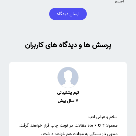
اجباری
ارسال دیدگاه
پرسش ها و دیدگاه های کاربران
تیم پشتیبانی
7 سال پیش
معمولا 4 تا 6 ماه مقالات در نوبت چاپ قرار خواهند گرفت.