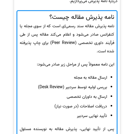
درباره نامه پذیرش می‌پردازیم.
نامه پذیرش مقاله چیست؟
نامه پذیرش مقاله سند رسمی‌ای است که از سوی مجله یا
کنفرانس صادر می‌شود و اعلام می‌کند مقاله پس از طی
فرآیند داوری تخصصی (Peer Review) برای چاپ پذیرفته
شده است.
این نامه معمولاً پس از مراحل زیر صادر می‌شود:
ارسال مقاله به مجله
بررسی اولیه توسط سردبیر (Desk Review)
ارسال به داوران تخصصی
دریافت اصلاحات (در صورت نیاز)
تأیید نهایی سردبیر
پس از تأیید نهایی، پذیرش مقاله به نویسنده مسئول