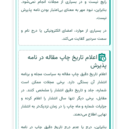
رایج نیست و در بسیاری از مجلات انجام نمی‌شود.
بنابراین، نبود مهر به معنای بی‌اعتبار بودن نامه پذیرش
نیست.
در بسیاری از موارد، امضای الکترونیکی یا درج نام و
سمت سردبیر کفایت می‌کند.
اعلام تاریخ چاپ مقاله در نامه
پذیرش
اعلام تاریخ دقیق چاپ مقاله به سیاست مجله و برنامه
انتشار آن بستگی دارد. برخی مجلات ممکن است
شماره، جلد و تاریخ دقیق انتشار را مشخص کنند. در
مقابل، برخی دیگر تنها سال انتشار را اعلام کرده و
جزئیات شماره و ماه چاپ را در زمان نزدیک‌تر به انتشار
نهایی اطلاع می‌دهند.
بنابراین، درج یا عدم درج تاریخ دقیق چاپ در نامه