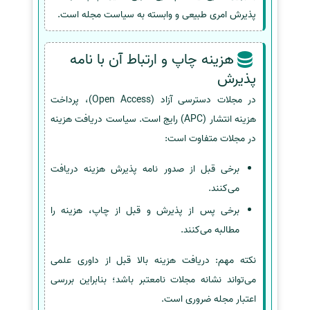
پذیرش امری طبیعی و وابسته به سیاست مجله است.
هزینه چاپ و ارتباط آن با نامه
پذیرش
در مجلات دسترسی آزاد (Open Access)، پرداخت
هزینه انتشار (APC) رایج است. سیاست دریافت هزینه
در مجلات متفاوت است:
برخی قبل از صدور نامه پذیرش هزینه دریافت
می‌کنند.
برخی پس از پذیرش و قبل از چاپ، هزینه را
مطالبه می‌کنند.
نکته مهم: دریافت هزینه بالا قبل از داوری علمی
می‌تواند نشانه مجلات نامعتبر باشد؛ بنابراین بررسی
اعتبار مجله ضروری است.