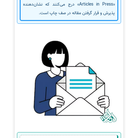
«Articles in Press» درج می‌کنند که نشان‌دهنده
پذیرش و قرار گرفتن مقاله در صف چاپ است.