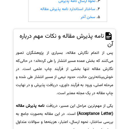
نحوه ارسال نامه پذیرش
ساختار استاندارد نامه پذیرش مقاله
سفارش انگیزه‌نامه‌SOP
سخن آخر
نامه پذیرش مقاله و نکات مهم درباره
آن
پس از اتمام نگارش مقاله، بسیاری از پژوهشگران تصور
می‌کنند که بخش عمده مسیر انتشار را طی کرده‌اند؛ در حالی‌که
نگارش مقاله تنها بخشی از فرآیند چاپ علمی است. در
خوش‌بینانه‌ترین حالت، حدود نیمی از مسیر انتشار طی شده و
مرحله اصلی، ورود به فرآیند داوری، دریافت پذیرش و در نهایت
چاپ مقاله در یک مجله معتبر است.
یکی از مهم‌ترین مراحل این مسیر، دریافت
نامه پذیرش مقاله
(Acceptance Letter)
است. در این مقاله به‌صورت جامع به
بررسی ساختار، نحوه ارسال، اعتبار، هزینه‌ها و سوالات متداول