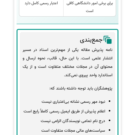
برای برخی امور دانشگاهی کافی
اعتبار رسمی کامل دارد
است
جمع‌بندی
نامه پذیرش مقاله یکی از مهم‌ترین اسناد در مسیر
انتشار علمی است. با این حال، قالب، نحوه ارسال و
محتوای آن در مجلات مختلف متفاوت است و از یک
استاندارد واحد پیروی نمی‌کند.
پژوهشگران باید توجه داشته باشند که:
نبود مهر رسمی نشانه بی‌اعتباری نیست
اعلام پذیرش از طریق ایمیل رسمی کاملاً رایج است
درج نام تمامی نویسندگان الزامی نیست
سیاست‌های مالی مجلات متفاوت است