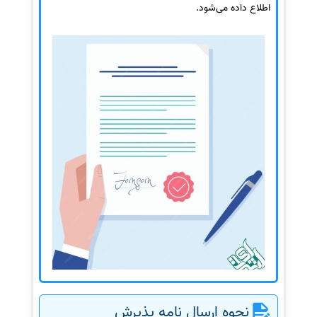
اطلاع داده می‌شود.
نحوه ارسال نامه پذیرش