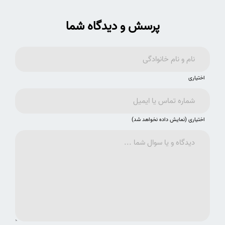
پرسش و دیدگاه شما
اختیاری
اختیاری (نمایش داده نخواهد شد)