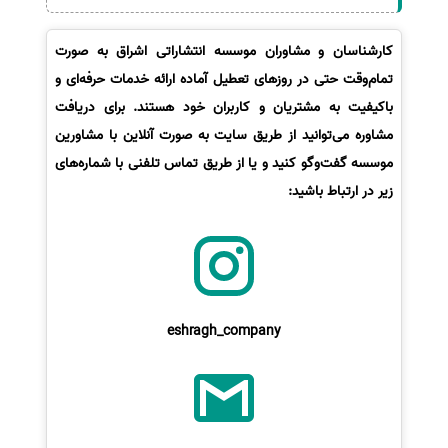
کارشناسان و مشاوران موسسه انتشاراتی اشراق به صورت
تمام‌وقت حتی در روزهای تعطیل آماده ارائه خدمات حرفه‌ای و
باکیفیت به مشتریان و کاربران خود هستند. برای دریافت
مشاوره می‌توانید از طریق سایت به صورت آنلاین با مشاورین
موسسه گفت‌وگو کنید و یا از طریق تماس تلفنی با شماره‌های
زیر در ارتباط باشید:
eshragh_company