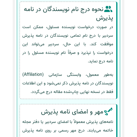
نحوه درج نام نویسندگان در نامه
پذیرش
در صورت درخواست نویسنده مسئول، ممکن است
سردبیر با درج نام تمامی نویسندگان در نامه پذیرش
موافقت کند. با این حال، سردبیر می‌تواند این
درخواست را نپذیرد و صرفاً نام نویسنده مسئول را در
نامه درج نماید.
به‌طور معمول، وابستگی سازمانی (Affiliation)
نویسندگان در نامه پذیرش ذکر نمی‌شود و این اطلاعات
فقط در نسخه نهایی چاپ‌شده مقاله درج می‌گردد.
مهر و امضای نامه پذیرش
نامه‌های پذیرش معمولاً با امضای سردبیر یا دفتر مجله
خاتمه می‌یابند. درج مهر رسمی بر روی نامه پذیرش