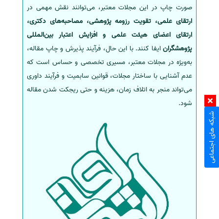
صورت چاپ در این مجلات معتبر، می‌توانند نقش مهمی در
ارتقای علمی، تقویت رزومه پژوهشی، مصاحبه‌های دکتری،
ارتقای اعضای هیئت علمی و افزایش اعتبار بین‌المللی
پژوهشگران
ایفا کنند. با این حال، فرآیند پذیرش و چاپ مقاله،
به‌ویژه در مجلات معتبر، مسیری تخصصی و حساس است که
عدم آشنایی با ساختار مجلات، قوانین سابمیت و فرآیند داوری
می‌تواند منجر به اتلاف زمان، هزینه و حتی ریجکت شدن مقاله
شود.
شبکه های اجتماعی