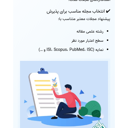
✔️ انتخاب مجله مناسب برای پذیرش
پیشنهاد مجلات معتبر متناسب با:
رشته علمی مقاله
سطح اعتبار مورد نظر
نمایه (ISI، Scopus، PubMed، ISC و …)