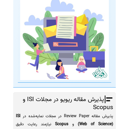
پذیرش مقاله ریویو در مجلات ISI و
Scopus
پذیرش مقاله Review Paper در مجلات نمایه‌شده در
ISI
(Web of Science)
و
Scopus
نیازمند رعایت دقیق