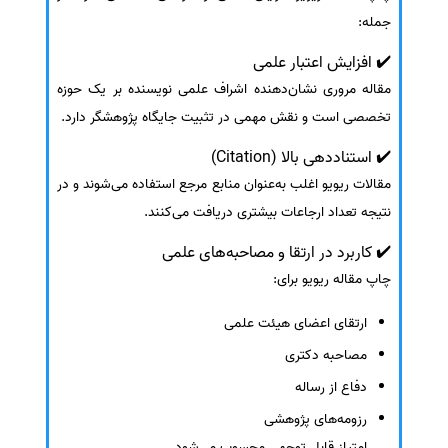
جمله:
✔️ افزایش اعتبار علمی
مقاله مروری نشان‌دهنده اشراف علمی نویسنده بر یک حوزه
تخصصی است و نقش مهمی در تثبیت جایگاه پژوهشگر دارد.
✔️ استناددهی بالا (Citation)
مقالات ریویو اغلب به‌عنوان منابع مرجع استفاده می‌شوند و در
نتیجه تعداد ارجاعات بیشتری دریافت می‌کنند.
✔️ کاربرد در ارتقا و مصاحبه‌های علمی
چاپ مقاله ریویو برای:
ارتقای اعضای هیئت علمی
مصاحبه دکتری
دفاع از رساله
رزومه‌های پژوهشی
امتیاز قابل توجهی محسوب می‌شود.