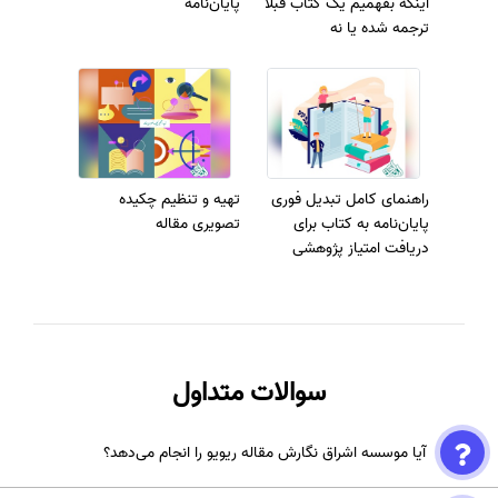
اینکه بفهمیم یک کتاب قبلاً
پایان‌نامه
ترجمه شده یا نه
راهنمای کامل تبدیل فوری
تهیه و تنظیم چکیده
پایان‌نامه به کتاب برای
تصویری مقاله
دریافت امتیاز پژوهشی
دکتری
سوالات متداول
آیا موسسه اشراق نگارش مقاله ریویو را انجام می‌دهد؟