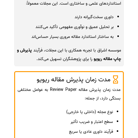
استانداردهای علمی و ساختاری است. این مجلات معمولاً:
داوری سخت‌گیرانه دارند
بر تحلیل عمیق و نوآوری مفهومی تأکید می‌کنند
به ساختار استاندارد مقاله مروری بسیار حساس‌اند
موسسه اشراق با تجربه همکاری با این مجلات، فرآیند
پذیرش و
چاپ مقاله ریویو
را برای پژوهشگران تسهیل می‌کند.
مدت زمان پذیرش مقاله ریویو
مدت زمان پذیرش مقاله Review Paper به عوامل مختلفی
بستگی دارد، از جمله:
نوع مجله (داخلی یا خارجی)
سطح اعتبار و ضریب تأثیر
فرآیند داوری عادی یا سریع