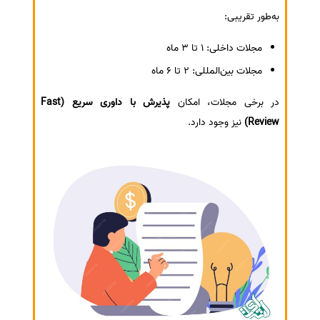
به‌طور تقریبی:
مجلات داخلی: 1 تا 3 ماه
مجلات بین‌المللی: 2 تا 6 ماه
در برخی مجلات، امکان
پذیرش با داوری سریع (Fast
Review)
نیز وجود دارد.