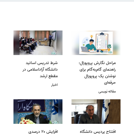
مراحل نگارش پروپوزال:
شرط تدریس اساتید
راهنمای گام‌به‌گام برای
دانشگاه آزاداسلامی در
نوشتن یک پروپوزال
مقطع ارشد
حرفه‌ای
اخبار
مقاله نویسی
افتتاح پردیس دانشگاه
افزایش ۲۰ درصدی