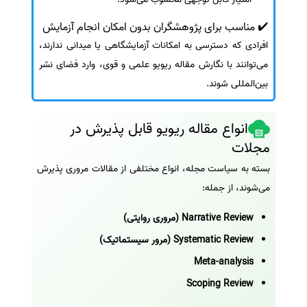
✔️ مناسب برای پژوهشگران بدون امکان انجام آزمایش
افرادی که دسترسی به امکانات آزمایشگاهی یا میدانی ندارند،
می‌توانند با نگارش مقاله ریویو علمی و قوی، وارد فضای نشر
بین‌المللی شوند.
انواع مقاله ریویو قابل پذیرش در
مجلات
بسته به سیاست مجله، انواع مختلفی از مقالات مروری پذیرش
می‌شوند، از جمله:
Narrative Review (مروری روایتی)
Systematic Review (مرور سیستماتیک)
Meta-analysis
Scoping Review