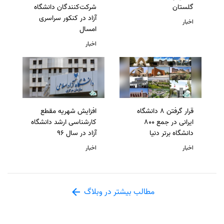
گلستان
شرکت‌کنندگان دانشگاه
آزاد در کنکور سراسری
اخبار
امسال
اخبار
قرار گرفتن 8 دانشگاه
افزایش شهریه مقطع
ایرانی در جمع 800
کارشناسی ارشد دانشگاه
دانشگاه برتر دنیا
آزاد در سال 96
اخبار
اخبار
مطالب بیشتر در وبلاگ