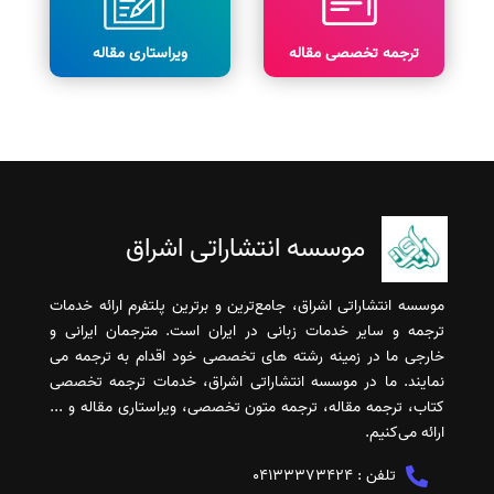
ترجمه تخصصی مقاله
ویراستاری مقاله
موسسه انتشاراتی اشراق
موسسه انتشاراتی اشراق، جامع‌ترین و برترین پلتفرم ارائه خدمات
ترجمه و سایر خدمات زبانی در ایران است. مترجمان ایرانی و
خارجی ما در زمینه رشته های تخصصی خود اقدام به ترجمه می
نمایند. ما در موسسه انتشاراتی اشراق، خدمات ترجمه تخصصی
کتاب، ترجمه مقاله، ترجمه متون تخصصی، ویراستاری مقاله و ...
ارائه می‌کنیم.
تلفن :
04133373424