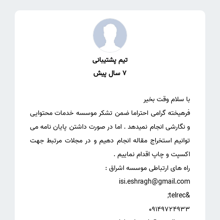
تیم پشتیبانی
7 سال پیش
فرهیخته گرامی احتراما ضمن تشکر موسسه خدمات محتوایی
و نگارشی انجام نمیدهد . اما در صورت داشتن پایان نامه می
توانیم استخراج مقاله انجام دهیم و در مجلات مرتبط جهت