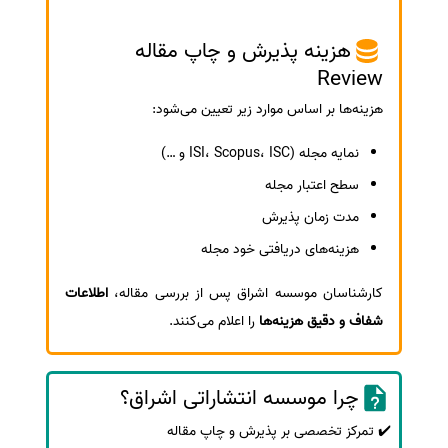
هزینه پذیرش و چاپ مقاله
Review
هزینه‌ها بر اساس موارد زیر تعیین می‌شود:
نمایه مجله (ISI، Scopus، ISC و …)
سطح اعتبار مجله
مدت زمان پذیرش
هزینه‌های دریافتی خود مجله
کارشناسان موسسه اشراق پس از بررسی مقاله،
اطلاعات
شفاف و دقیق هزینه‌ها
را اعلام می‌کنند.
چرا موسسه انتشاراتی اشراق؟
✔️ تمرکز تخصصی بر پذیرش و چاپ مقاله