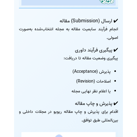
✔️ ارسال (Submission) مقاله
انجام فرآیند سابمیت مقاله به مجله انتخاب‌شده به‌صورت
اصولی.
✔️ پیگیری فرآیند داوری
پیگیری وضعیت مقاله تا دریافت:
پذیرش (Acceptance)
اصلاحات (Revision)
یا اعلام نظر نهایی مجله
✔️ پذیرش و چاپ مقاله
اقدام برای پذیرش و چاپ مقاله ریویو در مجلات داخلی و
بین‌المللی طبق توافق.