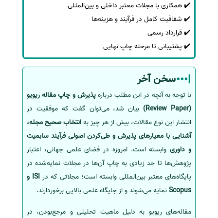
✔️ همکاری با مجلات معتبر داخلی و بین‌المللی
✔️ شفافیت کامل در فرآیند و هزینه‌ها
✔️ قرارداد رسمی
✔️ پشتیبانی تا مرحله چاپ نهایی
سخن آخر
با توجه به آنچه در این مطلب درباره
پذیرش و چاپ مقاله ریویو
(Review Paper)
بیان شد، می‌توان گفت که موفقیت در
انتشار این نوع مقالات، بیش از هر چیز به
انتخاب صحیح مجله،
آشنایی با معیارهای پذیرش و طی‌کردن اصولی فرآیند سابمیت
و داوری
وابسته است. امروزه در فضای علمی جهانی، اعتبار
پژوهش‌ها تا حد زیادی به چاپ آن‌ها در مجلات نمایه‌شده در
پایگاه‌های معتبر بین‌المللی وابسته است؛ مجلاتی که در
ISI و
Scopus
نمایه می‌شوند و از جایگاه علمی بالایی برخوردارند.
مقاله‌های ریویو به دلیل ماهیت تحلیلی و مرجع‌بودن، در