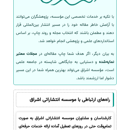
با تکیه بر خدمات تخصصی این مؤسسه، پژوهشگران می‌توانند
با آرامش خاطر مقاله خود را در مسیر انتشار بین‌المللی قرار
دهند و مطمئن باشند که انتخاب مجله و روند چاپ، بر اساس
استانداردهای علمی و پژوهشی انجام خواهد شد.
به بیان دیگر، اگر هدف شما چاپ مقاله‌ای در
مجلات معتبر
نمایه‌شده
و دستیابی به جایگاهی شایسته در جامعه علمی
است، مؤسسه اشراق می‌تواند بهترین همراه شما در این مسیر
دشوار اما ارزشمند باشد.
راه‌های ارتباطی با موسسه انتشاراتی اشراق
کارشناسان و مشاوران موسسه انتشاراتی اشراق به صورت
تمام‌وقت حتی در روزهای تعطیل آماده ارائه خدمات حرفه‌ای