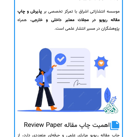
موسسه انتشاراتی اشراق با تمرکز تخصصی بر
پذیرش و چاپ
مقاله ریویو در مجلات معتبر داخلی و خارجی
، همراه
پژوهشگران در مسیر انتشار علمی است.
اهمیت چاپ مقاله Review Paper
چاپ مقاله ریویو مزایای علمی و حرفه‌ای متعددی دارد، از