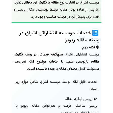
موسسه اشراق
در انتخاب نوع مقاله یا نگارش آن دخالتی ندارد
،
اما پس از آماده بودن مقاله توسط نویسنده، امکان بررسی و
اقدام برای پذیرش آن در مجلات مناسب وجود دارد.
خدمات موسسه انتشاراتی اشراق در
زمینه مقاله ریویو
🔴
نکته مهم:
موسسه انتشاراتی اشراق
هیچ‌گونه خدماتی در زمینه نگارش
مقاله، بازنویسی علمی یا انتخاب موضوع ارائه نمی‌دهد
.
مسئولیت کامل محتوای مقاله بر عهده نویسنده است.
خدمات قابل ارائه توسط موسسه اشراق شامل موارد زیر
است:
✔️ بررسی اولیه مقاله
بررسی ساختار، فرمت و هم‌خوانی مقاله ریویو با
استانداردهای مجلات هدف.