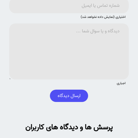
اختیاری (نمایش داده نخواهد شد)
اجباری
ارسال دیدگاه
پرسش ها و دیدگاه های کاربران