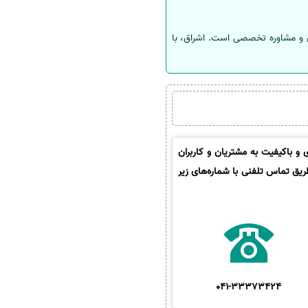
ز دانش، تلاش، برنامه‌ریزی و مشاوره تخصصی است. اشراق، با
و باکیفیت به مشتریان و کاربران
ریق تماس تلفنی با شماره‌های زیر
041-33373424