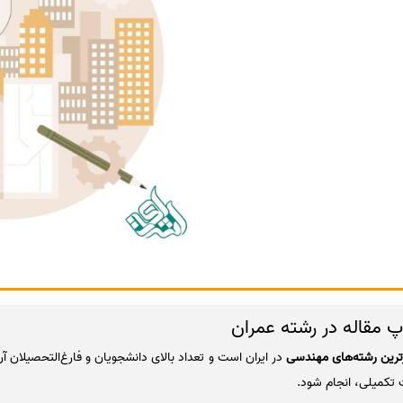
مقاله در رشته عمران
رترین رشته‌های مهندسی
در ایران است و تعداد بالای دانشجویان و فارغ‌التحصیلان
ت تکمیلی، انجام شود.