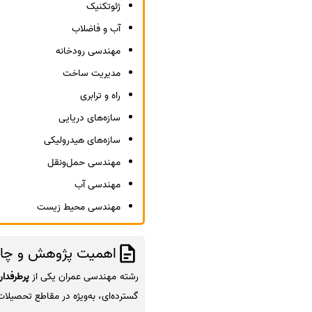
ژئوتکنیک
آب و فاضلاب
مهندسی رودخانه
مدیریت ساخت
راه و ترابری
سازه‌های دریایی
سازه‌های هیدرولیکی
مهندسی حمل‌ونقل
مهندسی آب
مهندسی محیط زیست
اهمیت پژوهش و چاپ 
رشته مهندسی عمران یکی از
پرطرفدا
گسترده‌ای، به‌ویژه در مقاطع تحصیلا