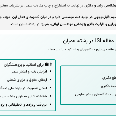
کارشناسی ارشد و دکتری
در نهایت به استخراج و چاپ مقالات علمی در نشریات معتبر د
هم قابل‌توجهی در تولید علم مهندسی دارد و در میان کشورهای فعال این حوزه، جا
ویایی و ظرفیت بالای پژوهشی مهندسان ایرانی
، به‌ویژه در رشته عمران است.
رشته عمران
👨‍🏫 برای اساتید و پژوهشگران
افزایش رتبه و اعتبار علمی
طع دکتری
ارتقای حقوق و مزایای شغلی
حبه دکتری
امکان عضویت در بنیاد ملی نخبگا
از دانشگاه‌های معتبر خارجی
شناخته شدن به‌عنوان متخصص د
دریافت پروژه‌های تحقیقاتی و پژ