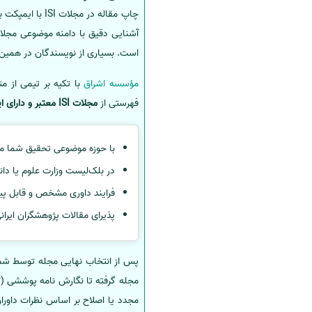
آشنایی دقیق با دامنه موضوعی مجلات
است. بسیاری از نویسندگان در همین م
مؤسسه اشراق
با تکیه بر تیمی از م
فهرستی از
مجلات ISI معتبر و دارای ایمپکت فاکتور بالا
با حوزه موضوعی تحقیق شما مط
در بلک‌لیست وزارت علوم یا دانشگ
فرایند داوری مشخص و قابل پیگ
پذیرای مقالات پژوهشگران ایرا
پس از انتخاب نهایی مجله توسط شما،
مجدد یا اصلاح بر اساس نظرات داورا