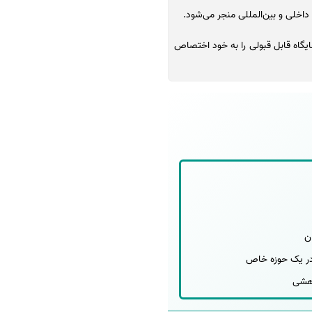
اخلی و بین‌المللی منجر می‌شود.
یگاه قابل قبولی را به خود اختصاص
ن
ر یک حوزه خاص
وهشی