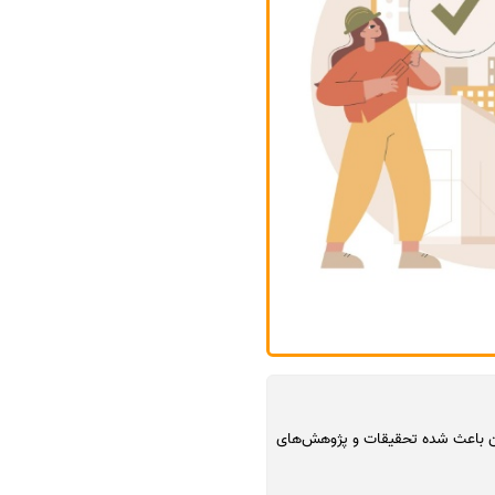
 آن باعث شده تحقیقات و پژوهش‌های