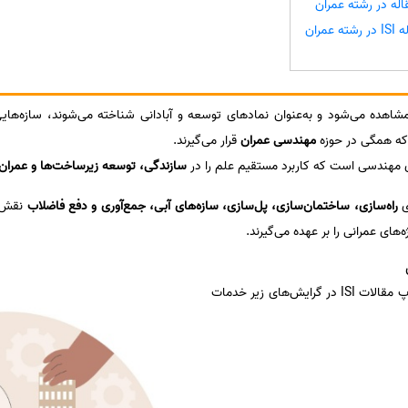
ه در رشته عمران
مران
مشاهده می‌شود و به‌عنوان نمادهای توسعه و آبادانی شناخته می‌شوند، سازه‌های
ه همگی در حوزه
مهندسی عمران
قرار می‌گیرند.
ی مهندسی است که کاربرد مستقیم علم را در
سازندگی، توسعه زیرساخت‌ها و عمران
ی
راه‌سازی، ساختمان‌سازی، پل‌سازی، سازه‌های آبی، جمع‌آوری و دفع فاضلاب
نقش ک
ه‌های عمرانی را بر عهده می‌گیرند.
موسسه اشراق در زمینه پذیرش و چاپ مقالات ISI در گرایش‌های زیر خدمات