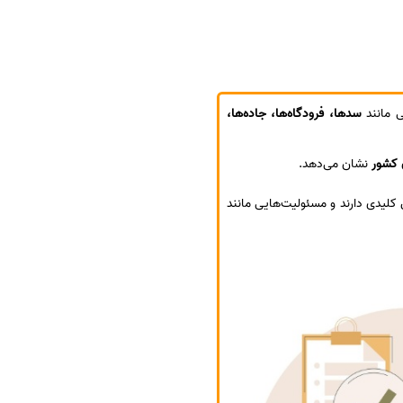
ی مانند
سدها، فرودگاه‌ها، جاده‌ها،
 کشور
نشان می‌دهد.
لیدی دارند و مسئولیت‌هایی مانند