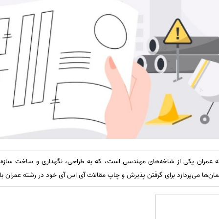
ته عمران یکی از شاخه‌های مهندسی است، که به طراحی، نگهداری و ساخت سازه‌
مان‌ها می‌پردازد برای گرفتن پذیرش و چاپ مقالات آی اس آی خود در رشته عمران با 