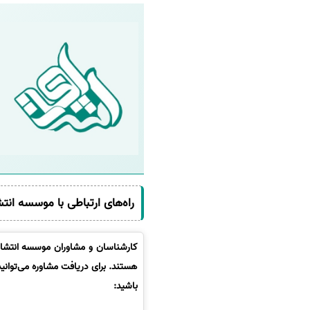
راه‌های ارتباطی با موسسه انت
کارشناسان و مشاوران موسسه انتشارا
هستند. برای دریافت مشاوره می‌توانی
باشید: