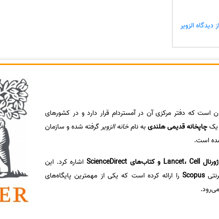
دیدگاه الزویر
ن است که دفتر مرکزی آن در آمستردام قرار دارد و در کشورهای
ز یک
چاپخانه قدیمی هلندی
به نام
خانه الزویر
گرفته شده و سازمان
ه است.
ژورنال Lancet، Cell و کتاب‌های ScienceDirect
اشاره کرد. این
رنتی
Scopus
را ارائه کرده است که یکی از مهمترین پایگاه‌های
ی‌رود.