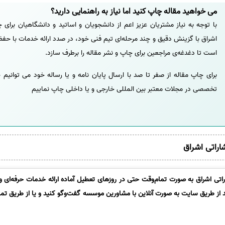
می خواهید مقاله چاپ کنید اما نیاز به راهنمایی دارید؟
با توجه به نیاز مشتریان عزیز اعم از دانشجویان و اساتید و دانشگاهیان برای
اشراق با گزینش دقیق و چند مرحله‌ای تیم فنی خود، در صدد ارائه خدمات با حفظ
است تا دغدغه‌ی مراجعین برای چاپ و نشر مقاله را برطرف سازد.
برای چاپ مقاله از صفر تا صد با ارسال پایان نامه و یا رساله خود می توانیم 
تخصصی در مجلات معتبر بین المللی خارجی و یا داخلی چاپ نماییم
شاراتی اشراق
تی اشراق به صورت تمام‌وقت حتی در روزهای تعطیل آماده ارائه خدمات حرفه‌ای و 
د از طریق سایت به صورت آنلاین با مشاورین موسسه گفت‌وگو کنید و یا از طریق تماس