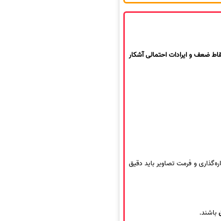
اط ضعف و ایرادات احتمالی آشکار
‌گذاری و فرمت تصاویر باید دقیق
باشند.