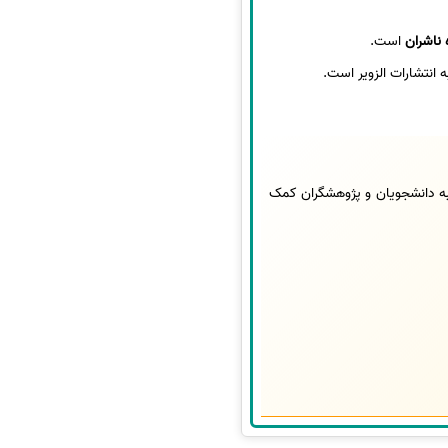
ناشران
است.
 انتشارات الزویر است.
به دانشجویان و پژوهشگران کمک