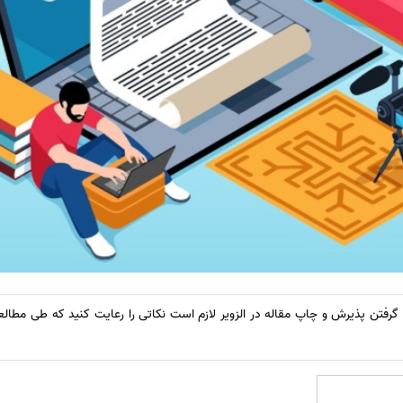
گرفتن پذیرش و چاپ مقاله در الزویر لازم است نکاتی را رعایت کنید که طی مطالعه