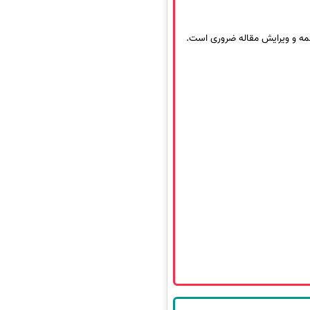
مه و ویرایش مقاله ضروری است.