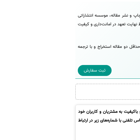
 چاپ و نشر مقاله، موسسه انتشاراتی
 نهایت تعهد در امانت‌داری و کیفیت
حداقل دو مقاله استخراج و با ترجمه
ثبت سفارش
باکیفیت به مشتریان و کاربران خود
 تلفنی با شماره‌های زیر در ارتباط