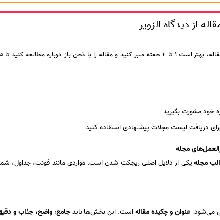
له از دیدگاه الزویر
ا با ذهن باز دوباره مطالعه کنید تا
نق
 خود مشورت بگیرید
رای دریافت لیست مجلات پیشنهادی استفاده کنید
الب مجله
یکی از دلایل اصلی ریجکت شدن است. مواردی مانند فونت، جداول، شماره
ی می‌شود،
عنوان و چکیده مقاله
است. این بخش‌ها باید
جامع، واضح، جذاب و دقیق