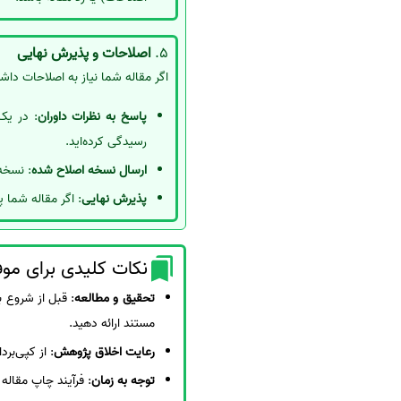
5.
اصلاحات و پذیرش نهایی
اگر مقاله شما نیاز به اصلاحات داشت
پاسخ به نظرات داوران
: در یک
رسیدگی کرده‌اید.
ارسال نسخه اصلاح شده
: نسخه 
پذیرش نهایی
: اگر مقاله شما 
نکات کلیدی برای مو
تحقیق و مطالعه
: قبل از شروع ب
مستند ارائه دهید.
رعایت اخلاق پژوهش
: از کپی‌ب
توجه به زمان
: فرآیند چاپ مقاله 