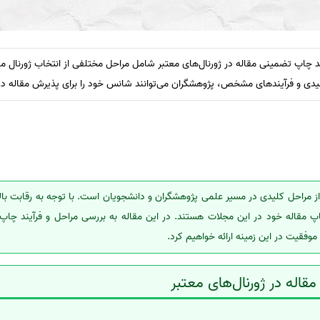
د چاپ تضمینی مقاله در ژورنال‌های معتبر شامل مراحل مختلفی از انتخاب ژورنال م
یدی و فرآیندهای مشخص، پژوهشگران می‌توانند شانس خود را برای پذیرش مقاله در ا
از مراحل کلیدی در مسیر علمی پژوهشگران و دانشجویان است. با توجه به رقابت بالا
پ مقاله خود در این مجلات هستند. در این مقاله به بررسی مراحل و فرآیند چاپ 
وفقیت در این زمینه ارائه خواهیم کرد.
اله در ژورنال‌های معتبر