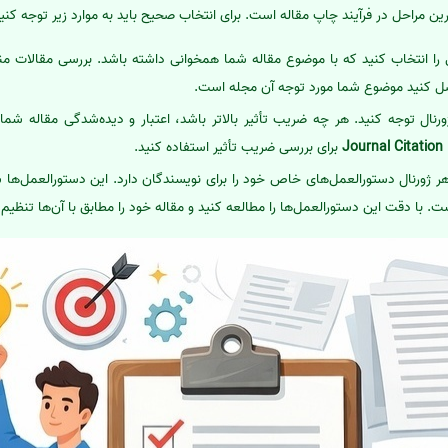
ین مراحل در فرآیند چاپ مقاله است. برای انتخاب صحیح باید به موارد زیر توجه کنید
ی را انتخاب کنید که با موضوع مقاله شما همخوانی داشته باشد. بررسی مقالات منت
ل کنید موضوع شما مورد توجه آن مجله است.
رنال توجه کنید. هر چه ضریب تأثیر بالاتر باشد، اعتبار و دیده‌شدگی مقاله شما ن
Journal Citation
برای بررسی ضریب تأثیر استفاده کنید.
هر ژورنال دستورالعمل‌های خاص خود را برای نویسندگان دارد. این دستورالعمل‌ها
. با دقت این دستورالعمل‌ها را مطالعه کنید و مقاله خود را مطابق با آن‌ها تنظیم 