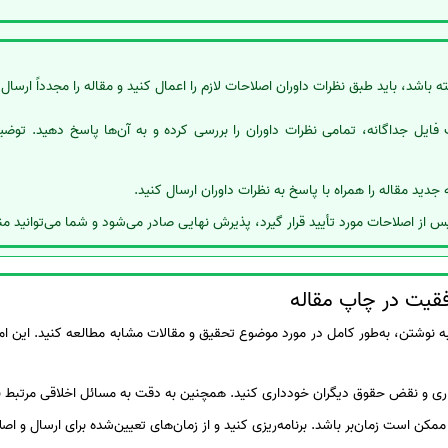
ه باشد، باید طبق نظرات داوران اصلاحات لازم را اعمال کنید و مقاله را مجدداً ارسال 
 فایل جداگانه، تمامی نظرات داوران را بررسی کرده و به آن‌ها پاسخ دهید. توضی
جدید مقاله را همراه با پاسخ به نظرات داوران ارسال کنید.
پس از اصلاحات مورد تأیید قرار گیرد، پذیرش نهایی صادر می‌شود و شما می‌توانید من
فقیت در چاپ مقاله
ه نوشتن، به‌طور کامل در مورد موضوع تحقیق و مقالات مشابه مطالعه کنید. این امر
رداری و نقض حقوق دیگران خودداری کنید. همچنین به دقت به مسائل اخلاقی مرتبط 
ممکن است زمان‌بر باشد. برنامه‌ریزی کنید و از زمان‌های تعیین‌شده برای ارسال و اص