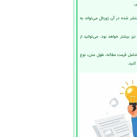
:
شر شده در آن ژورنال می‌تواند به
یز بیشتر خواهد بود. می‌توانید از
 شامل فرمت مقاله، طول متن، نوع
کنید.