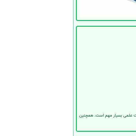
عات علمی بسیار مهم است. همچنین