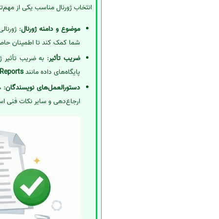
انتخاب ژورنال مناسب یکی از مهم‌تر
موضوع و دامنه ژورنال
: ژورنال
شما کمک کند تا اطمینان حاص
ضریب تأثیر
: به ضریب تأثیر ژو
پایگاه‌های داده مانند
 Reports
دستورالعمل‌های نویسندگان
: 
ارجاع‌دهی و سایر نکات فنی است