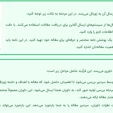
سال آن به ژورنال می‌رسد. در این مرحله به نکات زیر توجه کنید:
نال‌ها از سیستم‌های ارسال آنلاین برای دریافت مقالات استفاده می‌کنند. با دقت
طلاعات لازم را وارد کنید.
 یک پوشش نامه مختصر و حرفه‌ای برای مقاله خود تهیه کنید. در این نامه باید
همیت مقاله‌تان اشاره کنید.
 داوری می‌رسد. این فرآیند شامل مراحل زیر است:
توسط سردبیر بررسی می‌شود تا اطمینان حاصل شود که مقاله با اهداف و دامنه ژورنا
 مرحله بررسی اولیه عبور کند، به داوران همتا ارسال می‌شود. این داوران معمولاً 
بار مقاله ارائه می‌دهند.
 نظرات داوران، سردبیر مقاله را به شما بازخورد می‌دهد. این بازخورد می‌توا