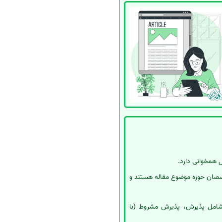
ل همخوانی دارد.
متخصصان حوزه موضوع مقاله هستند و
ند شامل پذیرش، پذیرش مشروط (با