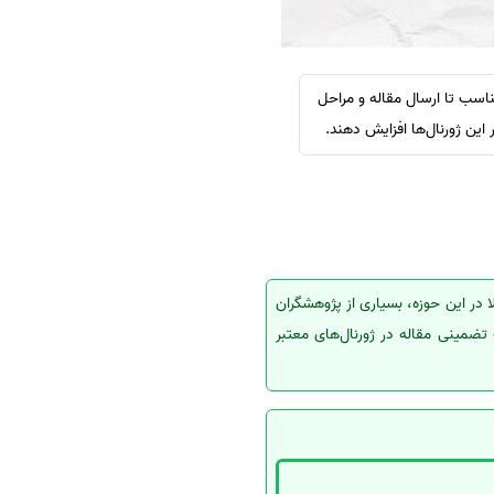
ناسب تا ارسال مقاله و مراحل
ین ژورنال‌ها افزایش دهند.
 در این حوزه، بسیاری از پژوهشگران
تضمینی مقاله در ژورنال‌های معتبر