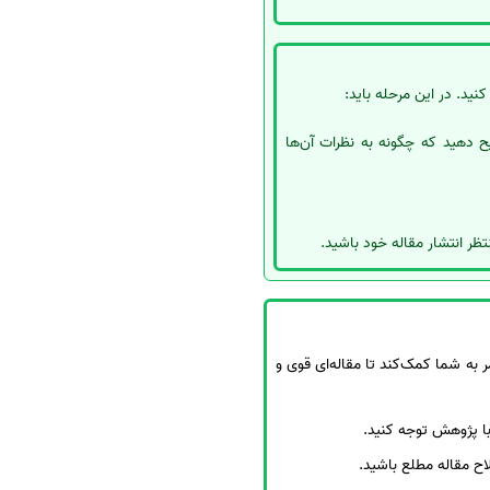
کنید. در این مرحله باید:
ح دهید که چگونه به نظرات آن‌ها
تظر انتشار مقاله خود باشید.
 به شما کمک‌کند تا مقاله‌ای قوی و
با پژوهش توجه کنید.
لاح مقاله مطلع باشید.