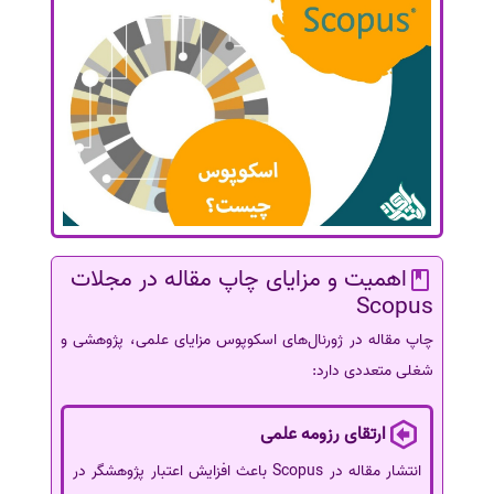
اهمیت و مزایای چاپ مقاله در مجلات
Scopus
چاپ مقاله در ژورنال‌های اسکوپوس مزایای علمی، پژوهشی و
شغلی متعددی دارد:
ارتقای رزومه علمی
انتشار مقاله در Scopus باعث افزایش اعتبار پژوهشگر در