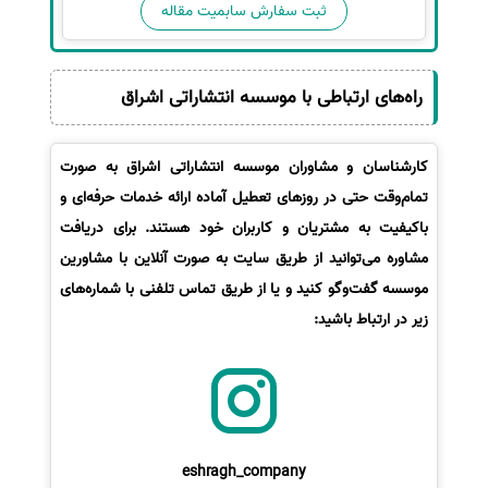
ثبت سفارش سابمیت مقاله
راه‌های ارتباطی با موسسه انتشاراتی اشراق
کارشناسان و مشاوران موسسه انتشاراتی اشراق به صورت
تمام‌وقت حتی در روزهای تعطیل آماده ارائه خدمات حرفه‌ای و
باکیفیت به مشتریان و کاربران خود هستند. برای دریافت
مشاوره می‌توانید از طریق سایت به صورت آنلاین با مشاورین
موسسه گفت‌وگو کنید و یا از طریق تماس تلفنی با شماره‌های
زیر در ارتباط باشید:
eshragh_company