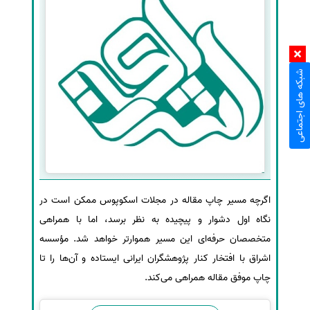
شبکه های اجتماعی
اگرچه مسیر چاپ مقاله در مجلات اسکوپوس ممکن است در
نگاه اول دشوار و پیچیده به نظر برسد، اما با همراهی
متخصصان حرفه‌ای این مسیر هموارتر خواهد شد. مؤسسه
اشراق با افتخار کنار پژوهشگران ایرانی ایستاده و آن‌ها را تا
چاپ موفق مقاله همراهی می‌کند.