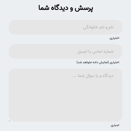
پرسش و دیدگاه شما
اختیاری
اختیاری (نمایش داده نخواهد شد)
اجباری