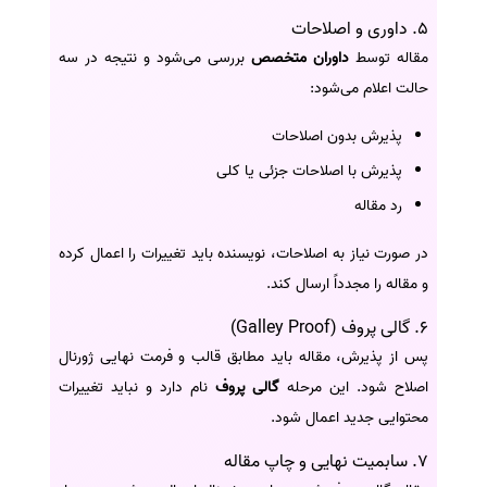
5. داوری و اصلاحات
مقاله توسط
داوران متخصص
بررسی می‌شود و نتیجه در سه
حالت اعلام می‌شود:
پذیرش بدون اصلاحات
پذیرش با اصلاحات جزئی یا کلی
رد مقاله
در صورت نیاز به اصلاحات، نویسنده باید تغییرات را اعمال کرده
و مقاله را مجدداً ارسال کند.
6. گالی پروف (Galley Proof)
پس از پذیرش، مقاله باید مطابق قالب و فرمت نهایی ژورنال
اصلاح شود. این مرحله
گالی پروف
نام دارد و نباید تغییرات
محتوایی جدید اعمال شود.
7. سابمیت نهایی و چاپ مقاله