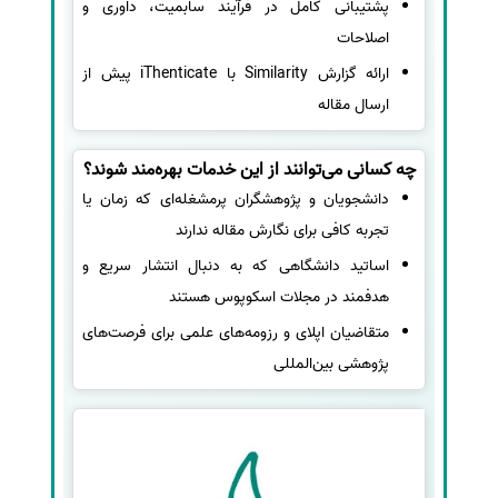
پشتیبانی کامل در فرآیند سابمیت، داوری و
اصلاحات
ارائه گزارش Similarity با iThenticate پیش از
ارسال مقاله
چه کسانی می‌توانند از این خدمات بهره‌مند شوند؟
دانشجویان و پژوهشگران پرمشغله‌ای که زمان یا
تجربه کافی برای نگارش مقاله ندارند
اساتید دانشگاهی که به دنبال انتشار سریع و
هدفمند در مجلات اسکوپوس هستند
متقاضیان اپلای و رزومه‌های علمی برای فرصت‌های
پژوهشی بین‌المللی