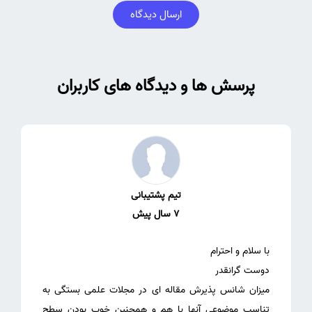
ارسال دیدگاه
پرسش ها و دیدگاه های کاربران
تیم پشتیبانی
7 سال پیش
میزان شانس پذیرش مقاله ای در مجلات علمی بستگی به
تناسب موضوعی آنها با هم و همچنین خوب بودن سطح