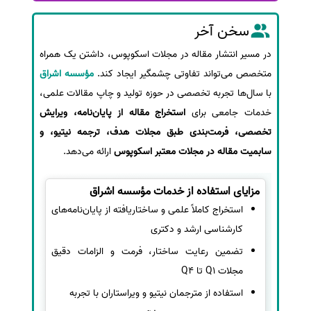
سخن آخر
در مسیر انتشار مقاله در مجلات اسکوپوس، داشتن یک همراه
متخصص می‌تواند تفاوتی چشمگیر ایجاد کند.
مؤسسه اشراق
با سال‌ها تجربه تخصصی در حوزه تولید و چاپ مقالات علمی،
خدمات جامعی برای
استخراج مقاله از پایان‌نامه، ویرایش
تخصصی، فرمت‌بندی طبق مجلات هدف، ترجمه نیتیو، و
سابمیت مقاله در مجلات معتبر اسکوپوس
ارائه می‌دهد.
مزایای استفاده از خدمات مؤسسه اشراق
استخراج کاملاً علمی و ساختاریافته از پایان‌نامه‌های
کارشناسی ارشد و دکتری
تضمین رعایت ساختار، فرمت و الزامات دقیق
مجلات Q1 تا Q4
استفاده از مترجمان نیتیو و ویراستاران با تجربه