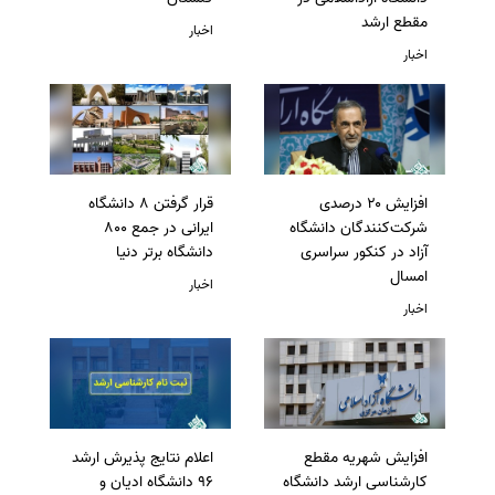
مقطع ارشد
اخبار
اخبار
افزایش ۲۰ درصدی
قرار گرفتن 8 دانشگاه
شرکت‌کنندگان دانشگاه
ایرانی در جمع 800
آزاد در کنکور سراسری
دانشگاه برتر دنیا
امسال
اخبار
اخبار
افزایش شهریه مقطع
اعلام نتایج پذیرش ارشد
کارشناسی ارشد دانشگاه
96 دانشگاه ادیان و