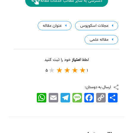
دسترسی به سایر مطالب خدمات مقاله
مجلات اسکوپوس
عنوان مقاله
مقاله علمی
لطفا
امتیاز
خود را ثبت کنید
5
1
ارسال به دوستان:
اشتراک
Copy
Facebook
Message
Telegram
Email
WhatsApp
Link