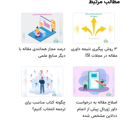
مطالب مرتبط
3 روش پیگیری نتیجه داوری
درصد مجاز همانندی مقاله با
مقاله در مجلات ISI
دیگر منابع علمی
اصلاح مقاله به درخواست
چگونه کتاب مناسب برای
داور ژورنال پیش از اتمام
ترجمه انتخاب کنیم؟
ددلاین مشخص شده