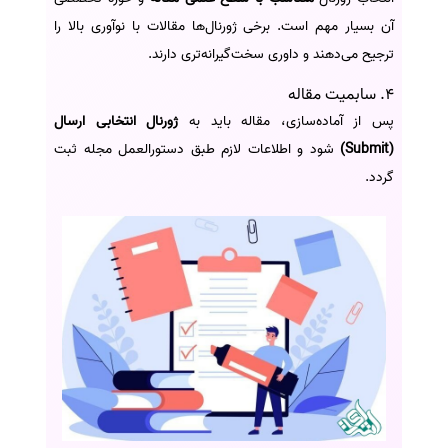
آن بسیار مهم است. برخی ژورنال‌ها مقالات با نوآوری بالا را
ترجیح می‌دهند و داوری سخت‌گیرانه‌تری دارند.
4. سابمیت مقاله
پس از آماده‌سازی، مقاله باید به
ژورنال انتخابی ارسال
(Submit)
شود و اطلاعات لازم طبق دستورالعمل مجله ثبت
گردد.