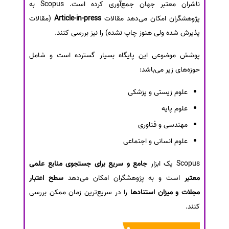
ناشران معتبر جهان جمع‌آوری کرده است. Scopus به
پژوهشگران امکان می‌دهد مقالات
Article-in-press
(مقالات
پذیرش شده ولی هنوز چاپ نشده) را نیز بررسی کنند.
پوشش موضوعی این پایگاه بسیار گسترده است و شامل
حوزه‌های زیر می‌باشد:
علوم زیستی و پزشکی
علوم پایه
مهندسی و فناوری
علوم انسانی و اجتماعی
Scopus یک ابزار
جامع و سریع برای جستجوی منابع علمی
معتبر
است و به پژوهشگران امکان می‌دهد
سطح اعتبار
مجلات و میزان استنادها
را در سریع‌ترین زمان ممکن بررسی
کنند.