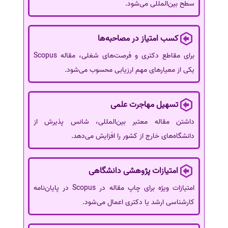
سطح بین‌المللی می‌شود.
کسب امتیاز در مصاحبه‌ها
برای مقاطع دکتری و فرصت‌های شغلی، مقاله Scopus
یکی از معیارهای مهم ارزیابی محسوب می‌شود.
تسهیل مهاجرت علمی
داشتن مقاله معتبر بین‌المللی، شانس پذیرش از
دانشگاه‌های خارج از کشور را افزایش می‌دهد.
امتیازات پژوهشی دانشگاهی
امتیازات ویژه برای چاپ مقاله در Scopus در پایان‌نامه
کارشناسی ارشد یا دکتری اعمال می‌شود.