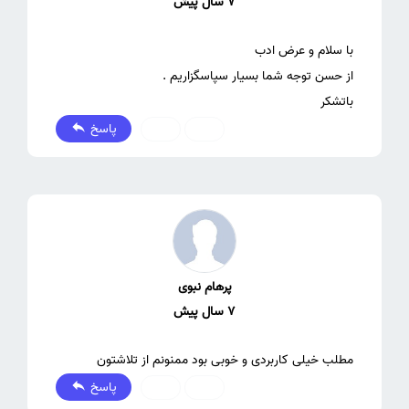
7 سال پیش
باتشکر
پاسخ
0
0
پرهام نبوی
7 سال پیش
مطلب خیلی کاربردی و خوبی بود ممنونم از تلاشتون
پاسخ
0
0