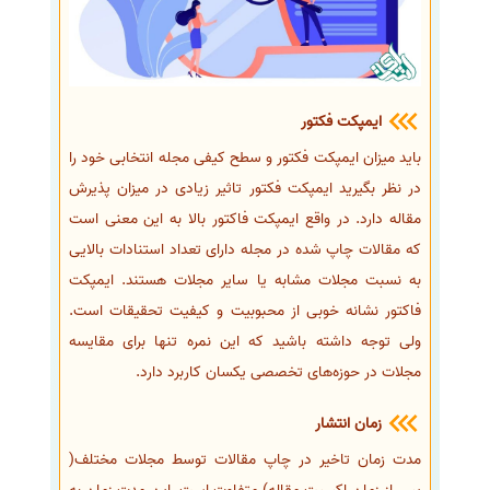
ایمپکت فکتور
باید میزان ایمپکت فکتور و سطح کیفی مجله انتخابی خود را
در نظر بگیرید ایمپکت فکتور تاثیر زیادی در میزان پذیرش
مقاله دارد. در واقع ایمپکت فاکتور بالا به این معنی است
که مقالات چاپ شده در مجله دارای تعداد استنادات بالایی
به نسبت مجلات مشابه یا سایر مجلات هستند. ایمپکت
فاکتور نشانه خوبی از محبوبیت و کیفیت تحقیقات است.
ولی توجه داشته باشید که این نمره تنها برای مقایسه
مجلات در حوزه‌های تخصصی یکسان کاربرد دارد.
زمان انتشار
مدت زمان تاخیر در چاپ مقالات توسط مجلات مختلف(