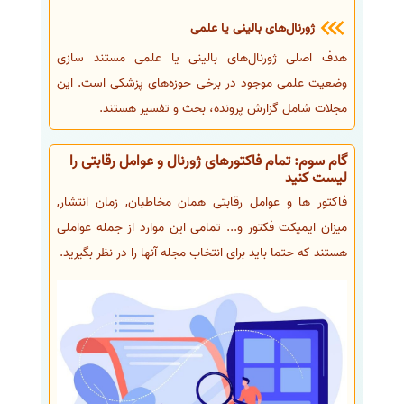
ژورنال‌های بالینی یا علمی
هدف اصلی ژورنال‌های بالینی یا علمی مستند سازی
وضعیت علمی موجود در برخی حوزه‌های پزشکی است. این
مجلات شامل گزارش پرونده، بحث و تفسیر هستند.
گام سوم: تمام فاکتورهای ژورنال و عوامل رقابتی را
لیست کنید
فاکتور ها و عوامل رقابتی همان مخاطبان, زمان انتشار,
میزان ایمپکت فکتور و... تمامی این موارد از جمله عواملی
هستند که حتما باید برای انتخاب مجله آنها را در نظر بگیرید.