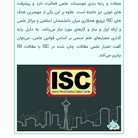
مجلات و رتبه بندی موسسات علمی فعالیت دارد و پیشرفت
های خوبی نیز داشته است. علاوه بر این یکی از مهمترین هدف
های ISC ترویج همکاری میان دانشمندان اسلامی و مراکز علمی
و ارائه ابزار و ساز و کارهای مورد نیاز می‌باشد. به دلیل پایه
گذاری معیارهای علم سنجی بر اساس قوانین علمی، می‌توان
گفت اعتبار علمی مقالات چاپ شده در ISC با مقالات ISI
برابری می‌کند.