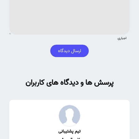
اجباری
ارسال دیدگاه
پرسش ها و دیدگاه های کاربران
تیم پشتیبانی