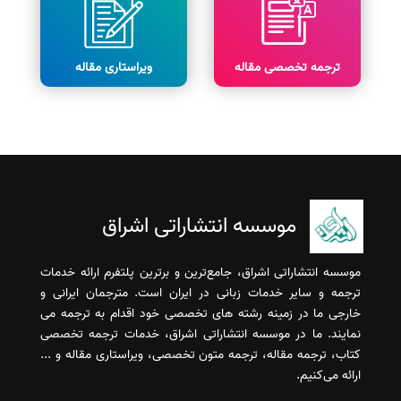
ترجمه تخصصی مقاله
ویراستاری مقاله
موسسه انتشاراتی اشراق
موسسه انتشاراتی اشراق، جامع‌ترین و برترین پلتفرم ارائه خدمات
ترجمه و سایر خدمات زبانی در ایران است. مترجمان ایرانی و
خارجی ما در زمینه رشته های تخصصی خود اقدام به ترجمه می
نمایند. ما در موسسه انتشاراتی اشراق، خدمات ترجمه تخصصی
کتاب، ترجمه مقاله، ترجمه متون تخصصی، ویراستاری مقاله و ...
ارائه می‌کنیم.