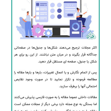
اکثر مجلات ترجیح می‌دهند شکل‌ها و جدول‌ها در صفحاتی
جداگانه قرار بگیرند و در میان متن نباشند. از این رو برای هر
شکل یا جدول، صفحه ای مستقل قرار دهید.
پس از اتمام نگارش و یا اعمال تغییرات، بارها و بارها مقاله را
مطالعه فرموده و تکرار نمایید تا در صورت وجود نقایص
احتمالی آنها را برطرف سازید.
مقالات داخلی عموما مقاله را به صورت فارسی پذیرش می‌کنند
اما بستگی به نوع مجله دارد برخی دیگر از مجلات ممکن است