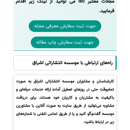
مجلات معتبر isc می توانید از لینک زیر اقدام
فرمایید.
جهت ثبت سفارش معرفی مجله
جهت ثبت سفارش چاپ مقاله
راه‌های ارتباطی با موسسه انتشاراتی اشراق
کارشناسان و مشاوران موسسه انتشاراتی اشراق به صورت
تمام‌وقت حتی در روزهای تعطیل آماده ارائه خدمات حرفه‌ای و
باکیفیت به مشتریان و کاربران خود هستند. برای دریافت
مشاوره می‌توانید از طریق سایت به صورت آنلاین با مشاورین
موسسه گفت‌وگو کنید و یا از طریق تماس تلفنی با شماره‌های
زیر در ارتباط باشید: