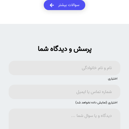
فیلترهایی مانند نام نویسنده، عنوان مقاله، یا تاریخ انتشار استفاده کنید.
سوالات بیشتر
پرسش و دیدگاه شما
اختیاری
اختیاری (نمایش داده نخواهد شد)