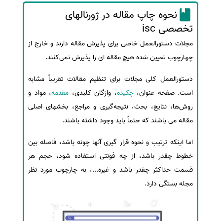
نحوه چاپ مقاله در ژورنالهای
تخصصی isc
مجلات دستورالعمل خاصی برای پذیرش مقاله دارند و خارج از
چهارچوب تعیین شده هیچ مقاله ای را پذیرش نمی‌کنند.
دستورالعمل کلی مجلات برای تنظیم مقالات تقریباً مشابه
است. صفحه عنوان،
چکیده
، واژگان کلیدی،
مقدمه
، مواد و
روش‌ها، نتایج، بحث، نتیجه‌گیری و مراجع، بخشهای اصلی
مقاله می باشند که حتماً باید وجود داشته باشند.
اما اینکه ترتیب و نحوه قرار گیری آنها چونه باشد، فاصله بین
خطوط چقدر باشد، از چه فونتی استفاده شود، حجم هر
قسمت حداکثر چقدر باشد و غیره...، به چارچوب مورد نظر
مجله بستگی دارد.