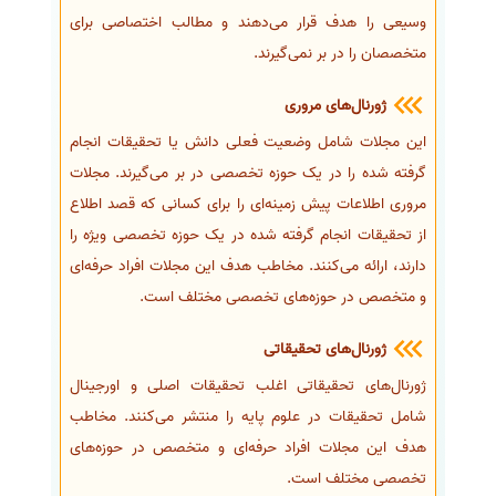
وسیعی را هدف قرار می‌دهند و مطالب اختصاصی برای
متخصصان را در بر نمی‌گیرند.
ژورنال‌های مروری
این مجلات شامل وضعیت فعلی دانش یا تحقیقات انجام
گرفته شده را در یک حوزه تخصصی در بر می‌گیرند. مجلات
مروری اطلاعات پیش زمینه‌ای را برای کسانی که قصد اطلاع
از تحقیقات انجام گرفته شده در یک حوزه تخصصی ویژه را
دارند، ارائه می‌کنند. مخاطب هدف این مجلات افراد حرفه‌ای
و متخصص در حوزه‌های تخصصی مختلف است.
ژورنال‌های تحقیقاتی
ژورنال‌های تحقیقاتی اغلب تحقیقات اصلی و اورجینال
شامل تحقیقات در علوم پایه را منتشر می‌کنند. مخاطب
هدف این مجلات افراد حرفه‌ای و متخصص در حوزه‌های
تخصصی مختلف است.