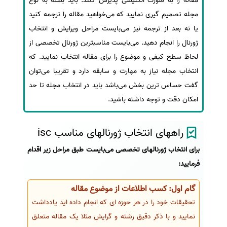
مقاله را به صورت انگلیسی پذیرش کنند. باید بسته به نوع
مجله تصمیم گیری نمایید که می‌خواهید مقاله را ترجمه کنید
یا نه بعد از ترجمه نیز می‌بایست مراحل ویرایش و انتخاب
ژورنال را انجام دهید. می‌بایست مناسبترین ژورنال تخصصی از
لحاظ سطح کیفی و موضوع را برای مقاله انتخاب نمایید. که
انتخاب مجله نیاز به مهارت و سابقه دارد و تقریبا می‌توان
گفت حساس ترین بخش می‌باشد باید در انتخاب مجله تا حد
امکان دقت و توجه داشته باشید.
راههای انتخاب ژورنالهای مناسب isc
برای انتخاب ژورنالهای تخصصی می‌بایست طبق مراحل زیر اقدام
فرمایید:
گام اول: کسب اطلاعات از موضوع مقاله
تحقیقات خود را در هر حوزه ای که انجام داده اید یادداشت
نمایید و با ذکر دقیق رشته و گرایش مثلا یک مقاله متعلق