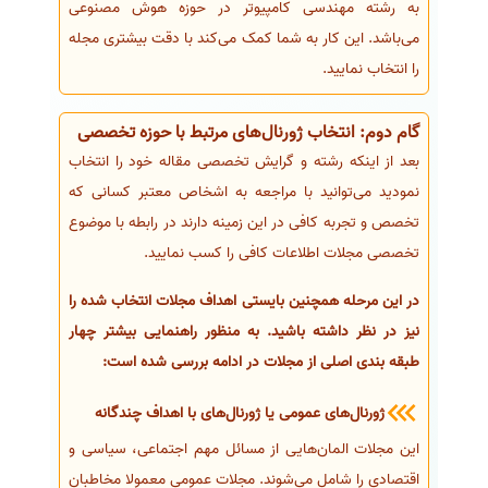
به رشته مهندسی کامپیوتر در حوزه هوش مصنوعی
می‌باشد. این کار به شما کمک می‌کند با دقت بیشتری مجله
را انتخاب نمایید.
گام دوم: انتخاب ژورنال‌های مرتبط با حوزه تخصصی
بعد از اینکه رشته و گرایش تخصصی مقاله خود را انتخاب
نمودید می‌توانید با مراجعه به اشخاص معتبر کسانی که
تخصص و تجربه کافی در این زمینه دارند در رابطه با موضوع
تخصصی مجلات اطلاعات کافی را کسب نمایید.
در این مرحله همچنین بایستی اهداف مجلات انتخاب شده را
نیز در نظر داشته باشید. به منظور راهنمایی بیشتر چهار
طبقه بندی اصلی از مجلات در ادامه بررسی شده است:
ژورنال‌های عمومی یا ژورنال‌های با اهداف چندگانه
این مجلات المان‌هایی از مسائل مهم اجتماعی، سیاسی و
اقتصادی را شامل می‌شوند. مجلات عمومی معمولا مخاطبان