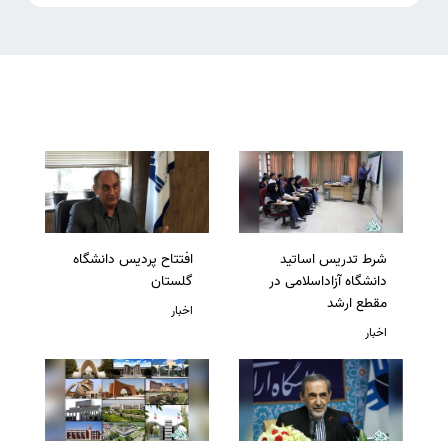
شرط تدریس اساتید
افتتاح پردیس دانشگاه
دانشگاه آزاداسلامی در
گلستان
مقطع ارشد
اخبار
اخبار