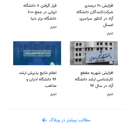
افزایش ۲۰ درصدی
قرار گرفتن 8 دانشگاه
شرکت‌کنندگان دانشگاه
ایرانی در جمع 800
آزاد در کنکور سراسری
دانشگاه برتر دنیا
امسال
اخبار
اخبار
افزایش شهریه مقطع
اعلام نتایج پذیرش ارشد
کارشناسی ارشد دانشگاه
96 دانشگاه ادیان و
آزاد در سال 96
مذاهب
اخبار
اخبار
مطالب بیشتر در وبلاگ