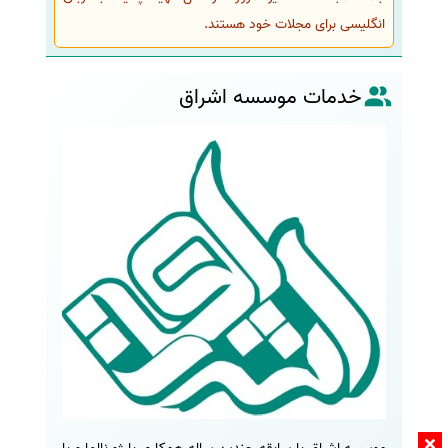
انگلیسی برای مجلات خود هستند.
خدمات موسسه اشراق