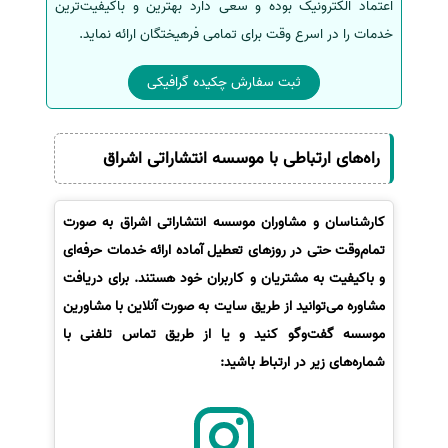
اعتماد الکترونیک بوده و سعی دارد بهترین و باکیفیت‌ترین
خدمات را در اسرع وقت برای تمامی فرهیختگان ارائه نماید.
ثبت سفارش چکیده گرافیکی
راه‌های ارتباطی با موسسه انتشاراتی اشراق
کارشناسان و مشاوران موسسه انتشاراتی اشراق به صورت
تمام‌وقت حتی در روزهای تعطیل آماده ارائه خدمات حرفه‌ای
و باکیفیت به مشتریان و کاربران خود هستند. برای دریافت
مشاوره می‌توانید از طریق سایت به صورت آنلاین با مشاورین
موسسه گفت‌وگو کنید و یا از طریق تماس تلفنی با
شماره‌های زیر در ارتباط باشید: