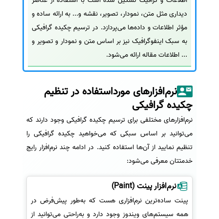
اطلاعات و گرافیک تشکیل شده است با استفاده از عناصر
دیداری مثل متن، نمودار، تصویر، نقشه و... به ارائه ساده و
مؤثر اطلاعات و داده‌ها می‌پردازد. در ترسیم چکیده گرافیکی
به سبک اینفوگرافیک نیز بر اساس متن و نمودار و تصویر و
... اطلاعات مقاله ارائه می‌شود.
نرم‌افزارهای مورداستفاده در تنظیم
چکیده گرافیکی
نرم‌افزارهای مختلفی برای ترسیم چکیده گرافیکی وجود دارند که
می‌توانید بر اساس سبکی که می‌خواهید چکیده گرافیکی را
تنظیم نمایید از آن‌ها استفاده کنید. در ادامه چند نرم‌افزار رایج
خدمتتان معرفی می‌شود:
نرم‌افزار پینت (Paint)
پینت ساده‌ترین نرم‌افزاری هست که به‌طور پیش‌فرض در
همه سیستم‌های ویندوز وجود دارد و به‌راحتی می‌توانید از