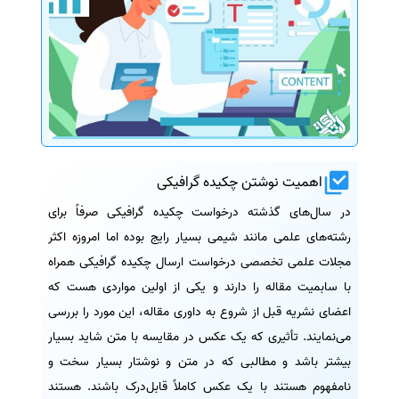
اهمیت نوشتن چکیده گرافیکی
در سال‌های گذشته درخواست چکیده گرافیکی صرفاً برای
رشته‌های علمی مانند شیمی بسیار رایج بوده اما امروزه اکثر
مجلات علمی تخصصی درخواست ارسال چکیده گرافیکی همراه
با سابمیت مقاله را دارند و یکی از اولین مواردی هست که
اعضای نشریه قبل از شروع به داوری مقاله، ‌این مورد را بررسی
می‌نمایند. تأثیری که یک عکس در مقایسه با متن شاید بسیار
بیشتر باشد و مطالبی که در متن و نوشتار بسیار سخت و
نامفهوم هستند با یک عکس کاملاً قابل‌درک باشند. هستند