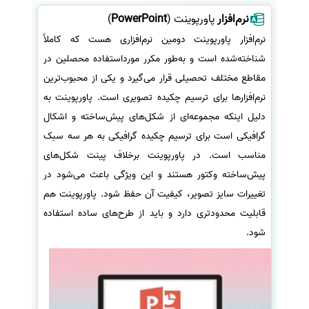
نرم‌افزار
پاورپوینت (
PowerPoint
)
نرم‌افزار پاورپوینت دومین نرم‌افزاری هست که کاملاً
شناخته‌شده است و به‌طور مکرر مورداستفاده محصلین در
مقاطع مختلف تحصیلی قرار می‌گیرد و یکی از محبوب‌ترین
نرم‌افزارها برای ترسیم چکیده تصویری است. پاورپوینت به
دلیل اینکه مجموعه‌ای از شکل‌های پیش‌ساخته و اشکال
گرافیکی است برای ترسیم چکیده گرافیکی به هر سه سبک
مناسب است. در پاورپوینت برخلاف پینت شکل‌های
پیش‌ساخته وکتور هستند و این ویژگی باعث می‌شود در
تغییرات سایز تصویر، کیفیت آن حفظ شود. پاورپوینت هم
قابلیت محدودتری دارد و باید از طرح‌های ساده استفاده
شود.