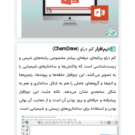
نرم‌افزار
کم دراو (
ChemDraw
)
کم دراو برنامه‌ای حرفه‌ای بیشتر مخصوص رشته‌های شیمی و
زیست‌شناسی است که واکنش‌ها و ساختارهای شیمیایی را
به تصویر می‌کشد. این نرم‌افزار حلقه‌ها و پیوندها، زنجیره‌ها
و اتم‌ها و گروه‌های عاملی را هم به شکل ساختاری و هم به
شکل سه‌بعدی نشان می‌دهد. نکته مثبت این نرم‌افزار
پیشرفته و حرفه‌ای و بروز بودن آن است و از معایب آن پولی
بودن و استفاده برای ساختاری‌های زیستی و شیمیایی است.