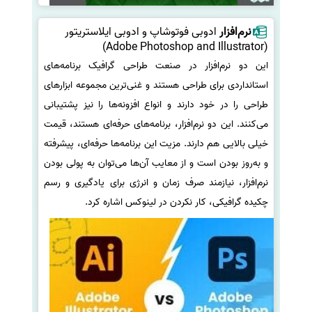
نرم‌افزار
ادوبی فوتوشاپ و ادوبی ایلاستریتور
(Adobe Photoshop and Illustrator)
این دو نرم‌افزار در صنعت طراحی گرافیک برنامه‌های
استانداردی برای طراحی هستند و غنی‌ترین مجموعه ابزارهای
طراحی را در خود دارند و انواع افزونه‌ها را نیز پشتیبانی
می‌کنند. این دو نرم‌افزار، برنامه‌های حرفه‌ای هستند، قیمت
خیلی بالایی هم دارند. مزیت این برنامه‌ها حرفه‌ای، پیشرفته
و به‌روز بودن است و از معایب آن‌ها می‌توان به پولی بودن
نرم‌افزار، نیازمند صرف زمان و انرژی برای یادگیری و رسم
چکیده گرافیکی، کار نکردن در لینوکس اشاره کرد.