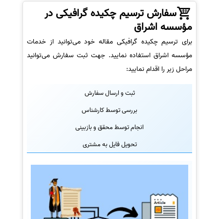
سفارش ترسیم چکیده گرافیکی در
مؤسسه اشراق
برای ترسیم چکیده گرافیکی مقاله خود می‌توانید از خدمات
مؤسسه اشراق استفاده نمایید. جهت ثبت سفارش می‌توانید
مراحل زیر را اقدام نمایید:
ثبت و ارسال سفارش
بررسی توسط کارشناس
انجام توسط محقق و بازبینی
تحویل فایل به مشتری