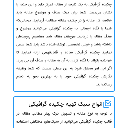
چکیده گرافیکی به یک نتیجه از مقاله تمرکز دارد و این جنبه را
نشان می‌دهد. شما برای درک هدف و موضوع مقاله باید
خلاصه کل مقاله را در چکیده مقاله مطالعه فرمایید. درحالی‌که
شما با نگاه اجمالی به چکیده گرافیکی می‌توانید موضوع و
هدف مقاله را دریابید. هرچقدر مقاله شما مفاهیم پیچیده‌ای
داشته باشد و خیلی تخصصی نوشته‌شده باشد باید شما سعی
نمایید چکیده گرافیکی ساده و قابل‌فهمی ارائه نمایید تا
خواننده بتواند با نگاه کردن به آن به مقاله و هدف آن پی ببرد.
اگر این امر محقق شود به این معنی هست که شما وظیفه
نگارش چکیده گرافیکی خود را به بهترین نحو به انجام
رسانده‌اید.
انواع سبک تهیه چکیده گرافیکی
با توجه به نوع مقاله و تسهیل درک بهتر مطالب مقاله در
قالب چکیده گرافیکی می‌توانید از سبک‌های مختلفی استفاده