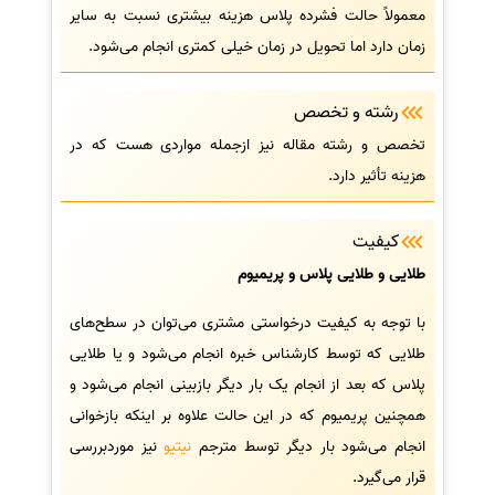
معمولاً حالت فشرده پلاس هزینه بیشتری نسبت به سایر
زمان دارد اما تحویل در زمان خیلی کمتری انجام می‌شود.
رشته و تخصص
تخصص و رشته مقاله نیز ازجمله مواردی هست که در
هزینه تأثیر دارد.
کیفیت
طلایی و طلایی پلاس و پریمیوم
با توجه به کیفیت درخواستی مشتری می‌توان در سطح‌های
طلایی که توسط کارشناس خبره انجام می‌شود و یا طلایی
پلاس که بعد از انجام یک بار دیگر بازبینی انجام می‌شود و
همچنین پریمیوم که در این حالت علاوه بر اینکه بازخوانی
انجام می‌شود بار دیگر توسط مترجم
نیتیو
نیز موردبررسی
قرار می‌گیرد.