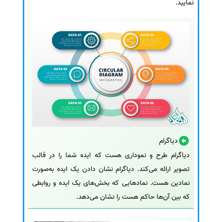
نمایید.
دیاگرام
دیاگرام طرح و نموداری هست که ایده شما را در قالب
تصویر ارائه می‌کند. دیاگرام نشان دادن یک ایده به‌صورت
نمادین هست. نمادهایی که بخش‌های یک ایده و روابطی
که بین آن‌ها حاکم هست را نشان می‌دهد.