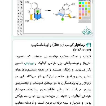
نرم‌افزار
گیمپ (Gimp) و اینک‌اسکیپ
(InkScape)
گیمپ و اینک اسکیپ برنامه‌هایی هستند که به‌صورت
متن‌باز و نیمه‌حرفه‌ای برای طراحی گرافیک و
ویرایش
تصویر
بکار می‌روند. و رایگان هستند و در همه سیستم‌عامل‌های
اصلی یعنی ویندوز، مک، و لینوکس کار می‌کنند. این دو
نرم‌افزار برای پژوهشگران با دو نرم‌افزار فتوشاپ و ایلاستریتور
برابری می‌کنند اما برخی قابلیت‌های پیشرفته موردنیاز
طراحان گرافیک را ندارند. از مزیت‌های این دو برنامه رایگان
بودن و متن‌باز و نیمه‌حرفه‌ای بودن است و ازجمله معایب