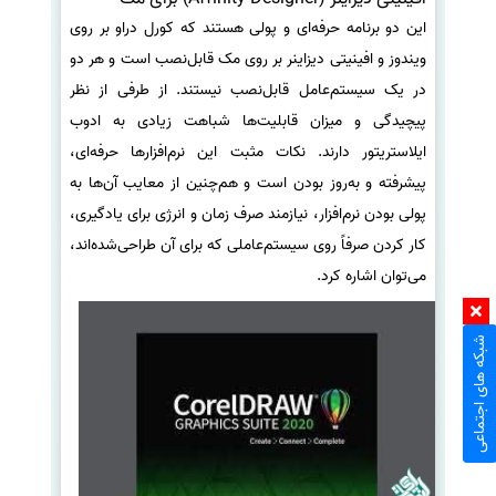
این دو برنامه حرفه‌ای و پولی هستند که کورل دراو بر روی
ویندوز و افینیتی دیزاینر بر روی مک قابل‌نصب است و هر دو
در یک سیستم‌عامل قابل‌نصب نیستند. از طرفی از نظر
پیچیدگی و میزان قابلیت‌ها شباهت زیادی به ادوب
ایلاستریتور دارند. نکات مثبت این نرم‌افزارها حرفه‌ای،
پیشرفته و به‌روز بودن است و هم‌چنین از معایب آن‌ها به
پولی بودن نرم‌افزار، نیازمند صرف زمان و انرژی برای یادگیری،
کار کردن صرفاً روی سیستم‌عاملی که برای آن طراحی‌شده‌اند،
می‌توان اشاره کرد.
شبکه های اجتماعی