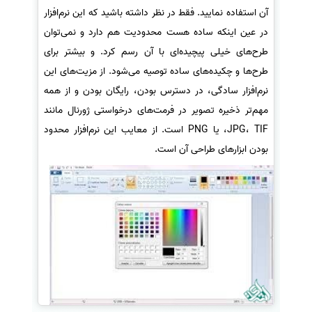
آن استفاده نمایید. فقط در نظر داشته باشید که این نرم‌افزار
در عین اینکه ساده هست محدودیت هم دارد و نمی‌توان
طرح‌های خیلی پیچیده‌ای با آن رسم کرد. و بیشتر برای
طرح‌ها و چکیده‌های ساده توصیه می‌شود. از مزیت‌های این
نرم‌افزار سادگی، در دسترس بودن، رایگان بودن و از همه
مهم‌تر ذخیره تصویر در فرمت‌های درخواستی ژورنال مانند
JPG، TIF، یا PNG است. از معایب این نرم‌افزار محدود
بودن ابزارهای طراحی آن است.