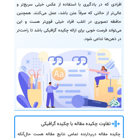
افرادی که در یادگیری با استفاده از عکس خیلی سریع‌تر و
عالی‌تر از حالتی که صرفاً متن باشد، عمل می‌کنند. همچنین
حافظه تصویری در اغلب افراد خیلی قوی‌تر هست و این
می‌تواند فرصت خوبی برای ارائه چکیده گرافیکی باشد تا راحت‌تر
در ذهن‌ها تداعی شود.
تفاوت چکیده مقاله با چکیده گرافیکی
چکیده مقاله دربردارنده تمامی نتایج مقاله هست حال‌آنکه