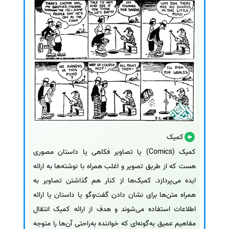
کمیک
کمیک (Comics) یا تصاویر فکاهی یا داستان مصوری
هست که از طریق تصویر و اغلب همراه با نوشته‌ها به ارائه
ایده می‌پردازد. کمیک‌ها از کنار هم گذاشتن تصاویر به
همراه متن‌ها برای نشان دادن گفت‌وگو یا داستان یا ارائه
اطلاعات استفاده می‌شوند و هدف از ارائه کمیک انتقال
مفاهیم عمیق به‌گونه‌ای که خواننده به‌راحتی آن‌ها را متوجه