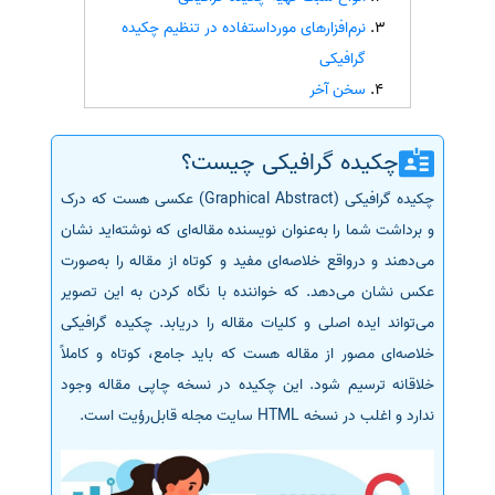
نرم‌افزارهای مورداستفاده در تنظیم چکیده
سفارش انگیزه‌نامه‌SOP
گرافیکی
سخن آخر
چکیده گرافیکی چیست؟
چکیده گرافیکی (Graphical Abstract) عکسی هست که درک
و برداشت شما را به‌عنوان نویسنده مقاله‌ای که نوشته‌اید نشان
می‌دهند و درواقع خلاصه‌ای مفید و کوتاه از مقاله را به‌صورت
عکس نشان می‌دهد. که خواننده با نگاه کردن به این تصویر
می‌تواند ایده اصلی و کلیات مقاله را دریابد. چکیده گرافیکی
خلاصه‌ای مصور از مقاله هست که باید جامع، کوتاه و کاملاً
خلاقانه ترسیم شود. این چکیده در نسخه چاپی مقاله وجود
ندارد و اغلب در نسخه HTML سایت مجله قابل‌رؤیت است.