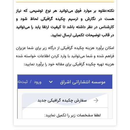
نکته:علاوه بر موارد فوق می‌توانید هر نوع توضیحی که نیاز
هست در نگارش و ترسیم چکیده گرافیکی لحاظ شود و
کارشناس در نظر داشته باشد تا کیفیت ارتقا یابد را می‌توانید
در قالب توضیحات تکمیلی ارسال نمایید.
امکان برآورد هزینه چکیده گرافیکی از درگاه زیر برای شما عزیزان
فراهم شده و شما می‌توانید با وارد کردن اطلاعات خواسته شده
هزینه تهیه چکیده گرافیکی برای مقاله خود را برآورد نمایید: