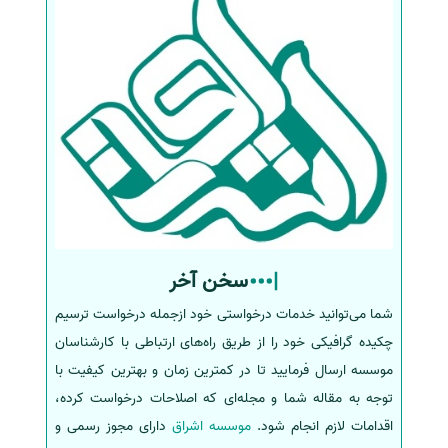
سخن آخر
شما می‌توانید خدمات درخواستی خود ازجمله درخواست ترسیم
چکیده گرافیکی خود را از طریق راه‌های ارتباطی با کارشناسان
موسسه ارسال فرمایید تا در کمترین زمان و بهترین کیفیت با
توجه به مقاله شما و مجله‌ای که اصلاحات درخواست کرده،
اقدامات لازم انجام شود.
موسسه اشراق
دارای مجوز رسمی و