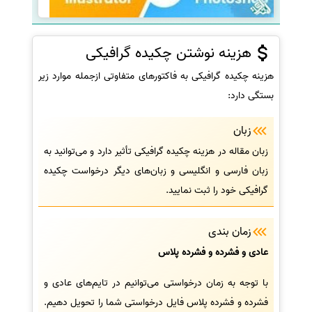
هزینه نوشتن چکیده گرافیکی
هزینه چکیده گرافیکی به فاکتورهای متفاوتی ازجمله موارد زیر
بستگی دارد:
زبان
زبان مقاله در هزینه چکیده گرافیکی تأثیر دارد و می‌توانید به
زبان فارسی و انگلیسی و زبان‌های دیگر درخواست چکیده
گرافیکی خود را ثبت نمایید.
زمان بندی
عادی و فشرده و فشرده پلاس
با توجه به زمان درخواستی می‌توانیم در تایم‌های عادی و
فشرده و فشرده پلاس فایل درخواستی شما را تحویل دهیم.