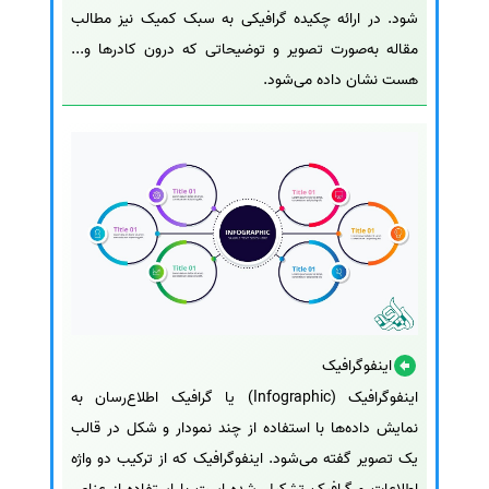
شود. در ارائه چکیده گرافیکی به سبک کمیک نیز مطالب
مقاله به‌صورت تصویر و توضیحاتی که درون کادرها و...
هست نشان داده می‌شود.
اینفوگرافیک
اینفوگرافیک (Infographic) یا گرافیک اطلاع‌رسان به
نمایش داده‌ها با استفاده از چند نمودار و شکل در قالب
یک تصویر گفته می‌شود. اینفوگرافیک که از ترکیب دو واژه