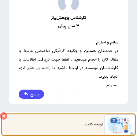
کارشناس پژوهش‌برتر
3 سال پیش
در خدمتتان هستیم و چکیده گرافیکی تخصصی مرتبط با
مقاله تان را انجام میدهیم . لطفا جهت دریافت اطلاعات با
کارشناسان موسسه در ارتباط باشید تا راهنمایی های لازم
ممنونم
پاسخ
0
1
ترجمه کتاب
گفتگوی آنلاین