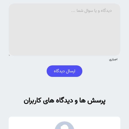
اجباری
ارسال دیدگاه
پرسش ها و دیدگاه های کاربران