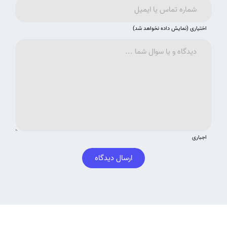
اختیاری (نمایش داده نخواهد شد)
اجباری
ارسال دیدگاه