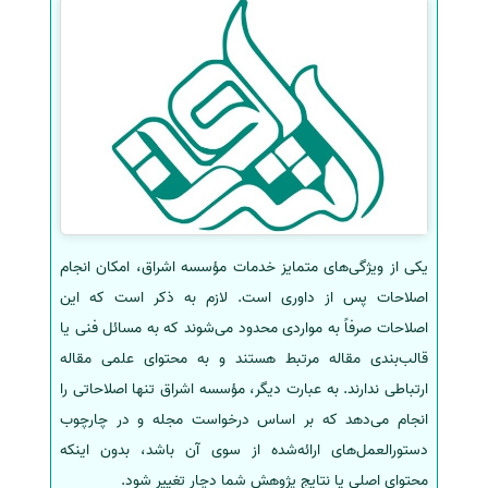
یکی از ویژگی‌های متمایز خدمات مؤسسه اشراق، امکان انجام
اصلاحات پس از داوری است. لازم به ذکر است که این
اصلاحات صرفاً به مواردی محدود می‌شوند که به مسائل فنی یا
قالب‌بندی مقاله مرتبط هستند و به محتوای علمی مقاله
ارتباطی ندارند. به عبارت دیگر، مؤسسه اشراق تنها اصلاحاتی را
انجام می‌دهد که بر اساس درخواست مجله و در چارچوب
دستورالعمل‌های ارائه‌شده از سوی آن باشد، بدون اینکه
محتوای اصلی یا نتایج پژوهش شما دچار تغییر شود.