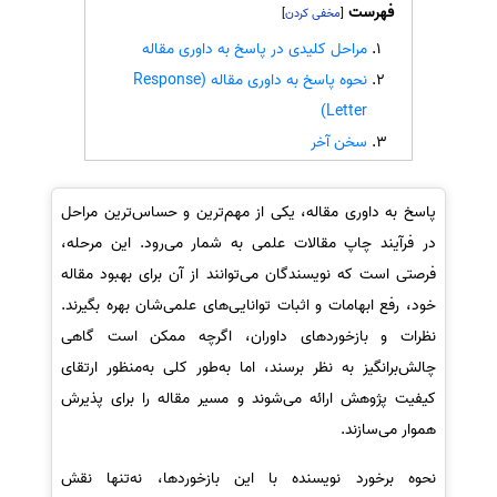
فهرست
]
[
سفارش انگیزه‌نامه‌SOP
مراحل کلیدی در پاسخ به داوری مقاله
نحوه پاسخ به داوری مقاله (Response
Letter)
سخن آخر
پاسخ به داوری مقاله، یکی از مهم‌ترین و حساس‌ترین مراحل
در فرآیند چاپ مقالات علمی به شمار می‌رود. این مرحله،
فرصتی است که نویسندگان می‌توانند از آن برای بهبود مقاله
خود، رفع ابهامات و اثبات توانایی‌های علمی‌شان بهره بگیرند.
نظرات و بازخوردهای داوران، اگرچه ممکن است گاهی
چالش‌برانگیز به نظر برسند، اما به‌طور کلی به‌منظور ارتقای
کیفیت پژوهش ارائه می‌شوند و مسیر مقاله را برای پذیرش
هموار می‌سازند.
نحوه برخورد نویسنده با این بازخوردها، نه‌تنها نقش