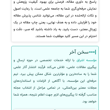
پاسخ به داوری مقاله، فرصتی برای بهبود کیفیت پژوهش و
نمایش حرفه‌ای‌گری شما به جامعه علمی است. با رعایت اصول
و نکات ارائه‌شده در این مقاله، می‌توانید شانس پذیرش مقاله
خود را افزایش داده و به هدف نهایی، یعنی چاپ مقاله در یک
ژورنال معتبر، دست یابید. به یاد داشته باشید که صبر، دقت و
احترام در این مسیر کلید موفقیت شما هستند.
سخن آخر
مؤسسه اشراق
با ارائه خدمات تخصصی در حوزه ارسال و
پیگیری مقالات علمی، تلاش می‌کند فرآیند انتشار آثار علمی
شما را به ساده‌ترین و مؤثرترین شکل ممکن پیش ببرد. تیم
حرفه‌ای این مؤسسه، با آگاهی از الزامات و استانداردهای
مجلات معتبر بین‌المللی، در تمامی مراحل از انتخاب مجله
مناسب گرفته تا پیگیری‌های لازم جهت اعلام نتیجه، همراه شما
خواهد بود.