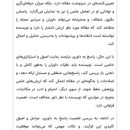
تعیین‌کننده‌ای در سرنوشت مقاله دارد، بلکه میزان حرفه‌ای‌گری
و توانایی او در تعامل علمی را نیز به نمایش می‌گذارد. پاسخی
دقیق، شفاف، و محترمانه می‌تواند داوران و سردبیر مجله را
متقاعد کند که مقاله مورد نظر ارزش انتشار را دارد و نویسنده
توانسته است انتقادها و پیشنهادات را به‌درستی تحلیل و اعمال
کند.
با این حال، پاسخ به داوری نیازمند رعایت اصول و استراتژی‌های
خاصی است. نویسنده باید نظرات داوران را به‌طور کامل و با
ذهنی باز بررسی کند، پاسخ‌هایی منطقی و مستدل ارائه دهد، و
اصلاحات را به‌گونه‌ای در مقاله اعمال کند که ارزش‌های علمی
پژوهش حفظ شوند. از سوی دیگر، احترام و ادب در مکاتبات،
به‌ویژه در مواردی که نویسنده با نظر داور مخالف است، اهمیت
فراوانی دارد.
در ادامه، به بررسی اهمیت پاسخ به داوری، مراحل و اصول
کلیدی این فرآیند، و نکات مهمی که می‌توانند موفقیت