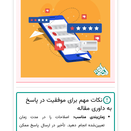
نکات مهم برای موفقیت در پاسخ
به داوری مقاله
زمان‌بندی مناسب:
اصلاحات را در مدت زمان
تعیین‌شده انجام دهید. تأخیر در ارسال پاسخ ممکن