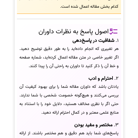
کدام بخش مقاله اعمال شده است.
اصول پاسخ به نظرات داوران
1.
شفافیت در پاسخ‌دهی
هر تغییری که انجام داده‌اید را به طور دقیق توضیح دهید.
اگر تغییر خاصی در متن مقاله اعمال کرده‌اید، شماره صفحه
و خط آن را ذکر کنید تا داوران به راحتی آن را پیدا کنند.
2.
احترام و ادب
یادتان باشد که داوران مقاله شما را برای بهبود کیفیت آن
بررسی می‌کنند و هیچ‌گونه خصومت شخصی با شما ندارند.
حتی اگر با نظری مخالف هستید، دلایل خود را با استناد به
منابع علمی معتبر و در کمال احترام ارائه دهید.
3.
مختصر و مفید بودن
پاسخ‌های شما باید هم دقیق و هم مختصر باشند. از ارائه