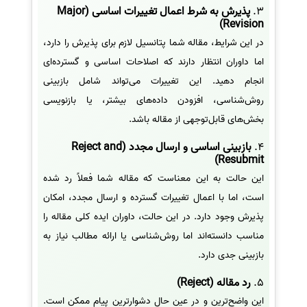
3.
پذیرش به شرط اعمال تغییرات اساسی (Major
Revision)
در این شرایط، مقاله شما پتانسیل لازم برای پذیرش را دارد،
اما داوران انتظار دارند که اصلاحات اساسی و گسترده‌ای
انجام دهید. این تغییرات می‌تواند شامل بازبینی
روش‌شناسی، افزودن داده‌های بیشتر، یا بازنویسی
بخش‌های قابل‌توجهی از مقاله باشد.
4.
بازبینی اساسی و ارسال مجدد (Reject and
Resubmit)
این حالت به این معناست که مقاله شما فعلاً رد شده
است، اما با اعمال تغییرات گسترده و ارسال مجدد، امکان
پذیرش وجود دارد. در این حالت، داوران ایده کلی مقاله را
مناسب دانسته‌اند اما روش‌شناسی یا ارائه مطالب نیاز به
بازبینی جدی دارد.
5.
رد مقاله (Reject)
این واضح‌ترین و در عین حال دشوارترین پیام ممکن است.