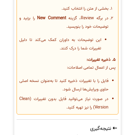
بخشی از متن را انتخاب کنید.
در برگه Review، گزینه
New Comment
را بزنید و
توضیحات خود را بنویسید.
این توضیحات به داوران کمک می‌کند تا دلیل
تغییرات شما را درک کنند.
5. ذخیره تغییرات:
پس از اعمال تمامی اصلاحات:
فایل را با تغییرات ذخیره کنید تا به‌عنوان نسخه اصلی
حاوی ویرایش‌ها ارسال شود.
در صورت نیاز می‌توانید فایل بدون تغییرات (Clean
Version) را نیز تهیه کنید.
نتیجه‌گیری