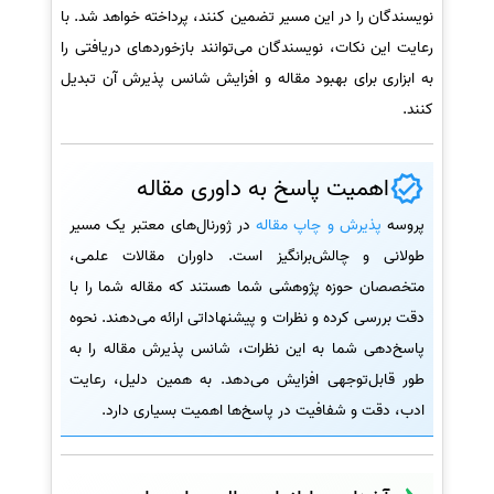
نویسندگان را در این مسیر تضمین کنند، پرداخته خواهد شد. با
رعایت این نکات، نویسندگان می‌توانند بازخوردهای دریافتی را
به ابزاری برای بهبود مقاله و افزایش شانس پذیرش آن تبدیل
کنند.
اهمیت پاسخ به داوری مقاله
پروسه
پذیرش و چاپ مقاله
در ژورنال‌های معتبر یک مسیر
طولانی و چالش‌برانگیز است. داوران مقالات علمی،
متخصصان حوزه پژوهشی شما هستند که مقاله شما را با
دقت بررسی کرده و نظرات و پیشنهاداتی ارائه می‌دهند. نحوه
پاسخ‌دهی شما به این نظرات، شانس پذیرش مقاله را به
طور قابل‌توجهی افزایش می‌دهد. به همین دلیل، رعایت
ادب، دقت و شفافیت در پاسخ‌ها اهمیت بسیاری دارد.