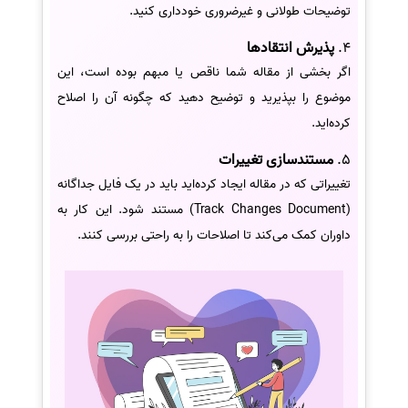
توضیحات طولانی و غیرضروری خودداری کنید.
4.
پذیرش انتقادها
اگر بخشی از مقاله شما ناقص یا مبهم بوده است، این
موضوع را بپذیرید و توضیح دهید که چگونه آن را اصلاح
کرده‌اید.
5.
مستندسازی تغییرات
تغییراتی که در مقاله ایجاد کرده‌اید باید در یک فایل جداگانه
(Track Changes Document) مستند شود. این کار به
داوران کمک می‌کند تا اصلاحات را به راحتی بررسی کنند.