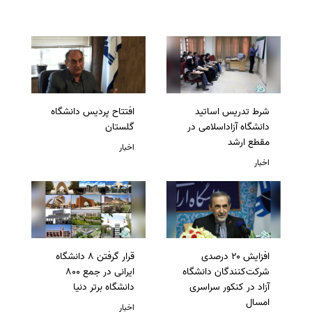
شرط تدریس اساتید
افتتاح پردیس دانشگاه
دانشگاه آزاداسلامی در
گلستان
مقطع ارشد
اخبار
اخبار
افزایش ۲۰ درصدی
قرار گرفتن 8 دانشگاه
شرکت‌کنندگان دانشگاه
ایرانی در جمع 800
آزاد در کنکور سراسری
دانشگاه برتر دنیا
امسال
اخبار