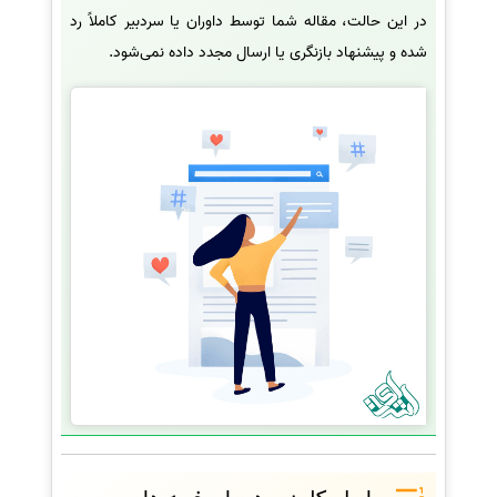
در این حالت، مقاله شما توسط داوران یا سردبیر کاملاً رد
شده و پیشنهاد بازنگری یا ارسال مجدد داده نمی‌شود.