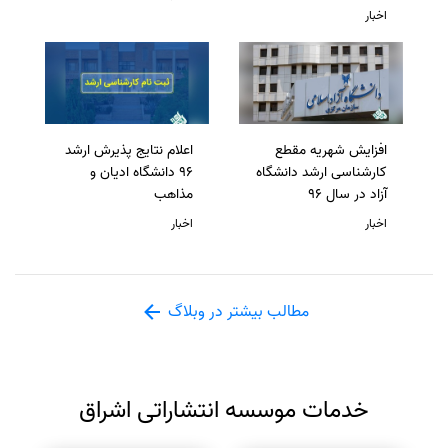
اخبار
افزایش شهریه مقطع
اعلام نتایج پذیرش ارشد
کارشناسی ارشد دانشگاه
96 دانشگاه ادیان و
آزاد در سال 96
مذاهب
اخبار
اخبار
مطالب بیشتر در وبلاگ
خدمات موسسه انتشاراتی اشراق