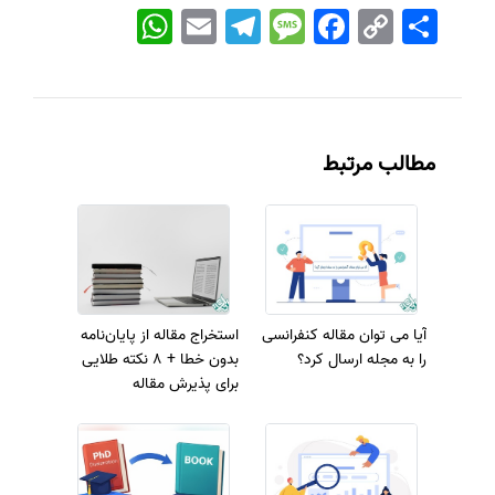
اشتراک
Copy
Facebook
Message
Telegram
Email
WhatsApp
Link
مطالب مرتبط
آیا می توان مقاله کنفرانسی
استخراج مقاله از پایان‌نامه
را به مجله ارسال کرد؟
بدون خطا + 8 نکته طلایی
برای پذیرش مقاله