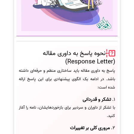
نحوه پاسخ به داوری مقاله
(Response Letter)
پاسخ به داوری مقاله باید ساختاری منظم و حرفه‌ای داشته
باشد. در ادامه یک الگوی پیشنهادی برای این پاسخ ارائه
شده است:
1.
تشکر و قدردانی
با تشکر از داوران و سردبیر برای بازخوردهایشان، نامه را آغاز
کنید.
2.
مروری کلی بر تغییرات