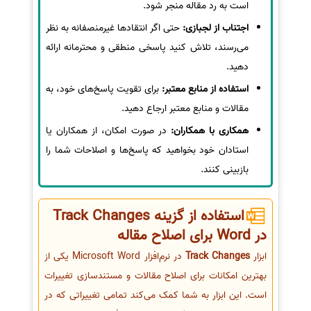
است به رد مقاله منجر شود.
اجتناب از لجبازی:
حتی اگر انتقادها غیرمنصفانه به نظر
می‌رسند، تلاش کنید پاسخی منطقی و محترمانه ارائه
دهید.
استفاده از منابع معتبر:
برای تقویت پاسخ‌های خود، به
مقالات و منابع معتبر ارجاع دهید.
همکاری با همکاران:
در صورت امکان، از همکاران یا
استادان خود بخواهید که پاسخ‌ها و اصلاحات شما را
بازبینی کنند.
استفاده از گزینه Track Changes
در Word برای اصلاح مقاله
ابزار
Track Changes
در نرم‌افزار Microsoft Word یکی از
بهترین امکانات برای اصلاح مقالات و مستندسازی تغییرات
است. این ابزار به شما کمک می‌کند تمامی تغییراتی که در