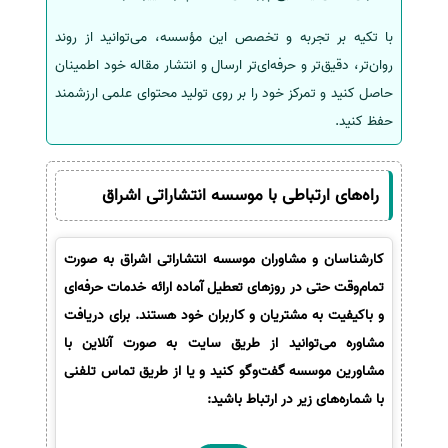
با تکیه بر تجربه و تخصص این مؤسسه، می‌توانید از روند
روان‌تر، دقیق‌تر و حرفه‌ای‌تر ارسال و انتشار مقاله خود اطمینان
حاصل کنید و تمرکز خود را بر روی تولید محتوای علمی ارزشمند
حفظ کنید.
راه‌های ارتباطی با موسسه انتشاراتی اشراق
کارشناسان و مشاوران موسسه انتشاراتی اشراق به صورت
تمام‌وقت حتی در روزهای تعطیل آماده ارائه خدمات حرفه‌ای
و باکیفیت به مشتریان و کاربران خود هستند. برای دریافت
مشاوره می‌توانید از طریق سایت به صورت آنلاین با
مشاورین موسسه گفت‌وگو کنید و یا از طریق تماس تلفنی
با شماره‌های زیر در ارتباط باشید: