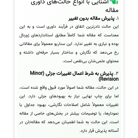
آشنایی با انواع حالت‌های داوری
مقاله
1.
پذیرش مقاله بدون تغییر
این حالت نادرترین اتفاق در فرآیند داوری است و به این
معناست که مقاله شما کاملاً مطابق استانداردهای ژورنال
بوده و نیازی به تغییر ندارد. این سناریو معمولاً برای مقالاتی
رخ می‌دهد که نگارش و ساختار بسیار حرفه‌ای داشته و
محتوای علمی‌شان بی‌نقص است.
2.
پذیرش به شرط اعمال تغییرات جزئی (Minor
Revision)
در این حالت، مقاله شما اصولاً مورد قبول واقع شده است،
اما برای چاپ نهایی نیاز به بهبودهای جزئی دارد. این
تغییرات معمولاً شامل اصلاحات نگارشی، بهبود جداول یا
نمودارها، یا توضیحات بیشتر در بخش‌های خاصی از مقاله
است. این حالت به شما اطمینان می‌دهد که مقاله‌تان در
آستانه پذیرش قرار دارد.