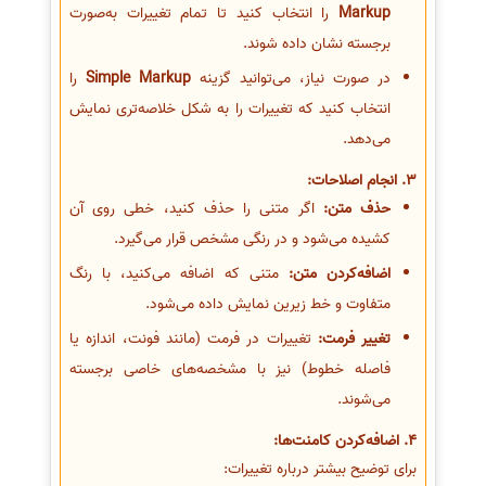
Markup
را انتخاب کنید تا تمام تغییرات به‌صورت
برجسته نشان داده شوند.
در صورت نیاز، می‌توانید گزینه
Simple Markup
را
انتخاب کنید که تغییرات را به شکل خلاصه‌تری نمایش
می‌دهد.
3. انجام اصلاحات:
حذف متن:
اگر متنی را حذف کنید، خطی روی آن
کشیده می‌شود و در رنگی مشخص قرار می‌گیرد.
اضافه‌کردن متن:
متنی که اضافه می‌کنید، با رنگ
متفاوت و خط زیرین نمایش داده می‌شود.
تغییر فرمت:
تغییرات در فرمت (مانند فونت، اندازه یا
فاصله خطوط) نیز با مشخصه‌های خاصی برجسته
می‌شوند.
4. اضافه‌کردن کامنت‌ها:
برای توضیح بیشتر درباره تغییرات: