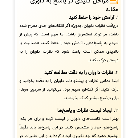
مراحل کلیدی در پاسخ به داوری
مقاله
1.
آرامش خود را حفظ کنید
دریافت نظرات داوران، به‌ویژه اگر انتقادهای جدی مطرح شده
باشد، می‌تواند استرس‌زا باشد. اما مهم است که پیش از
شروع به پاسخ‌دهی، آرامش خود را حفظ کنید. عصبانیت یا
ناامیدی ممکن است باعث شود که نظرات داوران را به
درستی درک نکنید.
2.
نظرات داوران را به دقت مطالعه کنید
ابتدا تمامی نظرات و پیشنهادات داوران را به دقت بخوانید و
درک کنید. اگر نکته‌ای مبهم بود، می‌توانید از سردبیر مجله
برای توضیح بیشتر کمک بخواهید.
3.
ایجاد لیست نظرات و پاسخ‌ها
بهتر است کامنت‌های داوران را لیست کرده و برای هر یک،
پاسخ‌های خود را مشخص کنید. در این پاسخ‌ها باید دقیقاً
توضیح دهید که چه تغییری ایجاد کرده‌اید و این تغییرات در