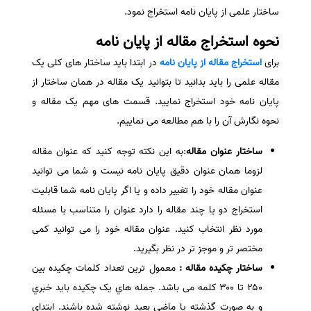
ساختار علمی از پایان نامه استخراج نمود.
سفارش انگیزه‌نامه‌SOP
نحوه استخراج مقاله از پایان نامه
برای
استخراج مقاله از پایان نامه
در ابتدا باید ساختار های کلی یک
مقاله علمی را باید بدانید تا بتوانید یک مقاله در همان ساختار از
پایان نامه خود استخراج نمایید. قسمت های مهم یک مقاله و
نحوه نگارش آن را با هم مطالعه می نماییم.
ساختار عنوان مقاله
:به این نکته توجه کنید که عنوان مقاله
لزوما همان عنوان دقیق پایان نامه نیست و شما می توانید
عنوان مقاله خود را تغییر داده و یا اگر پایان نامه شما قابلیت
استخراج دو یا چند مقاله را دارد عنوان را متناسب با مسئله
مورد نظر انتخاب کنید. عنوان مقاله خود را می توانید کمی
مختصر تر و موجز تر در نظر بگیرید.
ساختار چکیده مقاله :
معمول ترین تعداد کلمات چکیده بین
۲۵۰ تا ۳۰۰ کلمه می باشد. جمله هاي يک چکيده بايد خبري
و به صورت گذشته یا ماضی بعید نوشته شده باشند. ابتدای