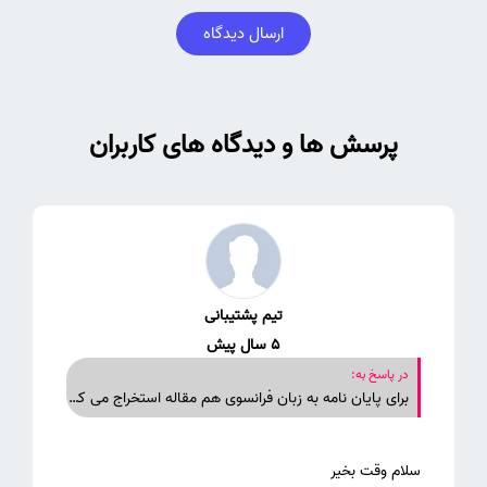
ارسال دیدگاه
پرسش ها و دیدگاه های کاربران
تیم پشتیبانی
5 سال پیش
در پاسخ به:
برای پایان نامه به زبان فرانسوی هم مقاله استخراج می کنید