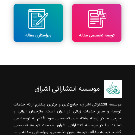
ترجمه تخصصی مقاله
ویراستاری مقاله
موسسه انتشاراتی اشراق
موسسه انتشاراتی اشراق، جامع‌ترین و برترین پلتفرم ارائه خدمات
ترجمه و سایر خدمات زبانی در ایران است. مترجمان ایرانی و
خارجی ما در زمینه رشته های تخصصی خود اقدام به ترجمه می
نمایند. ما در موسسه انتشاراتی اشراق، خدمات ترجمه تخصصی
کتاب، ترجمه مقاله، ترجمه متون تخصصی، ویراستاری مقاله و ...