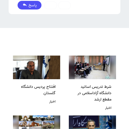
پاسخ
0
0
شرط تدریس اساتید
افتتاح پردیس دانشگاه
دانشگاه آزاداسلامی در
گلستان
مقطع ارشد
اخبار
اخبار