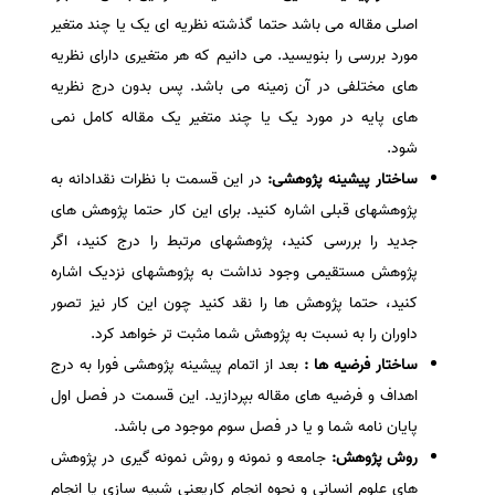
اصلی مقاله می باشد حتما گذشته نظریه ای یک یا چند متغیر
مورد بررسی را بنویسید. می دانیم که هر متغیری دارای نظریه
های مختلفی در آن زمینه می باشد. پس بدون درج نظریه
های پایه در مورد یک یا چند متغیر یک مقاله کامل نمی
شود.
ساختار پیشینه پژوهشی:
در این قسمت با نظرات نقدادانه به
پژوهشهای قبلی اشاره کنید. برای این کار حتما پژوهش های
جدید را بررسی کنید، پژوهشهای مرتبط را درج کنید، اگر
پژوهش مستقیمی وجود نداشت به پژوهشهای نزدیک اشاره
کنید، حتما پژوهش ها را نقد کنید چون این کار نیز تصور
داوران را به نسبت به پژوهش شما مثبت تر خواهد کرد.
ساختار فرضیه ها :
بعد از اتمام پیشینه پژوهشی فورا به درج
اهداف و فرضیه های مقاله بپردازید. این قسمت در فصل اول
پایان نامه شما و یا در فصل سوم موجود می باشد.
روش پژوهش:
جامعه و نمونه و روش نمونه گیری در پژوهش
های علوم انسانی و نحوه انجام کاریعنی شبیه سازی یا انجام