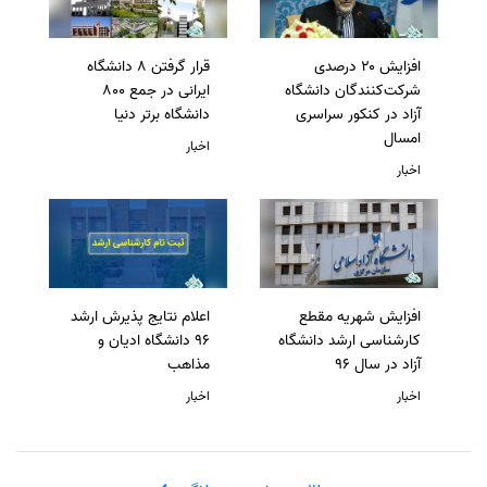
افزایش ۲۰ درصدی
قرار گرفتن 8 دانشگاه
شرکت‌کنندگان دانشگاه
ایرانی در جمع 800
آزاد در کنکور سراسری
دانشگاه برتر دنیا
امسال
اخبار
اخبار
افزایش شهریه مقطع
اعلام نتایج پذیرش ارشد
کارشناسی ارشد دانشگاه
96 دانشگاه ادیان و
آزاد در سال 96
مذاهب
اخبار
اخبار