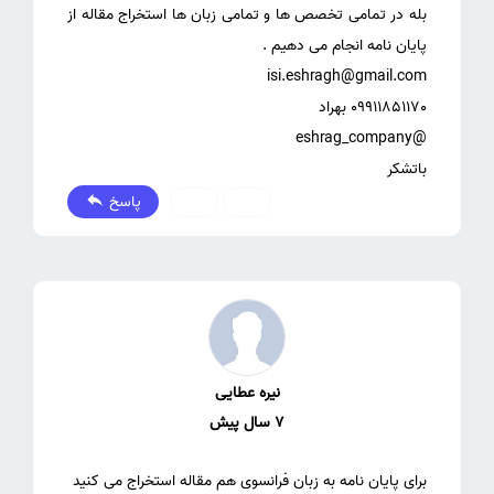
بله در تمامی تخصص ها و تمامی زبان ها استخراج مقاله از
باتشکر
پاسخ
0
0
نیره عطایی
7 سال پیش
برای پایان نامه به زبان فرانسوی هم مقاله استخراج می کنید