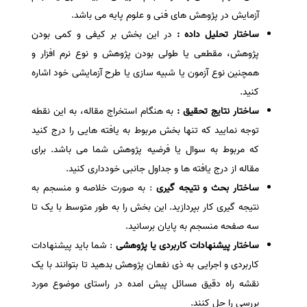
آزمایش در پژوهش های فنی و علوم پایه می باشد.
ساختار تحلیل داده :
در این بخش بر کیفی و کمی بودن
پژوهش، مقطعی یا طولی بودن پژوهش و نوع نرم افزار و
همچنین نوع آزمون یا شبیه سازی یا طرح آزمایشی خود اشاره
کنید.
ساختار نتایج تحقیق :
به هنگام استخراج مقاله، به این نقطه
توجه نمایید که تنها بخش مربوط به یافته هایی را درج کنید
که مربوط به سوال یا فرضیه پژوهش شما می باشد. برای
مقاله از درج یافته ها و جداول جانبی خودداری کنید.
ساختار بحث و نتیجه گیری
: به صورت خلاصه و منسجم به
نتیجه گیری کار بپردازید. این بخش را به طور متوسط با یک تا
سه صفحه منسجم به پایان برسانید.
ساختار پیشنهادات کاربردی یا پژوهشی
: شما باید پیشنهادات
کاربردی و اجرایی به ذی نفعان پژوهش بدهید تا بتوانند با یک
نقشه راه دقیق مسائل پیش امده در راستای موضوع مورد
بررسی را حل کنند.