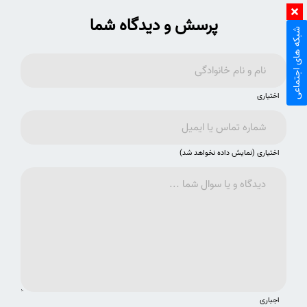
پرسش و دیدگاه شما
شبکه های اجتماعی
اختیاری
اختیاری (نمایش داده نخواهد شد)
اجباری