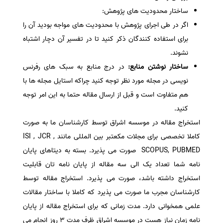
ساختار محدودیت های پژوهش:
اگر در طی اجرای پژوهش با محدودیت های مواجه بودید آن را
برای استفاده کنندگان ذکر کنید تا در تفسیر آن دچار اشتباه
نشوند.
ساختار نوشتن منابع:
در درج منابع به سبک های رفرنس
نویسی در مجله مورد نظر توجه کنید چراکه استایل مجله ها با
هم متفاوت است و قبل از ارسال مقاله حتما به این امر توجه
کنید.
استخراج مقاله در موسسه اشراق توسط کارشناسان ما به صورت
کاملا تخصصی برای مجلات مکعتبر بین المللی مانند ISI , JCR ,
SCOPUS, PUBMED صورت می پذیرد. بسته به دیتاهای پایان
نامه شما تعداد یک الی سه مقاله از پایان نامه تان قابلیت
استخراج داشته باشد، صورت می پذیرد. استخراج مقاله توسط
کارشناسان مجرب ما صورت می پذیرد که کاملا با ساختار مقالات
علمی همخوانی دارد. مدت زمانی که برای استخراج مقاله از پایان
نامه زمان نیاز هست در موسسه اشراق ظرف مدت 3 روز انجام می