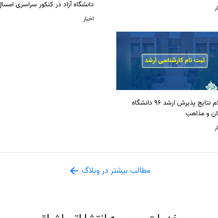
دانشگاه آزاد در کنکور سراسری امسا
ر
اخبار
اعلام نتایج پذیرش ارشد 96 دانشگاه
ان و مذاهب
ر
مطالب بیشتر در وبلاگ