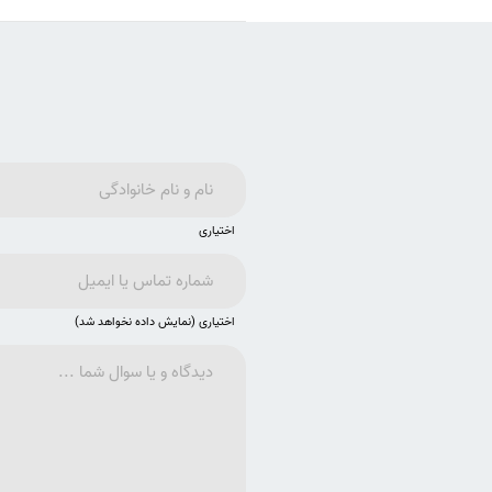
اختیاری
اختیاری (نمایش داده نخواهد شد)