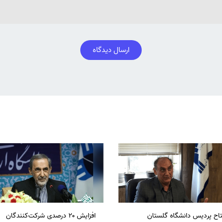
ارسال دیدگاه
تاح پردیس دانشگاه گلستان
افزایش ۲۰ درصدی شرکت‌کنندگان