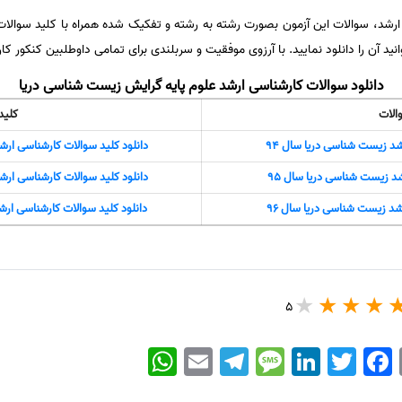
انید آن را دانلود نمایید. با آرزوی موفقیت و سربلندی برای تمامی داوطلبین کنکور ک
دانلود سوالات کارشناسی ارشد علوم پایه گرایش زیست شناسی دریا
الات
کلید
شد زیست شناسی دریا سال 94
دانلود کلید سوالات کارشناسی ارش
شد زیست شناسی دریا سال 95
دانلود کلید سوالات کارشناسی ارش
شد زیست شناسی دریا سال 96
دانلود کلید سوالات کارشناسی ارش
5
WhatsApp
Email
Telegram
Message
LinkedIn
Twitter
Facebook