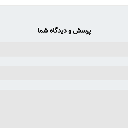
پرسش و دیدگاه شما