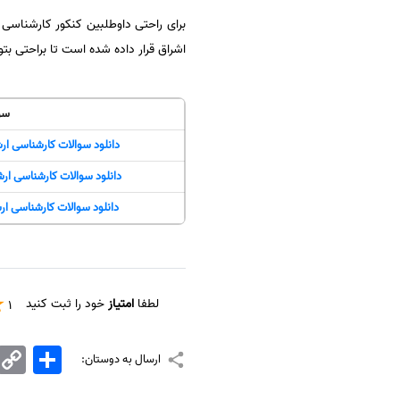
سفارش انگیزه‌نامه‌SOP
اشراق قرار داده شده است تا براحتی بتو
سو
دانلود سوالات کارشناسی ار
دانلود سوالات کارشناسی ار
دانلود سوالات کارشناسی ار
لطفا
امتیاز
خود را ثبت کنید
1
اشتراک
Copy
ارسال به دوستان:
Link