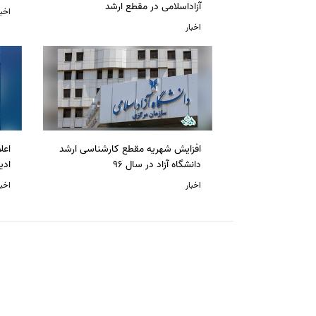
آزاداسلامی در مقطع ارشد
اخبا
اخبار
افزایش شهریه مقطع کارشناسی ارشد
دانشگاه آزاد در سال 96
ادی
اخبار
اخبا