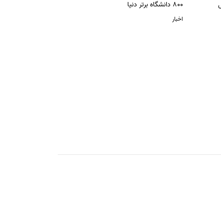
ل
800 دانشگاه برتر دنیا
اخبار