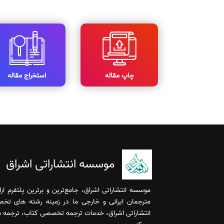
چاپ مقاله
استخراج مقاله
موسسه انتشاراتی اشراق
موسسه انتشاراتی اشراق، جامع‌ترین و برترین پلتفرم ا
مترجمان ایرانی و خارجی ما در زمینه رشته های تخ
انتشاراتی اشراق، خدمات ترجمه تخصصی کتاب، ترجمه مقا