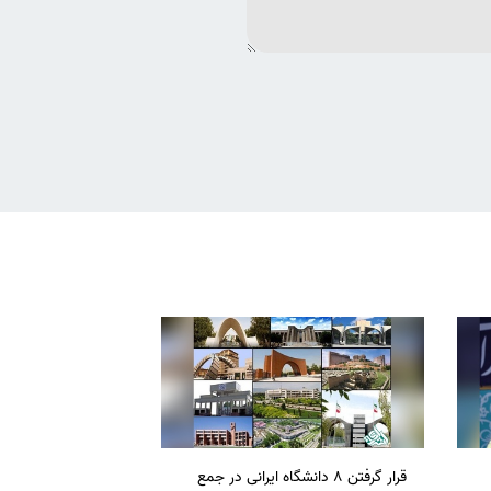
قرار گرفتن 8 دانشگاه ایرانی در جمع