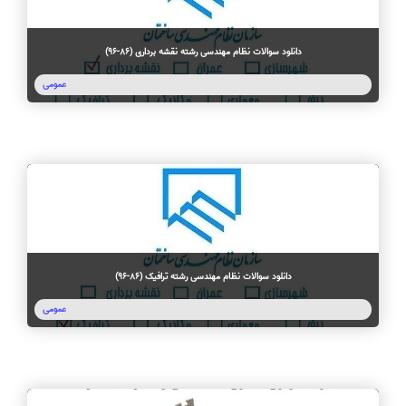
دانلود سوالات نظام مهندسی رشته نقشه برداری (86-96)
عمومی
دانلود سوالات نظام مهندسی رشته ترافیک (86-96)
عمومی