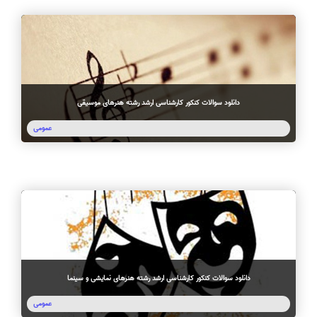
دانلود سوالات کنکور کارشناسی ارشد رشته هنرهای موسیقی
عمومی
دانلود سوالات کنکور کارشناسی ارشد رشته هنرهای نمایشی و سینما
عمومی