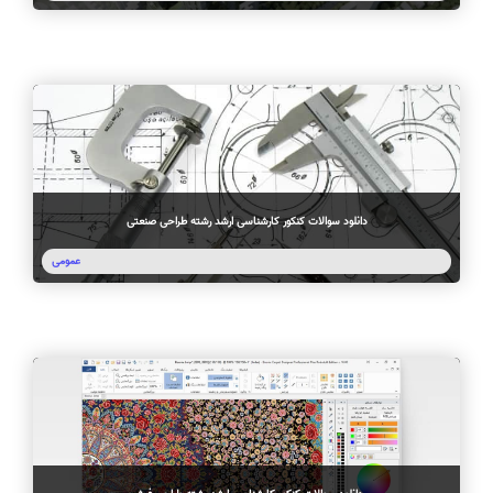
دانلود سوالات کنکور کارشناسی ارشد رشته طراحی صنعتی
عمومی