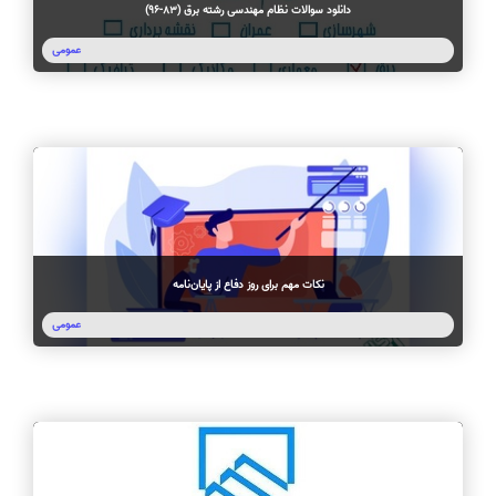
دانلود سوالات نظام مهندسی رشته برق (83-96)
عمومی
نکات مهم برای روز دفاع از پایان‌نامه
عمومی