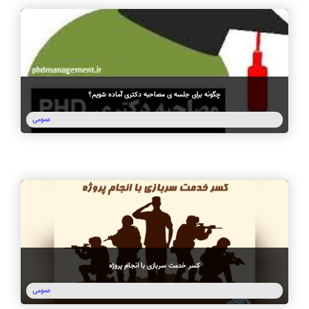
سفارش انگیزه‌نامه‌SOP
چگونه برای جلسه ی مصاحبه دکتری آماده شویم؟
عمومی
کسر خدمت سربازی با انجام پروژه
عمومی