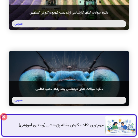
دانلود سوالات کنکور کارشناسی ارشد رشته ترویج و آموزش کشاورزی
عمومی
دانلود سوالات کنکور کارشناسی ارشد رشته حشره شناسی
عمومی
مهم‌ترین نکات نگارش مقاله پژوهشی (ویدئوی آموزشی)
گفتگوی آنلاین