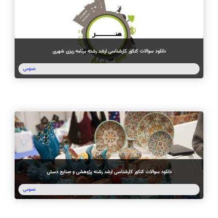
دانلود سوالات کنکور کارشناسی ارشد رشته برنامه ریزی شهری
عمومی
دانلود سوالات کنکور کارشناسی ارشد رشته پژوهشی و صنایع دستی
عمومی