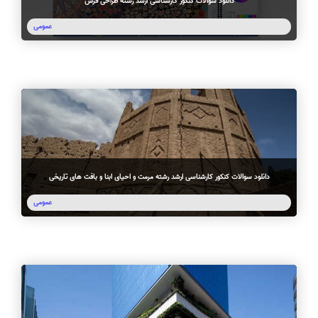
دانلود سوالات کنکور کارشناسی ارشد رشته طراحی فرش
عمومی
دانلود سوالات کنکور کارشناسی ارشد رشته مرمت و احیای ابنا و بافت های تاریخی
عمومی