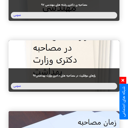
مصاحبه ی دکتری رشته های مهندسی 97
عمومی
رازهای موفقیت در مصاحبه های دکتری وزارت بهداشتی96
عمومی
شبکه های اجتماعی