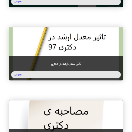
عمومی
تاثیر معدل ارشد در دکتری
عمومی