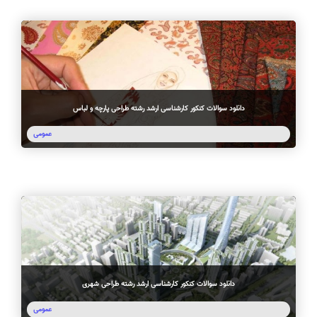
دانلود سوالات کنکور کارشناسی ارشد رشته طراحی پارچه و لباس
عمومی
دانلود سوالات کنکور کارشناسی ارشد رشته طراحی شهری
عمومی