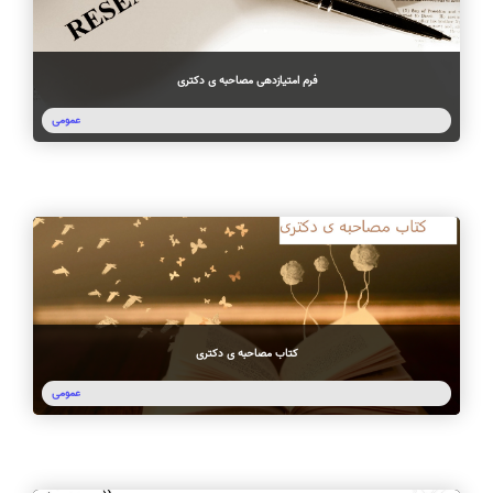
فرم امتیازدهی مصاحبه ی دکتری
عمومی
کتاب مصاحبه ی دکتری
عمومی