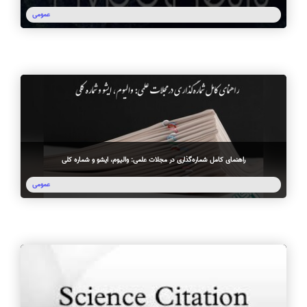
عمومی
راهنمای کامل شماره‌گذاری در مجلات علمی: والیوم، ایشو و شماره کلی
عمومی