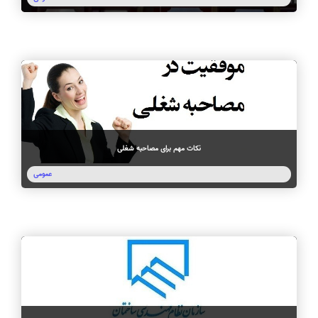
نکات مهم برای مصاحبه شغلی
عمومی