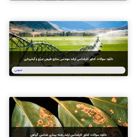
دانلود سوالات کنکور کارشناسی ارشد مهندسی منابع طبیعی-مرتع و آبخیزداری
عمومی
دانلود سوالات کنکور کارشناسی ارشد رشته بیماری شناسی گیاهی