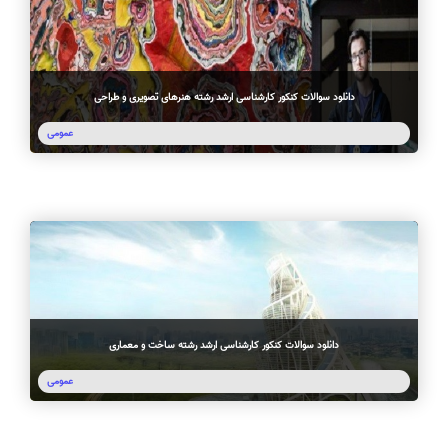
دانلود سوالات کنکور کارشناسی ارشد رشته هنرهای تصویری و طراحی
عمومی
دانلود سوالات کنکور کارشناسی ارشد رشته ساخت و معماری
عمومی