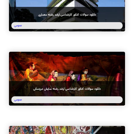
دانلود سوالات کنکور کارشناسی ارشد رشته معماری
عمومی
دانلود سوالات کنکور کارشناسی ارشد رشته نمایش عروسکی
عمومی