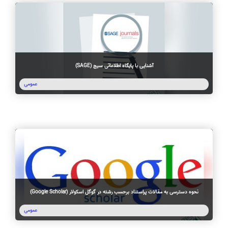
آشنایی با پایگاه اطلاعاتی سیج (SAGE)
عمومی
نحوه دسترسی به مقالات پراستناد برحسب رشته در گوگل اسکولار (Google Scholar)
عمومی