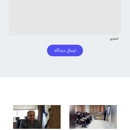
اجباری
ارسال دیدگاه