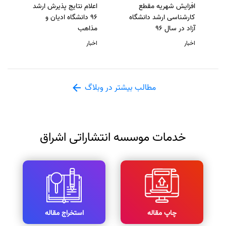
افزایش شهریه مقطع
اعلام نتایج پذیرش ارشد
کارشناسی ارشد دانشگاه
96 دانشگاه ادیان و
آزاد در سال 96
مذاهب
اخبار
اخبار
مطالب بیشتر در وبلاگ
خدمات موسسه انتشاراتی اشراق
چاپ مقاله
استخراج مقاله