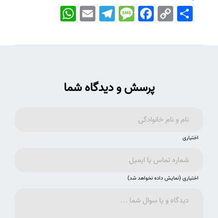
اشتراک
Copy
Facebook
Message
Telegram
Email
WhatsApp
Link
پرسش و دیدگاه شما
اختیاری
اختیاری (نمایش داده نخواهد شد)