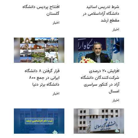
شرط تدریس اساتید
افتتاح پردیس دانشگاه
دانشگاه آزاداسلامی در
گلستان
مقطع ارشد
اخبار
اخبار
افزایش ۲۰ درصدی
قرار گرفتن 8 دانشگاه
شرکت‌کنندگان دانشگاه
ایرانی در جمع 800
آزاد در کنکور سراسری
دانشگاه برتر دنیا
امسال
اخبار
اخبار