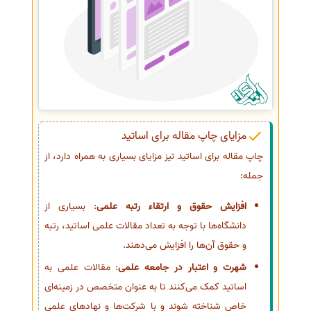
مزایای چاپ مقاله برای اساتید
چاپ مقاله برای اساتید نیز مزایای بسیاری به همراه دارد، از
جمله:
افزایش حقوق و ارتقاء رتبه علمی
: بسیاری از
دانشگاه‌ها با توجه به تعداد مقالات علمی اساتید، رتبه
و حقوق آن‌ها را افزایش می‌دهند.
شهرت و اعتبار در جامعه علمی
: مقالات علمی به
اساتید کمک می‌کنند تا به عنوان متخصص در زمینه‌ای
خاص شناخته شوند و با شرکت‌ها و نهادهای علمی