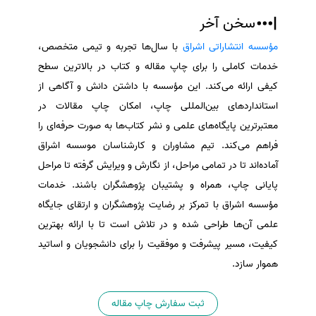
سخن آخر
مؤسسه انتشاراتی اشراق
با سال‌ها تجربه و تیمی متخصص،
خدمات کاملی را برای چاپ مقاله و کتاب در بالاترین سطح
کیفی ارائه می‌کند. این مؤسسه با داشتن دانش و آگاهی از
استانداردهای بین‌المللی چاپ، امکان چاپ مقالات در
معتبرترین پایگاه‌های علمی و نشر کتاب‌ها به صورت حرفه‌ای را
فراهم می‌کند. تیم مشاوران و کارشناسان موسسه اشراق
آماده‌اند تا در تمامی مراحل، از نگارش و ویرایش گرفته تا مراحل
پایانی چاپ، همراه و پشتیبان پژوهشگران باشند. خدمات
مؤسسه اشراق با تمرکز بر رضایت پژوهشگران و ارتقای جایگاه
علمی آن‌ها طراحی شده و در تلاش است تا با ارائه بهترین
کیفیت، مسیر پیشرفت و موفقیت را برای دانشجویان و اساتید
هموار سازد.
ثبت سفارش چاپ مقاله