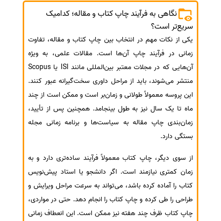
نگاهی به فرآیند چاپ کتاب و مقاله؛ کدامیک
سریع‌تر است؟
یکی از نکات مهم در انتخاب بین چاپ کتاب و مقاله، تفاوت
زمانی در فرآیند چاپ آن‌ها است. مقالات علمی، به ویژه
آن‌هایی که در مجلات معتبر بین‌المللی مانند ISI یا Scopus
منتشر می‌شوند، باید از مراحل داوری سخت‌گیرانه عبور کنند.
این پروسه معمولاً طولانی و زمان‌بر است و ممکن است از چند
ماه تا یک سال نیز به طول بینجامد. همچنین پس از تأیید،
زمان‌بندی چاپ مقاله به سیاست‌ها و برنامه زمانی مجله
بستگی دارد.
از سوی دیگر، چاپ کتاب معمولاً فرآیند ساده‌تری دارد و به
زمان کمتری نیازمند است. اگر دانشجو یا استاد پیش‌نویس
کتاب را آماده کرده باشد، می‌تواند به سرعت مراحل ویرایش و
طراحی را طی کرده و چاپ کتاب را انجام دهد. حتی در مواردی،
چاپ کتاب ظرف چند هفته نیز ممکن است. این انعطاف زمانی