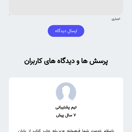
اجباری
ارسال دیدگاه
پرسش ها و دیدگاه های کاربران
تیم پشتیبانی
7 سال پیش
باسلام خدمت شما فرهیخته عزیز.بله چاپ کتاب از پایان