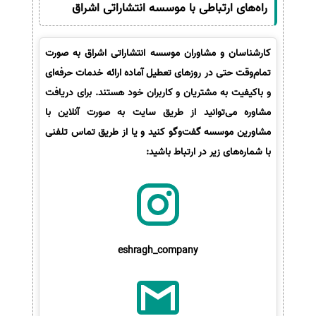
راه‌های ارتباطی با موسسه انتشاراتی اشراق
کارشناسان و مشاوران موسسه انتشاراتی اشراق به صورت
تمام‌وقت حتی در روزهای تعطیل آماده ارائه خدمات حرفه‌ای
و باکیفیت به مشتریان و کاربران خود هستند. برای دریافت
مشاوره می‌توانید از طریق سایت به صورت آنلاین با
مشاورین موسسه گفت‌وگو کنید و یا از طریق تماس تلفنی
با شماره‌های زیر در ارتباط باشید:
eshragh_company