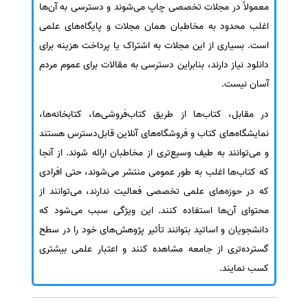
معمولاً در مجلات تخصصی چاپ می‌شوند و دسترسی به آن‌ها
اغلب محدود به مخاطبان همان مجلات و پایگاه‌های علمی
است. بسیاری از این مجلات به اشتراک یا پرداخت هزینه برای
دانلود نیاز دارند، بنابراین دسترسی به مقالات برای عموم مردم
آسان نیست.
در مقابل، کتاب‌ها از طریق کتاب‌فروشی‌ها، کتابخانه‌ها،
نمایشگاه‌های کتاب و فروشگاه‌های آنلاین قابل‌دسترس هستند
و می‌توانند به طیف وسیع‌تری از مخاطبان ارائه شوند. از آنجا
که کتاب‌ها اغلب به طور عمومی منتشر می‌شوند، حتی افرادی
که در حوزه‌های علمی تخصصی فعالیت ندارند، می‌توانند از
محتوای آن‌ها استفاده کنند. این ویژگی سبب می‌شود که
دانشجویان و اساتید بتوانند تأثیر پژوهش‌های خود را در سطح
گسترده‌تری از جامعه مشاهده کنند و اعتبار علمی بیشتری
کسب نمایند.