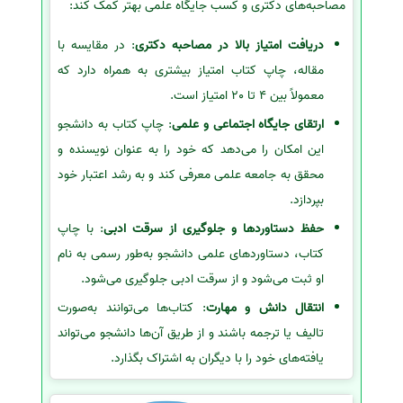
مصاحبه‌های دکتری و کسب جایگاه علمی بهتر کمک کند:
دریافت امتیاز بالا در مصاحبه دکتری
: در مقایسه با
مقاله، چاپ کتاب امتیاز بیشتری به همراه دارد که
معمولاً بین 4 تا 20 امتیاز است.
ارتقای جایگاه اجتماعی و علمی
: چاپ کتاب به دانشجو
این امکان را می‌دهد که خود را به عنوان نویسنده و
محقق به جامعه علمی معرفی کند و به رشد اعتبار خود
بپردازد.
حفظ دستاوردها و جلوگیری از سرقت ادبی
: با چاپ
کتاب، دستاوردهای علمی دانشجو به‌طور رسمی به نام
او ثبت می‌شود و از سرقت ادبی جلوگیری می‌شود.
انتقال دانش و مهارت
: کتاب‌ها می‌توانند به‌صورت
تالیف یا ترجمه باشند و از طریق آن‌ها دانشجو می‌تواند
یافته‌های خود را با دیگران به اشتراک بگذارد.