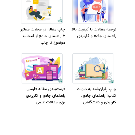
ترجمه مقالات با کیفیت بالا:
چاپ مقاله در مجلات معتبر
راهنمای جامع و کاربردی
+ راهنمای جامع از انتخاب
موضوع تا چاپ
چاپ پایان‌نامه به صورت
فرمت‌بندی مقاله فارسی |
کتاب؛ راهنمای جامع،
راهنمای جامع و کاربردی
کاربردی و دانشگاهی
برای مقالات علمی