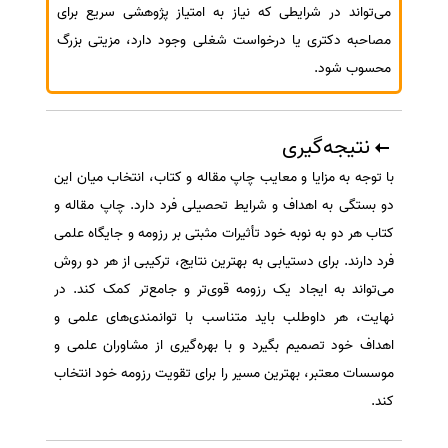
می‌تواند در شرایطی که نیاز به امتیاز پژوهشی سریع برای
مصاحبه دکتری یا درخواست شغلی وجود دارد، مزیتی بزرگ
محسوب شود.
نتیجه‌گیری
با توجه به مزایا و معایب چاپ مقاله و کتاب، انتخاب میان این
دو بستگی به اهداف و شرایط تحصیلی فرد دارد. چاپ مقاله و
کتاب هر دو به نوبه خود تأثیرات مثبتی بر رزومه و جایگاه علمی
فرد دارند. برای دستیابی به بهترین نتایج، ترکیبی از هر دو روش
می‌تواند به ایجاد یک رزومه قوی‌تر و جامع‌تر کمک کند. در
نهایت، هر داوطلب باید متناسب با توانمندی‌های علمی و
اهداف خود تصمیم بگیرد و با بهره‌گیری از مشاوران علمی و
موسسات معتبر، بهترین مسیر را برای تقویت رزومه خود انتخاب
کند.