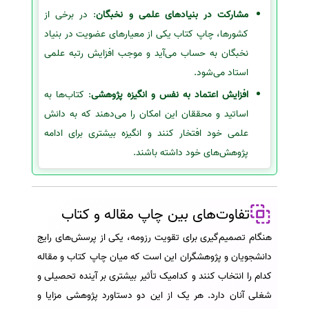
مشارکت در بنیادهای علمی و نخبگان
: در برخی از
کشورها، چاپ کتاب یکی از معیارهای عضویت در بنیاد
نخبگان به حساب می‌آید و موجب افزایش رتبه علمی
استاد می‌شود.
افزایش اعتماد به نفس و انگیزه پژوهشی
: کتاب‌ها به
اساتید و محققان این امکان را می‌دهند که به دانش
علمی خود افتخار کنند و انگیزه بیشتری برای ادامه
پژوهش‌های خود داشته باشند.
تفاوت‌های بین چاپ مقاله و کتاب
هنگام تصمیم‌گیری برای تقویت رزومه، یکی از پرسش‌های رایج
دانشجویان و پژوهشگران این است که میان چاپ کتاب و مقاله
کدام را انتخاب کنند و کدامیک تأثیر بیشتری بر آینده تحصیلی و
شغلی آنان دارد. هر یک از این دو دستاورد پژوهشی مزایا و