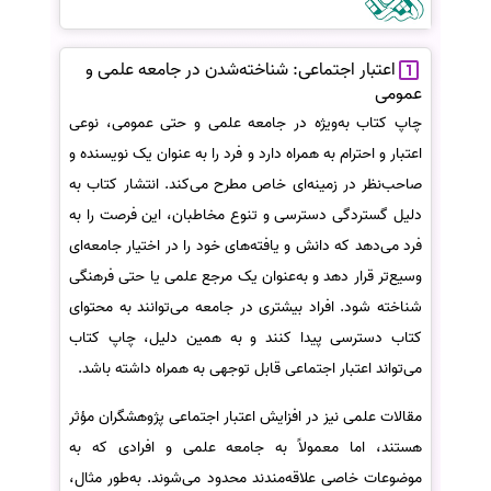
اعتبار اجتماعی: شناخته‌شدن در جامعه علمی و
عمومی
چاپ کتاب به‌ویژه در جامعه علمی و حتی عمومی، نوعی
اعتبار و احترام به همراه دارد و فرد را به عنوان یک نویسنده و
صاحب‌نظر در زمینه‌ای خاص مطرح می‌کند. انتشار کتاب به
دلیل گستردگی دسترسی و تنوع مخاطبان، این فرصت را به
فرد می‌دهد که دانش و یافته‌های خود را در اختیار جامعه‌ای
وسیع‌تر قرار دهد و به‌عنوان یک مرجع علمی یا حتی فرهنگی
شناخته شود. افراد بیشتری در جامعه می‌توانند به محتوای
کتاب دسترسی پیدا کنند و به همین دلیل، چاپ کتاب
می‌تواند اعتبار اجتماعی قابل توجهی به همراه داشته باشد.
مقالات علمی نیز در افزایش اعتبار اجتماعی پژوهشگران مؤثر
هستند، اما معمولاً به جامعه علمی و افرادی که به
موضوعات خاصی علاقه‌مندند محدود می‌شوند. به‌طور مثال،