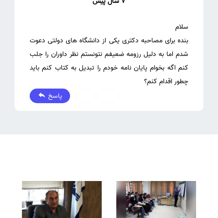
7 سال پیش
بنده برای مصاحبه دکتری یکی از دانشگاه های دولتی دعوت
شدم اما به دلیل رزومه ضعیفم نتونستم نظر داوران را جلب
کنم اگه بخوام پایان نامه خودم را تبدیل به کتاب کنم باید
چطور اقدام کنم؟
پاسخ
0
0