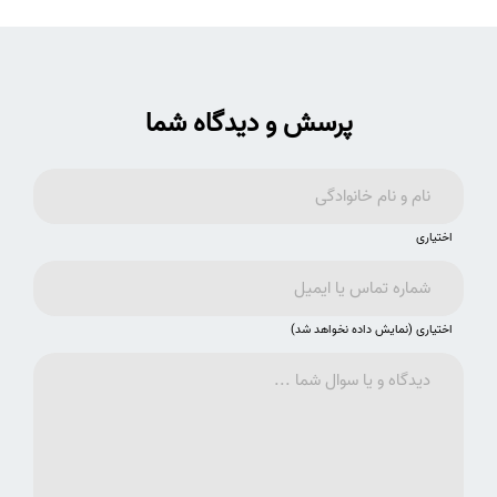
پرسش و دیدگاه شما
اختیاری
اختیاری (نمایش داده نخواهد شد)