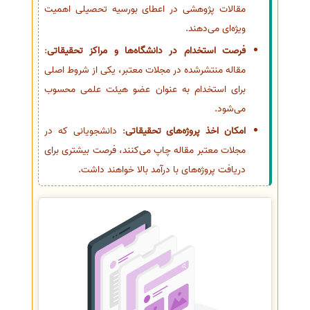
مقالات پژوهشی در اعطای بورسیه تحصیلی اهمیت
ویژه‌ای می‌دهند.
فرصت استخدام در دانشگاه‌ها و مراکز تحقیقاتی
:
مقاله منتشرشده در مجلات معتبر، یکی از شروط اصلی
برای استخدام به عنوان عضو هیئت علمی محسوب
می‌شود.
امکان اخذ پروژه‌های تحقیقاتی
: دانشجویانی که در
مجلات معتبر مقاله چاپ می‌کنند، فرصت بیشتری برای
دریافت پروژه‌های با درآمد بالا خواهند داشت.