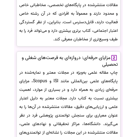
مقالات منتشرشده در پایگاه‌های تخصصی، مخاطبانی خاص
و محدود دارند و معمولاً به افرادی که در آن رشته خاص
فعالیت دارند، قابل‌دسترس است. بنابراین، از نظر گستردگی
اعتبار اجتماعی، کتاب برتری بیشتری دارد و می‌تواند فرد را به
طیف وسیع‌تری از مخاطبان معرفی کند.
مزایای حرفه‌ای: دروازه‌ای به فرصت‌های شغلی و
تحصیلی
چاپ مقاله علمی به‌ویژه در مجلات معتبر و نمایه‌شده در
پایگاه‌های علمی بین‌المللی مانند ISI و Scopus، مزایای
حرفه‌ای زیادی به همراه دارد و در بسیاری از موارد، اهمیت
بیشتری نسبت به کتاب دارد. مجلات معتبر به دلیل اعتبار
علمی و ارزیابی‌های دقیق، مقالات منتشرشده در آن‌ها را به
عنوان معیاری برای سنجش توانمندی پژوهشی فرد در نظر
می‌گیرند. دانشگاه‌ها، مراکز تحقیقاتی و نهادهای علمی،
مقالات منتشرشده در این مجلات را نشانه‌ای از توانمندی‌های