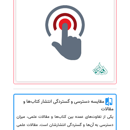
مقایسه دسترسی و گستردگی انتشار کتاب‌ها و
مقالات
یکی از تفاوت‌های عمده بین کتاب‌ها و مقالات علمی، میزان
دسترسی به آن‌ها و گستردگی انتشارشان است. مقالات علمی