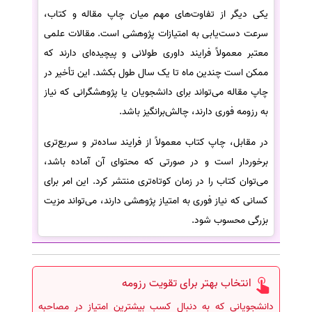
یکی دیگر از تفاوت‌های مهم میان چاپ مقاله و کتاب،
سرعت دست‌یابی به امتیازات پژوهشی است. مقالات علمی
معتبر معمولاً فرایند داوری طولانی و پیچیده‌ای دارند که
ممکن است چندین ماه تا یک سال طول بکشد. این تأخیر در
چاپ مقاله می‌تواند برای دانشجویان یا پژوهشگرانی که نیاز
به رزومه فوری دارند، چالش‌برانگیز باشد.
در مقابل، چاپ کتاب معمولاً از فرایند ساده‌تر و سریع‌تری
برخوردار است و در صورتی که محتوای آن آماده باشد،
می‌توان کتاب را در زمان کوتاه‌تری منتشر کرد. این امر برای
کسانی که نیاز فوری به امتیاز پژوهشی دارند، می‌تواند مزیت
بزرگی محسوب شود.
انتخاب بهتر برای تقویت رزومه
دانشجویانی که به دنبال کسب بیشترین امتیاز در مصاحبه