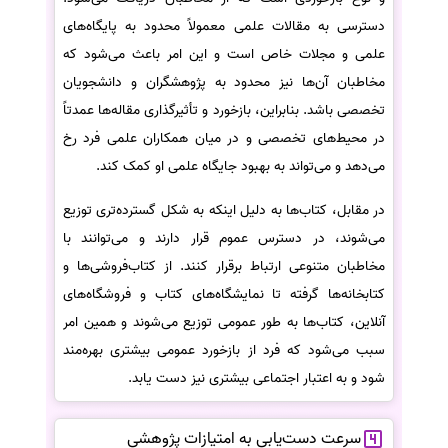
دسترسی به مقالات علمی معمولاً محدود به پایگاه‌های
علمی و مجلات خاص است و این امر باعث می‌شود که
مخاطبان آن‌ها نیز محدود به پژوهشگران و دانشجویان
تخصصی باشد. بنابراین، بازخورد و تأثیرگذاری مقاله‌ها عمدتاً
در محیط‌های تخصصی و در میان همکاران علمی فرد رخ
می‌دهد و می‌تواند به بهبود جایگاه علمی او کمک کند.
در مقابل، کتاب‌ها به دلیل اینکه به شکل گسترده‌تری توزیع
می‌شوند، در دسترس عموم قرار دارند و می‌توانند با
مخاطبان متنوعی ارتباط برقرار کنند. از کتاب‌فروشی‌ها و
کتابخانه‌ها گرفته تا نمایشگاه‌های کتاب و فروشگاه‌های
آنلاین، کتاب‌ها به طور عمومی توزیع می‌شوند و همین امر
سبب می‌شود که فرد از بازخورد عمومی بیشتری بهره‌مند
شود و به اعتبار اجتماعی بیشتری نیز دست یابد.
سرعت دست‌یابی به امتیازات پژوهشی