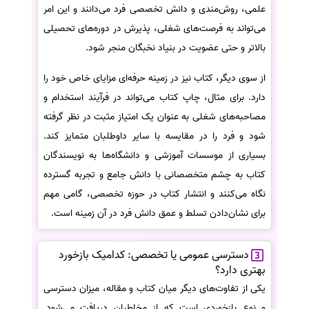
علمی، روش‌مندی و دانش تخصصی فرد می‌دانند و این امر
می‌تواند به فرصت‌های شغلی، پذیرش در دوره‌های تحصیلی
بالاتر و حتی عضویت در بنیاد نخبگان منجر شود.
از سوی دیگر، کتاب نیز در زمینه حرفه‌ای مزایای خاص خود را
دارد. برای مثال، چاپ کتاب می‌تواند در فرآیند استخدام و
مصاحبه‌های شغلی به عنوان یک امتیاز مثبت در نظر گرفته
شود و فرد را در مقایسه با سایر داوطلبان متمایز کند.
بسیاری از موسسات آموزشی و دانشگاه‌ها به نویسندگان
کتاب به چشم متخصصانی با دانش جامع و تجربه گسترده
نگاه می‌کنند و انتشار کتاب در حوزه تخصصی، گامی مهم
برای نشان‌دادن تسلط و عمق دانش فرد در آن زمینه است.
دسترسی عمومی یا تخصصی: کدامیک بازخورد
بهتری دارد؟
یکی از تفاوت‌های دیگر میان کتاب و مقاله، میزان دسترسی
و نوع بازخوردی است که از مخاطبان دریافت می‌شود.