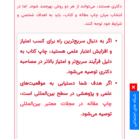
دکتری هستند، می‌توانند از هر دو روش بهره‌مند شوند. اما در
انتخاب میان چاپ مقاله و کتاب، باید به اهداف شخصی و
شرایط خود توجه کنند.
اگر به دنبال سریع‌ترین راه برای کسب امتیاز
و افزایش اعتبار علمی هستید، چاپ کتاب به
دلیل فرآیند سریع‌تر و امتیاز بالاتر در مصاحبه
دکتری توصیه می‌شود.
اگر هدف شما دستیابی به موقعیت‌های
علمی و پژوهشی در سطح بین‌المللی است،
شبکه های اجتماعی
چاپ مقاله در مجلات معتبر بین‌المللی
توصیه می‌شود.