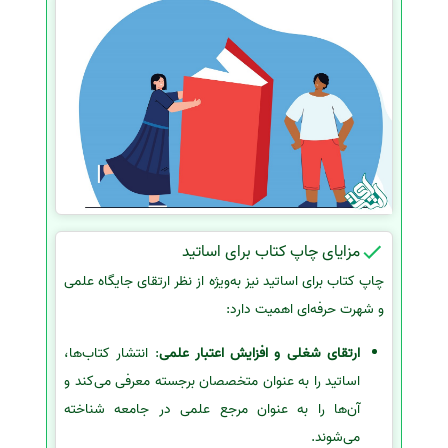
مزایای چاپ کتاب برای اساتید
چاپ کتاب برای اساتید نیز به‌ویژه از نظر ارتقای جایگاه علمی
و شهرت حرفه‌ای اهمیت دارد:
ارتقای شغلی و افزایش اعتبار علمی
: انتشار کتاب‌ها،
اساتید را به عنوان متخصصان برجسته معرفی می‌کند و
آن‌ها را به عنوان مرجع علمی در جامعه شناخته
می‌شوند.