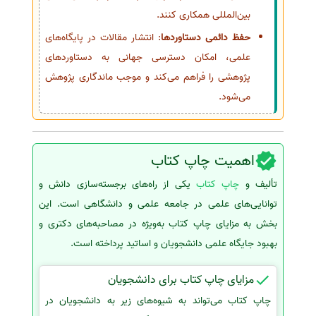
بین‌المللی همکاری کنند.
حفظ دائمی دستاوردها
: انتشار مقالات در پایگاه‌های
علمی، امکان دسترسی جهانی به دستاوردهای
پژوهشی را فراهم می‌کند و موجب ماندگاری پژوهش
می‌شود.
اهمیت چاپ کتاب
تألیف و
چاپ کتاب
یکی از راه‌های برجسته‌سازی دانش و
توانایی‌های علمی در جامعه علمی و دانشگاهی است. این
بخش به مزایای چاپ کتاب به‌ویژه در مصاحبه‌های دکتری و
بهبود جایگاه علمی دانشجویان و اساتید پرداخته است.
مزایای چاپ کتاب برای دانشجویان
چاپ کتاب می‌تواند به شیوه‌های زیر به دانشجویان در