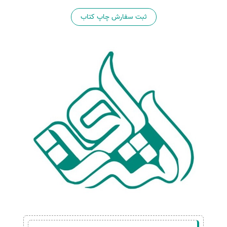
ثبت سفارش چاپ کتاب