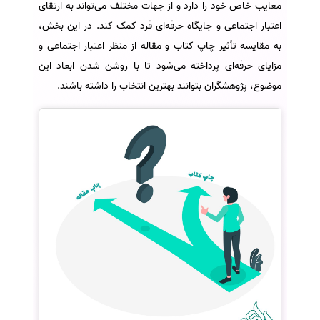
معایب خاص خود را دارد و از جهات مختلف می‌تواند به ارتقای
اعتبار اجتماعی و جایگاه حرفه‌ای فرد کمک کند. در این بخش،
به مقایسه تأثیر چاپ کتاب و مقاله از منظر اعتبار اجتماعی و
مزایای حرفه‌ای پرداخته می‌شود تا با روشن شدن ابعاد این
موضوع، پژوهشگران بتوانند بهترین انتخاب را داشته باشند.