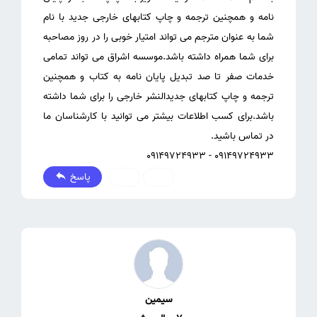
نامه و همچنین ترجمه و چاپ کتابهای خارجی جدید با نام
شما به عنوان مترجم می تواند امتیار خوبی را در روز مصاحبه
برای شما همراه داشته باشد.موسسه اشراق می تواند تمامی
خدمات صفر تا صد تبدیل پایان نامه به کتاب و همچنین
ترجمه و چاپ کتابهای جدیدالنشر خارجی را برای شما داشته
باشد.برای کسب اطلاعات بیشتر می توانید با کارشناسان ما
۰9149724933 - ۰9149724933
پاسخ
0
0
سیمین