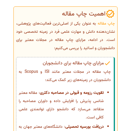
سفارش انگیزه‌نامه‌SOP
اهمیت چاپ مقاله
چاپ مقاله
به عنوان یکی از اصلی‌ترین فعالیت‌های پژوهشی،
نشان‌دهنده دانش و مهارت علمی فرد در زمینه تخصصی خود
است. در ادامه، مزایای چاپ مقاله در مجلات معتبر برای
دانشجویان و اساتید را بررسی می‌کنیم:
مزایای چاپ مقاله برای دانشجویان
چاپ مقاله در مجلات معتبر مانند ISI و Scopus به
دانشجویان در زمینه‌های زیر کمک می‌کند:
تقویت رزومه و قبولی در مصاحبه دکتری
: مقاله معتبر
شانس پذیرش را افزایش داده و داوران مصاحبه را
متقاعد می‌سازد که دانشجو دارای توانمندی علمی
کافی است.
دریافت بورسیه تحصیلی
: دانشگاه‌های معتبر جهان به