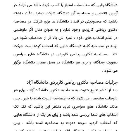
دانشگاههایی که حد نصاب امتیاز را کسب کرده باشد می تواند در
آزمون انتخابی و مصاحبه آن دانشگاه شرکت نماید. دقت داشته
باشید که محدودیتی در تعداد دانشگاه ها برای شرکت در مصاحبه
دکتری ریاضی کاربردی وجود ندارد و به عنوان مثال اگر داوطلبی
در تمام انتخاب های خود ، نمره اش بالا تر از حدنصاب
شود می
تواند در مصاحبه کلیه دانشگاه هایی که انتخاب کرده است شرکت
کند . مصاحبه دکتری ریاضی کاربردی در دانشگاه های سراسری
بصورت جداگانه و برای هر دانشگاه در محل همان دانشگاه برگزار
می شود .
جزئیات مصاحبه دکتری ریاضی کاربردی دانشگاه آزاد
بعد از اعلام نتایج دعوت به مصاحبه دکتری دانشگاه آزاد ، برای هر
داوطلب مشخص می شود که به مصاحبه دعوت شده یا خیر . پس
مانند دانشگاه های سراسری نباید منتظر این باشید که تک تک
انتخاب های شما بررسی شده باشد و برای هر یک از دانشگاه هایی
که انتخاب کردید نتیجه دعوت به مصاحبه آمده باشد . پس