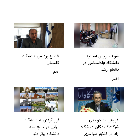
شرط تدریس اساتید
افتتاح پردیس دانشگاه
دانشگاه آزاداسلامی در
گلستان
مقطع ارشد
اخبار
اخبار
افزایش ۲۰ درصدی
قرار گرفتن 8 دانشگاه
شرکت‌کنندگان دانشگاه
ایرانی در جمع 800
آزاد در کنکور سراسری
دانشگاه برتر دنیا