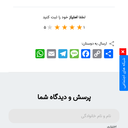
لطفا
امتیاز
خود را ثبت کنید
5
1
ارسال به دوستان:
اشتراک
Copy
Facebook
Message
Telegram
Email
WhatsApp
Link
شبکه های اجتماعی
پرسش و دیدگاه شما
اختیاری