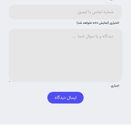
اختیاری (نمایش داده نخواهد شد)
اجباری
ارسال دیدگاه