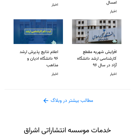
امسال
اخبار
اخبار
افزایش شهریه مقطع
اعلام نتایج پذیرش ارشد
کارشناسی ارشد دانشگاه
96 دانشگاه ادیان و
آزاد در سال 96
مذاهب
اخبار
اخبار
مطالب بیشتر در وبلاگ
خدمات موسسه انتشاراتی اشراق