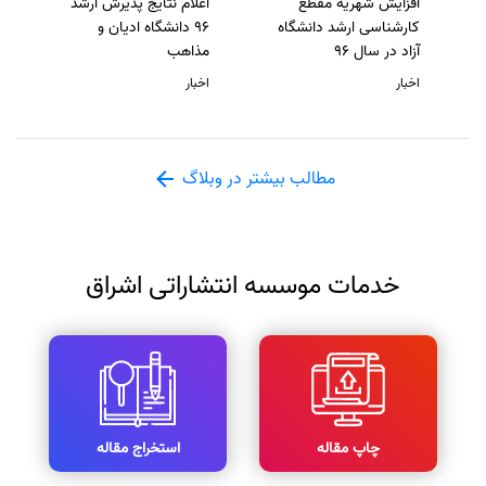
افزایش شهریه مقطع
اعلام نتایج پذیرش ارشد
کارشناسی ارشد دانشگاه
96 دانشگاه ادیان و
آزاد در سال 96
مذاهب
اخبار
اخبار
مطالب بیشتر در وبلاگ
خدمات موسسه انتشاراتی اشراق
چاپ مقاله
استخراج مقاله