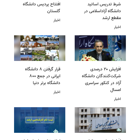
شرط تدریس اساتید
افتتاح پردیس دانشگاه
دانشگاه آزاداسلامی در
گلستان
مقطع ارشد
اخبار
اخبار
افزایش ۲۰ درصدی
قرار گرفتن 8 دانشگاه
شرکت‌کنندگان دانشگاه
ایرانی در جمع 800
آزاد در کنکور سراسری
دانشگاه برتر دنیا
امسال
اخبار
اخبار