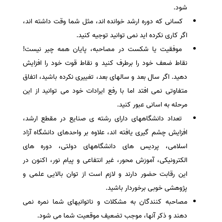
شود.
کسانی که دوره ارشد خوانده اند، مثل شما وقت داشته اند،
اگر کاری نکرده اید نمی توانید توجیه کنید.
موفقیت یا شکست در مصاحبه، پایان همه چیر نیست!
نقاط ضعف خود را برطرف کنید و نقاط قوت خود را افزایش
دهید. اگر سال بعد و سالهای بعد، تغییری نکرده باشید، اتفاق
متفاوتی نمی افتد اما با رفع ایرادات خود می توانید از این
مرحله به اسانی عبور کنید.
تعداد دانشگاههای دارای رشته ی صنایع در مقطع ارشد،
افزایش چشم گیری یافته اند، علاوه بر واحدهای دانشگاه آزاد
اسلامی، پردیس های دانشگاههای دولتی، دوره های
الکترونیکی، آموزش محور، غیر انتفاعی و پیام نور، اکنون در
این رقابت حضور دارند و لازم است از توان بالایی علمی و
پژوهشی خوبی برخوردار باشید.
مصاحبه کنندگان به مشکلات و ناتوانیهای شما نمره نمی
دهند و ذکر آنها، موجب تضعیف موقعیت شما می شود.