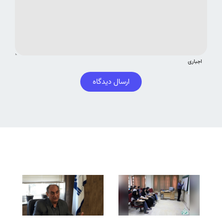
اجباری
ارسال دیدگاه