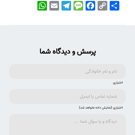
اشتراک
Copy
Facebook
Message
Telegram
Email
WhatsApp
Link
پرسش و دیدگاه شما
اختیاری
اختیاری (نمایش داده نخواهد شد)