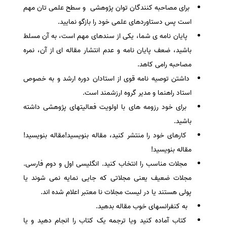
برای مصاحبه کنندگان توان پژوهشی و سطح علمی تان مهم
است پس دستاوردهای علمی خود را بازگو نمایید.
پایان نامه ی شما، یکی از سندهای مهم است، به آن مسلط
باشید، ضعف پایان نامه و عدم انتشار مقاله ای از آن، نمره
مصاحبه رامی کاهد.
داشتن توصیه نامه قوی از استادان دوره ارشد و به خصوص
استاد راهنما و مدیر گروه ارزشمند است.
برای خود رزومه های با اولویت فعالیتهای پژوهشی داشته
باشید.
کارهای خود را منتشر کنید، مقاله بنویسید!مقاله بنویسید!
مقاله بنویسید!
مجلات مناسب را انتخاب کنید. انگلیسی اول و دوم فارسی.
مجلات ضعیف یعنی مجلاتی که جایی نمایه نمی شوند یا
پولی هستند یا در لیست مجلات نا معتبر اعلام شده اند.
به کنفرانسهای خوب مقاله بدهید.
کتاب آماده کنید ویا ترجمه یک کتاب را انجام دهید و یا