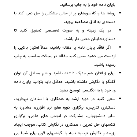
پایان نامه خود را به چاپ برسانید.
پوشه ها و کلاسورهای پر از خالی مشکلی را حل نمی کند با
دست پر به اتاق مصاحبه بروید.
در یک زمینه و به صورت تخصصی تحقیق کنید تا
دستاوردهایتان معنی دار باشد.
اگر فاقد پایان نامه یا مقاله باشید، عملاً امتیاز بالایی را
ازدست می دهید سعی کنید مقاله در مجلات مناسب به چاپ
رسیده باشید.
برای زبانتان هم مدرک داشته باشید و هم معادل آن توان
گفتگو یا نگارش داشته باشید. حداقل باید بتوانید پایان نامه
ی خود را به انگلیسی توضیح دهید.
سعی کنید در دوره ارشد به همکاری با استادان بپردازید،
دستیاری تدریس، برگزاری دوره های نرم افزاری، مشاوره به
سایر دانشجویان، مشارکت در انجمن های علمی، برگزاری
کلاسهای حل تمرین ، همکاری در نگارش کتاب، موجب ایجاد
رزومه و نگارش توصیه نامه یا گواهیهای قوی برای شما می