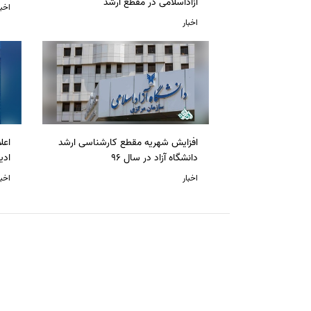
آزاداسلامی در مقطع ارشد
اخبا
اخبار
افزایش شهریه مقطع کارشناسی ارشد
دانشگاه آزاد در سال 96
ادی
اخبار
اخبا