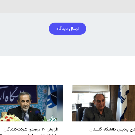
ارسال دیدگاه
تاح پردیس دانشگاه گلستان
افزایش ۲۰ درصدی شرکت‌کنندگان