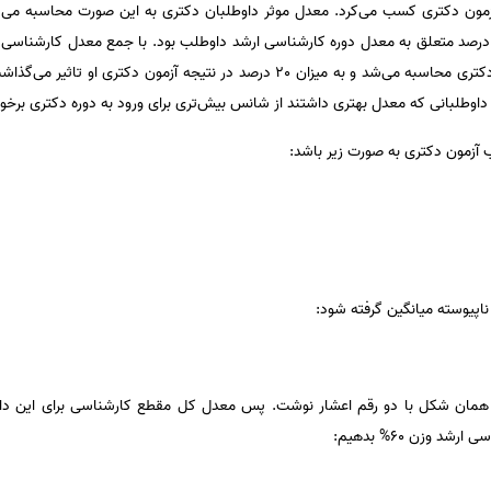
ارشناسی داوطلب آزمون دکتری و 60 درصد متعلق به معدل دوره کارشناسی ارشد داوطلب بود. با جمع معدل
اوطلبانی که معدل بهتری داشتند از شانس بیش‌تری برای ورود به دوره دکتری برخورد
 آزمون دکتری به صورت زیر باشد:
 ناپیوسته میانگین گرفته شود: