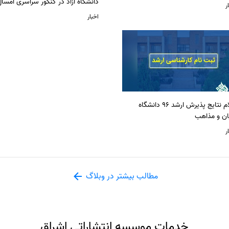
دانشگاه آزاد در کنکور سراسری امسا
ر
اخبار
اعلام نتایج پذیرش ارشد 96 دانشگاه
ان و مذاهب
ر
مطالب بیشتر در وبلاگ
خدمات موسسه انتشاراتی اشراق