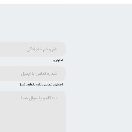
اختیاری
اختیاری (نمایش داده نخواهد شد)