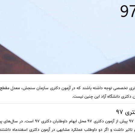
تری تخصصی توجه داشته باشند که در آزمون دکتری سازمان سنجش، معدل مقطع 
ون دکتری دانشگاه آزاد این چنین نیست.
ی 97
ن تاثیر داشت و اگر دو داوطلب عملکرد مشابهی در آزمون دکتری اسفندماه داشتند