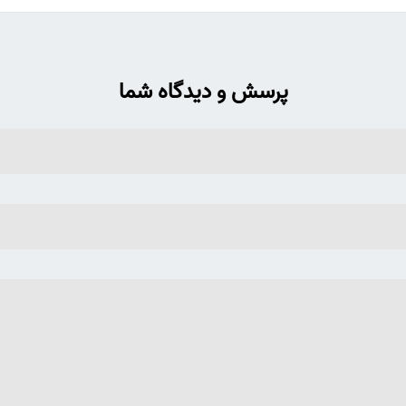
پرسش و دیدگاه شما