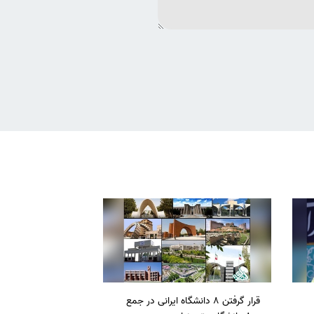
قرار گرفتن 8 دانشگاه ایرانی در جمع