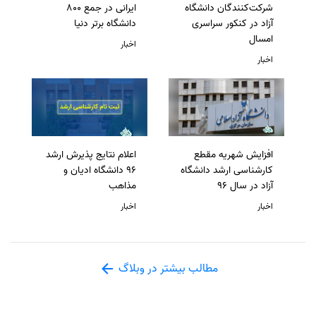
شرکت‌کنندگان دانشگاه
ایرانی در جمع 800
آزاد در کنکور سراسری
دانشگاه برتر دنیا
امسال
اخبار
اخبار
افزایش شهریه مقطع
اعلام نتایج پذیرش ارشد
کارشناسی ارشد دانشگاه
96 دانشگاه ادیان و
آزاد در سال 96
مذاهب
اخبار
اخبار
مطالب بیشتر در وبلاگ