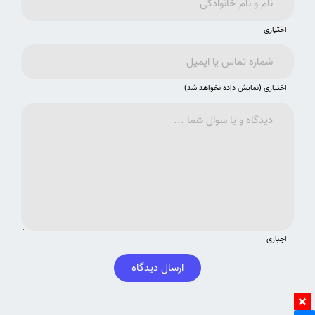
اختیاری
اختیاری (نمایش داده نخواهد شد)
اجباری
ارسال دیدگاه