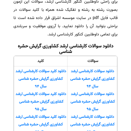
برای راحتی داوطلبین کنکور کارشناسی ارشد، سوالات این آزمون
سفارش انگیزه‌نامه‌SOP
بصورت رشته به رشته و تفکیک شده همراه با کلید سوالات در
قالب فایل pdf در سایت موسسه اشراق قرار داده شده است تا
براحتی بتوانید آن را دانلود نمایید. با آرزوی موفقیت و سربلندی
برای تمامی داوطلبین کنکور کارشناسی ارشد.
دانلود سوالات کارشناسی ارشد کشاورزی گرایش حشره
شناسی
سوالات
کلید
دانلود سوالات کارشناسی ارشد
دانلود کلید سوالات کارشناسی ارشد
کشاورزی گرایش حشره شناسی
کشاورزی گرایش حشره شناسی
سال 94
سال 94
دانلود سوالات کارشناسی ارشد
دانلود کلید سوالات کارشناسی ارشد
کشاورزی گرایش حشره شناسی
کشاورزی گرایش حشره شناسی
سال 95
سال 95
دانلود سوالات کارشناسی ارشد
دانلود کلید سوالات کارشناسی ارشد
کشاورزی گرایش حشره شناسی
کشاورزی گرایش حشره شناسی