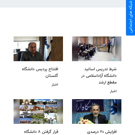
شبکه های اجتماعی
شرط تدریس اساتید
افتتاح پردیس دانشگاه
دانشگاه آزاداسلامی در
گلستان
مقطع ارشد
اخبار
اخبار
افزایش ۲۰ درصدی
قرار گرفتن 8 دانشگاه