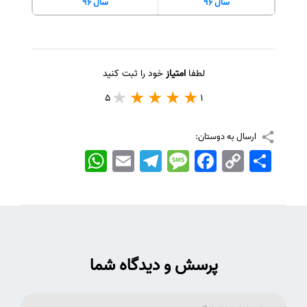
سال 96
سال 96
لطفا
امتیاز
خود را ثبت کنید
5
1
ارسال به دوستان:
اشتراک
Copy
Facebook
Message
Telegram
Email
WhatsApp
Link
پرسش و دیدگاه شما