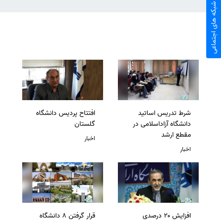
شبکه های اجتماعی
شرط تدریس اساتید
افتتاح پردیس دانشگاه
دانشگاه آزاداسلامی در
گلستان
مقطع ارشد
اخبار
اخبار
افزایش ۲۰ درصدی
قرار گرفتن 8 دانشگاه