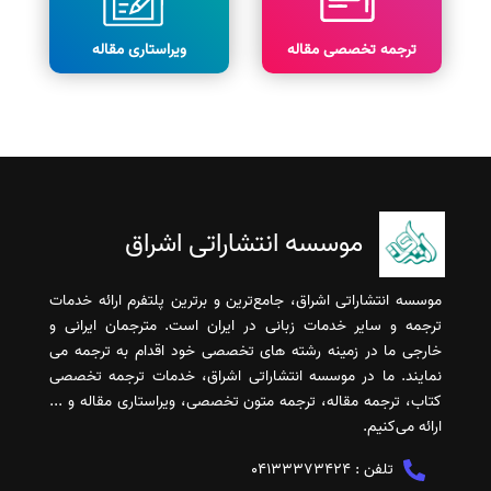
ترجمه تخصصی مقاله
ویراستاری مقاله
موسسه انتشاراتی اشراق
موسسه انتشاراتی اشراق، جامع‌ترین و برترین پلتفرم ارائه خدمات
ترجمه و سایر خدمات زبانی در ایران است. مترجمان ایرانی و
خارجی ما در زمینه رشته های تخصصی خود اقدام به ترجمه می
نمایند. ما در موسسه انتشاراتی اشراق، خدمات ترجمه تخصصی
کتاب، ترجمه مقاله، ترجمه متون تخصصی، ویراستاری مقاله و ...
ارائه می‌کنیم.
تلفن :
04133373424