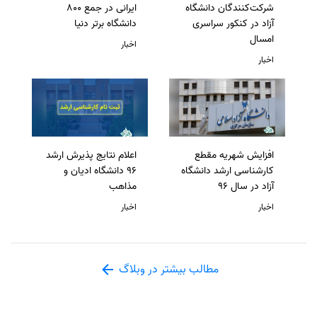
شرکت‌کنندگان دانشگاه
ایرانی در جمع 800
آزاد در کنکور سراسری
دانشگاه برتر دنیا
امسال
اخبار
اخبار
افزایش شهریه مقطع
اعلام نتایج پذیرش ارشد
کارشناسی ارشد دانشگاه
96 دانشگاه ادیان و
آزاد در سال 96
مذاهب
اخبار
اخبار
مطالب بیشتر در وبلاگ