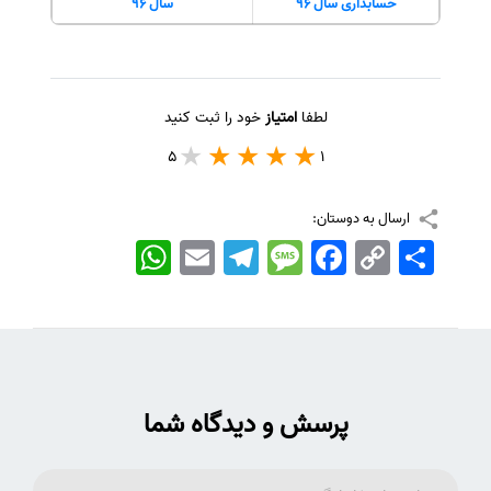
حسابداری سال 96
سال 96
لطفا
امتیاز
خود را ثبت کنید
5
1
ارسال به دوستان:
اشتراک
Copy
Facebook
Message
Telegram
Email
WhatsApp
Link
پرسش و دیدگاه شما