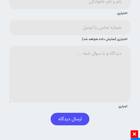
اختیاری
اختیاری (نمایش داده نخواهد شد)
اجباری
ارسال دیدگاه