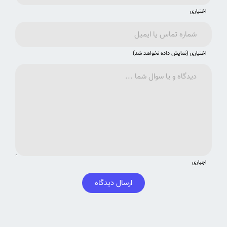
اختیاری
اختیاری (نمایش داده نخواهد شد)
اجباری
ارسال دیدگاه