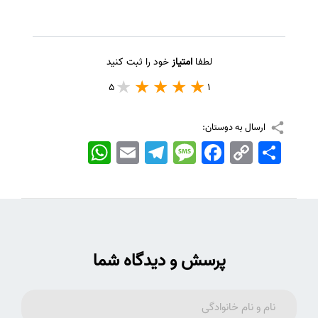
لطفا
امتیاز
خود را ثبت کنید
5
1
ارسال به دوستان:
اشتراک
Copy
Facebook
Message
Telegram
Email
WhatsApp
Link
پرسش و دیدگاه شما