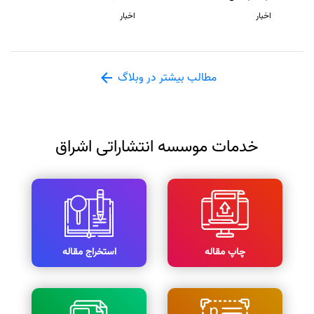
اخبار
اخبار
مطالب بیشتر در وبلاگ
خدمات موسسه انتشاراتی اشراق
چاپ مقاله
استخراج مقاله