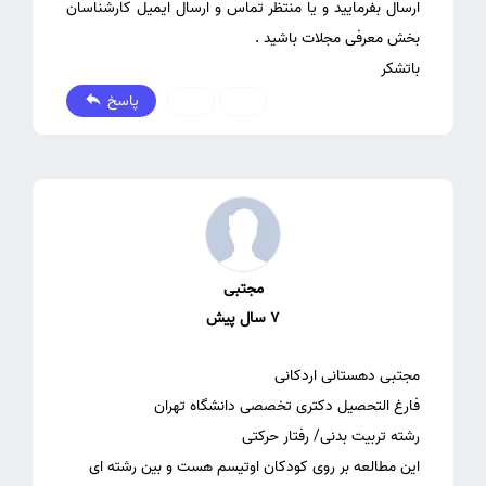
ارسال بفرمایید و یا منتظر تماس و ارسال ایمیل کارشناسان
باتشکر
پاسخ
0
0
مجتبی
7 سال پیش