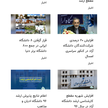
مقطع ارشد
اخبار
اخبار
افزایش ۲۰ درصدی
قرار گرفتن 8 دانشگاه
شرکت‌کنندگان دانشگاه
ایرانی در جمع 800
آزاد در کنکور سراسری
دانشگاه برتر دنیا
امسال
اخبار
اخبار
افزایش شهریه مقطع
اعلام نتایج پذیرش ارشد
کارشناسی ارشد دانشگاه
96 دانشگاه ادیان و
آزاد در سال 96
مذاهب