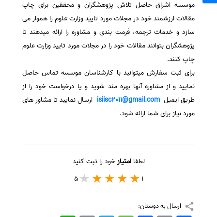
موسسه اشراق حاصل تلاش پژوهشگران و محققین برای چاپ
مقالات ارزشمند خود در مجلات مورد تایید وزارت علوم را هموار می
سازد و خدمات ترجمه، فرمت بندی و مشاوره را ارائه میدهند تا
پژوهشگران بتوانند مقالات خود را در مجلات مورد تایید وزارت علوم
چاپ کنند.
برای ثبت سفارش میتوانید با کارشناسان موسسه تماس حاصل
نمایید و از مشاوره آنها بهره مند شوید و یا درخواست خود را از
طریق ایمیل
isiisc2011@gmail.com
ارسال نمایید تا مشاور های
مورد نیاز برای شما ارائه شود.
لطفا
امتیاز
خود را ثبت کنید
5
1
ارسال به دوستان: