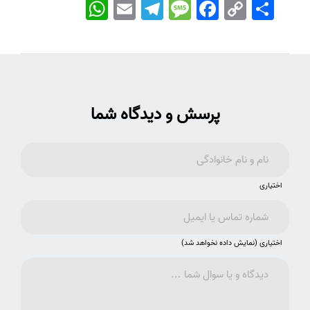
اشتراک
Copy
Facebook
Message
Telegram
Email
WhatsApp
Link
پرسش و دیدگاه شما
اختیاری
اختیاری (نمایش داده نخواهد شد)