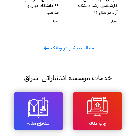
کارشناسی ارشد دانشگاه
96 دانشگاه ادیان و
آزاد در سال 96
مذاهب
اخبار
اخبار
مطالب بیشتر در وبلاگ
خدمات موسسه انتشاراتی اشراق
چاپ مقاله
استخراج مقاله