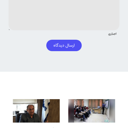
اجباری
ارسال دیدگاه