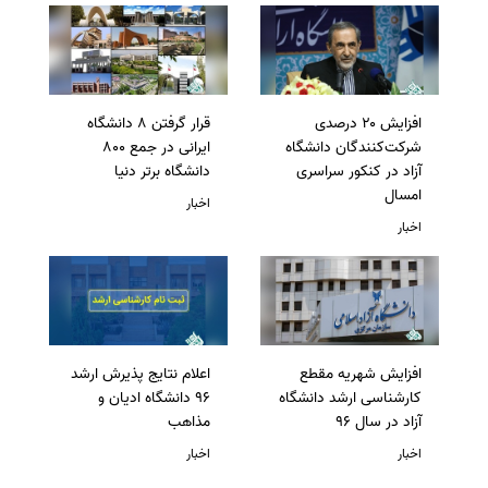
افزایش ۲۰ درصدی
قرار گرفتن 8 دانشگاه
شرکت‌کنندگان دانشگاه
ایرانی در جمع 800
آزاد در کنکور سراسری
دانشگاه برتر دنیا
امسال
اخبار
اخبار
افزایش شهریه مقطع
اعلام نتایج پذیرش ارشد
کارشناسی ارشد دانشگاه
96 دانشگاه ادیان و
آزاد در سال 96
مذاهب
اخبار
اخبار