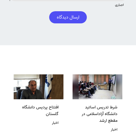
اجباری
ارسال دیدگاه
شرط تدریس اساتید
افتتاح پردیس دانشگاه
دانشگاه آزاداسلامی در
گلستان
مقطع ارشد
اخبار
اخبار