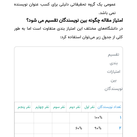
عمومی یک گروه تحقیقاتی دلیلی برای کسب عنوان نویسنده
نمی باشد.
امتیاز مقاله چگونه بین نویسندگان تقسیم می شود؟
در دانشگاه‌های مختلف این امتیاز بندی متفاوت است اما به طور
کلی از جدول زیر می‌توان استفاده کرد:
تقسیم
بندی
امتیازات
بین
نویسندگان
تعداد نویسندگان
نفر اول
نفر دوم
نفر سوم
نفر چهارم
نفر پنجم
100%
1
60%
90%
2