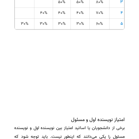
50%
50%
80%
3
40%
40%
40%
70%
4
30%
30%
30%
30%
60%
5
امتیاز نویسنده اول و مسئول
برخی از دانشجویان یا اساتید امتیاز بین نویسنده اول و نویسنده
مسئول را یکی می‌دانند که اینطور نیست. باید توجه شود که