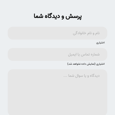
پرسش و دیدگاه شما
اختیاری
اختیاری (نمایش داده نخواهد شد)