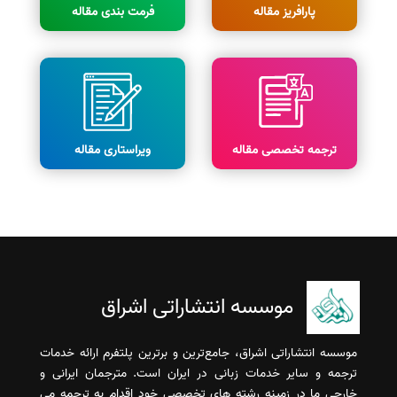
پارافریز مقاله
فرمت بندی مقاله
ترجمه تخصصی مقاله
ویراستاری مقاله
موسسه انتشاراتی اشراق
موسسه انتشاراتی اشراق، جامع‌ترین و برترین پلتفرم ارائه خدمات
ترجمه و سایر خدمات زبانی در ایران است. مترجمان ایرانی و
خارجی ما در زمینه رشته های تخصصی خود اقدام به ترجمه می