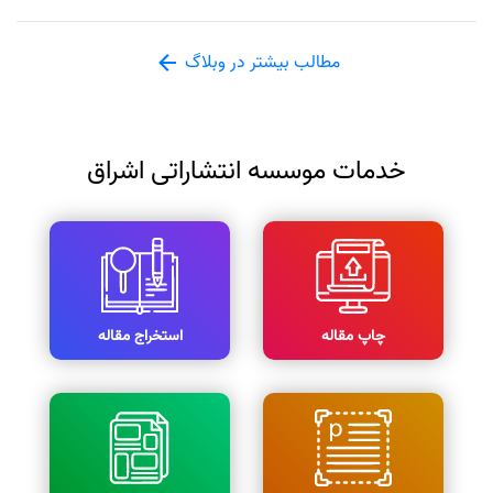
مطالب بیشتر در وبلاگ
خدمات موسسه انتشاراتی اشراق
چاپ مقاله
استخراج مقاله