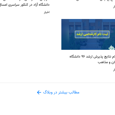
دانشگاه آزاد در کنکور سراسری امسا
ر
اخبار
اعلام نتایج پذیرش ارشد 96 دانشگاه
ان و مذاهب
ر
مطالب بیشتر در وبلاگ