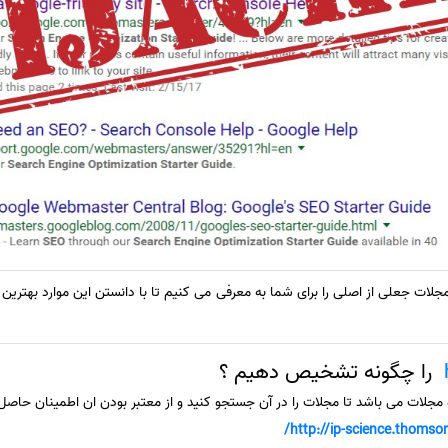
ت جعلی از اصلی را برای شما به معرفی می کنیم تا با دانستن این موارد بهترین
را چگونه تشخیص دهیم ؟
 مجلات می باشد تا مجلات را در آن جستجو کنید و از معتبر بودن ان اطمینان حاصل 
http://ip-science.thomso