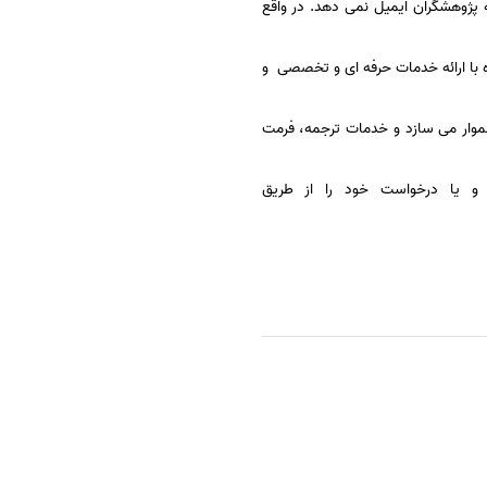
ه پژوهشگران ایمیل نمی دهد. در واقع
واره با ارائه خدمات حرفه ای و تخصصی و
موار می سازد و خدمات ترجمه، فرمت
 و یا درخواست خود را از طریق