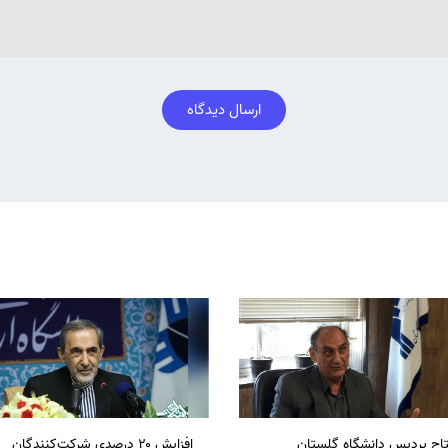
ارسال دیدگاه
تاح پردیس دانشگاه گلستان
افزایش ۲۰ درصدی شرکت‌کنندگان