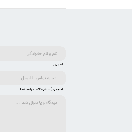
اختیاری
اختیاری (نمایش داده نخواهد شد)