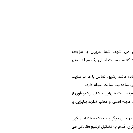
می شود. شما عزیزان با مراجعه
شد که وب سایت اصلی یک مجله معتبر
ه مانند ارشیو، تماس با ما در سایت
حی ساده وب سایت مجله دارد.
ه رسیده است بنابراین داشتن ارشیو قوی از
له اصلی و معتبر ندارند بنابراین یا
در جای دیگر چاپ نشده باشند و کپی
ان اقدام به تشکیل ارشیو مقالاتی می