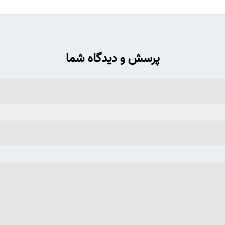
پرسش و دیدگاه شما