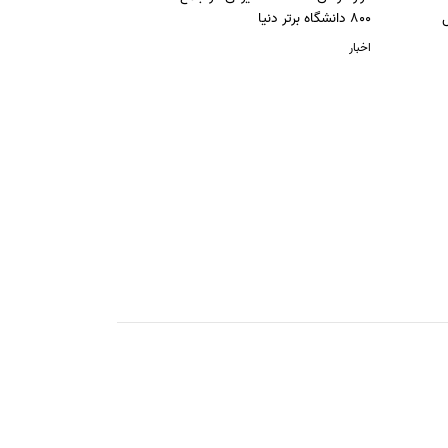
ل
800 دانشگاه برتر دنیا
اخبار