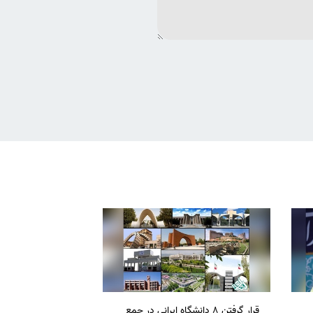
قرار گرفتن 8 دانشگاه ایرانی در جمع