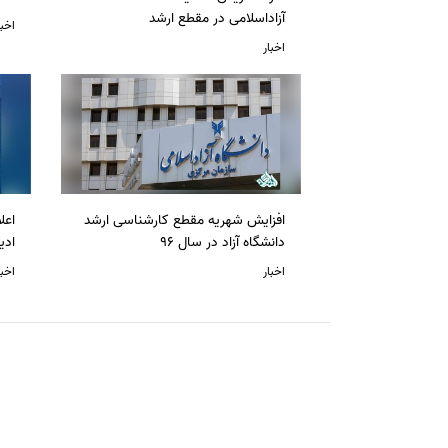
آزاداسلامی در مقطع ارشد
اخبا
اخبار
افزایش شهریه مقطع کارشناسی ارشد
دانشگاه آزاد در سال 96
ادی
اخبار
اخبا