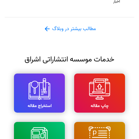
اخبار
مطالب بیشتر در وبلاگ
خدمات موسسه انتشاراتی اشراق
چاپ مقاله
استخراج مقاله