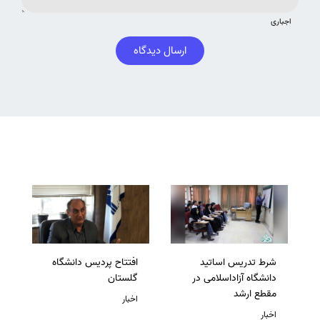
اجباری
ارسال دیدگاه
شرط تدریس اساتید
افتتاح پردیس دانشگاه
دانشگاه آزاداسلامی در
گلستان
مقطع ارشد
اخبار
اخبار