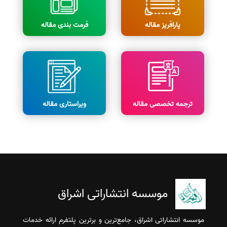
پارافریز مقاله
فرمت بندی مقاله
ترجمه تخصصی مقاله
ویراستاری مقاله
موسسه انتشاراتی اشراق
موسسه انتشاراتی اشراق، جامع‌ترین و برترین پلتفرم ارائه خدمات