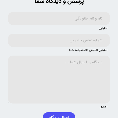
پرسش و دیدگاه شما
اختیاری
اختیاری (نمایش داده نخواهد شد)
اجباری
ارسال دیدگاه