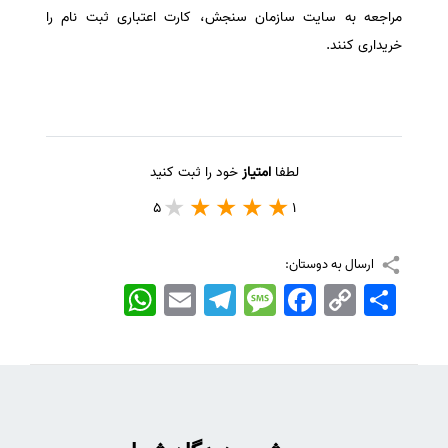
مراجعه به سایت سازمان سنجش، کارت اعتباری ثبت نام را
خریداری کنند.
لطفا
امتیاز
خود را ثبت کنید
5
1
ارسال به دوستان:
اشتراک
Copy
Facebook
Message
Telegram
Email
WhatsApp
Link