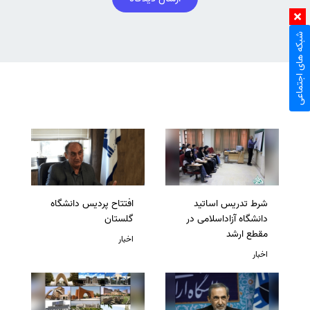
شبکه های اجتماعی
شرط تدریس اساتید
افتتاح پردیس دانشگاه
دانشگاه آزاداسلامی در
گلستان
مقطع ارشد
اخبار
اخبار