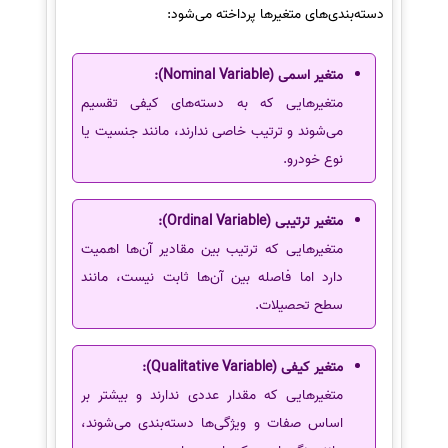
دسته‌بندی‌های متغیرها پرداخته می‌شود:
متغیر اسمی (Nominal Variable):
متغیرهایی که به دسته‌های کیفی تقسیم
می‌شوند و ترتیب خاصی ندارند، مانند جنسیت یا
نوع خودرو.
متغیر ترتیبی (Ordinal Variable):
متغیرهایی که ترتیب بین مقادیر آن‌ها اهمیت
دارد اما فاصله بین آن‌ها ثابت نیست، مانند
سطح تحصیلات.
متغیر کیفی (Qualitative Variable):
متغیرهایی که مقدار عددی ندارند و بیشتر بر
اساس صفات و ویژگی‌ها دسته‌بندی می‌شوند،