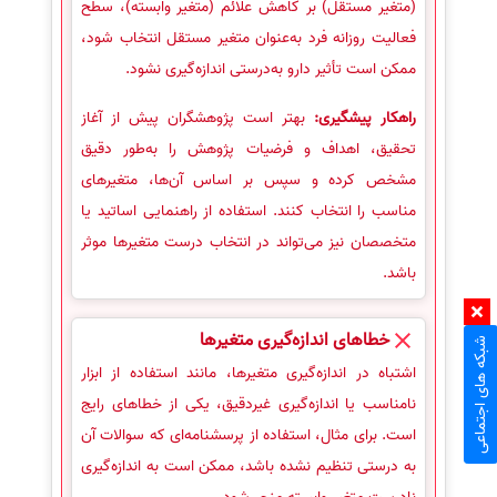
(متغیر مستقل) بر کاهش علائم (متغیر وابسته)، سطح
فعالیت روزانه فرد به‌عنوان متغیر مستقل انتخاب شود،
ممکن است تأثیر دارو به‌درستی اندازه‌گیری نشود.
راهکار پیشگیری:
بهتر است پژوهشگران پیش از آغاز
تحقیق، اهداف و فرضیات پژوهش را به‌طور دقیق
مشخص کرده و سپس بر اساس آن‌ها، متغیرهای
مناسب را انتخاب کنند. استفاده از راهنمایی اساتید یا
متخصصان نیز می‌تواند در انتخاب درست متغیرها موثر
باشد.
خطاهای اندازه‌گیری متغیرها
شبکه های اجتماعی
اشتباه در اندازه‌گیری متغیرها، مانند استفاده از ابزار
نامناسب یا اندازه‌گیری غیردقیق، یکی از خطاهای رایج
است. برای مثال، استفاده از پرسشنامه‌ای که سوالات آن
به درستی تنظیم نشده باشد، ممکن است به اندازه‌گیری