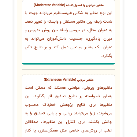
متغیر میانجی یا تعدیل‌کننده (Moderator Variable)
این نوع متغیر به شکلی غیرمستقیم می‌تواند جهت یا
شدت رابطه بین متغیر مستقل و وابسته را تغییر دهد.
به عنوان مثال، در بررسی رابطه بین روش تدریس و
میزان یادگیری، جنسیت دانش‌آموزان می‌تواند به
عنوان یک متغیر میانجی عمل کند و بر نتایج تأثیر
بگذارد.
متغیر بیرونی (Extraneous Variable)
متغیرهای بیرونی، عواملی هستند که ممکن است
به‌طور ناخواسته بر نتایج تحقیق اثر بگذارند. این
متغیرها برای نتایج پژوهش خطرناک محسوب
می‌شوند، زیرا می‌توانند روایی و پایایی تحقیق را به
چالش بکشند. برای کنترل این متغیرها، محققان
اغلب از روش‌های خاصی مثل همگن‌سازی یا کنار