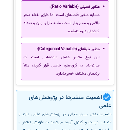
متغیر نسبتی (Ratio Variable):
مشابه متغیر فاصله‌ای است اما دارای نقطه صفر
واقعی و معنی‌دار است، مانند طول، وزن و تعداد
کالاهای فروخته‌شده.
متغیر طبقه‌ای (Categorical Variable):
این نوع متغیر شامل داده‌هایی است که
می‌توانند در گروه‌های خاصی قرار گیرند، مثلاً
برندهای مختلف خمیردندان.
اهمیت متغیرها در پژوهش‌های
علمی
متغیرها نقش بسیار حیاتی در پژوهش‌های علمی دارند و
انتخاب درست و کنترل آن‌ها می‌تواند به افزایش اعتبار و