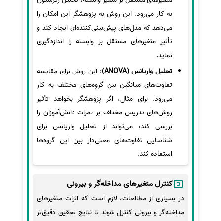
متغیرهای مستقل بر متغیر وابسته، تحلیل رگرسیون
به کار می‌رود. این روش به پژوهشگر این امکان را
می‌دهد که مدل‌های پیش‌بینی‌کننده‌ای ایجاد کند و
تأثیر متغیرهای مستقل بر وابسته را اندازه‌گیری
نماید.
تحلیل واریانس (ANOVA)
: این روش برای مقایسه
تفاوت‌های میانگین بین گروه‌های مختلف به کار
می‌رود. برای مثال، اگر پژوهشگر بخواهد تأثیر
روش‌های تدریس مختلف بر نمرات دانش‌آموزان را
بررسی کند، می‌تواند از تحلیل واریانس برای
شناسایی تفاوت‌های معنی‌دار بین این گروه‌ها
استفاده کند.
کنترل متغیرهای مداخله‌گر و بیرونی
در بسیاری از مطالعات، لازم است که اثرات متغیرهای
مداخله‌گر و بیرونی کنترل شوند تا نتایج تحقیق دقیق‌تر