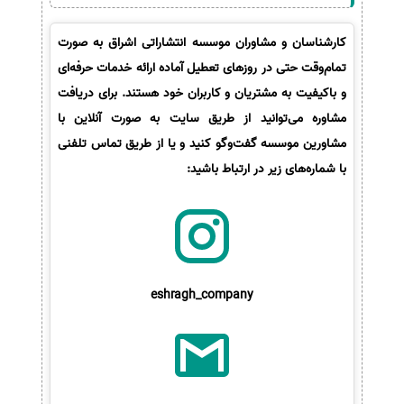
کارشناسان و مشاوران موسسه انتشاراتی اشراق به صورت
تمام‌وقت حتی در روزهای تعطیل آماده ارائه خدمات حرفه‌ای
و باکیفیت به مشتریان و کاربران خود هستند. برای دریافت
مشاوره می‌توانید از طریق سایت به صورت آنلاین با
مشاورین موسسه گفت‌وگو کنید و یا از طریق تماس تلفنی
با شماره‌های زیر در ارتباط باشید:
eshragh_company