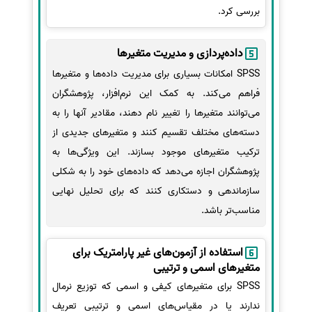
بررسی کرد.
داده‌پردازی و مدیریت متغیرها
SPSS امکانات بسیاری برای مدیریت داده‌ها و متغیرها
فراهم می‌کند. به کمک این نرم‌افزار، پژوهشگران
می‌توانند متغیرها را تغییر نام دهند، مقادیر آنها را به
دسته‌های مختلف تقسیم کنند و متغیرهای جدیدی از
ترکیب متغیرهای موجود بسازند. این ویژگی‌ها به
پژوهشگران اجازه می‌دهد که داده‌های خود را به شکلی
سازماندهی و دستکاری کنند که برای تحلیل نهایی
مناسب‌تر باشد.
استفاده از آزمون‌های غیر پارامتریک برای
متغیرهای اسمی و ترتیبی
SPSS برای متغیرهای کیفی و اسمی که توزیع نرمال
ندارند یا در مقیاس‌های اسمی و ترتیبی تعریف