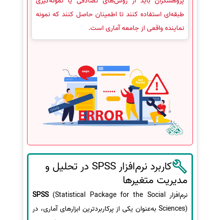
پژوهشگران باید از روش‌های تصادفی یا نمونه‌گیری
طبقه‌ای استفاده کنند تا اطمینان حاصل کنند که نمونه
نماینده واقعی از جامعه آماری است.
کاربرد نرم‌افزار SPSS در تحلیل و
مدیریت متغیرها
نرم‌افزار
(Statistical Package for the Social
SPSS
Sciences) به‌عنوان یکی از پرکاربردترین ابزارهای آماری، در