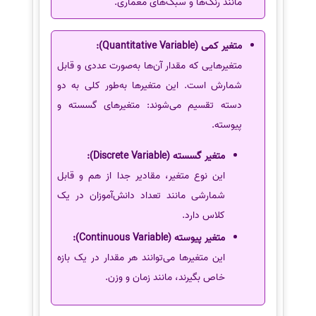
مانند رنگ‌ها و سبک‌های معماری.
متغیر کمی (Quantitative Variable):
متغیرهایی که مقدار آن‌ها به‌صورت عددی و قابل
شمارش است. این متغیرها به‌طور کلی به دو
دسته تقسیم می‌شوند: متغیرهای گسسته و
پیوسته.
متغیر گسسته (Discrete Variable):
این نوع متغیر، مقادیر جدا از هم و قابل
شمارشی مانند تعداد دانش‌آموزان در یک
کلاس دارد.
متغیر پیوسته (Continuous Variable):
این متغیرها می‌توانند هر مقدار در یک بازه
خاص بگیرند، مانند زمان و وزن.