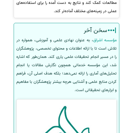
مطالعات کمک کند و نتایج به دست آمده را برای استفاده‌های
عملی در زمینه‌های مختلف آماده‌تر کند.
سخن آخر
مؤسسه اشراق
، به عنوان نهادی علمی و آموزشی، همواره در
تلاش است تا با ارائه اطلاعات و محتوای تخصصی، پژوهشگران
را در مسیر انجام تحقیقات علمی یاری کند. همان‌طور که اشاره
شد، این مؤسسه خدماتی همچون نگارش مقالات یا انجام
تحلیل‌های آماری را ارائه نمی‌دهد؛ بلکه هدف اصلی آن، فراهم
کردن منابع علمی و آشنایی هرچه بیشتر پژوهشگران با مفاهیم
و ابزارهای تحقیقاتی است.