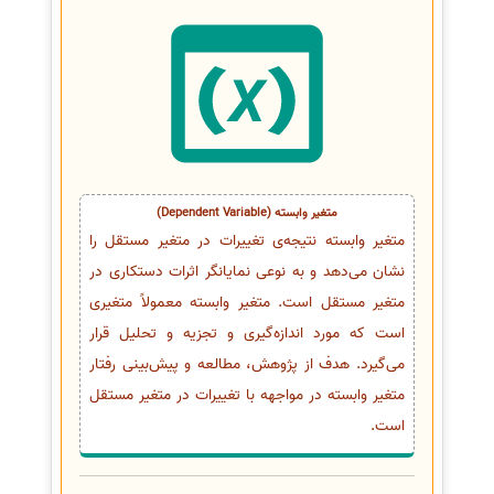
متغیر وابسته (Dependent Variable)
متغیر وابسته نتیجه‌ی تغییرات در متغیر مستقل را
نشان می‌دهد و به نوعی نمایانگر اثرات دستکاری در
متغیر مستقل است. متغیر وابسته معمولاً متغیری
است که مورد اندازه‌گیری و تجزیه و تحلیل قرار
می‌گیرد. هدف از پژوهش، مطالعه و پیش‌بینی رفتار
متغیر وابسته در مواجهه با تغییرات در متغیر مستقل
است.