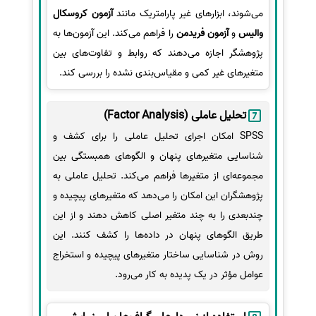
می‌شوند، ابزارهای غیر پارامتریک مانند
آزمون کروسکال
والیس
و
آزمون فریدمن
را فراهم می‌کند. این آزمون‌ها به
پژوهشگر اجازه می‌دهند که روابط و تفاوت‌های بین
متغیرهای غیر کمی و مقیاس‌بندی نشده را بررسی کند.
تحلیل عاملی (Factor Analysis)
SPSS امکان اجرای تحلیل عاملی را برای کشف و
شناسایی متغیرهای پنهان و الگوهای همبستگی بین
مجموعه‌ای از متغیرها فراهم می‌کند. تحلیل عاملی به
پژوهشگران این امکان را می‌دهد که متغیرهای پیچیده و
چندبعدی را به چند متغیر اصلی کاهش دهند و از این
طریق الگوهای پنهان در داده‌ها را کشف کنند. این
روش در شناسایی ساختار متغیرهای پیچیده و استخراج
عوامل مؤثر در یک پدیده به کار می‌رود.