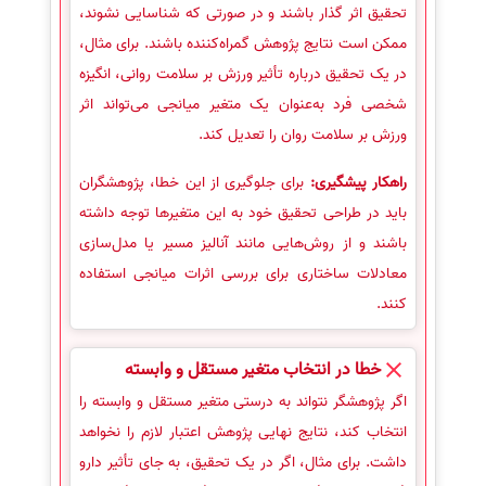
تحقیق اثر گذار باشند و در صورتی که شناسایی نشوند،
ممکن است نتایج پژوهش گمراه‌کننده باشند. برای مثال،
در یک تحقیق درباره تأثیر ورزش بر سلامت روانی، انگیزه
شخصی فرد به‌عنوان یک متغیر میانجی می‌تواند اثر
ورزش بر سلامت روان را تعدیل کند.
راهکار پیشگیری:
برای جلوگیری از این خطا، پژوهشگران
باید در طراحی تحقیق خود به این متغیرها توجه داشته
باشند و از روش‌هایی مانند آنالیز مسیر یا مدل‌سازی
معادلات ساختاری برای بررسی اثرات میانجی استفاده
کنند.
خطا در انتخاب متغیر مستقل و وابسته
اگر پژوهشگر نتواند به درستی متغیر مستقل و وابسته را
انتخاب کند، نتایج نهایی پژوهش اعتبار لازم را نخواهد
داشت. برای مثال، اگر در یک تحقیق، به جای تأثیر دارو