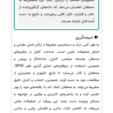
متغیرهای مختلف را ارزیابی کنند. این سنجش‌ها به
محققان اطمینان می‌دهد که داده‌های گردآوری‌شده از
دقت و قابلیت تکرار کافی برخوردارند و نتایج به دست
آمده قابل اعتماد هستند.
نتیجه‌گیری
به طور کلی، درک و دسته‌بندی متغیرها از ارکان اصلی طراحی و
انجام تحقیقات علمی است. شناخت کامل از متغیرهای
مستقل، وابسته، میانجی، کنترل، مداخله‌گر و بیرونی و
همچنین استفاده از نرم‌افزارهای تحلیل آماری نظیر SPSS،
محققان را قادر می‌سازد تا نتایج دقیق‌تر و معتبرتری از
مطالعات خود به دست آورند. همچنین، انتخاب و کنترل دقیق
متغیرها می‌تواند به محققان کمک کند تا یافته‌های خود را بهتر
تفسیر کرده و به راه‌حل‌های کاربردی و مؤثری در مواجهه با
مسائل پیچیده دست یابند. این رویکرد در تحقیقات علمی
می‌تواند به کاهش اثرات جانبی و افزایش روایی و پایایی