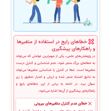
خطاهای رایج در استفاده از متغیرها
و راهکارهای پیشگیری
در پژوهش‌های علمی، یکی از مهم‌ترین عواملی که می‌تواند
به خطاهای بزرگ منجر شود، عدم شناسایی و کنترل درست
متغیرها است. خطا در کنترل یا شناسایی متغیرها می‌تواند
به نتایج اشتباه منجر شده و ارزش و اعتبار تحقیق را زیر
سوال ببرد. در ادامه به برخی از این خطاهای رایج و
راهکارهای پیشگیری از آن‌ها اشاره می‌شود:
خطای عدم کنترل متغیرهای بیرونی
عدم توجه به متغیرهای بیرونی و مخدوش‌کننده از