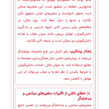
شایع‌ترین خطاها در تحقیق است. این متغیرها ممکن
است به‌طور ناخواسته بر متغیرهای اصلی تحقیق تأثیر
بگذارند و نتایج را دچار خطا کنند. برای مثال، در
مطالعه‌ای برای بررسی تأثیر شیوه تدریس بر یادگیری
دانش‌آموزان، عوامل بیرونی مانند میزان خواب و تغذیه
دانش‌آموزان نیز ممکن است بر نتیجه تأثیر بگذارند.
راهکار پیشگیری:
برای کنترل این نوع متغیرها، پژوهشگر
می‌تواند از روش‌های خاصی مثل همگن‌سازی نمونه‌ها یا
تطابق استفاده کند. به عنوان مثال، انتخاب دانش‌آموزان
با شرایط یکسان از نظر تغذیه و خواب می‌تواند اثر این
عوامل را کاهش دهد.
خطای ناشی از تأثیرات متغیرهای میانجی و
مداخله‌گر
متغیرهای میانجی و مداخله‌گر می‌توانند در تفسیر نتایج