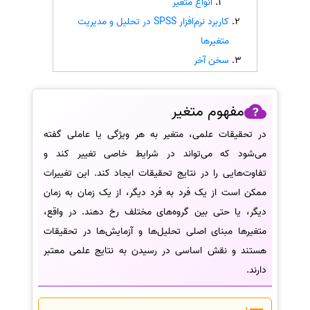
انواع متغیر
کاربرد نرم‌افزار SPSS در تحلیل و مدیریت
سفارش انگیزه‌نامه‌SOP
متغیرها
سخن آخر
مفهوم متغیر
در تحقیقات علمی، متغیر به هر ویژگی یا عاملی گفته
می‌شود که می‌تواند در شرایط خاصی تغییر کند و
تفاوت‌هایی را در نتایج تحقیقات ایجاد کند. این تغییرات
ممکن است از یک فرد به فرد دیگر، از یک زمان به زمان
دیگر، یا حتی بین گروه‌های مختلف رخ دهند. در واقع،
متغیرها مبنای اصلی تحلیل‌ها و آزمایش‌ها در تحقیقات
هستند و نقش اساسی در رسیدن به نتایج علمی معتبر
دارند.