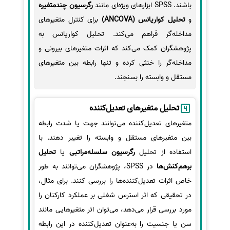
باشند. SPSS ابزارهای ویژه‌ای مانند
رگرسیون چندمتغیره
و
تحلیل کواریانس (ANCOVA)
برای کنترل متغیرهای
مداخله‌گر فراهم می‌کند. تحلیل کواریانس به
پژوهشگران کمک می‌کند که اثرات متغیرهای بیرونی و
مداخله‌گر را خنثی کرده و تنها رابطه بین متغیرهای
مستقل و وابسته را بسنجند.
تحلیل متغیرهای تعدیل‌کننده
متغیرهای تعدیل‌کننده می‌توانند جهت یا شدت رابطه
بین متغیرهای مستقل و وابسته را تغییر دهند. با
استفاده از تحلیل
رگرسیون سلسله‌مراتبی
یا
تحلیل
برهم‌کنش‌ها
در SPSS، پژوهشگران می‌توانند به طور
خاص اثرات تعدیل‌کننده‌ها را بررسی کنند. برای مثال،
در تحقیقی که اثر استرس شغلی بر عملکرد کارکنان را
مورد بررسی قرار می‌دهد، می‌توان اثر متغیرهایی مانند
سن یا جنسیت را به‌عنوان تعدیل‌کننده در این رابطه