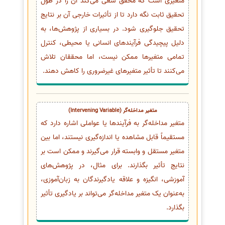
متغیری است که محقق سعی می‌کند آن را در طول
تحقیق ثابت نگه دارد تا از تأثیرات خارجی آن بر نتایج
تحقیق جلوگیری شود. در بسیاری از پژوهش‌ها، به
دلیل پیچیدگی فرآیندهای انسانی یا محیطی، کنترل
تمامی متغیرها ممکن نیست، اما محققان تلاش
می‌کنند تا تأثیر متغیرهای غیرضروری را کاهش دهند.
متغیر مداخله‌گر (Intervening Variable)
متغیر مداخله‌گر به فرآیندها یا عواملی اشاره دارد که
مستقیماً قابل مشاهده یا اندازه‌گیری نیستند، اما بین
متغیر مستقل و وابسته قرار می‌گیرند و ممکن است بر
نتایج تأثیر بگذارند. برای مثال، در پژوهش‌های
آموزشی، انگیزه و علاقه یادگیرندگان به زبان‌آموزی،
به‌عنوان یک متغیر مداخله‌گر می‌تواند بر یادگیری تأثیر
بگذارد.