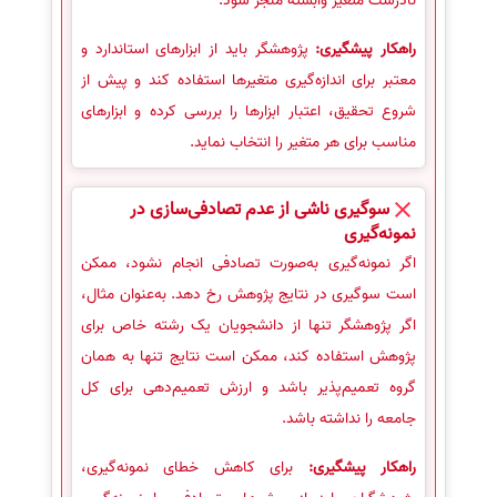
نادرست متغیر وابسته منجر شود.
راهکار پیشگیری:
پژوهشگر باید از ابزارهای استاندارد و
معتبر برای اندازه‌گیری متغیرها استفاده کند و پیش از
شروع تحقیق، اعتبار ابزارها را بررسی کرده و ابزارهای
مناسب برای هر متغیر را انتخاب نماید.
سوگیری ناشی از عدم تصادفی‌سازی در
نمونه‌گیری
اگر نمونه‌گیری به‌صورت تصادفی انجام نشود، ممکن
است سوگیری در نتایج پژوهش رخ دهد. به‌عنوان مثال،
اگر پژوهشگر تنها از دانشجویان یک رشته خاص برای
پژوهش استفاده کند، ممکن است نتایج تنها به همان
گروه تعمیم‌پذیر باشد و ارزش تعمیم‌دهی برای کل
جامعه را نداشته باشد.
راهکار پیشگیری:
برای کاهش خطای نمونه‌گیری،