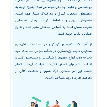
دقت نتایج کمک کند. در پژوهش‌هایی که در علوم انسانی،
روانشناسی و علوم اجتماعی انجام می‌شود، به‌ویژه توجه به
متغیرهای میانجی، کنترل و مداخله‌گر بسیار مهم است.
متغیرهای بیرونی و مداخله‌گر اگر به درستی شناسایی
نشوند، ممکن است به گمراهی محققان منجر شده و نتایج
غیرقابل اتکایی تولید کنند.
از آنجا که متغیرهای گوناگون در مطالعات نقش‌های
متفاوتی دارند، پژوهشگران در هنگام طراحی مطالعات خود
باید به دقت انواع متغیرها را شناسایی و دسته‌بندی کنند و
اقدامات لازم برای کاهش تأثیرات ناخواسته آن‌ها را انجام
دهند. این امر مستلزم درک عمیق و شناخت کافی از
مفاهیم آماری و روش‌شناختی است.