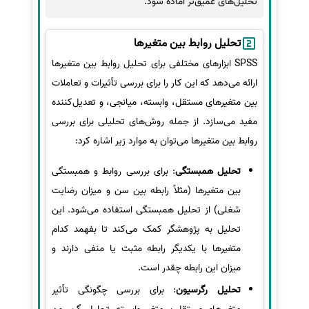
تحلیل‌های عمیق‌تر آماده شود.
تحلیل روابط بین متغیرها
SPSS ابزارهای مختلفی برای تحلیل روابط بین متغیرها
ارائه می‌دهد که این کار را برای بررسی تأثیرات و تعاملات
بین متغیرهای مستقل، وابسته، میانجی، و تعدیل‌کننده
مفید می‌سازد. از جمله روش‌های تحلیلی برای بررسی
روابط بین متغیرها می‌توان به موارد زیر اشاره کرد:
تحلیل همبستگی
: برای بررسی روابط و همبستگی
بین متغیرها (مثلاً رابطه بین سن و میزان رضایت
شغلی) از تحلیل همبستگی استفاده می‌شود. این
تحلیل به پژوهشگر کمک می‌کند تا بفهمد کدام
متغیرها با یکدیگر رابطه مثبت یا منفی دارند و
میزان این رابطه چقدر است.
تحلیل رگرسیون
: برای بررسی چگونگی تأثیر