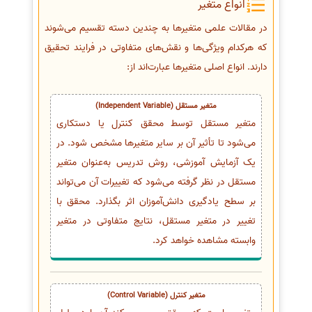
انواع متغیر
در مقالات علمی متغیرها به چندین دسته تقسیم می‌شوند
که هرکدام ویژگی‌ها و نقش‌های متفاوتی در فرایند تحقیق
دارند. انواع اصلی متغیرها عبارت‌اند از:
متغیر مستقل (Independent Variable)
متغیر مستقل توسط محقق کنترل یا دستکاری
می‌شود تا تأثیر آن بر سایر متغیرها مشخص شود. در
یک آزمایش آموزشی، روش تدریس به‌عنوان متغیر
مستقل در نظر گرفته می‌شود که تغییرات آن می‌تواند
بر سطح یادگیری دانش‌آموزان اثر بگذارد. محقق با
تغییر در متغیر مستقل، نتایج متفاوتی در متغیر
وابسته مشاهده خواهد کرد.
متغیر کنترل (Control Variable)