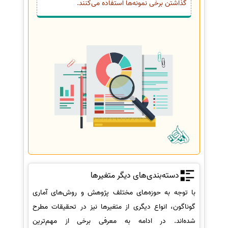
گذاشتن برخی نمونه‌ها استفاده می‌کنند.
دسته‌بندی‌های دیگر متغیرها
با توجه به حوزه‌های مختلف پژوهش و روش‌های آماری
گوناگون، انواع دیگری از متغیرها نیز در تحقیقات مطرح
شده‌اند. در ادامه به معرفی برخی از مهم‌ترین