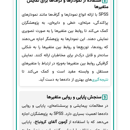
استفاده از نمودارها و گراف‌ها برای نمایش
متغیرها
SPSS با ارائه انواع نمودارها و گراف‌ها مانند نمودارهای
پراکندگی، میله‌ای، خطی و دایره‌ای، به پژوهشگران
کمک می‌کند تا روابط بین متغیرها را به صورت تصویری
نمایش دهند. این نمودارها به پژوهشگر اجازه می‌دهند
که روندها، توزیع‌ها و روابط بین متغیرها را به شکلی
ساده‌تر و قابل درک‌تر برای مخاطبان ارائه کنند. نمایش
گرافیکی روابط بین متغیرها به‌ویژه در ارتباط با متغیرهای
مستقل و وابسته مفید است و کمک می‌کند تا
نتیجه‌گیری‌
های بهتری از داده‌ها به دست آید.
سنجش پایایی و روایی متغیرها
در مطالعات پیمایشی و پرسشنامه‌ای، پایایی و روایی
داده‌ها اهمیت بسیاری دارد. SPSS به پژوهشگران اجازه
می‌دهد که با استفاده از
آزمون آلفای کرونباخ
، پایایی