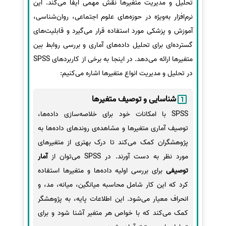
تحلیل و مدیریت متغیرها نقش مهمی ایفا می‌کند. این
نرم‌افزار به‌ویژه در حوزه‌های علوم اجتماعی، روان‌شناسی،
آموزش و پزشکی مورد استفاده قرار می‌گیرد و قابلیت‌های
گسترده‌ای برای تحلیل داده‌های آماری و بررسی روابط بین
متغیرها ارائه می‌دهد. در اینجا به برخی از کاربردهای SPSS
در تحلیل و مدیریت انواع متغیرها اشاره می‌کنیم:
شناسایی و توصیف متغیرها
SPSS با امکانات خود برای خلاصه‌سازی داده‌ها،
توصیف آماری متغیرها و مشاهده‌ی روندهای داده‌ها به
پژوهشگران کمک می‌کند تا درک بهتری از متغیرهای
مورد نظر به دست آورند. در SPSS می‌توان از
آمار
توصیفی
برای بررسی اولیه داده‌ها و متغیرها استفاده
کرد که این کار شامل محاسبه میانگین، میانه، مد، و
انحراف معیار می‌شود. این اطلاعات پایه، به پژوهشگر
کمک می‌کند که با خواص هر متغیر آشنا شود و برای