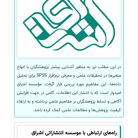
در این مطلب نیز به منظور آشنایی بیشتر پژوهشگران با انواع
متغیرها در تحقیقات علمی و معرفی نرم‌افزار SPSS برای تحلیل
داده‌ها، این مفاهیم مورد بررسی قرار گرفت. مؤسسه اشراق
امیدوار است که با انتشار این اطلاعات، گامی در جهت افزایش
آگاهی و تسلط پژوهشگران بر مفاهیم علمی برداشته و به ارتقاء
کیفیت پژوهش‌ها و مطالعات علمی کمک کرده باشد.
راه‌های ارتباطی با موسسه انتشاراتی اشراق