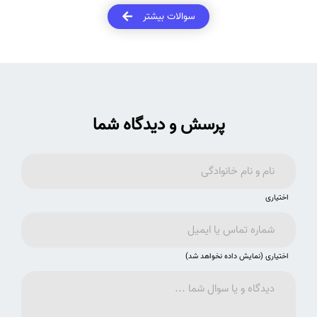
علمی ضروری است.
سوالات بیشتر
پرسش و دیدگاه شما
اختیاری
اختیاری (نمایش داده نخواهد شد)