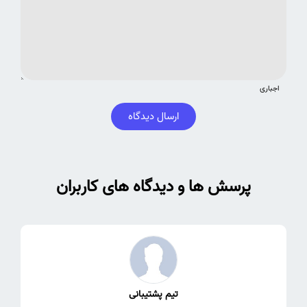
اجباری
ارسال دیدگاه
پرسش ها و دیدگاه های کاربران
تیم پشتیبانی