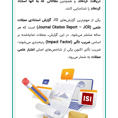
دریافت کرده‌اند
و همچنین
مقالاتی که به آنها استناد
کرده‌اند
را شناسایی کنند.
یکی از مهم‌ترین گزارش‌های ISI،
گزارش استنادی مجلات
علمی (Journal Citation Report – JCR)
است که هر
ساله منتشر می‌شود. در این گزارش، مجلات نمایه‌شده بر
اساس
ضریب تأثیر (Impact Factor)
رتبه‌بندی می‌شوند؛
ضریب تأثیر اکنون یکی از شاخص‌های اصلی
اعتبار علمی
مجلات
به شمار می‌رود.