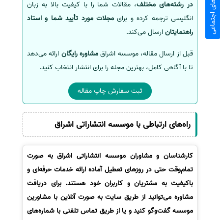
شبکه های اجتماعی
در رشته‌های مختلف
، مقالات شما را با کیفیت بالا به زبان
انگلیسی ترجمه کرده و برای
مجلات مورد تأیید شما و استاد
راهنمایتان
ارسال می‌کند.
قبل از ارسال مقاله، موسسه اشراق
مشاوره رایگان
ارائه می‌دهد
تا با آگاهی کامل، بهترین مجله را برای انتشار انتخاب کنید.
ثبت سفارش چاپ مقاله
راه‌های ارتباطی با موسسه انتشاراتی اشراق
کارشناسان و مشاوران موسسه انتشاراتی اشراق به صورت
تمام‌وقت حتی در روزهای تعطیل آماده ارائه خدمات حرفه‌ای و
باکیفیت به مشتریان و کاربران خود هستند. برای دریافت
مشاوره می‌توانید از طریق سایت به صورت آنلاین با مشاورین
موسسه گفت‌وگو کنید و یا از طریق تماس تلفنی با شماره‌های