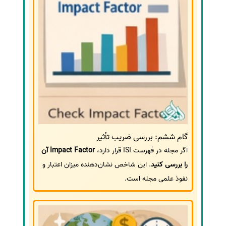
گام ششم: بررسی ضریب تأثیر
اگر مجله در فهرست ISI قرار دارد،
Impact Factor آن
را بررسی کنید
. این شاخص نشان‌دهنده میزان اعتبار و
نفوذ علمی مجله است.