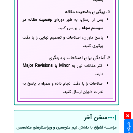
5. پیگیری وضعیت مقاله
پس از ارسال، به طور دوره‌ای
وضعیت مقاله در
سیستم مجله
را بررسی کنید.
پاسخ داوران، اصلاحات و تصمیم نهایی را با دقت
پیگیری کنید.
6. آمادگی برای اصلاحات و بازنگری
اکثر مقالات نیاز به
Minor یا Major Revisions
دارند.
اصلاحات را با دقت انجام داده و همراه با پاسخ به
نظرات داوران ارسال کنید.
سخن آخر
مؤسسه
اشراق
با داشتن
تیم مترجمین و ویراستارهای متخصص