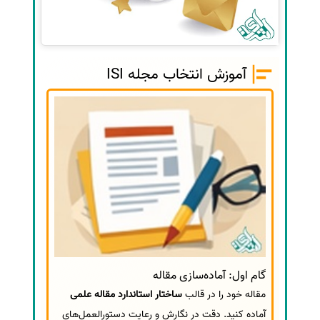
آموزش انتخاب مجله ISI
گام اول: آماده‌سازی مقاله
مقاله خود را در قالب
ساختار استاندارد مقاله علمی
آماده کنید. دقت در نگارش و رعایت دستورالعمل‌های