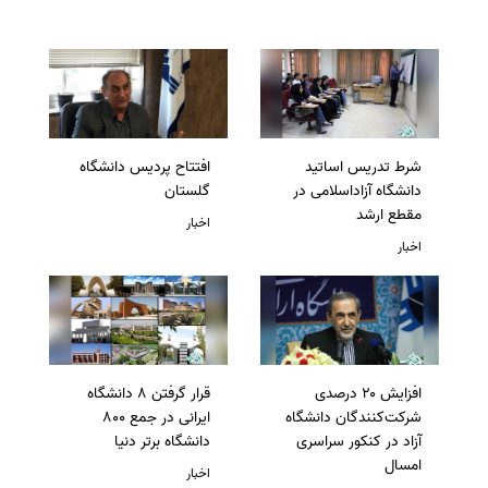
شرط تدریس اساتید
افتتاح پردیس دانشگاه
دانشگاه آزاداسلامی در
گلستان
مقطع ارشد
اخبار
اخبار
افزایش ۲۰ درصدی
قرار گرفتن 8 دانشگاه
شرکت‌کنندگان دانشگاه
ایرانی در جمع 800
آزاد در کنکور سراسری
دانشگاه برتر دنیا
امسال
اخبار