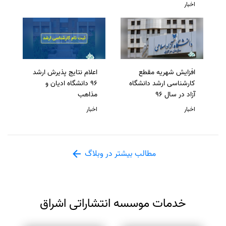
اخبار
افزایش شهریه مقطع
اعلام نتایج پذیرش ارشد
کارشناسی ارشد دانشگاه
96 دانشگاه ادیان و
آزاد در سال 96
مذاهب
اخبار
اخبار
مطالب بیشتر در وبلاگ
خدمات موسسه انتشاراتی اشراق