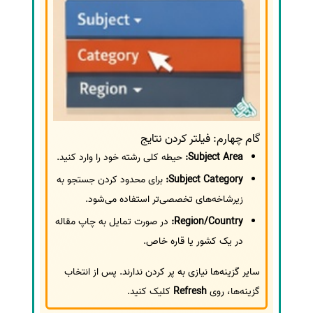
گام چهارم: فیلتر کردن نتایج
Subject Area:
حیطه کلی رشته خود را وارد کنید.
Subject Category:
برای محدود کردن جستجو به
زیرشاخه‌های تخصصی‌تر استفاده می‌شود.
Region/Country:
در صورت تمایل به چاپ مقاله
در یک کشور یا قاره خاص.
سایر گزینه‌ها نیازی به پر کردن ندارند. پس از انتخاب
گزینه‌ها، روی
Refresh
کلیک کنید.