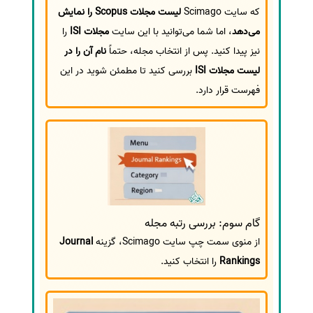
که سایت Scimago
لیست مجلات Scopus را نمایش
می‌دهد
، اما شما می‌توانید با این سایت
مجلات ISI
را
نیز پیدا کنید. پس از انتخاب مجله، حتماً
نام آن را در
لیست مجلات ISI
بررسی کنید تا مطمئن شوید در این
فهرست قرار دارد.
گام سوم: بررسی رتبه مجله
از منوی سمت چپ سایت Scimago، گزینه
Journal
Rankings
را انتخاب کنید.