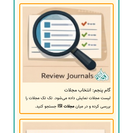
گام پنجم: انتخاب مجلات
لیست مجلات نمایش داده می‌شود. تک تک مجلات را
بررسی کرده و در میان
مجلات ISI
جستجو کنید.