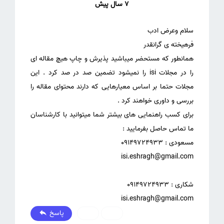
7 سال پیش
همانطور که مستحضر میباشید پذیرش و چاپ هیچ مقاله ای
را در مجلات isi را نمیشود تضمین صد در صد کرد . این
مجلات حتما بر اساس معیارهایی که دارند محتوای مقاله را
برای کسب راهنمایی های بیشتر شما میتوانید با کارشناسان
isi.eshragh@gmail.com
پاسخ
0
0