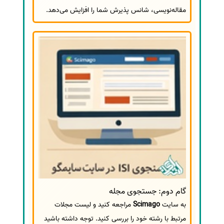
مقاله‌نویسی، شانس پذیرش شما را افزایش می‌دهد.
گام دوم: جستجوی مجله
به سایت
Scimago
مراجعه کنید و لیست مجلات
مرتبط با رشته خود را بررسی کنید. توجه داشته باشید