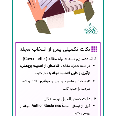
نکات تکمیلی پس از انتخاب مجله
1. آماده‌سازی نامه همراه مقاله (Cover Letter)
در نامه همراه مقاله،
خلاصه‌ای از اهمیت پژوهش،
نوآوری و دلیل انتخاب مجله
را ذکر کنید.
نامه باید
مختصر، رسمی و حرفه‌ای
باشد و توجه
سردبیر را جلب کند.
2. رعایت دستورالعمل نویسندگان
قبل از ارسال، حتماً
Author Guidelines
مجله را
بررسی کنید.