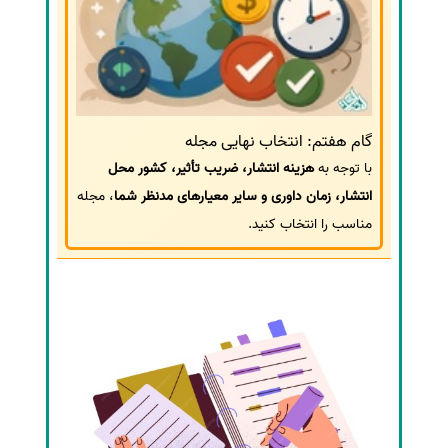
گام هفتم: انتخاب نهایی مجله
با توجه به
هزینه انتشار، ضریب تأثیر، کشور محل
انتشار، زمان داوری و سایر معیارهای مدنظر شما
، مجله
مناسب را انتخاب کنید.