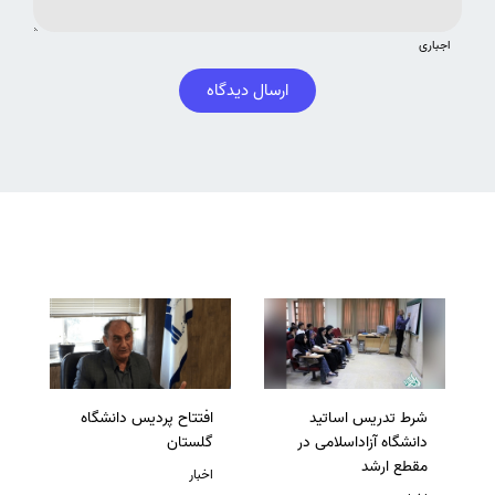
اجباری
ارسال دیدگاه
شرط تدریس اساتید
افتتاح پردیس دانشگاه
دانشگاه آزاداسلامی در
گلستان
مقطع ارشد
اخبار