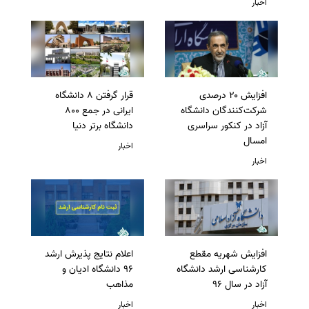
اخبار
افزایش ۲۰ درصدی
قرار گرفتن 8 دانشگاه
شرکت‌کنندگان دانشگاه
ایرانی در جمع 800
آزاد در کنکور سراسری
دانشگاه برتر دنیا
امسال
اخبار
اخبار
افزایش شهریه مقطع
اعلام نتایج پذیرش ارشد
کارشناسی ارشد دانشگاه
96 دانشگاه ادیان و
آزاد در سال 96
مذاهب
اخبار
اخبار