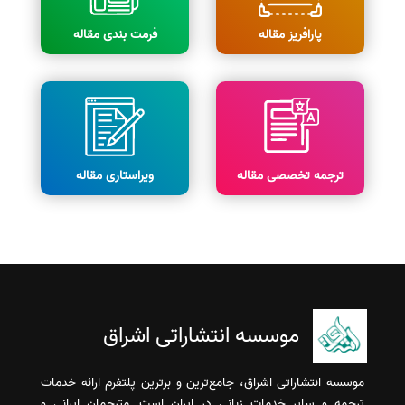
پارافریز مقاله
فرمت بندی مقاله
ترجمه تخصصی مقاله
ویراستاری مقاله
موسسه انتشاراتی اشراق
موسسه انتشاراتی اشراق، جامع‌ترین و برترین پلتفرم ارائه خدمات
ترجمه و سایر خدمات زبانی در ایران است. مترجمان ایرانی و