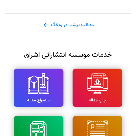
مطالب بیشتر در وبلاگ
خدمات موسسه انتشاراتی اشراق
چاپ مقاله
استخراج مقاله