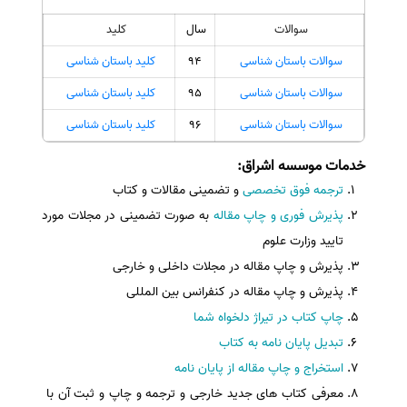
سوالات
سال
کلید
سوالات باستان شناسی
94
کلید باستان شناسی
سوالات باستان شناسی
95
کلید باستان شناسی
سوالات باستان شناسی
96
کلید باستان شناسی
خدمات موسسه اشراق
:
ترجمه فوق تخصصی
و تضمینی مقالات و کتاب
پذیرش فوری و چاپ مقاله
به صورت تضمینی در مجلات مورد
تایید وزارت علوم
پذیرش و چاپ مقاله در مجلات داخلی و خارجی
پذیرش و چاپ مقاله در کنفرانس بین المللی
چاپ کتاب در تیراژ دلخواه شما
تبدیل پایان نامه به کتاب
استخراج و چاپ مقاله از پایان نامه
معرفی کتاب های جدید خارجی و ترجمه و چاپ و ثبت آن با