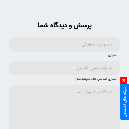
پرسش و دیدگاه شما
اختیاری
اختیاری (نمایش داده نخواهد شد)
شبکه های اجتماعی