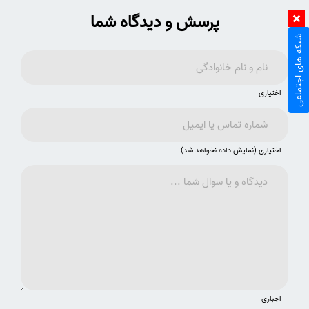
پرسش و دیدگاه شما
شبکه های اجتماعی
اختیاری
اختیاری (نمایش داده نخواهد شد)
اجباری