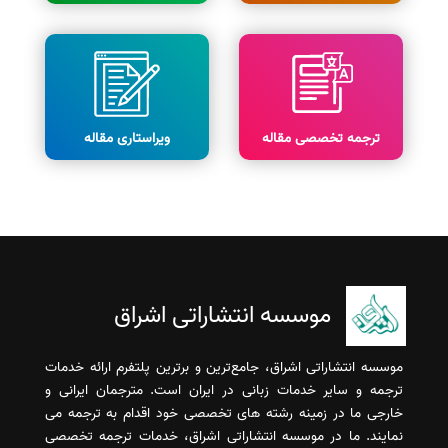
ترجمه تخصصی مقاله
ویراستاری مقاله
موسسه انتشاراتی اشراق
موسسه انتشاراتی اشراق، جامع‌ترین و برترین پلتفرم ارائه خدمات
ترجمه و سایر خدمات زبانی در ایران است. مترجمان ایرانی و
خارجی ما در زمینه رشته های تخصصی خود اقدام به ترجمه می
نمایند. ما در موسسه انتشاراتی اشراق، خدمات ترجمه تخصصی