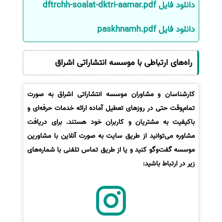
دانلود فایل dftrchh-soalat-dktri-aamar.pdf
سفارش انگیزه‌نامه‌SOP
دانلود فایل paskhnamh.pdf
راه‌های ارتباطی با موسسه انتشاراتی اشراق
کارشناسان و مشاوران موسسه انتشاراتی اشراق به صورت
تمام‌وقت حتی در روزهای تعطیل آماده ارائه خدمات حرفه‌ای و
باکیفیت به مشتریان و کاربران خود هستند. برای دریافت
مشاوره می‌توانید از طریق سایت به صورت آنلاین با مشاورین
موسسه گفت‌وگو کنید و یا از طریق تماس تلفنی با شماره‌های
زیر در ارتباط باشید: