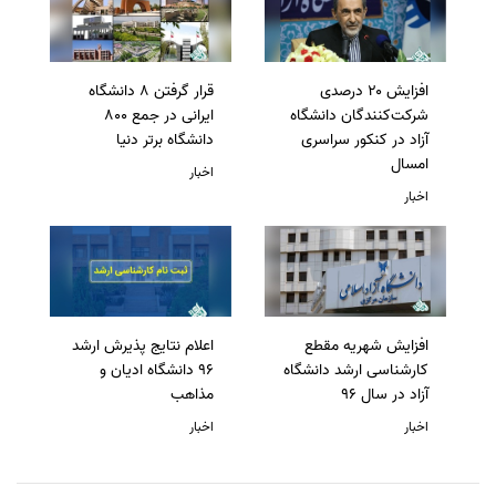
افزایش ۲۰ درصدی
قرار گرفتن 8 دانشگاه
شرکت‌کنندگان دانشگاه
ایرانی در جمع 800
آزاد در کنکور سراسری
دانشگاه برتر دنیا
امسال
اخبار
اخبار
افزایش شهریه مقطع
اعلام نتایج پذیرش ارشد
کارشناسی ارشد دانشگاه
96 دانشگاه ادیان و
آزاد در سال 96
مذاهب
اخبار
اخبار