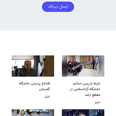
ارسال دیدگاه
شرط تدریس اساتید
افتتاح پردیس دانشگاه
دانشگاه آزاداسلامی در
گلستان
مقطع ارشد
اخبار
اخبار