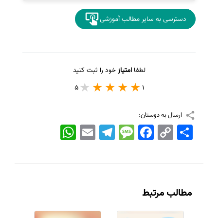
دسترسی به سایر مطالب آموزشی
لطفا
امتیاز
خود را ثبت کنید
5
1
ارسال به دوستان:
اشتراک
Copy
Facebook
Message
Telegram
Email
WhatsApp
Link
مطالب مرتبط