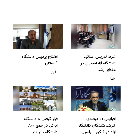
شرط تدریس اساتید
افتتاح پردیس دانشگاه
دانشگاه آزاداسلامی در
گلستان
مقطع ارشد
اخبار
اخبار
افزایش ۲۰ درصدی
قرار گرفتن 8 دانشگاه
شرکت‌کنندگان دانشگاه
ایرانی در جمع 800
آزاد در کنکور سراسری
دانشگاه برتر دنیا