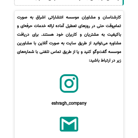
کارشناسان و مشاوران موسسه انتشاراتی اشراق به صورت
تمام‌وقت حتی در روزهای تعطیل آماده ارائه خدمات حرفه‌ای و
باکیفیت به مشتریان و کاربران خود هستند. برای دریافت
مشاوره می‌توانید از طریق سایت به صورت آنلاین با مشاورین
موسسه گفت‌وگو کنید و یا از طریق تماس تلفنی با شماره‌های
زیر در ارتباط باشید:
eshragh_company