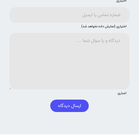
اختیاری
اختیاری (نمایش داده نخواهد شد)
اجباری
ارسال دیدگاه