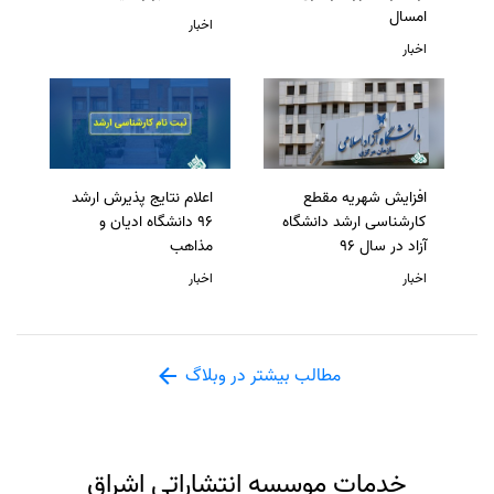
امسال
اخبار
اخبار
افزایش شهریه مقطع
اعلام نتایج پذیرش ارشد
کارشناسی ارشد دانشگاه
96 دانشگاه ادیان و
آزاد در سال 96
مذاهب
اخبار
اخبار
مطالب بیشتر در وبلاگ
خدمات موسسه انتشاراتی اشراق