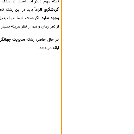
نکته مهم دیگر این است که هدف از 
گردشگری
الزاماً باید در این رشته
وجود ندارد
. اگر هدف شما تنها تبدی
از نظر زمان و هم از نظر هزینه بسیار
در حال حاضر، رشته
مدیریت جهانگر
ارائه می‌دهد.