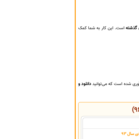
 گذشته
است. این کار به شما کمک
وری شده است که می‌توانید
دانلود و
 سال 93