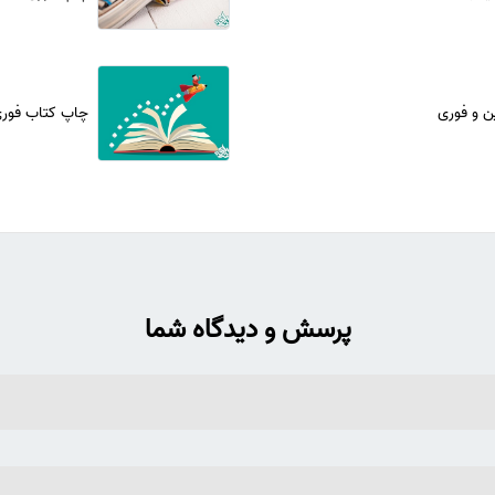
ین و فوری
چاپ کتاب فور
پرسش و دیدگاه شما