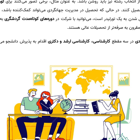
انتخاب رشته نیز باید روشن باشد. به عنوان مثال، برخی تصور می‌کنند برای
تو
 تحصیل کنند. در حالی که تحصیل در مدیریت جهانگردی می‌تواند کمک‌کننده باشد، 
ل شدن به یک تورلیدر است، می‌توانید با شرکت در
دوره‌های کوتاه‌مدت گردشگری
به 
 مقرون به صرفه‌تر از تحصیلات عالی هستند.
دی
در سه مقطع
کارشناسی، کارشناسی ارشد و دکتری
اقدام به پذیرش دانشجو می‌