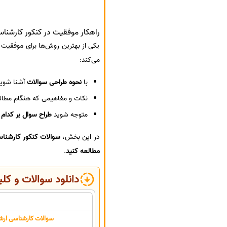
راهکار موفقیت در کنکور کارشنا
یکی از بهترین روش‌ها برای موفقیت
می‌کند:
با
نحوه طراحی سوالات
آشنا شوی
نکات و مفاهیمی که هنگام مطالع
متوجه شوید
طراح سوال بر کدام 
در این بخش،
سوالات کنکور کارشناسی ارشد رشته
مطالعه کنید
.
دانلود سوالات و کلید
سوالات کارشناسی ارشد