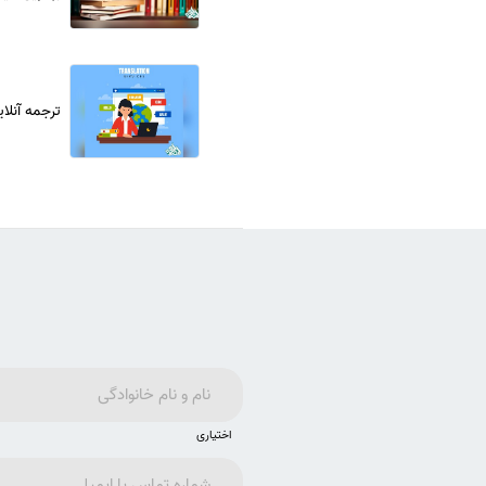
ترجمه آنلا
اختیاری