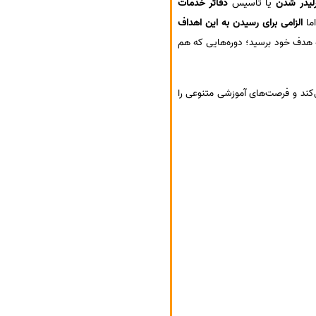
رلیدر شدن
یا تأسیس
دفاتر خدمات
اما
الزامی برای رسیدن به این اهداف
هدف خود برسید؛ دوره‌هایی که هم
کند و فرصت‌های آموزشی متنوعی را