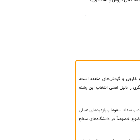
طالعه کافی دروس و تست زنی،
و خارجی و گردش‌های متعدد است.
ری را دلیل اصلی انتخاب این رشته
و تعداد سفرها و بازدیدهای عملی
وضوع خصوصاً در دانشگاه‌های سطح