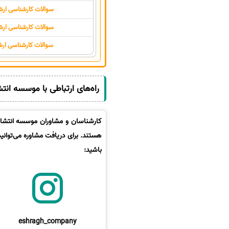
سوالات کارشناسی ارشد
سوالات کارشناسی ارشد
سوالات کارشناسی ارش
راه‌های ارتباطی با موسسه انت
کارشناسان و مشاوران موسسه انتشارا
هستند. برای دریافت مشاوره می‌توانی
باشید:
eshragh_company