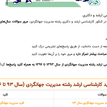
سی ارشد و دکتری
 در کنکور کارشناسی ارشد و دکتری رشته مدیریت جهانگردی،
مرور سوالات سال‌های
د
ه از دست داده‌اید، از طریق پاسخ‌های تشریحی درک کنید
مباحث بیشتر تمرکز دارد
و مرور خود را بر آن‌ها تقویت کنید
 مدیریت جهانگردی از سال 1393 تا 1396 به همراه کلید پاسخ‌ها
گردآ
 کارشناسی ارشد رشته مدیریت جهانگردی (سال 93 تا 96)
سوالات
کلید
 مدیریت جهانگردی سال 93
کلید مدیریت جهانگردی