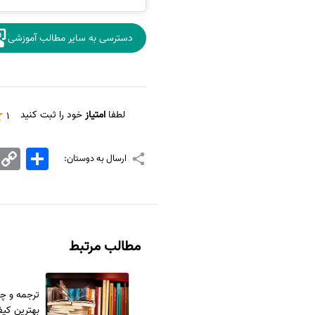
دسترسی به سایر مطالب آموزشی
لطفا
امتیاز
خود را ثبت کنید
1
اشتراک
Copy
ارسال به دوستان:
Link
مطالب مرتبط
ترجمه و چ
بهترین کی