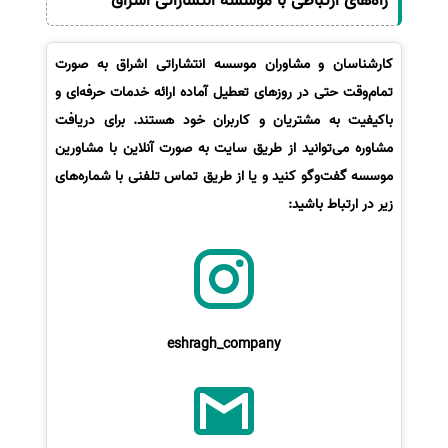
راه‌های ارتباطی با موسسه انتشاراتی اشراق
کارشناسان و مشاوران موسسه انتشاراتی اشراق به صورت
تمام‌وقت حتی در روزهای تعطیل آماده ارائه خدمات حرفه‌ای و
باکیفیت به مشتریان و کاربران خود هستند. برای دریافت
مشاوره می‌توانید از طریق سایت به صورت آنلاین با مشاورین
موسسه گفت‌وگو کنید و یا از طریق تماس تلفنی با شماره‌های
زیر در ارتباط باشید:
eshragh_company