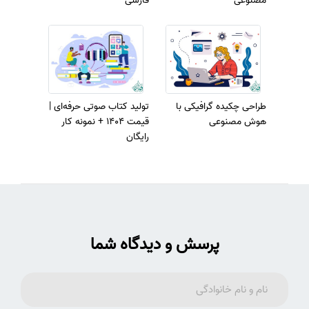
مصنوعی
فارسی
طراحی چکیده گرافیکی با
تولید کتاب صوتی حرفه‌ای |
هوش مصنوعی
قیمت 1404 + نمونه کار
رایگان
پرسش و دیدگاه شما