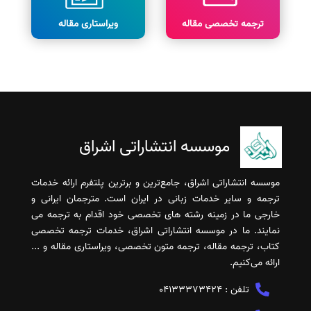
ترجمه تخصصی مقاله
ویراستاری مقاله
موسسه انتشاراتی اشراق
موسسه انتشاراتی اشراق، جامع‌ترین و برترین پلتفرم ارائه خدمات
ترجمه و سایر خدمات زبانی در ایران است. مترجمان ایرانی و
خارجی ما در زمینه رشته های تخصصی خود اقدام به ترجمه می
نمایند. ما در موسسه انتشاراتی اشراق، خدمات ترجمه تخصصی
کتاب، ترجمه مقاله، ترجمه متون تخصصی، ویراستاری مقاله و ...
ارائه می‌کنیم.
تلفن :
04133373424