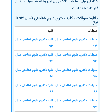
شناختی برای استفاده دانشجویان این رشته به همراه کلید آنها
قرار داده شده است.
دانلود سوالات و کلید دکتری علوم شناختی (سال 93 تا
97)
سوالات
کلید
سوالات دکتری علوم شناختی سال
کلید دکتری علوم شناختی سال
93
93
سوالات دکتری علوم شناختی سال
کلید دکتری علوم شناختی سال
94
94
سوالات دکتری علوم شناختی سال
کلید دکتری علوم شناختی سال
95
95
سوالات دکتری علوم شناختی سال
کلید دکتری علوم شناختی سال
96
96
سوالات دکتری علوم شناختی سال
کلید دکتری علوم شناختی سال
97
97