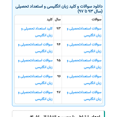
دانلود سوالات و کلید زبان انگلیسی و استعداد تحصیلی
(سال 93 تا 97)
سوالات
سال
کلید
سوالات استعدادتحصیلی و
93
کلید استعداد تحصیلی و
زبان انگلیسی
زبان انگلیسی
سوالات استعدادتحصیلی و
94
سوالات استعدادتحصیلی و
زبان انگلیسی
زبان انگلیسی
سوالات استعدادتحصیلی و
95
سوالات استعدادتحصیلی و
زبان انگلیسی
زبان انگلیسی
سوالات استعدادتحصیلی و
96
سوالات استعدادتحصیلی و
زبان انگلیسی
زبان انگلیسی
سوالات استعدادتحصیلی و
97
سوالات استعدادتحصیلی و
زبان انگلیسی
زبان انگلیسی