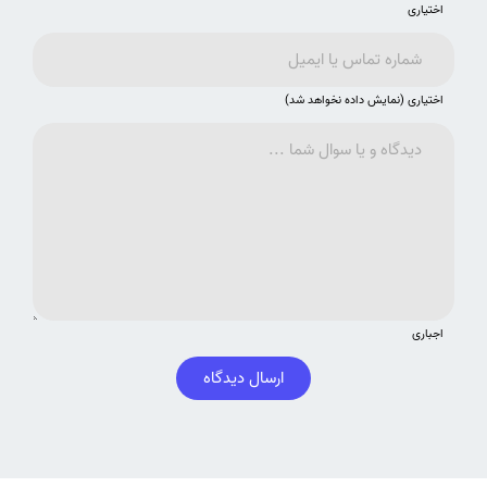
اختیاری
اختیاری (نمایش داده نخواهد شد)
اجباری
ارسال دیدگاه