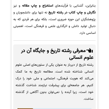
بنابراین، آشنایی با فرآیندهای
استخراج و چاپ مقاله
و نیز
نگارش و چاپ کتاب در رشته تاریخ
نه تنها برای دانشجویان و
پژوهشگران این حوزه ضروری است، بلکه برای هر فردی که به
دنبال تولید دانش و اثرگذاری علمی و فرهنگی است، اهمیتی
اساسی دارد.
معرفی رشته تاریخ و جایگاه آن در
علوم انسانی
رشته تاریخ از دیرباز به عنوان یکی از ستون‌های اصلی علوم
انسانی شناخته شده است. مطالعه تاریخ به ما کمک
می‌کند که هویت فرهنگی، اجتماعی و ملی خود را درک
کنیم. هر جامعه‌ای برای پیشرفت نیازمند شناخت گذشته
خود است، زیرا آینده را نمی‌توان بدون آگاهی از گذشته
ساخت.