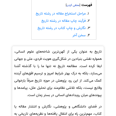
فهرست
]
[
سفارش انگیزه‌نامه‌SOP
مراحل استخراج مقاله در رشته تاریخ
فرآیند چاپ مقاله در رشته تاریخ
نگارش و چاپ کتاب در رشته تاریخ
سخن آخر
تاریخ به عنوان یکی از کهن‌ترین شاخه‌های علوم انسانی،
همواره نقشی بنیادین در شکل‌گیری هویت فردی، ملی و جهانی
ایفا کرده است. مطالعه تاریخ نه تنها ما را با گذشته آشنا
می‌سازد، بلکه به درک بهتر شرایط امروز و ترسیم افق‌های آینده
کمک می‌کند. از این رو، پژوهش در حوزه تاریخ صرفاً بازخوانی
وقایع نیست، بلکه تلاشی نظام‌مند برای تحلیل علل، پیامدها و
پیوندهای میان رویدادهای انسانی در بستر زمان است.
در فضای دانشگاهی و پژوهشی، نگارش و انتشار مقاله یا
کتاب، مهم‌ترین راه برای انتقال یافته‌ها و نظریه‌های تاریخی به