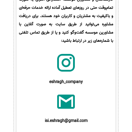
تمام‌وقت حتی در روزهای تعطیل آماده ارائه خدمات حرفه‌ای
و باکیفیت به مشتریان و کاربران خود هستند. برای دریافت
مشاوره می‌توانید از طریق سایت به صورت آنلاین با
مشاورین موسسه گفت‌وگو کنید و یا از طریق تماس تلفنی
با شماره‌های زیر در ارتباط باشید:
eshragh_company
isi.eshragh@gmail.com