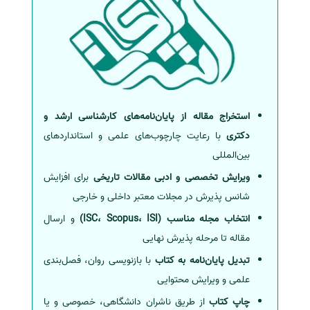
استخراج مقاله از پایان‌نامه‌های کارشناسی ارشد و
دکتری
با رعایت چارچوب‌های علمی و استانداردهای
بین‌المللی
ویرایش تخصصی و ادبی مقالات تاریخی
برای افزایش
شانس پذیرش در مجلات معتبر داخلی و خارجی
انتخاب مجله مناسب (ISC، Scopus، ISI)
و ارسال
مقاله تا مرحله پذیرش نهایی
تبدیل پایان‌نامه به کتاب
با بازنویسی روان، فصل‌بندی
علمی و ویرایش محتوایی
چاپ کتاب
از طریق ناشران دانشگاهی، خصوصی و یا