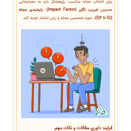
برای انتخاب مجله مناسب، پژوهشگر باید به معیارهایی
همچون
ضریب تأثیر (Impact Factor)
،
رتبه‌بندی مجله
(Q1 تا Q4)
، حوزه تخصصی مجله و زبان انتشار توجه کند.
فرایند داوری مقالات و نکات مهم