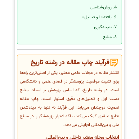
روش‌شناسی
یافته‌ها و تحلیل‌ها
نتیجه‌گیری
منابع
فرآیند چاپ مقاله در رشته تاریخ
انتشار مقاله در مجلات علمی معتبر، یکی از اصلی‌ترین راه‌ها
برای تثبیت موقعیت پژوهشگر در فضای علمی و دانشگاهی
است. در رشته تاریخ، که اساس پژوهش بر اسناد، منابع
دست اول و تحلیل‌های دقیق استوار است، چاپ مقاله
اهمیت دوچندان می‌یابد. این فرآیند نه تنها به دیده‌شدن
نتایج تحقیق کمک می‌کند، بلکه اعتبار پژوهشگر را در سطح
ملی و بین‌المللی افزایش می‌دهد.
انتخاب مجله معتبر داخلی و بین‌المللی