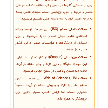
یکی از نخستین گام‌ها در مسیر چاپ مقاله، انتخاب مجله‌ای
معتبر و مرتبط با حوزه پژوهشی است. مجلات علمی بسته
به درجه اعتبار خود به سه دسته اصلی تقسیم می‌شوند:
مجلات داخلی معتبر (ISC):
این مجلات توسط پایگاه
استنادی علوم جهان اسلام نمایه می‌شوند و برای
بسیاری از دانشگاه‌ها و مؤسسات علمی داخل کشور
قابل قبول هستند.
مجلات بین‌المللی (Scopus):
از نظر گستره مخاطبان،
این مجلات جایگاه بالاتری دارند و چاپ مقاله در آن‌ها
باعث دیده‌شدن پژوهش در سطح جهانی می‌شود.
مجلات ISI یا Web of Science:
این مجلات بالاترین
سطح اعتبار را دارند و پذیرش مقاله در آن‌ها معمولاً
دشوارتر است، اما ارزش علمی بسیار بالایی برای
پژوهشگر به همراه دارد.