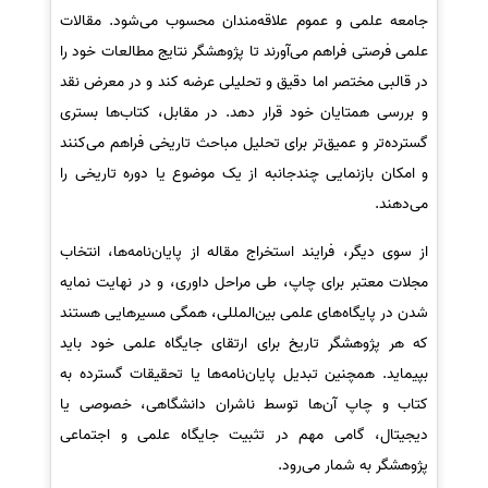
جامعه علمی و عموم علاقه‌مندان محسوب می‌شود. مقالات
علمی فرصتی فراهم می‌آورند تا پژوهشگر نتایج مطالعات خود را
در قالبی مختصر اما دقیق و تحلیلی عرضه کند و در معرض نقد
و بررسی همتایان خود قرار دهد. در مقابل، کتاب‌ها بستری
گسترده‌تر و عمیق‌تر برای تحلیل مباحث تاریخی فراهم می‌کنند
و امکان بازنمایی چندجانبه از یک موضوع یا دوره تاریخی را
می‌دهند.
از سوی دیگر، فرایند استخراج مقاله از پایان‌نامه‌ها، انتخاب
مجلات معتبر برای چاپ، طی مراحل داوری، و در نهایت نمایه
شدن در پایگاه‌های علمی بین‌المللی، همگی مسیرهایی هستند
که هر پژوهشگر تاریخ برای ارتقای جایگاه علمی خود باید
بپیماید. همچنین تبدیل پایان‌نامه‌ها یا تحقیقات گسترده به
کتاب و چاپ آن‌ها توسط ناشران دانشگاهی، خصوصی یا
دیجیتال، گامی مهم در تثبیت جایگاه علمی و اجتماعی
پژوهشگر به شمار می‌رود.