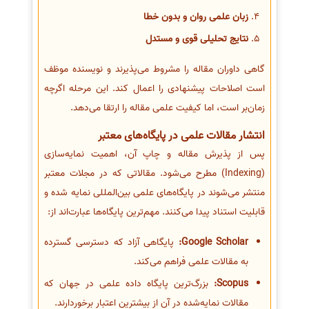
زبان علمی روان و بدون خطا
نتایج تحلیلی قوی و مستدل
گاهی داوران مقاله را مشروط می‌پذیرند و نویسنده موظف
است اصلاحات پیشنهادی را اعمال کند. این مرحله اگرچه
زمان‌بر است، اما کیفیت علمی مقاله را ارتقا می‌دهد.
انتشار مقالات علمی در پایگاه‌های معتبر
پس از پذیرش مقاله و چاپ آن، اهمیت نمایه‌سازی
(Indexing) مطرح می‌شود. مقالاتی که در مجلات معتبر
منتشر می‌شوند در پایگاه‌های علمی بین‌المللی نمایه شده و
قابلیت استناد پیدا می‌کنند. مهم‌ترین پایگاه‌ها عبارت‌اند از:
Google Scholar:
پایگاهی آزاد که دسترسی گسترده
به مقالات علمی فراهم می‌کند.
Scopus:
بزرگ‌ترین پایگاه داده علمی در جهان که
مقالات نمایه‌شده در آن از بیشترین اعتبار برخوردارند.