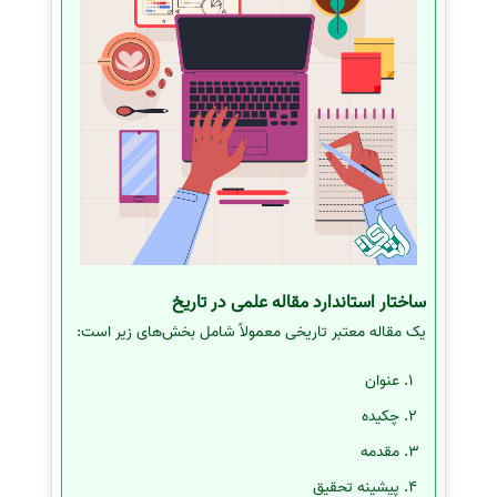
ساختار استاندارد مقاله علمی در تاریخ
یک مقاله معتبر تاریخی معمولاً شامل بخش‌های زیر است:
عنوان
چکیده
مقدمه
پیشینه تحقیق