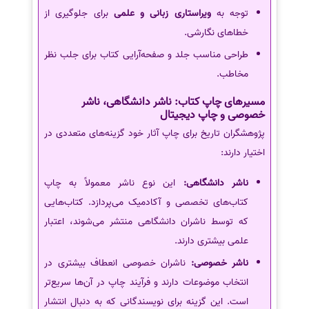
توجه به
ویراستاری زبانی و علمی
برای جلوگیری از
خطاهای نگارشی.
طراحی مناسب جلد و صفحه‌آرایی کتاب برای جلب نظر
مخاطب.
مسیرهای چاپ کتاب: ناشر دانشگاهی، ناشر
خصوصی و چاپ دیجیتال
پژوهشگران تاریخ برای چاپ آثار خود گزینه‌های متعددی در
اختیار دارند:
ناشر دانشگاهی:
این نوع ناشر معمولاً به چاپ
کتاب‌های تخصصی و آکادمیک می‌پردازد. کتاب‌هایی
که توسط ناشران دانشگاهی منتشر می‌شوند، اعتبار
علمی بیشتری دارند.
ناشر خصوصی:
ناشران خصوصی انعطاف بیشتری در
انتخاب موضوعات دارند و فرآیند چاپ در آن‌ها سریع‌تر
است. این گزینه برای نویسندگانی که به دنبال انتشار