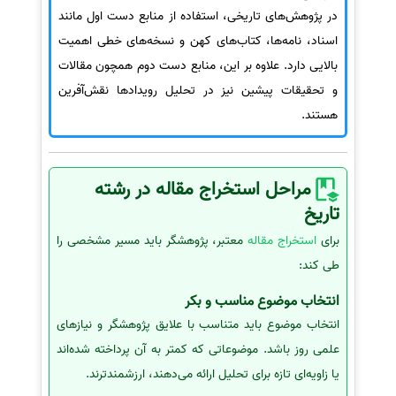
در پژوهش‌های تاریخی، استفاده از منابع دست اول مانند
اسناد، نامه‌ها، کتاب‌های کهن و نسخه‌های خطی اهمیت
بالایی دارد. علاوه بر این، منابع دست دوم همچون مقالات
و تحقیقات پیشین نیز در تحلیل رویدادها نقش‌آفرین
هستند.
مراحل استخراج مقاله در رشته
تاریخ
برای
استخراج مقاله
معتبر، پژوهشگر باید مسیر مشخصی را
طی کند:
انتخاب موضوع مناسب و بکر
انتخاب موضوع باید متناسب با علایق پژوهشگر و نیازهای
علمی روز باشد. موضوعاتی که کمتر به آن پرداخته شده‌اند
یا زاویه‌ای تازه برای تحلیل ارائه می‌دهند، ارزشمندترند.