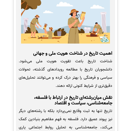
اهمیت تاریخ در شناخت هویت ملی و جهانی
شناخت تاریخ باعث تقویت هویت ملی می‌شود.
دانشجویان تاریخ با مطالعه رویدادهای گذشته، تحولات
سیاسی و فرهنگی را بهتر درک کرده و می‌توانند تحلیل‌های
دقیق‌تری از شرایط کنونی ارائه دهند.
نقش میان‌رشته‌ای تاریخ در ارتباط با فلسفه،
جامعه‌شناسی، سیاست و اقتصاد
تاریخ تنها به ثبت وقایع نمی‌پردازد بلکه با رشته‌های دیگر
نیز پیوند عمیق دارد. فلسفه به فهم مفاهیم بنیادین کمک
می‌کند، جامعه‌شناسی به تحلیل روابط اجتماعی یاری