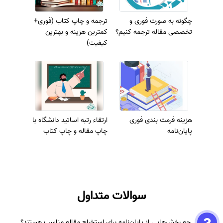
چگونه به صورت فوری و
ترجمه و چاپ کتاب (فوری+
تخصصی مقاله ترجمه کنیم؟
کمترین هزینه و بهترین
کیفیت)
هزینه فرمت بندی فوری
ارتقاء رتبه اساتید دانشگاه با
پایان‌نامه
چاپ مقاله و چاپ کتاب
سوالات متداول
چه بخش‌هایی از پایان‌نامه برای استخراج مقاله مناسب هستند؟