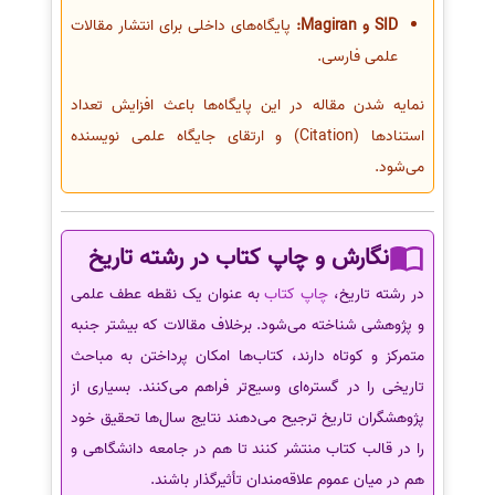
SID و Magiran:
پایگاه‌های داخلی برای انتشار مقالات
علمی فارسی.
نمایه شدن مقاله در این پایگاه‌ها باعث افزایش تعداد
استنادها (Citation) و ارتقای جایگاه علمی نویسنده
می‌شود.
نگارش و چاپ کتاب در رشته تاریخ
در رشته تاریخ،
چاپ کتاب
به عنوان یک نقطه عطف علمی
و پژوهشی شناخته می‌شود. برخلاف مقالات که بیشتر جنبه
متمرکز و کوتاه دارند، کتاب‌ها امکان پرداختن به مباحث
تاریخی را در گستره‌ای وسیع‌تر فراهم می‌کنند. بسیاری از
پژوهشگران تاریخ ترجیح می‌دهند نتایج سال‌ها تحقیق خود
را در قالب کتاب منتشر کنند تا هم در جامعه دانشگاهی و
هم در میان عموم علاقه‌مندان تأثیرگذار باشند.