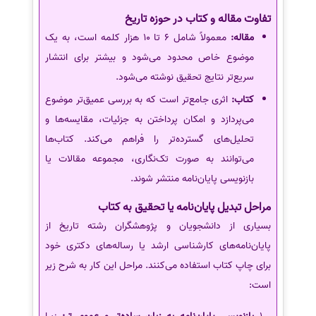
تفاوت مقاله و کتاب در حوزه تاریخ
مقاله:
معمولاً شامل 6 تا 10 هزار کلمه است، به یک
موضوع خاص محدود می‌شود و بیشتر برای انتشار
سریع‌تر نتایج تحقیق نوشته می‌شود.
کتاب:
اثری جامع‌تر است که به بررسی عمیق‌تر موضوع
می‌پردازد و امکان پرداختن به جزئیات، مقایسه‌ها و
تحلیل‌های گسترده‌تر را فراهم می‌کند. کتاب‌ها
می‌توانند به صورت تک‌نگاری، مجموعه مقالات یا
بازنویسی پایان‌نامه منتشر شوند.
مراحل تبدیل پایان‌نامه یا تحقیق به کتاب
بسیاری از دانشجویان و پژوهشگران رشته تاریخ از
پایان‌نامه‌های کارشناسی ارشد یا رساله‌های دکتری خود
برای چاپ کتاب استفاده می‌کنند. مراحل این کار به شرح زیر
است: