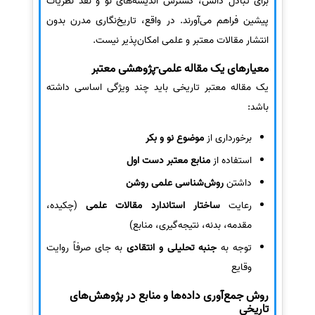
برای تبادل دانش، گسترش اندیشه‌های نو و نقد نظریات
پیشین فراهم می‌آورند. در واقع، تاریخ‌نگاری مدرن بدون
انتشار مقالات معتبر و علمی امکان‌پذیر نیست.
معیارهای یک مقاله علمی-پژوهشی معتبر
یک مقاله معتبر تاریخی باید چند ویژگی اساسی داشته
باشد:
برخورداری از
موضوع نو و بکر
استفاده از
منابع معتبر دست اول
داشتن
روش‌شناسی علمی روشن
رعایت
ساختار استاندارد مقالات علمی
(چکیده،
مقدمه، بدنه، نتیجه‌گیری، منابع)
توجه به
جنبه تحلیلی و انتقادی
به جای صرفاً روایت
وقایع
روش جمع‌آوری داده‌ها و منابع در پژوهش‌های
تاریخی