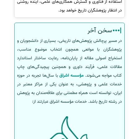
استفاده از فناوری و گسترش همکاری‌های علمی، آینده روشنی
در انتظار پژوهشگران تاریخ خواهد بود.
سخن آخر
در مسیر پرچالش پژوهش‌های تاریخی، بسیاری از دانشجویان و
پژوهشگران با موانعی همچون انتخاب موضوع مناسب،
استخراج اصولی مقاله از پایان‌نامه، رعایت ساختار استاندارد
مقالات علمی، فرآیند داوری و همچنین پیچیدگی‌های چاپ
کتاب مواجه می‌شوند.
مؤسسه اشراق
با سال‌ها تجربه در حوزه
خدمات علمی و پژوهشی، به عنوان یکی از مراکز معتبر در
ایران، توانسته است همراه مطمئنی برای علاقه‌مندان به پژوهش
در رشته تاریخ باشد. خدمات مؤسسه اشراق عبارتند از: