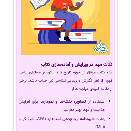
نکات مهم در ویرایش و آماده‌سازی کتاب
یک کتاب موفق در حوزه تاریخ باید علاوه بر محتوای علمی
قوی، از نظر نگارش و زیبایی‌شناسی نیز جذاب باشد. برخی
از نکات کلیدی عبارت‌اند از:
استفاده از
تصاویر، نقشه‌ها و نمودارها
برای افزایش
جذابیت و فهم بهتر مطالب.
رعایت
شیوه‌نامه ارجاع‌دهی استاندارد
(APA، شیکاگو یا
MLA).