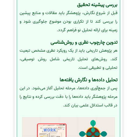
بررسی پیشینه تحقیق
قبل از شروع نگارش، پژوهشگر باید مقالات و منابع پیشین
را بررسی کند تا از تکراری بودن موضوع جلوگیری شود و
زمینه برای ارائه تحلیل نو فراهم گردد.
تدوین چارچوب نظری و روش‌شناسی
هر پژوهش تاریخی باید از یک رویکرد نظری مشخص تبعیت
کند. روش‌های تحلیل تاریخی شامل روش توصیفی،
تحلیلی و تطبیقی است.
تحلیل داده‌ها و نگارش یافته‌ها
پس از جمع‌آوری داده‌ها، مرحله تحلیل آغاز می‌شود. در این
مرحله پژوهشگر باید داده‌ها را با دقت بررسی کرده و نتایج را
در قالب استدلال علمی بیان کند.