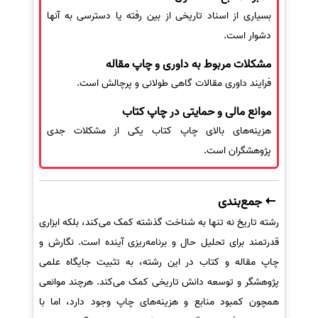
بسیاری از اسناد تاریخی از بین رفته یا دسترسی به آنها
دشوار است.
مشکلات مربوط به داوری و چاپ مقاله
فرایند داوری مقالات گاهی طولانی و پرچالش است.
موانع مالی و حمایتی در چاپ کتاب
هزینه‌های بالای چاپ کتاب یکی از مشکلات جدی
پژوهشگران است.
جمع‌بندی
رشته تاریخ نه تنها به شناخت گذشته کمک می‌کند، بلکه ابزاری
قدرتمند برای تحلیل حال و برنامه‌ریزی آینده است. نگارش و
چاپ مقاله و کتاب در این رشته، به تثبیت جایگاه علمی
پژوهشگر و توسعه دانش تاریخی کمک می‌کند. هرچند موانعی
همچون کمبود منابع و هزینه‌های چاپ وجود دارد، اما با