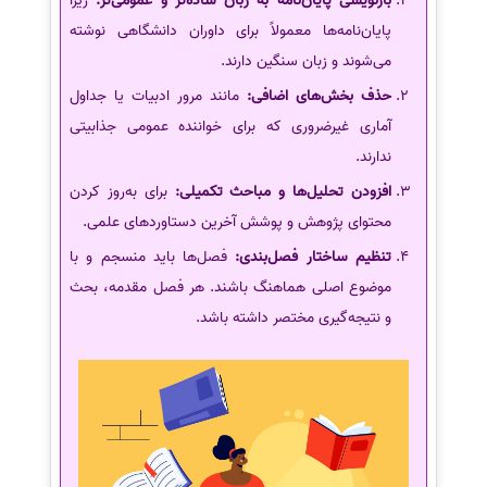
بازنویسی پایان‌نامه به زبان ساده‌تر و عمومی‌تر:
زیرا
پایان‌نامه‌ها معمولاً برای داوران دانشگاهی نوشته
می‌شوند و زبان سنگین دارند.
حذف بخش‌های اضافی:
مانند مرور ادبیات یا جداول
آماری غیرضروری که برای خواننده عمومی جذابیتی
ندارند.
افزودن تحلیل‌ها و مباحث تکمیلی:
برای به‌روز کردن
محتوای پژوهش و پوشش آخرین دستاوردهای علمی.
تنظیم ساختار فصل‌بندی:
فصل‌ها باید منسجم و با
موضوع اصلی هماهنگ باشند. هر فصل مقدمه، بحث
و نتیجه‌گیری مختصر داشته باشد.