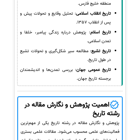
منطقه خلیج فارس.
تاریخ انقلاب اسلامی
: تحلیل وقایع و تحولات پیش و
پس از انقلاب 1357.
تاریخ اسلام
: پژوهش درباره زندگی پیامبر، خلفا و
تمدن اسلامی.
تاریخ تشیع
: مطالعه سیر شکل‌گیری و تحولات تشیع
در طول تاریخ.
تاریخ عمومی جهان
: بررسی تمدن‌ها و اندیشمندان
برجسته تاریخ جهان.
اهمیت پژوهش و نگارش مقاله در
رشته تاریخ
پژوهش و نگارش مقاله در رشته تاریخ یکی از مهم‌ترین
فعالیت‌های علمی محسوب می‌شود. مقالات علمی بستری