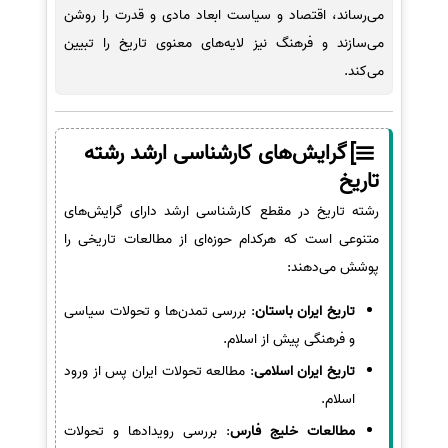
می‌رساند، اقتصاد و سیاست ابعاد مادی و قدرت را روشن
می‌سازند و فرهنگ نیز لایه‌های معنوی تاریخ را تبیین
می‌کند.
گرایش‌های کارشناسی ارشد رشته
تاریخ
رشته تاریخ در مقطع کارشناسی ارشد دارای گرایش‌های
متنوعی است که هرکدام حوزه‌ای از مطالعات تاریخی را
پوشش می‌دهند:
تاریخ ایران باستان
: بررسی تمدن‌ها و تحولات سیاسی
و فرهنگی پیش از اسلام.
تاریخ ایران اسلامی
: مطالعه تحولات ایران پس از ورود
اسلام.
مطالعات خلیج فارس
: بررسی رویدادها و تحولات