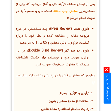
پس از ارسال مقاله، فرآیند داوری آغاز می‌شود که یکی از
حساس‌ترین
مراحل چاپ مقاله
است. داوری معمولاً به دو
صورت انجام می‌شود:
داوری همتا (Peer Review):
چند متخصص در حوزه
مربوطه مقاله را مطالعه کرده و نظر خود را درباره
کیفیت، نوآوری، روش تحقیق و نگارش ارائه می‌دهند.
داوری دو سو کور (Double Blind Review):
در این
روش، هویت داور و نویسنده برای یکدیگر ناشناخته
می‌ماند تا قضاوتی بی‌طرفانه صورت گیرد.
مواردی که بیشترین تأثیر را در پذیرش مقاله دارند عبارت‌اند
شبکه های اجتماعی
از:
نوآوری و تازگی موضوع
استفاده از منابع معتبر و به‌روز
رعایت ساختار استاندارد مقاله علمی