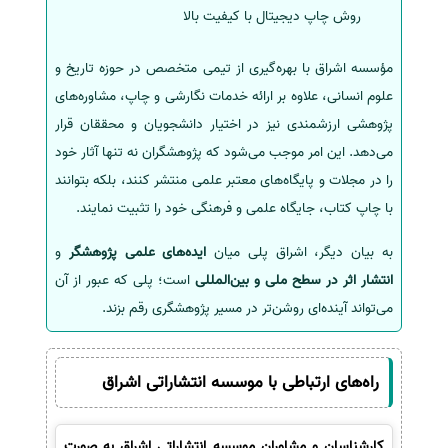
روش چاپ دیجیتال با کیفیت بالا
مؤسسه اشراق با بهره‌گیری از تیمی متخصص در حوزه تاریخ و
علوم انسانی، علاوه بر ارائه خدمات نگارشی و چاپ، مشاوره‌های
پژوهشی ارزشمندی نیز در اختیار دانشجویان و محققان قرار
می‌دهد. این امر موجب می‌شود که پژوهشگران نه تنها آثار خود
را در مجلات و پایگاه‌های معتبر علمی منتشر کنند، بلکه بتوانند
با چاپ کتاب، جایگاه علمی و فرهنگی خود را تثبیت نمایند.
به بیان دیگر، اشراق پلی میان
ایده‌های علمی پژوهشگر
و
انتشار اثر در سطح ملی و بین‌المللی
است؛ پلی که عبور از آن
می‌تواند آینده‌ای روشن‌تر در مسیر پژوهشگری رقم بزند.
راه‌های ارتباطی با موسسه انتشاراتی اشراق
کارشناسان و مشاوران موسسه انتشاراتی اشراق به صورت