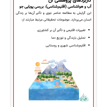
کاربردهای پژوهشی آن
آب و هواشناسی (اقلیم‌شناسی): بررسی پویایی جو
این گرایش به مطالعه عناصر جوی و تأثیر آن‌ها بر زندگی
انسان می‌پردازد. موضوعات تحقیقاتی مرتبط عبارتند از:
تغییرات اقلیمی و تأثیر آن بر کشاورزی
تحلیل بارندگی و توزیع دما
اقلیم‌شناسی شهری و روستایی