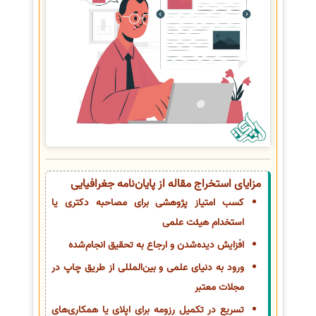
مزایای استخراج مقاله از پایان‌نامه جغرافیایی
کسب امتیاز پژوهشی برای مصاحبه دکتری یا
استخدام هیئت علمی
افزایش دیده‌شدن و ارجاع به تحقیق انجام‌شده
ورود به دنیای علمی و بین‌المللی از طریق چاپ در
مجلات معتبر
تسریع در تکمیل رزومه برای اپلای یا همکاری‌های