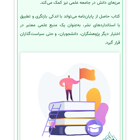
مرزهای دانش در جامعه علمی نیز کمک می‌کند.
کتاب حاصل از پایان‌نامه می‌تواند با اندکی بازنگری و تطبیق
با استانداردهای نشر، به‌عنوان یک منبع علمی معتبر در
اختیار دیگر پژوهشگران، دانشجویان، و حتی سیاست‌گذاران
قرار گیرد.