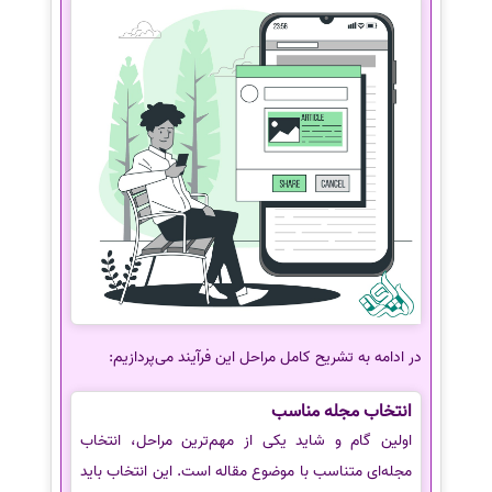
در ادامه به تشریح کامل مراحل این فرآیند می‌پردازیم:
انتخاب مجله مناسب
اولین گام و شاید یکی از مهم‌ترین مراحل، انتخاب
مجله‌ای متناسب با موضوع مقاله است. این انتخاب باید