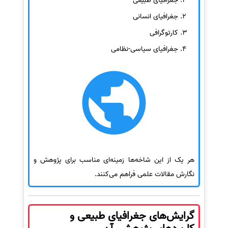
جغرافیای طبیعی
جغرافیای انسانی
کارتوگرافی
جغرافیای سیاسی-نظامی
هر یک از این شاخه‌ها زمینه‌ای مناسب برای پژوهش و
نگارش مقالات علمی فراهم می‌کنند.
گرایش‌های جغرافیای طبیعی و