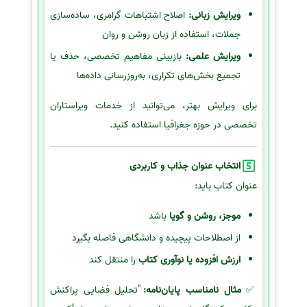
ویرایش زبانی:
اصلاح اشتباهات گرامری، ساده‌سازی
جملات، استفاده از زبان روشن و روان
ویرایش علمی:
بازبینی مفاهیم تخصصی، حذف یا
تجمیع بخش‌های تکراری، به‌روزرسانی داده‌ها
برای ویرایش بهتر، می‌توانید از خدمات ویراستاران
تخصصی در حوزه جغرافیا استفاده کنید.
انتخاب عنوان جذاب و کاربردی
عنوان کتاب باید:
موجز، روشن و گویا
باشد
از اصطلاحات پیچیده و دانشگاهی فاصله بگیرد
ارزش افزوده یا نوآوری کتاب
را منتقل کند
✅
مثال نامناسب پایان‌نامه:
"تحلیل فضایی پراکنش