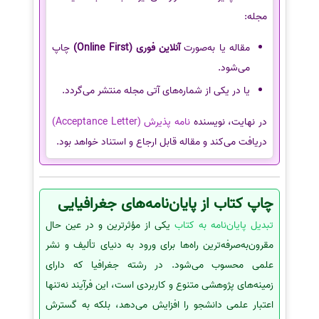
مجله:
مقاله یا به‌صورت
آنلاین فوری (Online First)
چاپ
می‌شود.
یا در یکی از شماره‌های آتی مجله منتشر می‌گردد.
در نهایت، نویسنده
نامه پذیرش (Acceptance Letter)
دریافت می‌کند و مقاله قابل ارجاع و استناد خواهد بود.
چاپ کتاب از پایان‌نامه‌های جغرافیایی
تبدیل پایان‌نامه به کتاب
یکی از مؤثرترین و در عین حال
مقرون‌به‌صرفه‌ترین راه‌ها برای ورود به دنیای تألیف و نشر
علمی محسوب می‌شود. در رشته جغرافیا که دارای
زمینه‌های پژوهشی متنوع و کاربردی است، این فرآیند نه‌تنها
اعتبار علمی دانشجو را افزایش می‌دهد، بلکه به گسترش