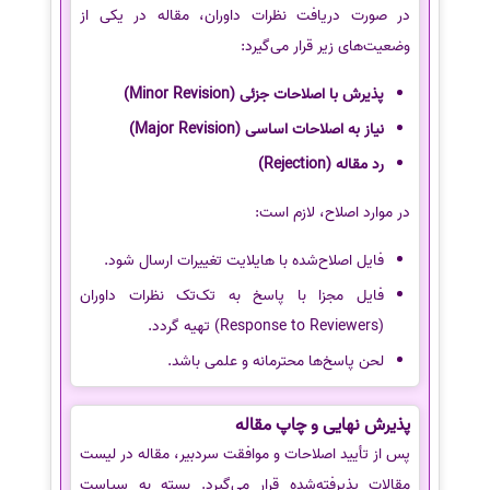
در صورت دریافت نظرات داوران، مقاله در یکی از
وضعیت‌های زیر قرار می‌گیرد:
پذیرش با اصلاحات جزئی (Minor Revision)
نیاز به اصلاحات اساسی (Major Revision)
رد مقاله (Rejection)
در موارد اصلاح، لازم است:
فایل اصلاح‌شده با هایلایت تغییرات ارسال شود.
فایل مجزا با پاسخ به تک‌تک نظرات داوران
(Response to Reviewers) تهیه گردد.
لحن پاسخ‌ها محترمانه و علمی باشد.
پذیرش نهایی و چاپ مقاله
پس از تأیید اصلاحات و موافقت سردبیر، مقاله در لیست
مقالات پذیرفته‌شده قرار می‌گیرد. بسته به سیاست