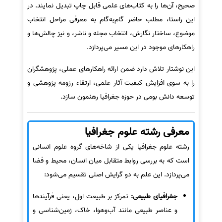
صحیح، آن‌ها را به کتاب‌های علمی قابل چاپ تبدیل نمایند. در
این راستا، مطلب حاضر گام‌به‌گام به معرفی مراحل انتخاب
موضوع، ساختار نگارش، انتخاب مجله و ناشر، و نیز چالش‌ها و
راهکارهای موجود در این مسیر می‌پردازد.
این نوشتار تلاش دارد ضمن ارائه راهکارهای عملی، پژوهشگران
را به سوی افزایش کیفیت آثار علمی، ارتقاء رزومه پژوهشی و
توسعه دانش بومی در حوزه جغرافیا رهنمون سازد.
معرفی رشته علوم جغرافیا
رشته علوم جغرافیا یکی از شاخه‌های گروه علوم انسانی
است که به بررسی روابط متقابل میان انسان، محیط و فضا
می‌پردازد. این علم به دو گرایش اصلی تقسیم می‌شود:
جغرافیای طبیعی:
تمرکز بر طبیعت اول، یعنی فرآیندها
و عناصر طبیعی مانند آب‌وهوا، خاک، زمین‌شناسی و