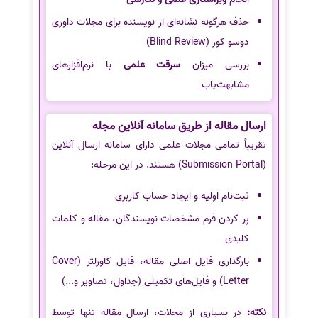
حذف هرگونه نشانه‌ای از نویسنده برای مجلات داوری
دوسو کور (Blind Review)
بررسی میزان
سرقت علمی
با نرم‌افزارهای
مشابهت‌یاب
ارسال مقاله از طریق سامانه آنلاین مجله
تقریباً تمامی مجلات علمی دارای سامانه ارسال آنلاین
(Submission Portal) هستند. در این مرحله:
ثبت‌نام اولیه و ایجاد حساب کاربری
پر کردن فرم مشخصات نویسندگان، مقاله و کلمات
کلیدی
بارگذاری فایل اصلی مقاله، فایل کاورلتر (Cover
Letter) و فایل‌های تکمیلی (جداول، تصاویر و...)
نکته:
در بسیاری از مجلات، ارسال مقاله تنها توسط