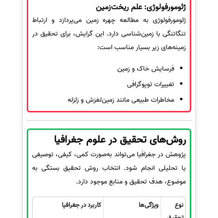
ژئومورفولوژی: علم ریخت‌زمین
ژئومورفولوژی به مطالعه چهره زمین می‌پردازد و ارتباط
تنگاتنگی با زمین‌شناسی دارد. این گرایش، برای تحقیق در
زمینه‌های زیر بسیار مناسب است:
فرسایش خاک و زمین
تغییرات توپوگرافی
مخاطرات طبیعی مانند زمین‌لغزش و زلزله
روش‌های تحقیق در علوم جغرافیا
پژوهش در جغرافیا می‌تواند به‌صورت کمی، کیفی، توصیفی
یا تحلیلی انجام شود. انتخاب روش تحقیق بستگی به
موضوع، هدف تحقیق و منابع موجود دارد.
نوع
ویژگی‌ها
کاربرد در جغرافیا
تحقیق