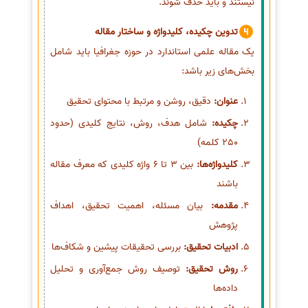
نیستند و باید حذف شوند.
تدوین چکیده، کلیدواژه و ساختار مقاله
یک مقاله علمی استاندارد در حوزه جغرافیا باید شامل
بخش‌های زیر باشد:
عنوان:
دقیق، روشن و مرتبط با محتوای تحقیق
چکیده:
شامل هدف، روش، نتایج کلیدی (حدود
250 کلمه)
کلیدواژه‌ها:
بین 3 تا 6 واژه کلیدی که معرف مقاله
باشند
مقدمه:
بیان مسئله، اهمیت تحقیق، اهداف
پژوهش
ادبیات تحقیق:
بررسی تحقیقات پیشین و شکاف‌ها
روش تحقیق:
توصیف روش جمع‌آوری و تحلیل
داده‌ها