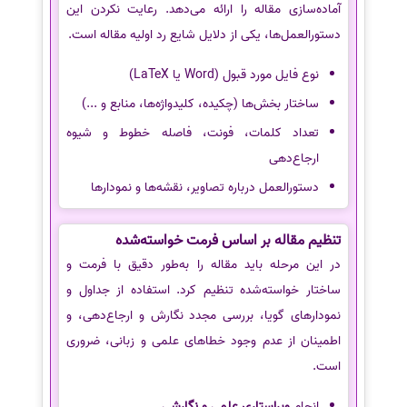
آماده‌سازی مقاله را ارائه می‌دهد. رعایت نکردن این
دستورالعمل‌ها، یکی از دلایل شایع رد اولیه مقاله است.
نوع فایل مورد قبول (Word یا LaTeX)
ساختار بخش‌ها (چکیده، کلیدواژه‌ها، منابع و ...)
تعداد کلمات، فونت، فاصله خطوط و شیوه
ارجاع‌دهی
دستورالعمل درباره تصاویر، نقشه‌ها و نمودارها
تنظیم مقاله بر اساس فرمت خواسته‌شده
در این مرحله باید مقاله را به‌طور دقیق با فرمت و
ساختار خواسته‌شده تنظیم کرد. استفاده از جداول و
نمودارهای گویا، بررسی مجدد نگارش و ارجاع‌دهی، و
اطمینان از عدم وجود خطاهای علمی و زبانی، ضروری
است.
انجام
ویراستاری علمی و نگارشی