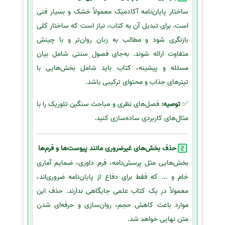
ساختار پایان‌نامه آکادمیک معمولاً خشک و بسیار فنی
است. برای تبدیل آن به کتاب، نیاز است که ساختار کلی
بازنگری شود و مطالب به زبان روان‌تر و با چینش
متفاوت ارائه شوند. به‌جای فصول سنتی شامل بیان
مسئله و پیشینه، کتاب باید شامل بخش‌هایی با
تیترهای جذاب و محتوای ترکیبی باشد.
✅
توصیه:
فصل‌های نظری و مباحث سنگین تئوریک را با
مثال‌های کاربردی ساده‌سازی کنید.
حذف بخش‌های غیرضروری مانند پیوست‌ها و فرم‌ها
بخش‌هایی مثل پرسش‌نامه، فرم داوری، ضمایم آماری
خام و ... که فقط برای دفاع از پایان‌نامه ضروری‌اند،
معمولاً در یک کتاب علمی جایگاهی ندارند. حذف این
موارد باعث کاهش حجم، روان‌سازی و حرفه‌ای شدن
متن نهایی خواهد شد.