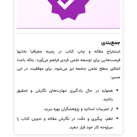
جمع‌بندی
استخراج مقاله و چاپ کتاب در زمینه جغرافیا نه‌تنها
فرصت‌هایی برای توسعه علمی فردی فراهم می‌آورد، بلکه باعث
اعتلای سطح علمی جامعه نیز می‌شود. برای موفقیت در این
مسیر:
همواره در حال یادگیری مهارت‌های نگارش و تحقیق
باشید.
از تجربیات اساتید و پژوهشگران بهره ببرید.
نظم، پیگیری و دقت در نگارش مقاله و تدوین کتاب را
سرلوحه کار خود قرار دهید.