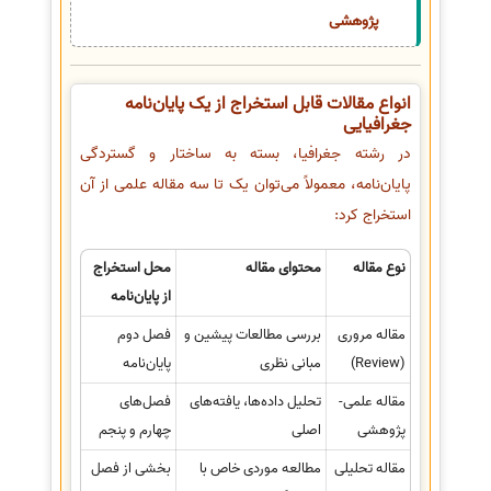
پژوهشی
انواع مقالات قابل استخراج از یک پایان‌نامه
جغرافیایی
در رشته جغرافیا، بسته به ساختار و گستردگی
پایان‌نامه، معمولاً می‌توان یک تا سه مقاله علمی از آن
استخراج کرد:
نوع مقاله
محتوای مقاله
محل استخراج
از پایان‌نامه
مقاله مروری
بررسی مطالعات پیشین و
فصل دوم
(Review)
مبانی نظری
پایان‌نامه
مقاله علمی-
تحلیل داده‌ها، یافته‌های
فصل‌های
پژوهشی
اصلی
چهارم و پنجم
مقاله تحلیلی
مطالعه موردی خاص با
بخشی از فصل