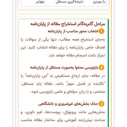
یا موردی
نتیجه‌گیری مستقل
چهارم
مراحل گام‌به‌گام استخراج مقاله از پایان‌نامه
انتخاب محور مناسب از پایان‌نامه
به‌جای استخراج همه مطالب، تنها یکی از سوالات یا
اهداف خاص پایان‌نامه را برای مقاله انتخاب کنید. این
تمرکز باعث انسجام مقاله خواهد شد.
بازنویسی محتوا به‌صورت مستقل از پایان‌نامه
در مقاله، نباید ارجاع مستقیمی به "این پایان‌نامه" یا
"نگارنده در فصل سوم" باشد. مقاله باید مستقل،
مختصر، و با زبان حرفه‌ای و علمی بازنویسی شود.
حذف بخش‌های غیرضروری و دانشگاهی
بخش‌هایی مانند پروپوزال، پیوست‌ها، فرم داوری، و
مباحث بیش‌ازحد آموزشی برای ساختار مقاله مناسب