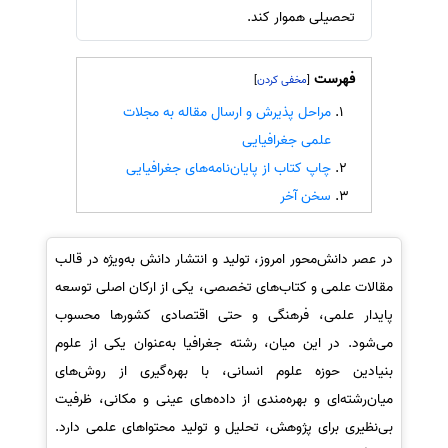
تحصیلی هموار کند.
سفارش انگیزه‌نامه‌SOP
فهرست
]
[
مراحل پذیرش و ارسال مقاله به مجلات
علمی جغرافیایی
چاپ کتاب از پایان‌نامه‌های جغرافیایی
سخن آخر
در عصر دانش‌محور امروز، تولید و انتشار دانش به‌ویژه در قالب
مقالات علمی و کتاب‌های تخصصی، یکی از ارکان اصلی توسعه
پایدار علمی، فرهنگی و حتی اقتصادی کشورها محسوب
می‌شود. در این میان، رشته جغرافیا به‌عنوان یکی از علوم
بنیادین حوزه علوم انسانی، با بهره‌گیری از روش‌های
میان‌رشته‌ای و بهره‌مندی از داده‌های عینی و مکانی، ظرفیت
بی‌نظیری برای پژوهش، تحلیل و تولید محتواهای علمی دارد.