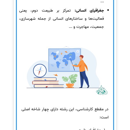
...
جغرافیای انسانی:
تمرکز بر طبیعت دوم، یعنی
فعالیت‌ها و ساختارهای انسانی از جمله شهرسازی،
جمعیت، مهاجرت و ...
در مقطع کارشناسی، این رشته دارای چهار شاخه اصلی
است: