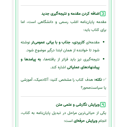
اضافه کردن مقدمه و نتیجه‌گیری جدید
مقدمه پایان‌نامه اغلب رسمی و دانشگاهی است، اما
برای کتاب باید:
مقدمه‌ای
کاربردی، جذاب و با بیانی عمومی‌تر
نوشته
شود تا خواننده از همان ابتدا درگیر موضوع شود.
نتیجه‌گیری نیز باید فراتر از یافته‌ها،
به پیامدها و
پیشنهادهای عملیاتی
اشاره کند.
✅
نکته:
هدف کتاب را مشخص کنید: آکادمیک، آموزشی
یا سیاست‌محور؟
ویرایش نگارشی و علمی متن
یکی از حیاتی‌ترین مراحل در تبدیل پایان‌نامه به کتاب،
انجام
ویرایش حرفه‌ای
است: