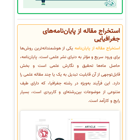
استخراج مقاله از پایان‌نامه‌های
جغرافیایی
استخراج مقاله از پایان‌نامه
یکی از هوشمندانه‌ترین روش‌ها
برای ورود سریع و مؤثر به دنیای نشر علمی است. پایان‌نامه،
حاصل ماه‌ها تحقیق و نگارش علمی است و بخش
قابل‌توجهی از آن قابلیت تبدیل به یک یا چند مقاله علمی را
دارد. این فرآیند به‌ویژه در رشته جغرافیا، که دارای طیف
متنوعی از موضوعات بین‌رشته‌ای و کاربردی است، بسیار
رایج و کارآمد است.