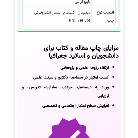
تایپوگرافی
انتخاب نوع
دیجیتال، افست یا انتشار الکترونیکی
چاپ
(PDF، ePub)
مزایای چاپ مقاله و کتاب برای
دانشجویان و اساتید جغرافیا
ارتقاء رزومه علمی و پژوهشی
کسب امتیاز در مصاحبه دکتری و هیئت علمی
ورود به عرصه‌های حرفه‌ای مشاوره، تدریس، و
ارزیابی
افزایش سطح اعتبار اجتماعی و تخصصی