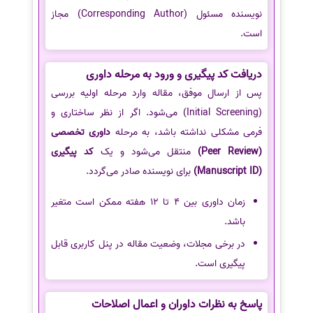
نویسنده مسئول (Corresponding Author) مجاز
است.
دریافت کد پیگیری و ورود به مرحله داوری
پس از ارسال موفق، مقاله وارد مرحله اولیه بررسی
(Initial Screening) می‌شود. اگر از نظر ساختاری و
فرمی مشکلی نداشته باشد، به مرحله
داوری تخصصی
(Peer Review)
منتقل می‌شود و یک
کد پیگیری
(Manuscript ID)
برای نویسنده صادر می‌گردد.
زمان داوری بین 4 تا 12 هفته ممکن است متغیر
باشد.
در برخی مجلات، وضعیت مقاله در پنل کاربری قابل
پیگیری است.
پاسخ به نظرات داوران و اعمال اصلاحات