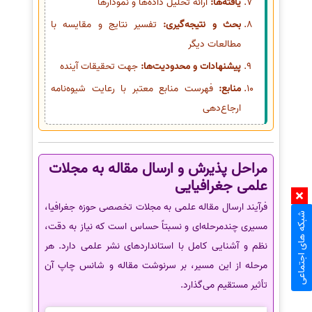
یافته‌ها:
ارائه تحلیل داده‌ها و نمودارها
بحث و نتیجه‌گیری:
تفسیر نتایج و مقایسه با
مطالعات دیگر
پیشنهادات و محدودیت‌ها:
جهت تحقیقات آینده
منابع:
فهرست منابع معتبر با رعایت شیوه‌نامه
ارجاع‌دهی
مراحل پذیرش و ارسال مقاله به مجلات
علمی جغرافیایی
فرآیند ارسال مقاله علمی به مجلات تخصصی حوزه جغرافیا،
شبکه های اجتماعی
مسیری چندمرحله‌ای و نسبتاً حساس است که نیاز به دقت،
نظم و آشنایی کامل با استانداردهای نشر علمی دارد. هر
مرحله از این مسیر، بر سرنوشت مقاله و شانس چاپ آن
تأثیر مستقیم می‌گذارد.