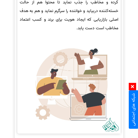
کرده و مخاطب را جذب نماید تا محتوا هم از حالت
خسته‌کننده دربیاید و خواننده را سرگرم نماید و هم به هدف
اصلی بازاریابی که ایجاد هویت برای برند و کسب اعتماد
مخاطب است دست یابد.
شبکه های اجتماعی