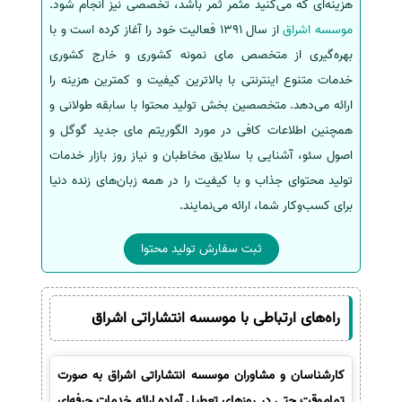
هزینه‌ای که می‌کنید مثمر ثمر باشد، تخصصی نیز انجام شود.
موسسه اشراق
از سال 1391 فعالیت خود را آغاز کرده است و با
بهره‌گیری از متخصص مای نمونه کشوری و خارج کشوری
خدمات متنوع اینترنتی با بالاترین کیفیت و کمترین هزینه را
ارائه می‌دهد. متخصصین بخش تولید محتوا با سابقه طولانی و
همچنین اطلاعات کافی در مورد الگوریتم مای جدید گوگل و
اصول سئو، آشنایی با سلایق مخاطبان و نیاز روز بازار خدمات
تولید محتوای جذاب و با کیفیت را در همه زبان‌های زنده دنیا
برای کسب‌وکار شما، ارائه می‌نمایند.
ثبت سفارش تولید محتوا
راه‌های ارتباطی با موسسه انتشاراتی اشراق
کارشناسان و مشاوران موسسه انتشاراتی اشراق به صورت
تمام‌وقت حتی در روزهای تعطیل آماده ارائه خدمات حرفه‌ای