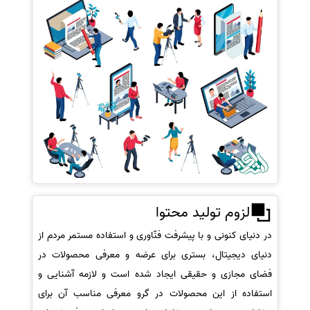
لزوم تولید محتوا
در دنیای کنونی و با پیشرفت فنّاوری و استفاده مستمر مردم از
دنیای دیجیتال، بستری برای عرضه و معرفی محصولات در
فضای مجازی و حقیقی ایجاد شده است و لازمه آشنایی و
استفاده از این محصولات در گرو معرفی مناسب آن برای