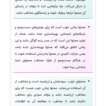
را دنبال می‌کند، چه نیازهایی دارد تا بتواند در راستای
آن محتوا نیازها برطرف شوند و پاسخگوی مخاطب باشد.
محتوا زمانی خوب است که برای موتورهای جست‌وجو و
شبکه‌های اجتماعی بهینه‌سازی شده باشد. هدف از
تولید محتوا این است که در صدر رتبه گوگل باشد و این
زمانی اتفاق می‌افتد که محتوا بهینه‌سازی شده باشد
یعنی عبارات کلیدی در محتوا به‌درستی استفاده شوند تا
در هنگام جست‌وجو از طرف مخاطب محتوای شما
به‌راحتی پیدا شود.
محتوای خوب، سودبخش و ارزشمند است و مخاطب از
آن استفاده می‌نماید. محتوا زمانی خوب هست که برای
مخاطب ارزشمند باشد و بتواند سودی برای مخاطب
داشته باشد تا مخاطب با مطالعه آن به اطلاعات