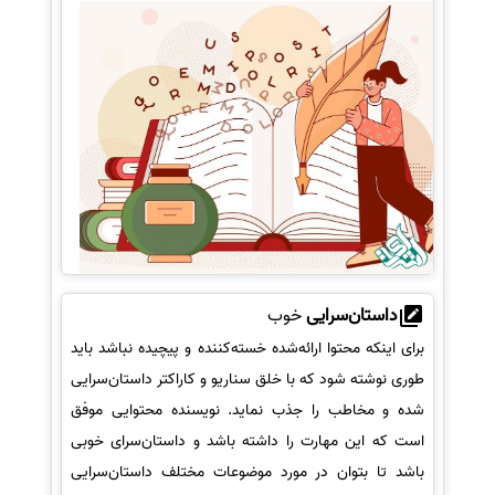
داستان‌سرایی
خوب
برای اینکه محتوا ارائه‌شده خسته‌کننده و پیچیده نباشد باید
طوری نوشته شود که با خلق سناریو و کاراکتر داستان‌سرایی
شده و مخاطب را جذب نماید. نویسنده محتوایی موفق
است که این مهارت را داشته باشد و داستان‌سرای خوبی
باشد تا بتوان در مورد موضوعات مختلف داستان‌سرایی