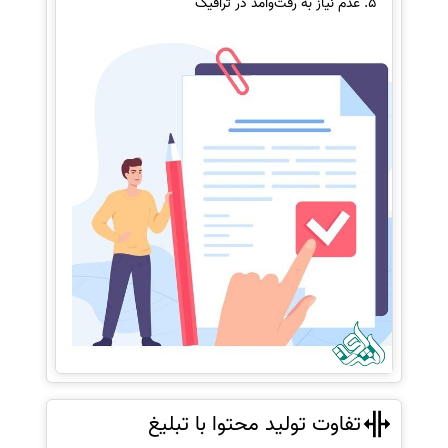
عدم نیاز به رفت‌وآمد در ترافیک
تفاوت تولید محتوا با تبلیغ