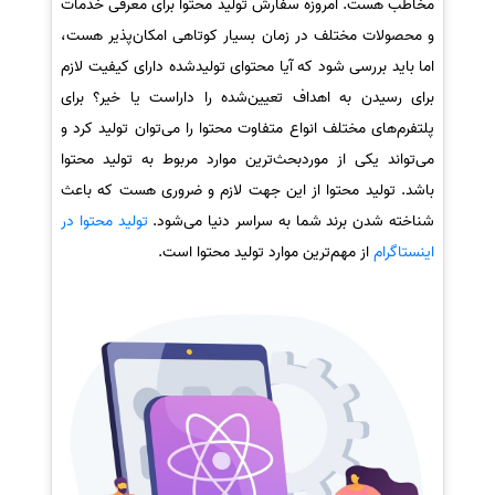
مخاطب هست. امروزه سفارش تولید محتوا برای معرفی خدمات
و محصولات مختلف در زمان بسیار کوتاهی امکان‌پذیر هست،
اما باید بررسی شود که آیا محتوای تولیدشده دارای کیفیت لازم
برای رسیدن به اهداف تعیین‌شده را داراست یا خیر؟ برای
پلتفرم‌های مختلف انواع متفاوت محتوا را می‌توان تولید کرد و
می‌تواند یکی از موردبحث‌ترین موارد مربوط به تولید محتوا
باشد. تولید محتوا از این جهت لازم و ضروری هست که باعث
شناخته شدن برند شما به سراسر دنیا می‌شود.
تولید محتوا در
اینستاگرام
از مهم‌ترین موارد تولید محتوا است.