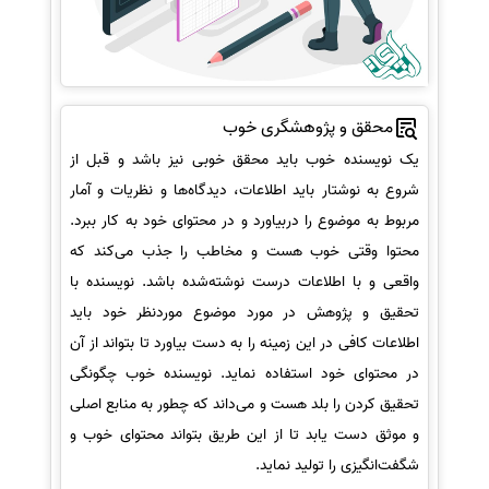
محقق و پژوهشگری خوب
یک نویسنده خوب باید محقق خوبی نیز باشد و قبل از
شروع به نوشتار باید اطلاعات، دیدگاه‌ها و نظریات و آمار
مربوط به موضوع را دربیاورد و در محتوای خود به کار ببرد.
محتوا وقتی خوب هست و مخاطب را جذب می‌کند که
واقعی و با اطلاعات درست نوشته‌شده باشد. نویسنده با
تحقیق و پژوهش در مورد موضوع موردنظر خود باید
اطلاعات کافی در این زمینه را به دست بیاورد تا بتواند از آن
در محتوای خود استفاده نماید. نویسنده خوب چگونگی
تحقیق کردن را بلد هست و می‌داند که چطور به منابع اصلی
و موثق دست یابد تا از این طریق بتواند محتوای خوب و
شگفت‌انگیزی را تولید نماید.