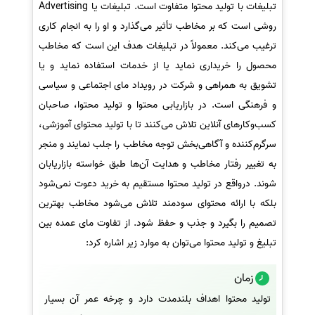
تبلیغات با تولید محتوا متفاوت است. تبلیغات یا Advertising
روشی است که بر مخاطب تأثیر می‌گذارد و او را به انجام کاری
ترغیب می‌کند. معمولاً در تبلیغات هدف این است که مخاطب
محصول را خریداری نماید یا از خدمات استفاده نماید و یا
تشویق به همراهی و شرکت در رویداد مای اجتماعی و سیاسی
و فرهنگی است. در بازاریابی محتوا و تولید محتوا، صاحبان
کسب‌وکارهای آنلاین تلاش می‌کنند تا با تولید محتوای آموزشی،
سرگرم‌کننده و آگاهی‌بخش توجه مخاطب را جلب نمایند و منجر
به تغییر رفتار مخاطب و هدایت آن‌ها طبق خواسته بازاریابان
شوند. درواقع در تولید محتوا مستقیم به خرید دعوت نمی‌شود
بلکه با ارائه محتوای سودمند تلاش می‌شود مخاطب بهترین
تصمیم را بگیرد و جذب و حفظ شود. از تفاوت مای عمده بین
تبلیغ و تولید محتوا می‌توان به موارد زیر اشاره کرد:
زمان
تولید محتوا اهداف بلندمدت دارد و چرخه عمر آن بسیار