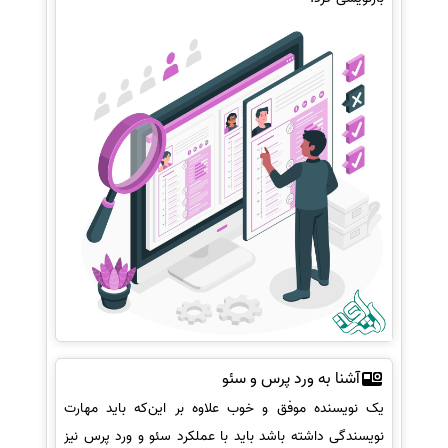
آشنا به ورد پرس و سئو
یک نویسنده موفق و خوب علاوه بر این‌که باید مهارت
نویسندگی داشته باشد باید با عملکرد سئو و ورد پرس نیز