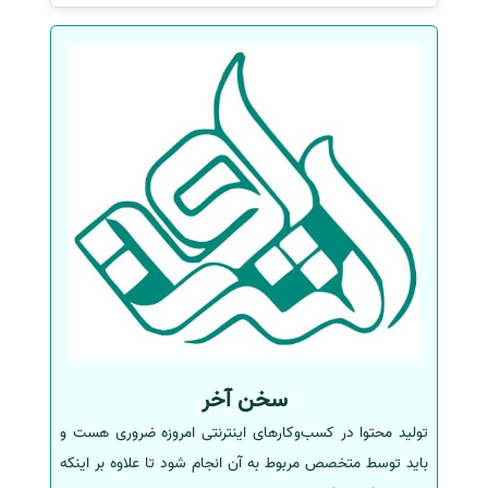
سخن آخر
تولید محتوا در کسب‌وکارهای اینترنتی امروزه ضروری هست و
باید توسط متخصص مربوط به آن انجام شود تا علاوه بر اینکه