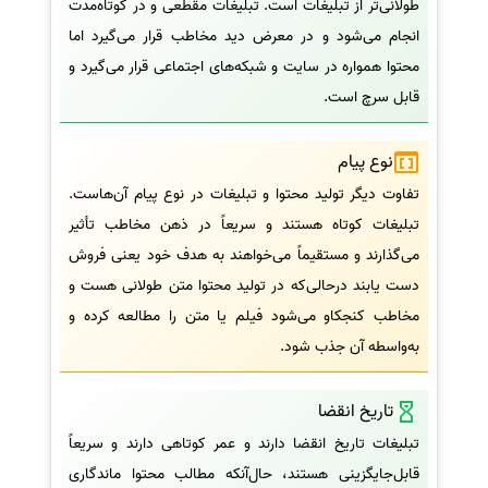
طولانی‌تر از تبلیغات است. تبلیغات مقطعی و در کوتاه‌مدت
انجام می‌شود و در معرض دید مخاطب قرار می‌گیرد اما
محتوا همواره در سایت و شبکه‌های اجتماعی قرار می‌گیرد و
قابل سرچ است.
نوع پیام
تفاوت دیگر تولید محتوا و تبلیغات در نوع پیام آن‌هاست.
تبلیغات کوتاه هستند و سریعاً در ذهن مخاطب تأثیر
می‌گذارند و مستقیماً می‌خواهند به هدف خود یعنی فروش
دست یابند درحالی‌که در تولید محتوا متن طولانی هست و
مخاطب کنجکاو می‌شود فیلم یا متن را مطالعه کرده و
به‌واسطه آن جذب شود.
تاریخ انقضا
تبلیغات تاریخ انقضا دارند و عمر کوتاهی دارند و سریعاً
قابل‌جایگزینی هستند، حال‌آنکه مطالب محتوا ماندگاری