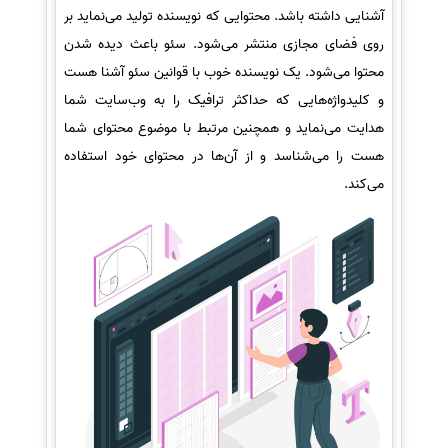
آشنایی داشته باشد. محتوایی که نویسنده تولید می‌نماید بر
روی فضای مجازی منتشر می‌شود. سئو باعث دیده شدن
محتوا می‌شود. یک نویسنده خوب با قوانین سئو آشنا هست
و کلیدواژه‌هایی که حداکثر ترافیک را به وب‌سایت شما
هدایت می‌نماید و همچنین مرتبط با موضوع محتوای شما
هست را می‌شناسد و از آن‌ها در محتوای خود استفاده
می‌کند.