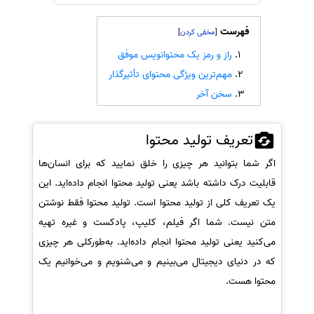
سفارش انگیزه‌نامه‌SOP
فهرست
]
[
راز و رمز یک محتوانویس موفق
مهم‌ترین ویژگی محتوای تأثیرگذار
سخن آخر
تعریف تولید محتوا
اگر شما بتوانید هر چیزی را خلق نمایید که برای انسان‌ها
قابلیت درک داشته باشد یعنی تولید محتوا انجام داده‌اید. این
یک تعریف کلی از تولید محتوا است. تولید محتوا فقط نوشتن
متن نیست. شما اگر فیلم، کلیپ، پادکست و غیره تهیه
می‌کنید یعنی تولید محتوا انجام داده‌اید. به‌طورکلی هر چیزی
که در دنیای دیجیتال می‌بینیم و می‌شنویم و می‌خوانیم یک
محتوا هست.