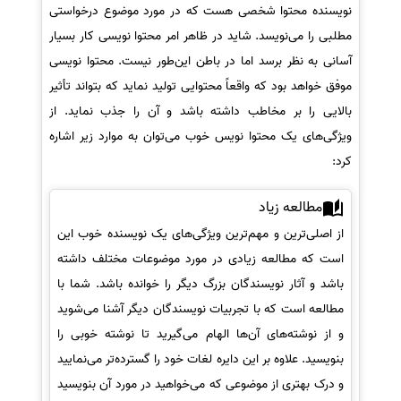
نویسنده محتوا شخصی هست که در مورد موضوع درخواستی
مطلبی را می‌نویسد. شاید در ظاهر امر محتوا نویسی کار بسیار
آسانی به نظر برسد اما در باطن این‌طور نیست. محتوا نویسی
موفق خواهد بود که واقعاً محتوایی تولید نماید که بتواند تأثیر
بالایی را بر مخاطب داشته باشد و آن را جذب نماید. از
ویژگی‌های یک محتوا نویس خوب می‌توان به موارد زیر اشاره
کرد:
مطالعه زیاد
از اصلی‌ترین و مهم‌ترین ویژگی‌های یک نویسنده خوب این
است که مطالعه زیادی در مورد موضوعات مختلف داشته
باشد و آثار نویسندگان بزرگ دیگر را خوانده باشد. شما با
مطالعه است که با تجربیات نویسندگان دیگر آشنا می‌شوید
و از نوشته‌های آن‌ها الهام می‌گیرید تا نوشته خوبی را
بنویسید. علاوه بر این دایره لغات خود را گسترده‌تر می‌نمایید
و درک بهتری از موضوعی که می‌خواهید در مورد آن بنویسید