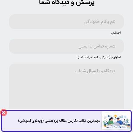
پرسش و دیدگاه شما
اختیاری
اختیاری (نمایش داده نخواهد شد)
مهم‌ترین نکات نگارش مقاله پژوهشی (ویدئوی آموزشی)
اجباری
گفتگوی آنلاین