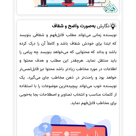
نگارش
به‌صورت واضح و شفاف
نویسنده زمانی می‌تواند مطلب قابل‌فهم و شفافی بنویسد
که ابتدا برای خودش شفاف باشد و کاملاً آن را درک کرده
باشد و بداند که محتوایی که می‌خواهد بنویسد چه پیامی را
باید منتقل نماید. هرچقدر این مطلب و هدف محتوا و
اطلاعات در مورد مخاطب زیادتر باشد محتوا نیز قابل‌لمس‌تر
خواهد بود و راحت‌تر در ذهن مخاطب جای می‌گیرد. یک
نویسنده خوب می‌تواند پیچیده‌ترین موضوعات را با استفاده
از کلمات مناسب و انتخاب تصاویر و اصطلاحات بجا به‌خوبی
برای مخاطب قابل‌فهم نماید.