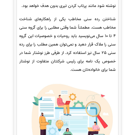
نوشته شود مانند پرتاب کردن تیری بدون هدف خواهد بود.
شناختن رده سنی مخاطب یکی از راهکارهای شناخت
مخاطب هست. مطمئناً شما وقتی مطلبی را برای گروه سنی
4 تا 10 سال می‌نویسید باید روحیات و خصوصیات این گروه
سنی را ملاک قرار دهید و نمی‌توان همین مطلب را برای رده
سنی 25 سال نیز استفاده کرد. از طرفی طرز نوشتار شما در
خصوص یک نامه برای رئیس شرکتتان متفاوت از نوشتار
شما برای خانواده‌تان هست.