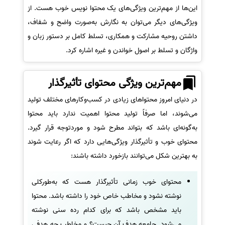
این‌ها از مهم‌ترین ویژگی‌های یک محتوا نویس خوب هست. از
ویژگی‌های دیگر می‌توان به نگارش به‌صورت واضح و شفاف،
داشتن روحیه مشارکت و همکاری، تسلط کامل بر دستور زبان و
واژگان و تسلط بر اصول خواندن و غیره اشاره کرد.
مهم‌ترین ویژگی محتوای تأثیرگذار
در دنیای امروز محتواهای زیادی در کسب‌وکارهای مختلف تولید
می‌شوند، اما صرفاً تولید محتوا اهمیت ندارد باید محتوا
به‌گونه‌ای باشد که بتواند مطرح شود و موردتوجه قرار گیرد.
محتوای خوب و تأثیرگذار ویژگی‌هایی دارد که اگر رعایت شوند
به بهترین شکل می‌توانند بازخورد داشته باشند:
محتوای خوب زمانی تأثیرگذار هست که به‌طورکلی
نوشته نشود و مخاطب خاص خود را داشته باشد. محتوا
باید مشخص باشد که برای کدام رده سنی نوشته
می‌شود. جامعه هدف آن چیست؟ و مخاطب چه هدفی