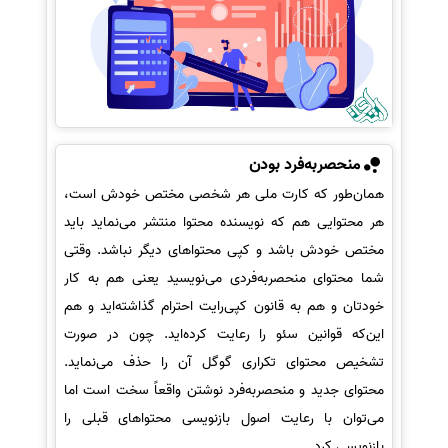
منحصربه‌فرد بودن
همان‌طور که کارت ملی هر شخصی مختص خودش است،
هر محتوایی هم که نویسنده محتوا منتشر می‌نماید باید
مختص خودش باشد و کپی محتواهای دیگر نباشد. وقتی
شما محتوای منحصربه‌فردی می‌نویسید یعنی هم به کار
خودتان و هم به قانون کپی‌رایت احترام گذاشته‌اید و هم
این‌که قوانین سئو را رعایت کرده‌اید. چون در صورت
تشخیص محتوای تکراری گوگل آن را حذف می‌نماید.
محتوای جدید و منحصربه‌فرد نوشتن واقعاً سخت است اما
می‌توان با رعایت اصول بازنویسی محتواهای قبلی را
بازنویسی کرد.