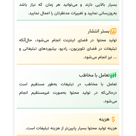
بسیار بالایی دارند و می‌توانید هر زمان که نیاز باشد
به‌روزرسانی نمایید و تغییرات مدنظرتان را اعمال نمایید.
بستر انتشار
تولید محتوا در فضای اینترنت انجام می‌شود، حال‌آنکه
تبلیغات در فضای تلویزیون، رادیو، بیلبوردهای تبلیغاتی و
... نیز انجام می‌شود.
تعامل با مخاطب
تعامل با مخاطب در تبلیغات به‌طور مستقیم است
درحالی‌که در تولید محتوا به‌صورت غیرمستقیم انجام
می‌شود.
هزینه
هزینه تولید محتوا بسیار پایین‌تر از هزینه تبلیغات است.