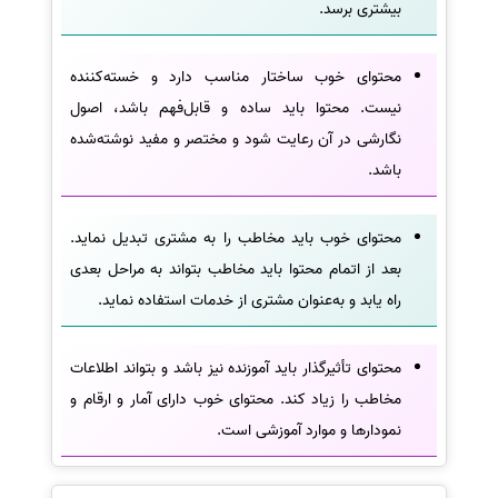
بیشتری برسد.
محتوای خوب ساختار مناسب دارد و خسته‌کننده
نیست. محتوا باید ساده و قابل‌فهم باشد، اصول
نگارشی در آن رعایت شود و مختصر و مفید نوشته‌شده
باشد.
محتوای خوب باید مخاطب را به مشتری تبدیل نماید.
بعد از اتمام محتوا باید مخاطب بتواند به مراحل بعدی
راه یابد و به‌عنوان مشتری از خدمات استفاده نماید.
محتوای تأثیرگذار باید آموزنده نیز باشد و بتواند اطلاعات
مخاطب را زیاد کند. محتوای خوب دارای آمار و ارقام و
نمودارها و موارد آموزشی است.