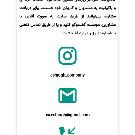
و باکیفیت به مشتریان و کاربران خود هستند. برای دریافت
مشاوره می‌توانید از طریق سایت به صورت آنلاین با
مشاورین موسسه گفت‌وگو کنید و یا از طریق تماس تلفنی
با شماره‌های زیر در ارتباط باشید:
eshragh_company
isi.eshragh@gmail.com