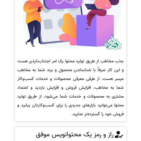
جذب مخاطب از طریق تولید محتوا یک امر اجتناب‌ناپذیر هست
و این کار صرفاً با شناساندن محصول و برند شما به مخاطب
میسر هست. از طرفی معرفی محصولات و خدمات کسب‌وکار
شما به مخاطب، افزایش فروش و افزایش بازدید و اعتماد
مشتری به محصولات و خدمات شما می‌شود. از طریق تولید
محتوا می‌توانید بازارهای جدیدی را برای کسب‌وکارتان بیابید و
فروش خود را گسترده‌تر نمایید.
راز و رمز یک محتوانویس موفق