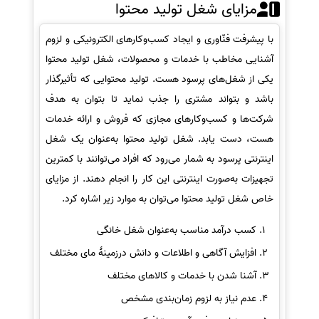
مزایای شغل تولید محتوا
با پیشرفت فنّاوری و ایجاد کسب‌وکارهای الکترونیکی و لزوم
آشنایی مخاطب با خدمات و محصولات، شغل تولید محتوا
یکی از شغل‌های پرسود هست. تولید محتوایی که تأثیرگذار
باشد و بتواند مشتری را جذب نماید تا بتوان به هدف
شرکت‌ها و کسب‌وکارهای مجازی که فروش و ارائه خدمات
هست، دست یابد. شغل تولید محتوا به‌عنوان یک شغل
اینترنتی پرسود به شمار می‌رود که افراد می‌توانند با کمترین
تجهیزات به‌صورت اینترنتی این کار را انجام دهند. از مزایای
خاص شغل تولید محتوا می‌توان به موارد زیر اشاره کرد.
کسب درآمد مناسب به‌عنوان شغل خانگی
افزایش آگاهی و اطلاعات و دانش درزمینهٔ مای مختلف
آشنا شدن با خدمات و کالاهای مختلف
عدم نیاز به لزوم زمان‌بندی مشخص