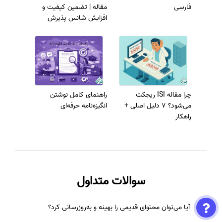
فارسی
مقاله | تضمین کیفیت و
افزایش شانس پذیرش
چرا مقاله ISI ریجکت
راهنمای کامل نوشتن
می‌شود؟ 7 دلیل اصلی +
انگیزه‌نامه حرفه‌ای
راهکار
سوالات متداول
آیا می‌توان محتوای قدیمی را بهینه و به‌روزرسانی کرد؟