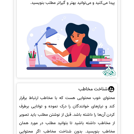
پیدا می‌کنید و می‌توانید بهتر و گیراتر مطلب بنویسید.
شناخت مخاطب
محتوای خوب محتوایی هست که با مخاطب ارتباط برقرار
کند و نیازهای خوانندگان را درک نموده و توانایی برطرف
کردن آن‌ها را داشته باشد. قبل از نوشتن مطلب باید تصویر
از مخاطب داشته باشید تا بتوانید مطلب در مورد همان
مخاطب بنویسید. بدون شناخت مخاطب اگر محتوایی