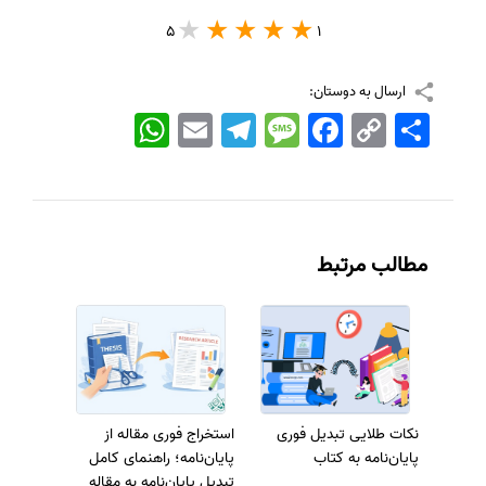
5
1
ارسال به دوستان:
اشتراک
Copy
Facebook
Message
Telegram
Email
WhatsApp
Link
مطالب مرتبط
نکات طلایی تبدیل فوری
استخراج فوری مقاله از
پایان‌نامه به کتاب
پایان‌نامه؛ راهنمای کامل
تبدیل پایان‌نامه به مقاله