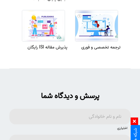
علمی
ترجمه تخصصی و فوری
پذیرش مقاله ISI رایگان
پرسش و دیدگاه شما
اختیاری