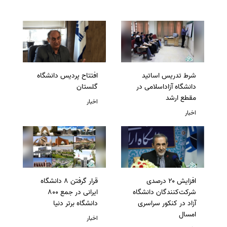
شرط تدریس اساتید
افتتاح پردیس دانشگاه
دانشگاه آزاداسلامی در
گلستان
مقطع ارشد
اخبار
اخبار
افزایش ۲۰ درصدی
قرار گرفتن 8 دانشگاه
شرکت‌کنندگان دانشگاه
ایرانی در جمع 800
آزاد در کنکور سراسری
دانشگاه برتر دنیا
امسال
اخبار