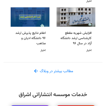
اخبار
افزایش شهریه مقطع
اعلام نتایج پذیرش ارشد
کارشناسی ارشد دانشگاه
96 دانشگاه ادیان و
آزاد در سال 96
مذاهب
اخبار
اخبار
مطالب بیشتر در وبلاگ
خدمات موسسه انتشاراتی اشراق