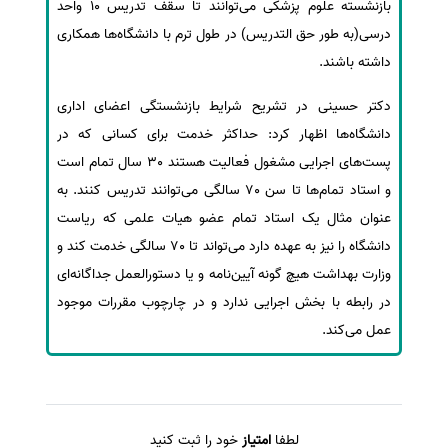
بازنشسته علوم پزشکی می‌توانند تا سقف تدریس 10 واحد
درسی(به طور حق التدریس) در طول ترم با دانشگاه‌ها همکاری
داشته باشند.
دکتر حسینی در تشریح شرایط بازنشستگی اعضای اداری
دانشگاه‌ها اظهار کرد: حداکثر خدمت برای کسانی که در
پست‌های اجرایی مشغول فعالیت هستند 30 سال تمام است
و استاد تمام‌ها تا سن 70 سالگی می‌توانند تدریس کنند. به
عنوان مثال یک استاد تمام عضو هیات علمی که ریاست
دانشگاه را نیز به عهده دارد می‌تواند تا 70 سالگی خدمت کند و
وزارت بهداشت هیچ گونه آیین‌نامه و یا دستورالعمل جداگانه‌ای
در رابطه با بخش اجرایی ندارد و در چارچوب مقررات موجود
عمل می‌کند.
لطفا
امتیاز
خود را ثبت کنید