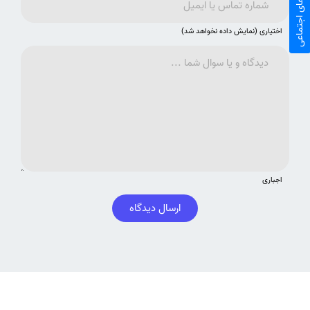
شبکه های اجتماعی
اختیاری (نمایش داده نخواهد شد)
اجباری
ارسال دیدگاه