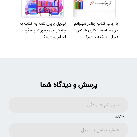
با چاپ کتاب چقدر میتوانم
تبدیل پایان نامه به کتاب به
در مصاحبه دکتری شانس
چه دردی میخورد؟ و چگونه
قبولی داشته باشم؟
انجام میشود؟
پرسش و دیدگاه شما
اختیاری