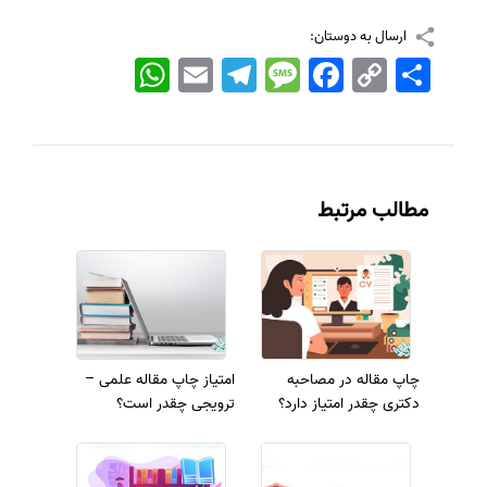
ارسال به دوستان:
اشتراک
Copy
Facebook
Message
Telegram
Email
WhatsApp
Link
مطالب مرتبط
چاپ مقاله در مصاحبه
امتیاز چاپ مقاله علمی –
دکتری چقدر امتیاز دارد؟
ترویجی چقدر است؟