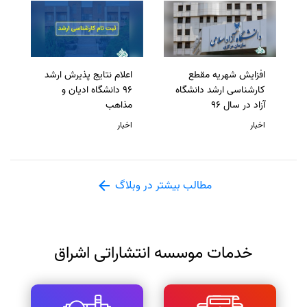
افزایش شهریه مقطع
اعلام نتایج پذیرش ارشد
کارشناسی ارشد دانشگاه
96 دانشگاه ادیان و
آزاد در سال 96
مذاهب
اخبار
اخبار
مطالب بیشتر در وبلاگ
خدمات موسسه انتشاراتی اشراق