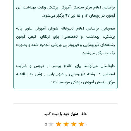
براساس اعلام مرکز سنجش آموزش پزشکی وزارت بهداشت این
سفارش انگیزه‌نامه‌SOP
آزمون در روزهای 14 و 15 تیر 97 برگزار می‌شود.
همچنین براساس اعلام دبیرخانه شورای آموزش علوم پایه
پزشکی، بهداشت و تخصصی، برای ارتقای کیفی آزمون
رشته‌های فیزیوتراپی و فیزیوتراپی ورزشی تجمیع شده و بصورت
یک جا برگزار می‌شود.
داوطلبان می‌توانند برای اطلاع بیشتر از دروس و ضرایب
امتحانی در رشته فیزیوتراپی و فیزیوتراپی ورزشی به اطلاعیه
مرکز سنجش آموزش پزشکی مراجعه کنند.
لطفا
امتیاز
خود را ثبت کنید
5
1