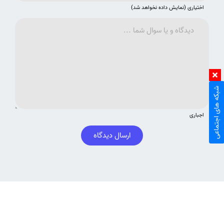
اختیاری (نمایش داده نخواهد شد)
شبکه های اجتماعی
اجباری
ارسال دیدگاه