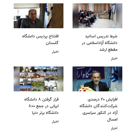
شرط تدریس اساتید
افتتاح پردیس دانشگاه
دانشگاه آزاداسلامی در
گلستان
مقطع ارشد
اخبار
اخبار
افزایش ۲۰ درصدی
قرار گرفتن 8 دانشگاه
شرکت‌کنندگان دانشگاه
ایرانی در جمع 800
آزاد در کنکور سراسری
دانشگاه برتر دنیا
امسال
اخبار
اخبار